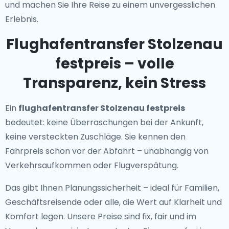
und machen Sie Ihre Reise zu einem unvergesslichen
Erlebnis.
Flughafentransfer Stolzenau
festpreis – volle
Transparenz, kein Stress
Ein
flughafentransfer Stolzenau festpreis
bedeutet: keine Überraschungen bei der Ankunft,
keine versteckten Zuschläge. Sie kennen den
Fahrpreis schon vor der Abfahrt – unabhängig von
Verkehrsaufkommen oder Flugverspätung.
Das gibt Ihnen Planungssicherheit – ideal für Familien,
Geschäftsreisende oder alle, die Wert auf Klarheit und
Komfort legen. Unsere Preise sind fix, fair und im