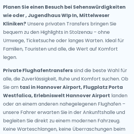
Planen Sie einen Besuch bei Sehenswürdigkeiten
wie oder , Jugendhaus WIp In, Mittelweser
Kliniken?
Unsere privaten Transfers bringen Sie
bequem zu den Highlights in Stolzenau – ohne
Umwege, Ticketsuche oder langes Warten. Ideal für
Familien, Touristen und alle, die Wert auf Komfort
legen.
Private Flughafentransfers
sind die beste Wahl für
alle, die Zuverlässigkeit, Ruhe und Komfort suchen. Ob
Sie am
taxi in Hannover Airport, Flugplatz Porta
Westfalica, Erlebniswelt Hannover Airport
landen
oder an einem anderen nahegelegenen Flughafen –
unsere Fahrer erwarten Sie in der Ankunftshalle und
begleiten Sie direkt zu einem modernen Fahrzeug.
Keine Warteschlangen, keine Überraschungen beim