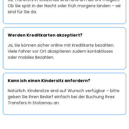
Ob Sie spät in der Nacht oder früh morgens landen – wir
sind für Sie da.
Werden Kreditkarten akzeptiert?
Ja, Sie können sicher online mit Kreditkarte bezahlen.
Viele Fahrer vor Ort akzeptieren zudem kontaktloses
oder mobiles Bezahlen.
Kann ich einen Kindersitz anfordern?
Natürlich. Kindersitze sind auf Wunsch verfügbar – bitte
geben Sie Ihren Bedarf einfach bei der Buchung Ihres
Transfers in Stolzenau an.