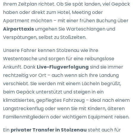
Ihrem Zeitplan richtet. Ob Sie spät landen, viel Gepäck
haben oder direkt zum Hotel, Meeting oder
Apartment möchten – mit einer frühen Buchung über
Airporttaxis
umgehen Sie Warteschlangen und
Verspätungen, selbst zu Stoßzeiten.
Unsere Fahrer kennen Stolzenau wie ihre
Westentasche und sorgen für eine reibungslose
Ankunft. Dank
Live-Flugverfolgung
sind sie immer
rechtzeitig vor Ort – auch wenn sich Ihre Landung
verschiebt. Sie werden mit einem Lächeln begrüßt,
beim Gepäck unterstützt und steigen in ein
klimatisiertes, gepflegtes Fahrzeug – ideal nach einem
Langstreckenflug oder wenn Sie mit Kindern, älteren
Familienmitgliedern oder wichtigem Equipment reisen.
Ein
privater Transfer in Stolzenau
steht auch für