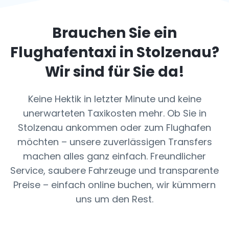
Brauchen Sie ein
Flughafentaxi in
Stolzenau
?
Wir sind für Sie da!
Keine Hektik in letzter Minute und keine
unerwarteten Taxikosten mehr. Ob Sie in
Stolzenau ankommen oder zum Flughafen
möchten – unsere zuverlässigen Transfers
machen alles ganz einfach. Freundlicher
Service, saubere Fahrzeuge und transparente
Preise – einfach online buchen, wir kümmern
uns um den Rest.