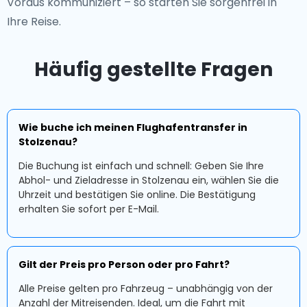
Voraus kommuniziert – so starten Sie sorgenfrei in
Ihre Reise.
Häufig gestellte Fragen
Wie buche ich meinen Flughafentransfer in
Stolzenau?
Die Buchung ist einfach und schnell: Geben Sie Ihre
Abhol- und Zieladresse in Stolzenau ein, wählen Sie die
Uhrzeit und bestätigen Sie online. Die Bestätigung
erhalten Sie sofort per E-Mail.
Gilt der Preis pro Person oder pro Fahrt?
Alle Preise gelten pro Fahrzeug – unabhängig von der
Anzahl der Mitreisenden. Ideal, um die Fahrt mit