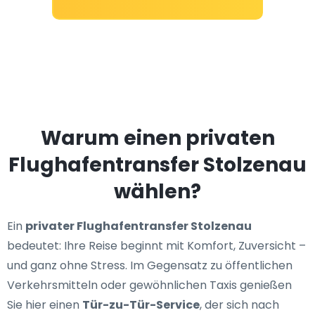
Warum einen privaten
Flughafentransfer Stolzenau
wählen?
Ein
privater Flughafentransfer Stolzenau
bedeutet: Ihre Reise beginnt mit Komfort, Zuversicht –
und ganz ohne Stress. Im Gegensatz zu öffentlichen
Verkehrsmitteln oder gewöhnlichen Taxis genießen
Sie hier einen
Tür-zu-Tür-Service
, der sich nach