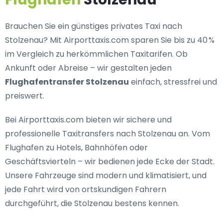
Brauchen Sie ein
günstiges privates Taxi nach
Stolzenau
? Mit Airporttaxis.com sparen Sie bis zu 40 %
im Vergleich zu herkömmlichen Taxitarifen. Ob
Ankunft oder Abreise – wir gestalten jeden
Flughafentransfer Stolzenau
einfach, stressfrei und
preiswert.
Bei Airporttaxis.com bieten wir
sichere und
professionelle Taxitransfers nach Stolzenau
an. Vom
Flughafen zu Hotels, Bahnhöfen oder
Geschäftsvierteln – wir bedienen jede Ecke der Stadt.
Unsere Fahrzeuge sind modern und klimatisiert, und
jede Fahrt wird von ortskundigen Fahrern
durchgeführt, die Stolzenau bestens kennen.