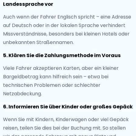
Landessprache vor
Auch wenn der Fahrer Englisch spricht – eine Adresse
auf Deutsch oder in der lokalen Sprache verhindert
Missverständnisse, besonders bei kleinen Hotels oder
unbekannten Straßennamen.
5. Klären Sie die Zahlungsmethode im Voraus
Viele Fahrer akzeptieren Karten, aber ein kleiner
Bargeldbetrag kann hilfreich sein – etwa bei
technischen Problemen oder schlechter
Netzabdeckung.
6. Informieren Sie über Kinder oder großes Gepäck
Wenn Sie mit Kindern, Kinderwagen oder viel Gepäck
reisen, teilen Sie dies bei der Buchung mit. So stellen