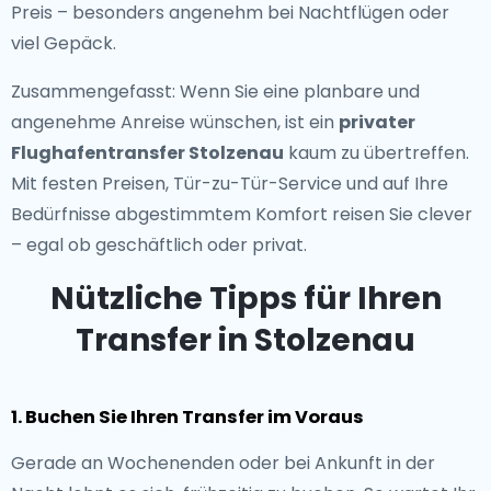
Preis – besonders angenehm bei Nachtflügen oder
viel Gepäck.
Zusammengefasst: Wenn Sie eine planbare und
angenehme Anreise wünschen, ist ein
privater
Flughafentransfer Stolzenau
kaum zu übertreffen.
Mit festen Preisen, Tür-zu-Tür-Service und auf Ihre
Bedürfnisse abgestimmtem Komfort reisen Sie clever
– egal ob geschäftlich oder privat.
Nützliche Tipps für Ihren
Transfer in Stolzenau
1. Buchen Sie Ihren Transfer im Voraus
Gerade an Wochenenden oder bei Ankunft in der