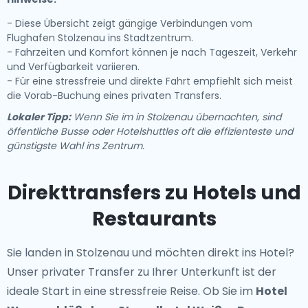
- Diese Übersicht zeigt gängige Verbindungen vom
Flughafen Stolzenau ins Stadtzentrum.
- Fahrzeiten und Komfort können je nach Tageszeit, Verkehr
und Verfügbarkeit variieren.
- Für eine stressfreie und direkte Fahrt empfiehlt sich meist
die Vorab-Buchung eines privaten Transfers.
Lokaler Tipp:
Wenn Sie im in Stolzenau übernachten, sind
öffentliche Busse oder Hotelshuttles oft die effizienteste und
günstigste Wahl ins Zentrum.
Direkttransfers zu Hotels und
Restaurants
Sie landen in Stolzenau und möchten direkt ins Hotel?
Unser
privater Transfer zu Ihrer Unterkunft
ist der
ideale Start in eine stressfreie Reise. Ob Sie im
Hotel