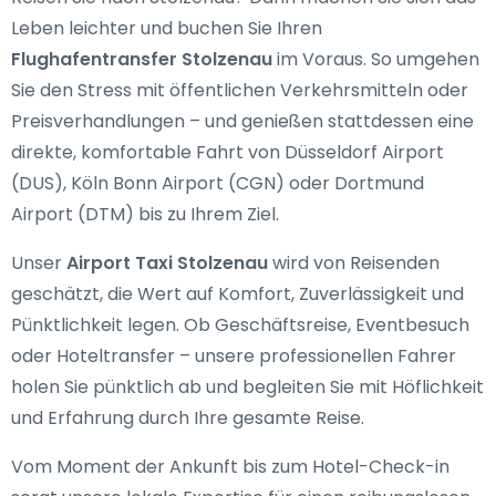
Leben leichter und buchen Sie Ihren
Flughafentransfer Stolzenau
im Voraus. So umgehen
Sie den Stress mit öffentlichen Verkehrsmitteln oder
Preisverhandlungen – und genießen stattdessen eine
direkte, komfortable Fahrt von Düsseldorf Airport
(DUS), Köln Bonn Airport (CGN) oder Dortmund
Airport (DTM) bis zu Ihrem Ziel.
Unser
Airport Taxi Stolzenau
wird von Reisenden
geschätzt, die Wert auf Komfort, Zuverlässigkeit und
Pünktlichkeit legen. Ob Geschäftsreise, Eventbesuch
oder Hoteltransfer – unsere professionellen Fahrer
holen Sie pünktlich ab und begleiten Sie mit Höflichkeit
und Erfahrung durch Ihre gesamte Reise.
Vom Moment der Ankunft bis zum Hotel-Check-in