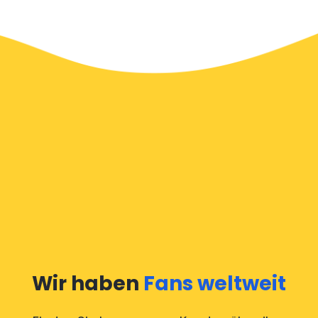
Wir haben
Fans weltweit