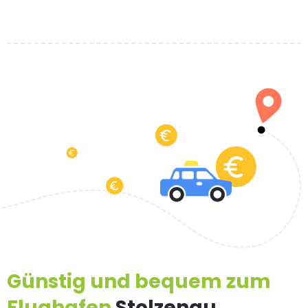
Günstig und bequem zum
Flughafen
Stolzenau