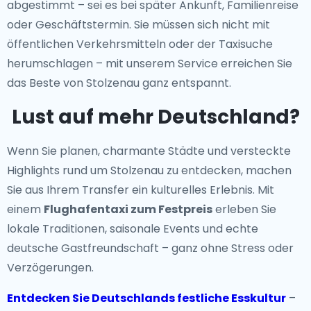
abgestimmt – sei es bei später Ankunft, Familienreise
oder Geschäftstermin. Sie müssen sich nicht mit
öffentlichen Verkehrsmitteln oder der Taxisuche
herumschlagen – mit unserem Service erreichen Sie
das Beste von Stolzenau ganz entspannt.
Lust auf mehr Deutschland?
Wenn Sie planen, charmante Städte und versteckte
Highlights rund um Stolzenau zu entdecken, machen
Sie aus Ihrem Transfer ein kulturelles Erlebnis. Mit
einem
Flughafentaxi zum Festpreis
erleben Sie
lokale Traditionen, saisonale Events und echte
deutsche Gastfreundschaft – ganz ohne Stress oder
Verzögerungen.
Entdecken Sie Deutschlands festliche Esskultur
–