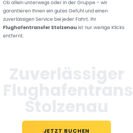
Ob allein unterwegs oder in der Gruppe – wir
garantieren Ihnen ein gutes Gefühl und einen
zuverlässigen Service bei jeder Fahrt. Ihr
Flughafentransfer Stolzenau
ist nur wenige Klicks
entfernt.
Zuverlässiger
Flughafentrans
Stolzenau
JETZT BUCHEN