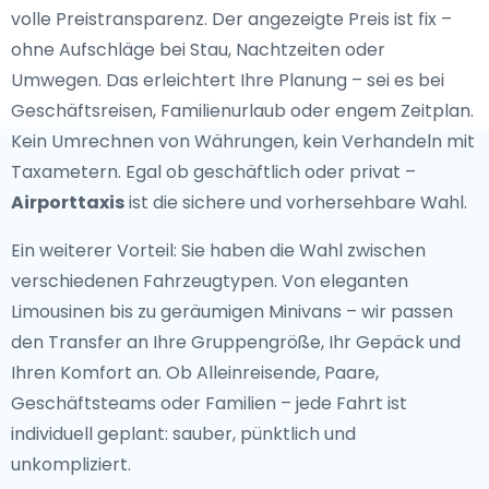
volle Preistransparenz. Der angezeigte Preis ist fix –
ohne Aufschläge bei Stau, Nachtzeiten oder
Umwegen. Das erleichtert Ihre Planung – sei es bei
Geschäftsreisen, Familienurlaub oder engem Zeitplan.
Kein Umrechnen von Währungen, kein Verhandeln mit
Taxametern. Egal ob geschäftlich oder privat –
Airporttaxis
ist die sichere und vorhersehbare Wahl.
Ein weiterer Vorteil: Sie haben die Wahl zwischen
verschiedenen Fahrzeugtypen. Von eleganten
Limousinen bis zu geräumigen Minivans – wir passen
den Transfer an Ihre Gruppengröße, Ihr Gepäck und
Ihren Komfort an. Ob Alleinreisende, Paare,
Geschäftsteams oder Familien – jede Fahrt ist
individuell geplant: sauber, pünktlich und
unkompliziert.