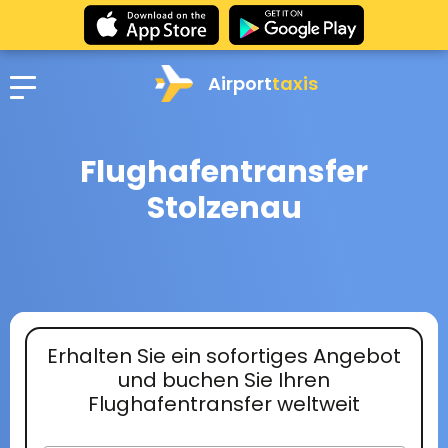
Airport
taxis
Flughafentransfer
Stolzenau
Erhalten Sie ein sofortiges Angebot
und buchen Sie Ihren
Flughafentransfer weltweit