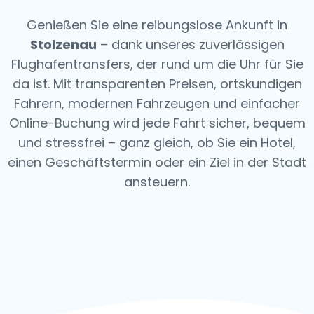
Genießen Sie eine reibungslose Ankunft in
Stolzenau
– dank unseres zuverlässigen
Flughafentransfers, der rund um die Uhr für Sie
da ist. Mit transparenten Preisen, ortskundigen
Fahrern, modernen Fahrzeugen und einfacher
Online-Buchung wird jede Fahrt sicher, bequem
und stressfrei – ganz gleich, ob Sie ein Hotel,
einen Geschäftstermin oder ein Ziel in der Stadt
ansteuern.