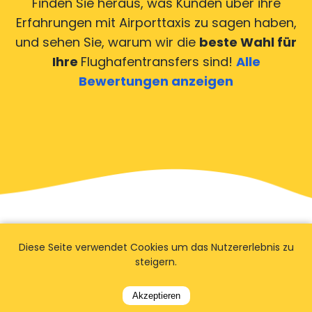
Finden Sie heraus, was Kunden über ihre
Erfahrungen mit Airporttaxis
zu sagen haben,
und sehen Sie, warum wir die
beste Wahl für
Ihre
Flughafentransfers sind!
Alle
Bewertungen anzeigen
Diese Seite verwendet Cookies um das Nutzererlebnis zu
steigern.
Akzeptieren