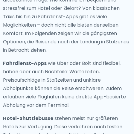
stressfrei zum Hotel oder Zielort? Von klassischen
Taxis bis hin zu Fahrdienst-Apps gibt es viele
Möglichkeiten – doch nicht alle bieten denselben
Komfort. Im Folgenden zeigen wir die gängigsten
Optionen, die Reisende nach der Landung in Stolzenau
in Betracht ziehen.
Fahrdienst-Apps
wie Uber oder Bolt sind flexibel,
haben aber auch Nachteile: Wartezeiten,
Preisaufschläge in Stoßzeiten und unklare
Abholpunkte können die Reise erschweren. Zudem
erlauben viele Flughäfen keine direkte App-basierte
Abholung vor dem Terminal.
Hotel-Shuttlebusse
stehen meist nur größeren
Hotels zur Verfügung. Diese verkehren nach festen