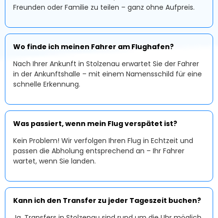
Freunden oder Familie zu teilen – ganz ohne Aufpreis.
Wo finde ich meinen Fahrer am Flughafen?
Nach Ihrer Ankunft in Stolzenau erwartet Sie der Fahrer
in der Ankunftshalle – mit einem Namensschild für eine
schnelle Erkennung.
Was passiert, wenn mein Flug verspätet ist?
Kein Problem! Wir verfolgen Ihren Flug in Echtzeit und
passen die Abholung entsprechend an – Ihr Fahrer
wartet, wenn Sie landen.
Kann ich den Transfer zu jeder Tageszeit buchen?
Ja, Transfers in Stolzenau sind rund um die Uhr möglich.