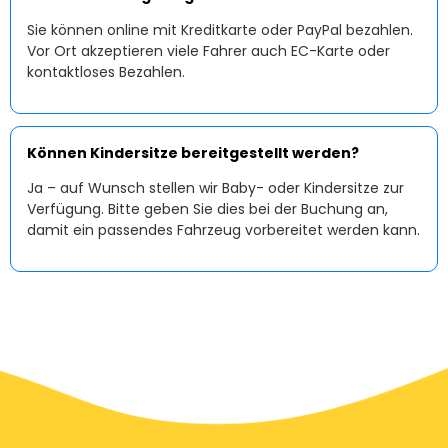
Sie können online mit Kreditkarte oder PayPal bezahlen.
Vor Ort akzeptieren viele Fahrer auch EC-Karte oder
kontaktloses Bezahlen.
Können Kindersitze bereitgestellt werden?
Ja – auf Wunsch stellen wir Baby- oder Kindersitze zur
Verfügung. Bitte geben Sie dies bei der Buchung an,
damit ein passendes Fahrzeug vorbereitet werden kann.