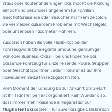
Staus oder Routenänderungen. Das macht die Planung
einfach und besonders angenehm für Familien,
Geschäftsreisende oder Besucher mit fixem Zeitplan.
Sie vermeiden außerdem Probleme mit Wechselgeld
oder unseriösen Taxameter-Fahrern.
Zusätzlich haben Sie volle Flexibilität bei der
Fahrzeugwahl: Ob elegante Limousine, geräumiger
Van oder Business-Class – bei uns finden Sie das
passende Fahrzeug für Einzelreisende, Paare, Gruppen
oder Geschäftspartner. Jeder Transfer ist auf Ihre
individuellen Bedürfnisse zugeschnitten.
Vom Moment der Landung bis zur Ankunft am Zielort
ist Ihr Transfer perfekt organisiert. Kein Wunder also,
dass immer mehr Reisende in Regenstauf auf
Flughafentaxi
setzen – für Zuverlässigkeit, Diskretion