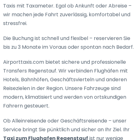
Taxis mit Taxameter. Egal ob Ankunft oder Abreise –
wir machen jede Fahrt zuverlässig, komfortabel und
stressfrei.
Die Buchung ist schnell und flexibel – reservieren Sie
bis zu 3 Monate im Voraus oder spontan nach Bedarf.
Airporttaxis.com bietet
sichere und professionelle
Transfers Regenstauf
. Wir verbinden Flughäfen mit
Hotels, Bahnhöfen, Geschäftsvierteln und anderen
Reisezielen in der Region. Unsere Fahrzeuge sind
modern, klimatisiert und werden von ortskundigen
Fahrern gesteuert.
Ob Alleinreisende oder Geschäftsreisende – unser
Service bringt Sie pünktlich und sicher an Ihr Ziel. Ihr
Taxi zum Flughafen Regenstauf
ist nur wenige