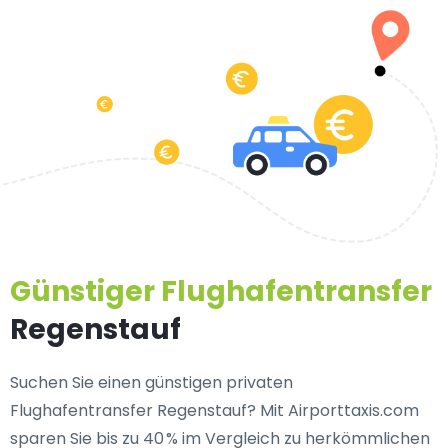
Günstiger Flughafentransfer
Regenstauf
Suchen Sie einen
günstigen privaten
Flughafentransfer Regenstauf
? Mit Airporttaxis.com
sparen Sie bis zu 40 % im Vergleich zu herkömmlichen