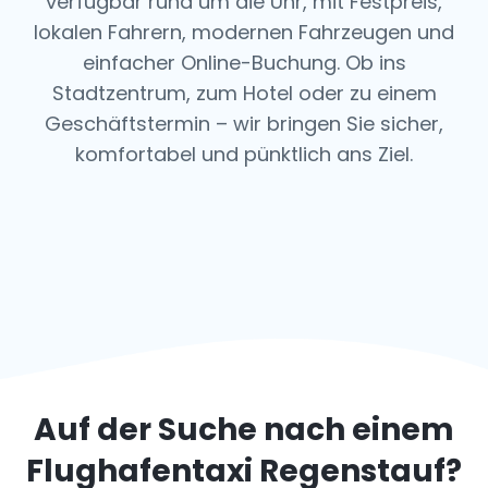
verfügbar rund um die Uhr, mit Festpreis,
lokalen Fahrern, modernen Fahrzeugen und
einfacher Online-Buchung. Ob ins
Stadtzentrum, zum Hotel oder zu einem
Geschäftstermin – wir bringen Sie sicher,
komfortabel und pünktlich ans Ziel.
Auf der Suche nach einem
Flughafentaxi
Regenstauf
?