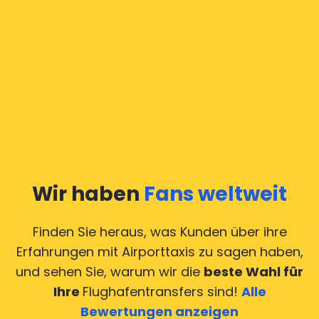
Wir haben
Fans weltweit
Finden Sie heraus, was Kunden über ihre
Erfahrungen mit Airporttaxis
zu sagen haben,
und sehen Sie, warum wir die
beste Wahl für
Ihre
Flughafentransfers sind!
Alle
Bewertungen anzeigen