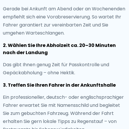
Gerade bei Ankunft am Abend oder an Wochenenden
empfiehlt sich eine Vorabreservierung. So wartet Ihr
Fahrer garantiert zur vereinbarten Zeit und Sie
umgehen Warteschlangen.
2. Wählen Sie Ihre Abholzeit ca. 20–30 Minuten
nach der Landung
Das gibt Ihnen genug Zeit für Passkontrolle und
Gepäckabholung – ohne Hektik.
3. Treffen Sie Ihren Fahrer in der Ankunftshalle
Ein professioneller, deutsch- oder englischsprachiger
Fahrer erwartet Sie mit Namensschild und begleitet
Sie zum gebuchten Fahrzeug. Während der Fahrt
erhalten Sie gern lokale Tipps zu Regenstauf – von