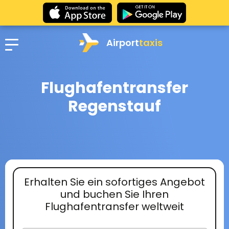
Airport
taxis
Flughafentransfer
Regenstauf
Erhalten Sie ein sofortiges Angebot
und buchen Sie Ihren
Flughafentransfer weltweit