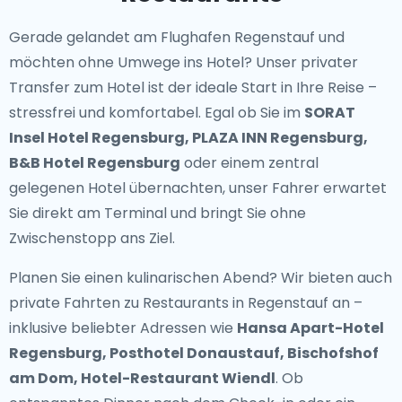
Gerade gelandet am Flughafen Regenstauf und
möchten ohne Umwege ins Hotel? Unser
privater
Transfer zum Hotel
ist der ideale Start in Ihre Reise –
stressfrei und komfortabel. Egal ob Sie im
SORAT
Insel Hotel Regensburg, PLAZA INN Regensburg,
B&B Hotel Regensburg
oder einem zentral
gelegenen Hotel übernachten, unser Fahrer erwartet
Sie direkt am Terminal und bringt Sie ohne
Zwischenstopp ans Ziel.
Planen Sie einen kulinarischen Abend? Wir bieten auch
private Fahrten zu Restaurants in Regenstauf
an –
inklusive beliebter Adressen wie
Hansa Apart-Hotel
Regensburg, Posthotel Donaustauf, Bischofshof
am Dom, Hotel-Restaurant Wiendl
. Ob