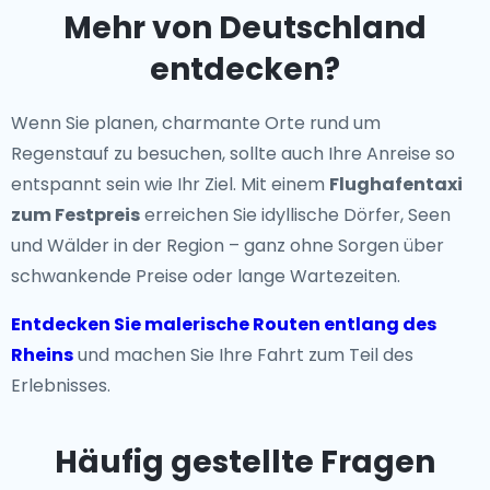
Mehr von Deutschland
entdecken?
Wenn Sie planen, charmante Orte rund um
Regenstauf zu besuchen, sollte auch Ihre Anreise so
entspannt sein wie Ihr Ziel. Mit einem
Flughafentaxi
zum Festpreis
erreichen Sie idyllische Dörfer, Seen
und Wälder in der Region – ganz ohne Sorgen über
schwankende Preise oder lange Wartezeiten.
Entdecken Sie malerische Routen entlang des
Rheins
und machen Sie Ihre Fahrt zum Teil des
Erlebnisses.
Häufig gestellte Fragen