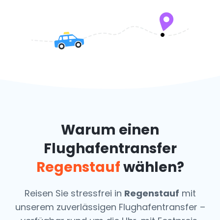
Warum einen
Flughafentransfer
Regenstauf
wählen?
Reisen Sie stressfrei in
Regenstauf
mit
unserem zuverlässigen Flughafentransfer –