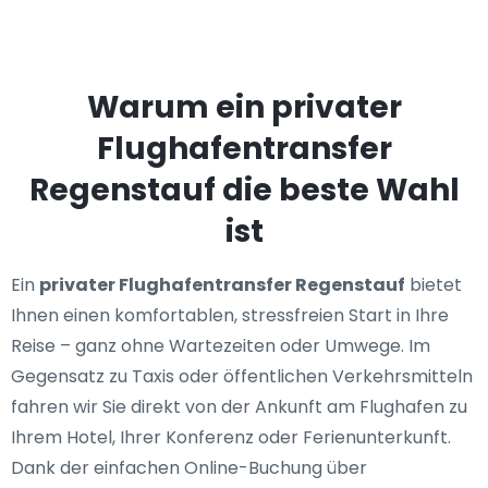
Warum ein privater
Flughafentransfer
Regenstauf die beste Wahl
ist
Ein
privater Flughafentransfer Regenstauf
bietet
Ihnen einen komfortablen, stressfreien Start in Ihre
Reise – ganz ohne Wartezeiten oder Umwege. Im
Gegensatz zu Taxis oder öffentlichen Verkehrsmitteln
fahren wir Sie direkt von der Ankunft am Flughafen zu
Ihrem Hotel, Ihrer Konferenz oder Ferienunterkunft.
Dank der einfachen Online-Buchung über