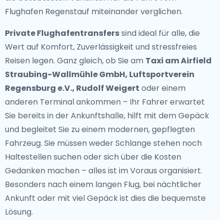
Flughafen Regenstauf miteinander verglichen.
Private Flughafentransfers
sind ideal für alle, die
Wert auf Komfort, Zuverlässigkeit und stressfreies
Reisen legen. Ganz gleich, ob Sie am
Taxi am Airfield
Straubing-Wallmühle GmbH, Luftsportverein
Regensburg e.V., Rudolf Weigert
oder einem
anderen Terminal ankommen – Ihr Fahrer erwartet
Sie bereits in der Ankunftshalle, hilft mit dem Gepäck
und begleitet Sie zu einem modernen, gepflegten
Fahrzeug. Sie müssen weder Schlange stehen noch
Haltestellen suchen oder sich über die Kosten
Gedanken machen – alles ist im Voraus organisiert.
Besonders nach einem langen Flug, bei nächtlicher
Ankunft oder mit viel Gepäck ist dies die bequemste
Lösung.