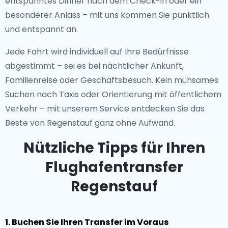
entspanntes Dinner nach dem Check-in oder ein
besonderer Anlass – mit uns kommen Sie pünktlich
und entspannt an.
Jede Fahrt wird individuell auf Ihre Bedürfnisse
abgestimmt – sei es bei nächtlicher Ankunft,
Familienreise oder Geschäftsbesuch. Kein mühsames
Suchen nach Taxis oder Orientierung mit öffentlichem
Verkehr – mit unserem Service entdecken Sie das
Beste von Regenstauf ganz ohne Aufwand.
Nützliche Tipps für Ihren
Flughafentransfer
Regenstauf
1. Buchen Sie Ihren Transfer im Voraus