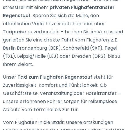
stressfrei mit einem
privaten Flughafentransfer
Regenstauf
. Sparen Sie sich die Mühe, den
öffentlichen Verkehr zu verstehen oder über
Taxipreise zu verhandeln – buchen Sie im Voraus und
genießen Sie eine direkte Fahrt vom Flughafen, z. B.
Berlin Brandenburg (BER), Schönefeld (SXF), Tegel
(TXL), Leipzig/Halle (LEJ) oder Dresden (DRS), bis zu
Ihrem Zielort.
Unser
Taxi zum Flughafen Regenstauf
steht für
Zuverlässigkeit, Komfort und Pünktlichkeit. Ob
Geschäftsreise, Veranstaltung oder Hoteltransfer –
unsere erfahrenen Fahrer sorgen für reibungslose
Abläufe vom Terminal bis zur Tür.
Vom Flughafen in die Stadt: Unsere ortskundigen