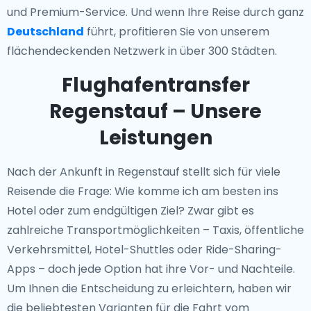
und Premium-Service. Und wenn Ihre Reise durch ganz
Deutschland
führt, profitieren Sie von unserem
flächendeckenden Netzwerk in über 300 Städten.
Flughafentransfer
Regenstauf – Unsere
Leistungen
Nach der Ankunft in Regenstauf stellt sich für viele
Reisende die Frage: Wie komme ich am besten ins
Hotel oder zum endgültigen Ziel? Zwar gibt es
zahlreiche Transportmöglichkeiten – Taxis, öffentliche
Verkehrsmittel, Hotel-Shuttles oder Ride-Sharing-
Apps – doch jede Option hat ihre Vor- und Nachteile.
Um Ihnen die Entscheidung zu erleichtern, haben wir
die beliebtesten Varianten für die Fahrt vom