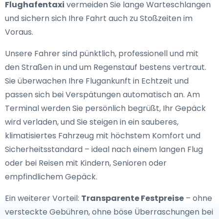
Flughafentaxi
vermeiden Sie lange Warteschlangen
und sichern sich Ihre Fahrt auch zu Stoßzeiten im
Voraus.
Unsere Fahrer sind pünktlich, professionell und mit
den Straßen in und um Regenstauf bestens vertraut.
Sie überwachen Ihre Flugankunft in Echtzeit und
passen sich bei Verspätungen automatisch an. Am
Terminal werden Sie persönlich begrüßt, Ihr Gepäck
wird verladen, und Sie steigen in ein sauberes,
klimatisiertes Fahrzeug mit höchstem Komfort und
Sicherheitsstandard – ideal nach einem langen Flug
oder bei Reisen mit Kindern, Senioren oder
empfindlichem Gepäck.
Ein weiterer Vorteil:
Transparente Festpreise
– ohne
versteckte Gebühren, ohne böse Überraschungen bei