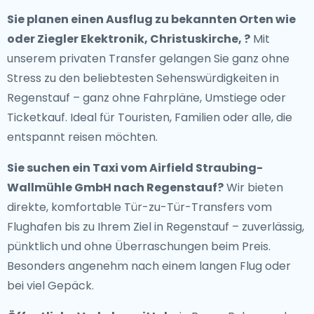
Sie planen einen Ausflug zu bekannten Orten wie
oder Ziegler Ekektronik, Christuskirche, ?
Mit
unserem privaten Transfer gelangen Sie ganz ohne
Stress zu den beliebtesten Sehenswürdigkeiten in
Regenstauf – ganz ohne Fahrpläne, Umstiege oder
Ticketkauf. Ideal für Touristen, Familien oder alle, die
entspannt reisen möchten.
Sie suchen ein
Taxi vom Airfield Straubing-
Wallmühle GmbH nach Regenstauf
?
Wir bieten
direkte, komfortable Tür-zu-Tür-Transfers vom
Flughafen bis zu Ihrem Ziel in Regenstauf – zuverlässig,
pünktlich und ohne Überraschungen beim Preis.
Besonders angenehm nach einem langen Flug oder
bei viel Gepäck.