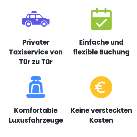
Privater
Einfache und
Taxiservice von
flexible Buchung
Tür zu Tür
Komfortable
Keine versteckten
Luxusfahrzeuge
Kosten