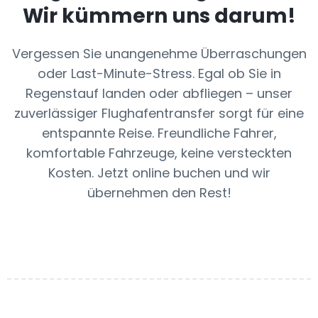
Wir kümmern uns darum!
Vergessen Sie unangenehme Überraschungen
oder Last-Minute-Stress. Egal ob Sie in
Regenstauf landen oder abfliegen – unser
zuverlässiger Flughafentransfer sorgt für eine
entspannte Reise. Freundliche Fahrer,
komfortable Fahrzeuge, keine versteckten
Kosten. Jetzt online buchen und wir
übernehmen den Rest!