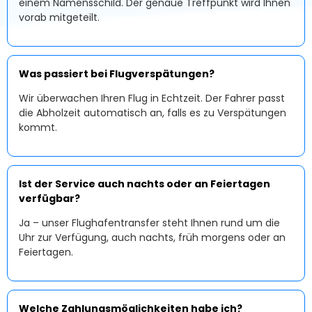
einem Namensschild. Der genaue Treffpunkt wird Ihnen
vorab mitgeteilt.
Was passiert bei Flugverspätungen?
Wir überwachen Ihren Flug in Echtzeit. Der Fahrer passt
die Abholzeit automatisch an, falls es zu Verspätungen
kommt.
Ist der Service auch nachts oder an Feiertagen
verfügbar?
Ja – unser Flughafentransfer steht Ihnen rund um die
Uhr zur Verfügung, auch nachts, früh morgens oder an
Feiertagen.
Welche Zahlungsmöglichkeiten habe ich?