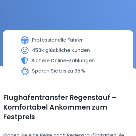
Professionelle Fahrer
450k glückliche Kunden
Sichere Online-Zahlungen
Sparen Sie bis zu 35 %
Flughafentransfer Regenstauf –
Komfortabel Ankommen zum
Festpreis
Planen Sie eine Reise nach Regenstauf? Starten Sie