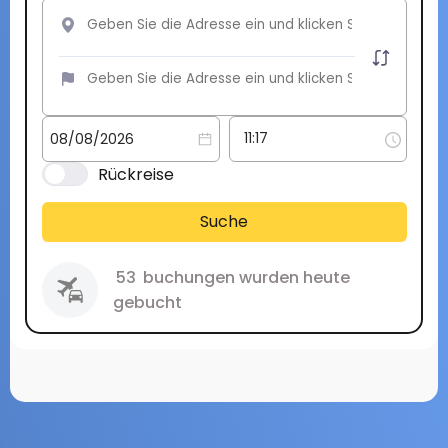
Rückreise
Suche
53
buchungen wurden heute
gebucht