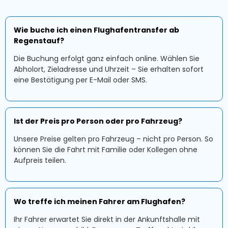
Wie buche ich einen Flughafentransfer ab
Regenstauf?
Die Buchung erfolgt ganz einfach online. Wählen Sie
Abholort, Zieladresse und Uhrzeit – Sie erhalten sofort
eine Bestätigung per E-Mail oder SMS.
Ist der Preis pro Person oder pro Fahrzeug?
Unsere Preise gelten pro Fahrzeug – nicht pro Person. So
können Sie die Fahrt mit Familie oder Kollegen ohne
Aufpreis teilen.
Wo treffe ich meinen Fahrer am Flughafen?
Ihr Fahrer erwartet Sie direkt in der Ankunftshalle mit