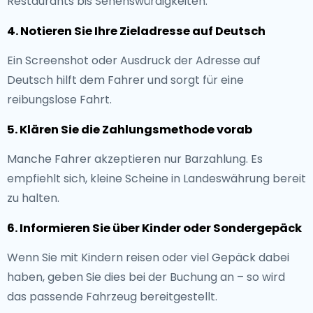
Restaurants bis Sehenswürdigkeiten.
4. Notieren Sie Ihre Zieladresse auf Deutsch
Ein Screenshot oder Ausdruck der Adresse auf
Deutsch hilft dem Fahrer und sorgt für eine
reibungslose Fahrt.
5. Klären Sie die Zahlungsmethode vorab
Manche Fahrer akzeptieren nur Barzahlung. Es
empfiehlt sich, kleine Scheine in Landeswährung bereit
zu halten.
6. Informieren Sie über Kinder oder Sondergepäck
Wenn Sie mit Kindern reisen oder viel Gepäck dabei
haben, geben Sie dies bei der Buchung an – so wird
das passende Fahrzeug bereitgestellt.