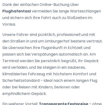
Dank der einfachen Online-Buchung über
Flughafentaxi
vermeiden Sie lange Warteschlangen
und sichern sich Ihre Fahrt auch zu Stoßzeiten im
Voraus.
Unsere Fahrer sind pünktlich, professionell und mit
den Straßen in und um Limburgerhof bestens vertraut.
Sie überwachen Ihre Flugankunft in Echtzeit und
passen sich bei Verspätungen automatisch an. Am
Terminal werden Sie persönlich begrüßt, Ihr Gepäck
wird verladen, und Sie steigen in ein sauberes,
klimatisiertes Fahrzeug mit höchstem Komfort und
Sicherheitsstandard – ideal nach einem langen Flug
oder bei Reisen mit Kindern, Senioren oder
empfindlichem Gepäck.
Ein weiterer Vorteil:
Transparente Festpreise
– ohne