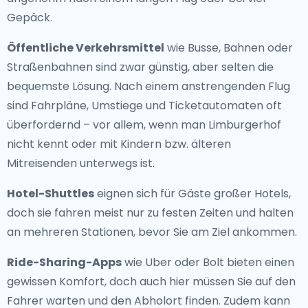
Gepäck.
Öffentliche Verkehrsmittel
wie Busse, Bahnen oder
Straßenbahnen sind zwar günstig, aber selten die
bequemste Lösung. Nach einem anstrengenden Flug
sind Fahrpläne, Umstiege und Ticketautomaten oft
überfordernd – vor allem, wenn man Limburgerhof
nicht kennt oder mit Kindern bzw. älteren
Mitreisenden unterwegs ist.
Hotel-Shuttles
eignen sich für Gäste großer Hotels,
doch sie fahren meist nur zu festen Zeiten und halten
an mehreren Stationen, bevor Sie am Ziel ankommen.
Ride-Sharing-Apps
wie Uber oder Bolt bieten einen
gewissen Komfort, doch auch hier müssen Sie auf den
Fahrer warten und den Abholort finden. Zudem kann