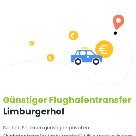
Günstiger Flughafentransfer
Limburgerhof
Suchen Sie einen
günstigen privaten