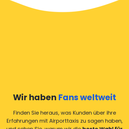
Wir haben
Fans weltweit
Finden Sie heraus, was Kunden über ihre
Erfahrungen mit Airporttaxis
zu sagen haben,
und sehen Sie, warum wir die
beste Wahl für