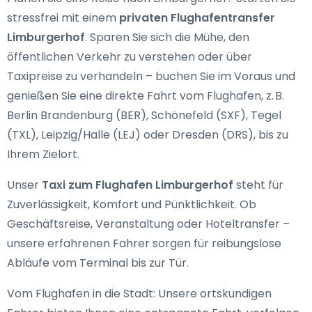
stressfrei mit einem
privaten Flughafentransfer
Limburgerhof
. Sparen Sie sich die Mühe, den
öffentlichen Verkehr zu verstehen oder über
Taxipreise zu verhandeln – buchen Sie im Voraus und
genießen Sie eine direkte Fahrt vom Flughafen, z. B.
Berlin Brandenburg (BER), Schönefeld (SXF), Tegel
(TXL), Leipzig/Halle (LEJ) oder Dresden (DRS), bis zu
Ihrem Zielort.
Unser
Taxi zum Flughafen Limburgerhof
steht für
Zuverlässigkeit, Komfort und Pünktlichkeit. Ob
Geschäftsreise, Veranstaltung oder Hoteltransfer –
unsere erfahrenen Fahrer sorgen für reibungslose
Abläufe vom Terminal bis zur Tür.
Vom Flughafen in die Stadt: Unsere ortskundigen