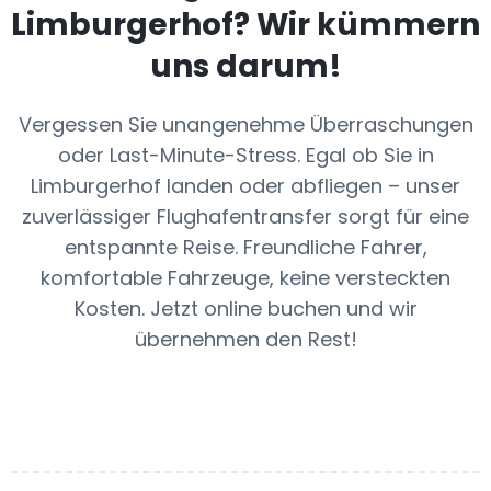
Limburgerhof
? Wir kümmern
uns darum!
Vergessen Sie unangenehme Überraschungen
oder Last-Minute-Stress. Egal ob Sie in
Limburgerhof landen oder abfliegen – unser
zuverlässiger Flughafentransfer sorgt für eine
entspannte Reise. Freundliche Fahrer,
komfortable Fahrzeuge, keine versteckten
Kosten. Jetzt online buchen und wir
übernehmen den Rest!