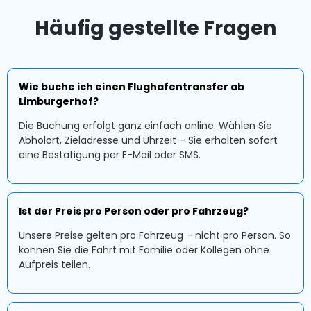
Häufig gestellte Fragen
Wie buche ich einen Flughafentransfer ab
Limburgerhof?
Die Buchung erfolgt ganz einfach online. Wählen Sie
Abholort, Zieladresse und Uhrzeit – Sie erhalten sofort
eine Bestätigung per E-Mail oder SMS.
Ist der Preis pro Person oder pro Fahrzeug?
Unsere Preise gelten pro Fahrzeug – nicht pro Person. So
können Sie die Fahrt mit Familie oder Kollegen ohne
Aufpreis teilen.