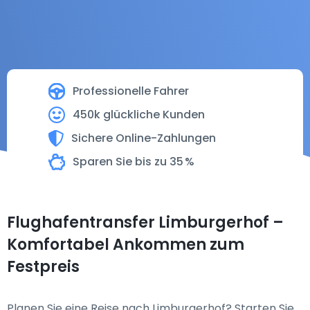
Professionelle Fahrer
450k glückliche Kunden
Sichere Online-Zahlungen
Sparen Sie bis zu 35 %
Flughafentransfer Limburgerhof –
Komfortabel Ankommen zum
Festpreis
Planen Sie eine Reise nach Limburgerhof? Starten Sie