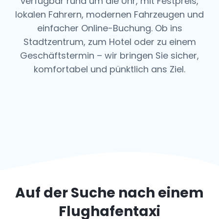
verfügbar rund um die Uhr, mit Festpreis,
lokalen Fahrern, modernen Fahrzeugen und
einfacher Online-Buchung. Ob ins
Stadtzentrum, zum Hotel oder zu einem
Geschäftstermin – wir bringen Sie sicher,
komfortabel und pünktlich ans Ziel.
Auf der Suche nach einem
Flughafentaxi