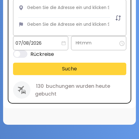
Rückreise
Suche
130
buchungen wurden heute
gebucht