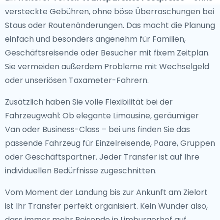
versteckte Gebühren, ohne böse Überraschungen bei
Staus oder Routenänderungen. Das macht die Planung
einfach und besonders angenehm für Familien,
Geschäftsreisende oder Besucher mit fixem Zeitplan.
Sie vermeiden außerdem Probleme mit Wechselgeld
oder unseriösen Taxameter-Fahrern.
Zusätzlich haben Sie volle Flexibilität bei der
Fahrzeugwahl: Ob elegante Limousine, geräumiger
Van oder Business-Class – bei uns finden Sie das
passende Fahrzeug für Einzelreisende, Paare, Gruppen
oder Geschäftspartner. Jeder Transfer ist auf Ihre
individuellen Bedürfnisse zugeschnitten.
Vom Moment der Landung bis zur Ankunft am Zielort
ist Ihr Transfer perfekt organisiert. Kein Wunder also,
dass immer mehr Reisende in Limburgerhof auf