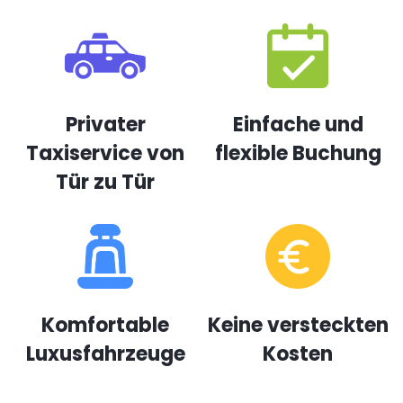
Privater
Einfache und
Taxiservice von
flexible Buchung
Tür zu Tür
Komfortable
Keine versteckten
Luxusfahrzeuge
Kosten