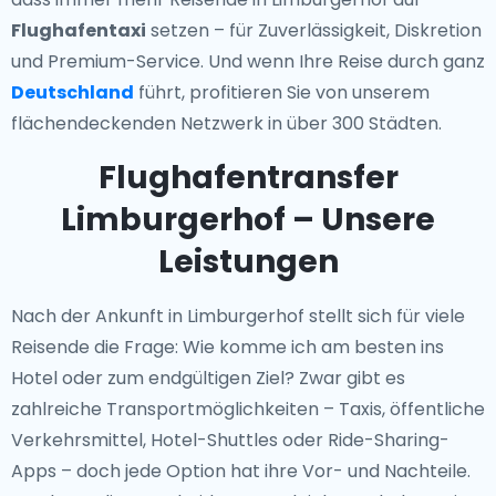
Flughafentaxi
setzen – für Zuverlässigkeit, Diskretion
und Premium-Service. Und wenn Ihre Reise durch ganz
Deutschland
führt, profitieren Sie von unserem
flächendeckenden Netzwerk in über 300 Städten.
Flughafentransfer
Limburgerhof – Unsere
Leistungen
Nach der Ankunft in Limburgerhof stellt sich für viele
Reisende die Frage: Wie komme ich am besten ins
Hotel oder zum endgültigen Ziel? Zwar gibt es
zahlreiche Transportmöglichkeiten – Taxis, öffentliche
Verkehrsmittel, Hotel-Shuttles oder Ride-Sharing-
Apps – doch jede Option hat ihre Vor- und Nachteile.