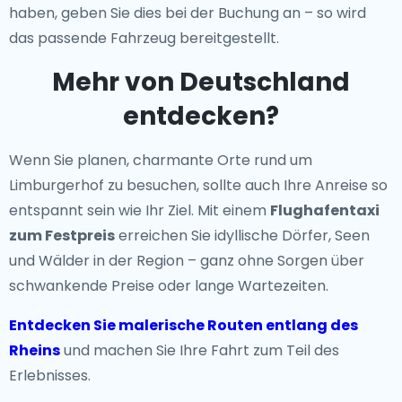
haben, geben Sie dies bei der Buchung an – so wird
das passende Fahrzeug bereitgestellt.
Mehr von Deutschland
entdecken?
Wenn Sie planen, charmante Orte rund um
Limburgerhof zu besuchen, sollte auch Ihre Anreise so
entspannt sein wie Ihr Ziel. Mit einem
Flughafentaxi
zum Festpreis
erreichen Sie idyllische Dörfer, Seen
und Wälder in der Region – ganz ohne Sorgen über
schwankende Preise oder lange Wartezeiten.
Entdecken Sie malerische Routen entlang des
Rheins
und machen Sie Ihre Fahrt zum Teil des
Erlebnisses.