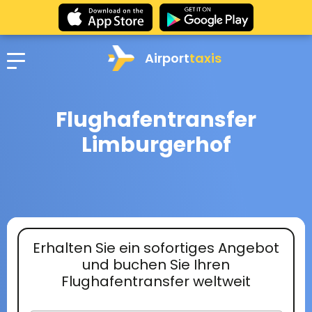
Airport
taxis
Flughafentransfer
Limburgerhof
Erhalten Sie ein sofortiges Angebot
und buchen Sie Ihren
Flughafentransfer weltweit