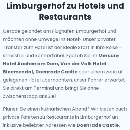
Limburgerhof zu Hotels und
Restaurants
Gerade gelandet am Flughafen Limburgerhof und
möchten ohne Umwege ins Hotel? Unser
privater
Transfer zum Hotel
ist der ideale Start in Ihre Reise –
stressfrei und komfortabel. Egal ob Sie im
Mercure
Hotel Aachen am Dom, Van der Valk Hotel
Bloemendal, Doenrade Castle
oder einem zentral
gelegenen Hotel übernachten, unser Fahrer erwartet
Sie direkt am Terminal und bringt Sie ohne
Zwischenstopp ans Ziel.
Planen Sie einen kulinarischen Abend? Wir bieten auch
private Fahrten zu Restaurants in Limburgerhof
an –
inklusive beliebter Adressen wie
Doenrade Castle,