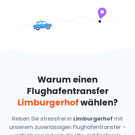
Warum einen
Flughafentransfer
Limburgerhof
wählen?
Reisen Sie stressfrei in
Limburgerhof
mit
unserem zuverlässigen Flughafentransfer –