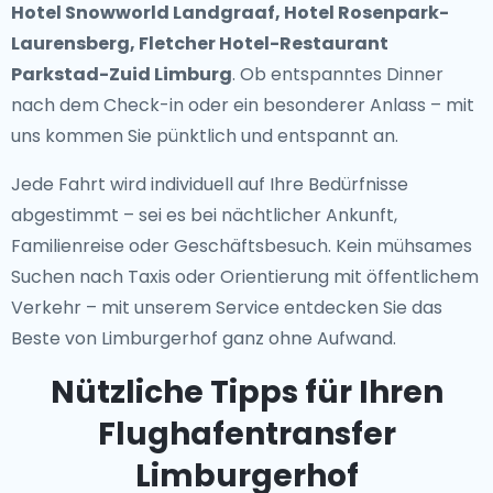
Hotel Snowworld Landgraaf, Hotel Rosenpark-
Laurensberg, Fletcher Hotel-Restaurant
Parkstad-Zuid Limburg
. Ob entspanntes Dinner
nach dem Check-in oder ein besonderer Anlass – mit
uns kommen Sie pünktlich und entspannt an.
Jede Fahrt wird individuell auf Ihre Bedürfnisse
abgestimmt – sei es bei nächtlicher Ankunft,
Familienreise oder Geschäftsbesuch. Kein mühsames
Suchen nach Taxis oder Orientierung mit öffentlichem
Verkehr – mit unserem Service entdecken Sie das
Beste von Limburgerhof ganz ohne Aufwand.
Nützliche Tipps für Ihren
Flughafentransfer
Limburgerhof