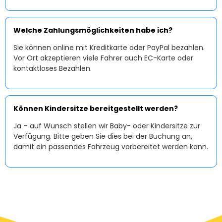
Welche Zahlungsmöglichkeiten habe ich?
Sie können online mit Kreditkarte oder PayPal bezahlen.
Vor Ort akzeptieren viele Fahrer auch EC-Karte oder
kontaktloses Bezahlen.
Können Kindersitze bereitgestellt werden?
Ja – auf Wunsch stellen wir Baby- oder Kindersitze zur
Verfügung. Bitte geben Sie dies bei der Buchung an,
damit ein passendes Fahrzeug vorbereitet werden kann.