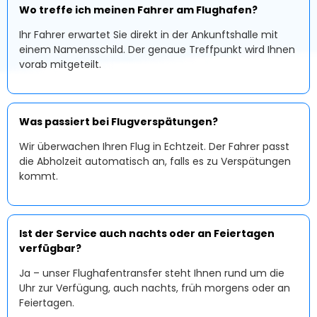
Wo treffe ich meinen Fahrer am Flughafen?
Ihr Fahrer erwartet Sie direkt in der Ankunftshalle mit
einem Namensschild. Der genaue Treffpunkt wird Ihnen
vorab mitgeteilt.
Was passiert bei Flugverspätungen?
Wir überwachen Ihren Flug in Echtzeit. Der Fahrer passt
die Abholzeit automatisch an, falls es zu Verspätungen
kommt.
Ist der Service auch nachts oder an Feiertagen
verfügbar?
Ja – unser Flughafentransfer steht Ihnen rund um die
Uhr zur Verfügung, auch nachts, früh morgens oder an
Feiertagen.