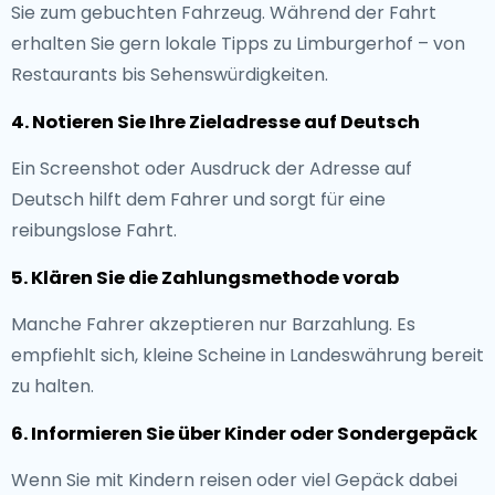
Sie zum gebuchten Fahrzeug. Während der Fahrt
erhalten Sie gern lokale Tipps zu Limburgerhof – von
Restaurants bis Sehenswürdigkeiten.
4. Notieren Sie Ihre Zieladresse auf Deutsch
Ein Screenshot oder Ausdruck der Adresse auf
Deutsch hilft dem Fahrer und sorgt für eine
reibungslose Fahrt.
5. Klären Sie die Zahlungsmethode vorab
Manche Fahrer akzeptieren nur Barzahlung. Es
empfiehlt sich, kleine Scheine in Landeswährung bereit
zu halten.
6. Informieren Sie über Kinder oder Sondergepäck
Wenn Sie mit Kindern reisen oder viel Gepäck dabei