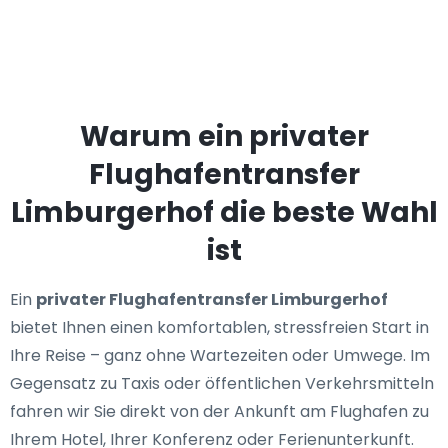
Warum ein privater
Flughafentransfer
Limburgerhof die beste Wahl
ist
Ein
privater Flughafentransfer Limburgerhof
bietet Ihnen einen komfortablen, stressfreien Start in
Ihre Reise – ganz ohne Wartezeiten oder Umwege. Im
Gegensatz zu Taxis oder öffentlichen Verkehrsmitteln
fahren wir Sie direkt von der Ankunft am Flughafen zu
Ihrem Hotel, Ihrer Konferenz oder Ferienunterkunft.