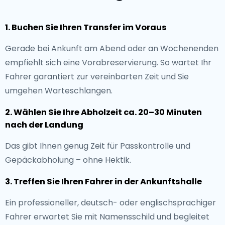
1. Buchen Sie Ihren Transfer im Voraus
Gerade bei Ankunft am Abend oder an Wochenenden
empfiehlt sich eine Vorabreservierung. So wartet Ihr
Fahrer garantiert zur vereinbarten Zeit und Sie
umgehen Warteschlangen.
2. Wählen Sie Ihre Abholzeit ca. 20–30 Minuten
nach der Landung
Das gibt Ihnen genug Zeit für Passkontrolle und
Gepäckabholung – ohne Hektik.
3. Treffen Sie Ihren Fahrer in der Ankunftshalle
Ein professioneller, deutsch- oder englischsprachiger
Fahrer erwartet Sie mit Namensschild und begleitet