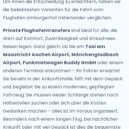
Um Ihnen die Entscheidung zu erleichtern, haben wir
die beliebtesten Varianten für die Fahrt vom
Flughafen Limburgerhof miteinander verglichen.
Private Flughafentransfers
sind ideal für alle, die
Wert auf Komfort, Zuverlässigkeit und stressfreies
Reisen legen. Ganz gleich, ob Sie am
Taxi am
Maastricht Aachen Airport, Mönchengladbach
Airport, Funkmietwagen Buddy GmbH
oder einem
anderen Terminal ankommen – Ihr Fahrer erwartet
Sie bereits in der Ankunftshalle, hilft mit dem Gepäck
und begleitet Sie zu einem modernen, gepflegten
Fahrzeug. Sie müssen weder Schlange stehen noch
Haltestellen suchen oder sich über die Kosten
Gedanken machen – alles ist im Voraus organisiert.
Besonders nach einem langen Flug, bei nächtlicher
Ankunft oder mit viel Gepäck ist dies die bequemste