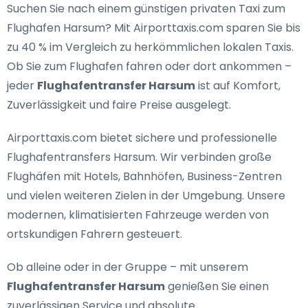
Suchen Sie nach einem
günstigen privaten Taxi zum
Flughafen Harsum
? Mit Airporttaxis.com sparen Sie bis
zu 40 % im Vergleich zu herkömmlichen lokalen Taxis.
Ob Sie zum Flughafen fahren oder dort ankommen –
jeder
Flughafentransfer Harsum
ist auf Komfort,
Zuverlässigkeit und faire Preise ausgelegt.
Airporttaxis.com bietet
sichere und professionelle
Flughafentransfers Harsum
. Wir verbinden große
Flughäfen mit Hotels, Bahnhöfen, Business-Zentren
und vielen weiteren Zielen in der Umgebung. Unsere
modernen, klimatisierten Fahrzeuge werden von
ortskundigen Fahrern gesteuert.
Ob alleine oder in der Gruppe – mit unserem
Flughafentransfer Harsum
genießen Sie einen
zuverlässigen Service und absolute