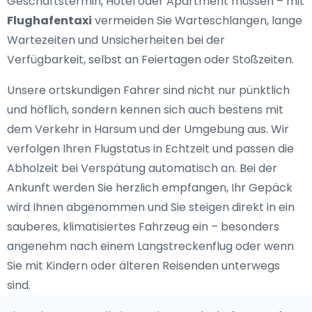
Geschäftstermin, Hotel oder Apartment müssen – mit
Flughafentaxi
vermeiden Sie Warteschlangen, lange
Wartezeiten und Unsicherheiten bei der
Verfügbarkeit, selbst an Feiertagen oder Stoßzeiten.
Unsere ortskundigen Fahrer sind nicht nur pünktlich
und höflich, sondern kennen sich auch bestens mit
dem Verkehr in Harsum und der Umgebung aus. Wir
verfolgen Ihren Flugstatus in Echtzeit und passen die
Abholzeit bei Verspätung automatisch an. Bei der
Ankunft werden Sie herzlich empfangen, Ihr Gepäck
wird Ihnen abgenommen und Sie steigen direkt in ein
sauberes, klimatisiertes Fahrzeug ein – besonders
angenehm nach einem Langstreckenflug oder wenn
Sie mit Kindern oder älteren Reisenden unterwegs
sind.