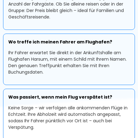
Anzahl der Fahrgäste. Ob Sie alleine reisen oder in der
Gruppe: Der Preis bleibt gleich – ideal für Familien und
Geschäftsreisende.
Wo treffe ich meinen Fahrer am Flughafen?
Ihr Fahrer erwartet Sie direkt in der Ankunftshalle am
Flughafen Harsum, mit einem Schild mit Ihrem Namen.
Den genauen Treffpunkt erhalten Sie mit Ihren
Buchungsdaten.
Was passiert, wenn mein Flug verspätet ist?
Keine Sorge – wir verfolgen alle ankommenden Flüge in
Echtzeit. Ihre Abholzeit wird automatisch angepasst,
sodass Ihr Fahrer pünktlich vor Ort ist – auch bei
Verspätung.