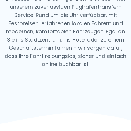
unserem zuverlässigen Flughafentransfer-
Service. Rund um die Uhr verfügbar, mit
Festpreisen, erfahrenen lokalen Fahrern und
modernen, komfortablen Fahrzeugen. Egal ob
Sie ins Stadtzentrum, ins Hotel oder zu einem
Geschäftstermin fahren – wir sorgen dafür,
dass Ihre Fahrt reibungslos, sicher und einfach
online buchbar ist.