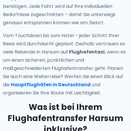
benötigen. Jede Fahrt wird auf Ihre individuellen
Bedürfnisse zugeschnitten – damit Sie unterwegs
genauso entspannen können wie am Zielort.
Vom Touchdown bis zum Hotel – jeder Schritt Ihrer
Reise wird durchdacht geplant. Deshalb vertrauen so
viele Reisende in Harsum auf
Flughafentaxi
, wenn es
um einen sicheren, pünktlichen und
maßgeschneiderten Flughafentransfer geht. Planen
Sie auch eine Weiterreise? Werfen Sie einen Blick auf
die
Hauptflughäfen in Deutschland
und
organisieren Sie Ihre Route mit Leichtigkeit.
Was ist bei Ihrem
Flughafentransfer Harsum
inklusive?