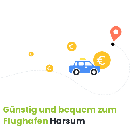
Günstig und bequem zum
Flughafen
Harsum