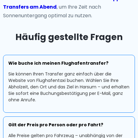
Transfers am Abend
, um Ihre Zeit nach
Sonnenuntergang optimal zu nutzen.
Häufig gestellte Fragen
Wie buche ich meinen Flughafentransfer?
Sie können Ihren Transfer ganz einfach über die
Website von Flughafentaxi buchen. Wählen Sie Ihre
Abholzeit, den Ort und das Ziel in Harsum – und erhalten
Sie sofort eine Buchungsbestätigung per E-Mail, ganz
ohne Anrufe.
Gilt der Preis pro Person oder pro Fahrt?
Alle Preise gelten pro Fahrzeug – unabhängig von der