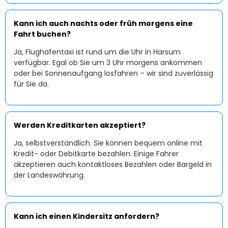
Kann ich auch nachts oder früh morgens eine
Fahrt buchen?
Ja, Flughafentaxi ist rund um die Uhr in Harsum
verfügbar. Egal ob Sie um 3 Uhr morgens ankommen
oder bei Sonnenaufgang losfahren – wir sind zuverlässig
für Sie da.
Werden Kreditkarten akzeptiert?
Ja, selbstverständlich. Sie können bequem online mit
Kredit- oder Debitkarte bezahlen. Einige Fahrer
akzeptieren auch kontaktloses Bezahlen oder Bargeld in
der Landeswährung.
Kann ich einen Kindersitz anfordern?