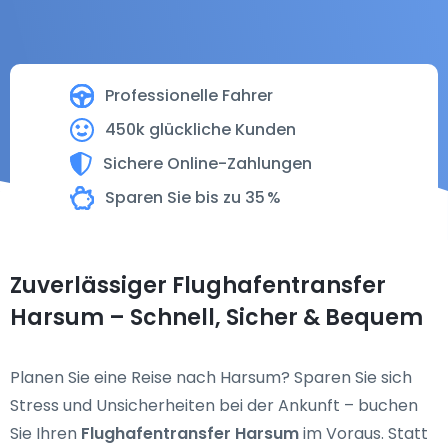
Professionelle Fahrer
450k glückliche Kunden
Sichere Online-Zahlungen
Sparen Sie bis zu 35 %
Zuverlässiger Flughafentransfer
Harsum – Schnell, Sicher & Bequem
Planen Sie eine Reise nach Harsum? Sparen Sie sich
Stress und Unsicherheiten bei der Ankunft – buchen
Sie Ihren
Flughafentransfer Harsum
im Voraus. Statt