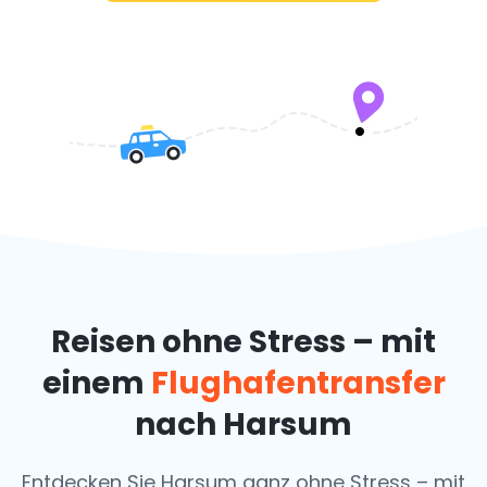
Reisen ohne Stress – mit
einem
Flughafentransfer
nach Harsum
Entdecken Sie Harsum ganz ohne Stress – mit