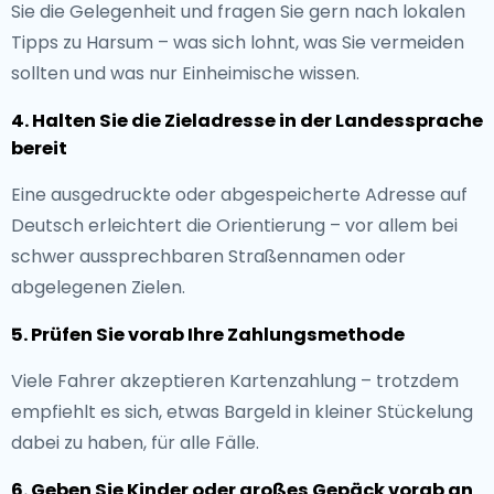
Sie die Gelegenheit und fragen Sie gern nach lokalen
Tipps zu Harsum – was sich lohnt, was Sie vermeiden
sollten und was nur Einheimische wissen.
4. Halten Sie die Zieladresse in der Landessprache
bereit
Eine ausgedruckte oder abgespeicherte Adresse auf
Deutsch erleichtert die Orientierung – vor allem bei
schwer aussprechbaren Straßennamen oder
abgelegenen Zielen.
5. Prüfen Sie vorab Ihre Zahlungsmethode
Viele Fahrer akzeptieren Kartenzahlung – trotzdem
empfiehlt es sich, etwas Bargeld in kleiner Stückelung
dabei zu haben, für alle Fälle.
6. Geben Sie Kinder oder großes Gepäck vorab an