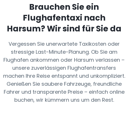
Brauchen Sie ein
Flughafentaxi nach
Harsum
? Wir sind für Sie da
Vergessen Sie unerwartete Taxikosten oder
stressige Last-Minute-Planung. Ob Sie am
Flughafen ankommen oder Harsum verlassen –
unsere zuverlässigen Flughafentransfers
machen Ihre Reise entspannt und unkompliziert.
Genießen Sie saubere Fahrzeuge, freundliche
Fahrer und transparente Preise – einfach online
buchen, wir kümmern uns um den Rest.