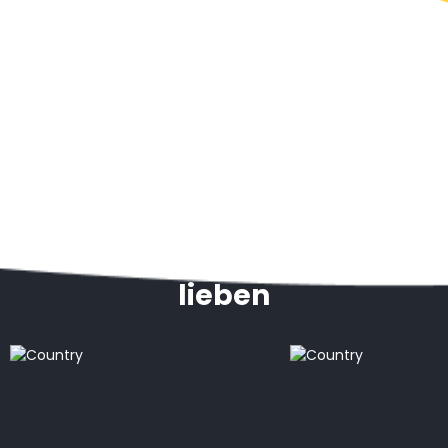
Ziele, die unsere Kunden
lieben