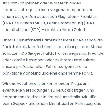
sich mit Fahrplänen oder Warteschlangen
herumzuschlagen, reisen Sie ganz entspannt von
einem der großen deutschen Flughäfen – Frankfurt
(FRA), München (MUC), Berlin Brandenburg (BER)
oder Stuttgart (STR) – direkt zu Ihrem Zielort.
Unser
Flughafentaxi Harsum
ist ideal für Reisende, die
Pünktlichkeit, Komfort und einen reibungslosen Ablauf
schätzen. Ob Sie geschäftlich unterwegs sind, Freunde
oder Familie besuchen oder zu Ihrem Hotel fahren –
unsere professionellen Fahrer sorgen für eine
pünktliche Abholung und eine angenehme Fahrt.
Wir überwachen alle ankommenden Flüge, um
eventuelle Verspätungen zu berücksichtigen, und
empfangen Sie direkt in der Ankunftshalle. Mit Hilfe
beim Gepäck und einem klimatisierten Fahrzeug, das