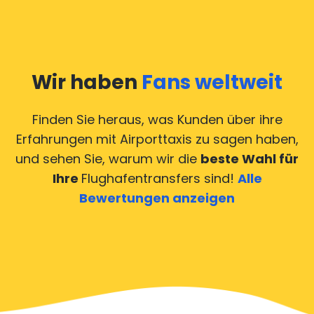
Wir haben
Fans weltweit
Finden Sie heraus, was Kunden über ihre
Erfahrungen mit Airporttaxis
zu sagen haben,
und sehen Sie, warum wir die
beste Wahl für
Ihre
Flughafentransfers sind!
Alle
Bewertungen anzeigen