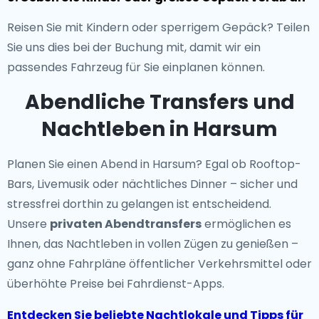
Reisen Sie mit Kindern oder sperrigem Gepäck? Teilen
Sie uns dies bei der Buchung mit, damit wir ein
passendes Fahrzeug für Sie einplanen können.
Abendliche Transfers und
Nachtleben in Harsum
Planen Sie einen Abend in Harsum? Egal ob Rooftop-
Bars, Livemusik oder nächtliches Dinner – sicher und
stressfrei dorthin zu gelangen ist entscheidend.
Unsere
privaten Abendtransfers
ermöglichen es
Ihnen, das Nachtleben in vollen Zügen zu genießen –
ganz ohne Fahrpläne öffentlicher Verkehrsmittel oder
überhöhte Preise bei Fahrdienst-Apps.
Entdecken Sie beliebte Nachtlokale und Tipps für