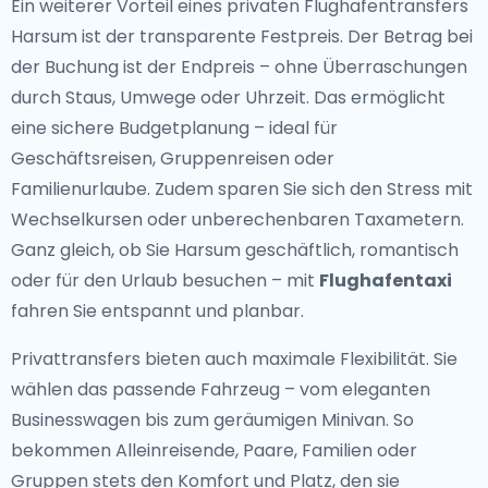
Ein weiterer Vorteil eines privaten Flughafentransfers
Harsum ist der transparente Festpreis. Der Betrag bei
der Buchung ist der Endpreis – ohne Überraschungen
durch Staus, Umwege oder Uhrzeit. Das ermöglicht
eine sichere Budgetplanung – ideal für
Geschäftsreisen, Gruppenreisen oder
Familienurlaube. Zudem sparen Sie sich den Stress mit
Wechselkursen oder unberechenbaren Taxametern.
Ganz gleich, ob Sie Harsum geschäftlich, romantisch
oder für den Urlaub besuchen – mit
Flughafentaxi
fahren Sie entspannt und planbar.
Privattransfers bieten auch maximale Flexibilität. Sie
wählen das passende Fahrzeug – vom eleganten
Businesswagen bis zum geräumigen Minivan. So
bekommen Alleinreisende, Paare, Familien oder
Gruppen stets den Komfort und Platz, den sie