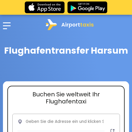
Airport
taxis
Flughafentransfer Harsum
Buchen Sie weltweit Ihr
Flughafentaxi