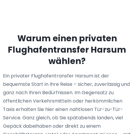
Warum einen privaten
Flughafentransfer Harsum
wählen?
Ein privater Flughafentransfer Harsum ist der
bequemste Start in Ihre Reise – sicher, zuverlässig und
ganz nach Ihren Bedürfnissen. Im Gegensatz zu
öffentlichen Verkehrsmitteln oder herkömmlichen
Taxis erhalten Sie hier einen nahtlosen Tür-zu-Tür-
Service. Ganz gleich, ob Sie spätabends landen, viel
Gepäck dabeihaben oder direkt zu einem