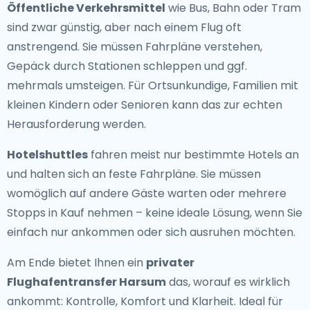
Öffentliche Verkehrsmittel
wie Bus, Bahn oder Tram
sind zwar günstig, aber nach einem Flug oft
anstrengend. Sie müssen Fahrpläne verstehen,
Gepäck durch Stationen schleppen und ggf.
mehrmals umsteigen. Für Ortsunkundige, Familien mit
kleinen Kindern oder Senioren kann das zur echten
Herausforderung werden.
Hotelshuttles
fahren meist nur bestimmte Hotels an
und halten sich an feste Fahrpläne. Sie müssen
womöglich auf andere Gäste warten oder mehrere
Stopps in Kauf nehmen – keine ideale Lösung, wenn Sie
einfach nur ankommen oder sich ausruhen möchten.
Am Ende bietet Ihnen ein
privater
Flughafentransfer Harsum
das, worauf es wirklich
ankommt: Kontrolle, Komfort und Klarheit. Ideal für