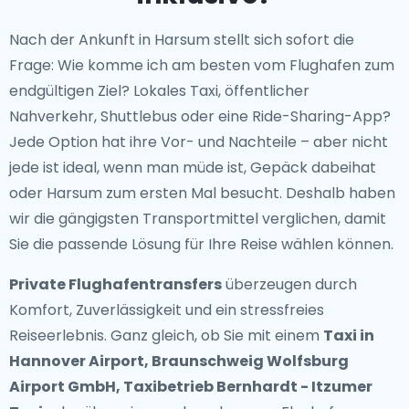
Nach der Ankunft in Harsum stellt sich sofort die
Frage: Wie komme ich am besten vom Flughafen zum
endgültigen Ziel? Lokales Taxi, öffentlicher
Nahverkehr, Shuttlebus oder eine Ride-Sharing-App?
Jede Option hat ihre Vor- und Nachteile – aber nicht
jede ist ideal, wenn man müde ist, Gepäck dabeihat
oder Harsum zum ersten Mal besucht. Deshalb haben
wir die gängigsten Transportmittel verglichen, damit
Sie die passende Lösung für Ihre Reise wählen können.
Private Flughafentransfers
überzeugen durch
Komfort, Zuverlässigkeit und ein stressfreies
Reiseerlebnis. Ganz gleich, ob Sie mit einem
Taxi in
Hannover Airport, Braunschweig Wolfsburg
Airport GmbH, Taxibetrieb Bernhardt - Itzumer