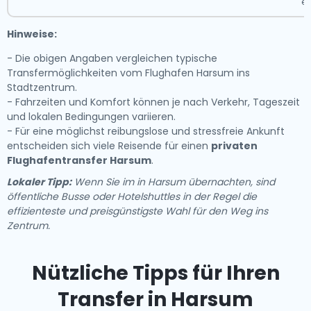
er
Hinweise:
- Die obigen Angaben vergleichen typische
Transfermöglichkeiten vom Flughafen Harsum ins
Stadtzentrum.
- Fahrzeiten und Komfort können je nach Verkehr, Tageszeit
und lokalen Bedingungen variieren.
- Für eine möglichst reibungslose und stressfreie Ankunft
entscheiden sich viele Reisende für einen
privaten
Flughafentransfer Harsum
.
Lokaler Tipp:
Wenn Sie im in Harsum übernachten, sind
öffentliche Busse oder Hotelshuttles in der Regel die
effizienteste und preisgünstigste Wahl für den Weg ins
Zentrum.
Nützliche Tipps für Ihren
Transfer in Harsum