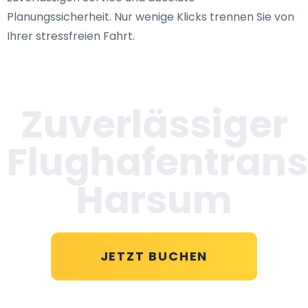
Planungssicherheit. Nur wenige Klicks trennen Sie von
Ihrer stressfreien Fahrt.
Zuverlässiger
Flughafentrans
Harsum
JETZT BUCHEN