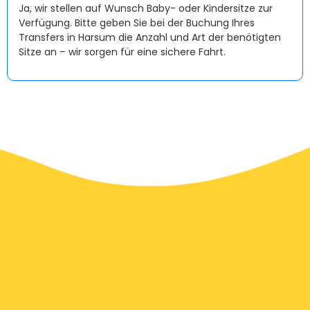
Ja, wir stellen auf Wunsch Baby- oder Kindersitze zur
Verfügung. Bitte geben Sie bei der Buchung Ihres
Transfers in Harsum die Anzahl und Art der benötigten
Sitze an – wir sorgen für eine sichere Fahrt.