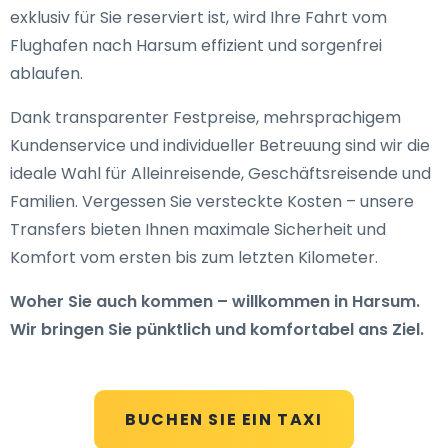
exklusiv für Sie reserviert ist, wird Ihre Fahrt vom
Flughafen nach Harsum effizient und sorgenfrei
ablaufen.
Dank transparenter Festpreise, mehrsprachigem
Kundenservice und individueller Betreuung sind wir die
ideale Wahl für Alleinreisende, Geschäftsreisende und
Familien. Vergessen Sie versteckte Kosten – unsere
Transfers bieten Ihnen maximale Sicherheit und
Komfort vom ersten bis zum letzten Kilometer.
Woher Sie auch kommen – willkommen in Harsum.
Wir bringen Sie pünktlich und komfortabel ans Ziel.
BUCHEN SIE EIN TAXI