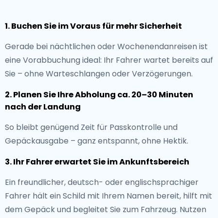
1. Buchen Sie im Voraus für mehr Sicherheit
Gerade bei nächtlichen oder Wochenendanreisen ist
eine Vorabbuchung ideal: Ihr Fahrer wartet bereits auf
Sie – ohne Warteschlangen oder Verzögerungen.
2. Planen Sie Ihre Abholung ca. 20–30 Minuten
nach der Landung
So bleibt genügend Zeit für Passkontrolle und
Gepäckausgabe – ganz entspannt, ohne Hektik.
3. Ihr Fahrer erwartet Sie im Ankunftsbereich
Ein freundlicher, deutsch- oder englischsprachiger
Fahrer hält ein Schild mit Ihrem Namen bereit, hilft mit
dem Gepäck und begleitet Sie zum Fahrzeug. Nutzen