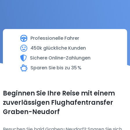
Professionelle Fahrer
450k glückliche Kunden
Sichere Online-Zahlungen
Sparen Sie bis zu 35 %
Beginnen Sie Ihre Reise mit einem
zuverlässigen Flughafentransfer
Graben-Neudorf
Besuchen Sie bald Graben-Neudorf? Sparen Sie sich