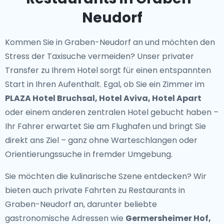
Neudorf
Kommen Sie in Graben-Neudorf an und möchten den
Stress der Taxisuche vermeiden? Unser
privater
Transfer zu Ihrem Hotel
sorgt für einen entspannten
Start in Ihren Aufenthalt. Egal, ob Sie ein Zimmer im
PLAZA Hotel Bruchsal, Hotel Aviva, Hotel Apart
oder einem anderen zentralen Hotel gebucht haben –
Ihr Fahrer erwartet Sie am Flughafen und bringt Sie
direkt ans Ziel – ganz ohne Warteschlangen oder
Orientierungssuche in fremder Umgebung.
Sie möchten die kulinarische Szene entdecken? Wir
bieten auch
private Fahrten zu Restaurants in
Graben-Neudorf
an, darunter beliebte
gastronomische Adressen wie
Germersheimer Hof,