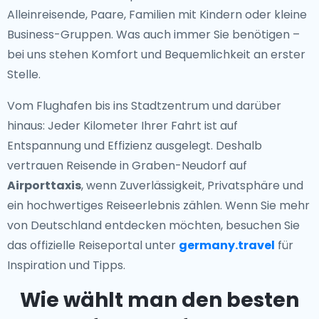
Alleinreisende, Paare, Familien mit Kindern oder kleine
Business-Gruppen. Was auch immer Sie benötigen –
bei uns stehen Komfort und Bequemlichkeit an erster
Stelle.
Vom Flughafen bis ins Stadtzentrum und darüber
hinaus: Jeder Kilometer Ihrer Fahrt ist auf
Entspannung und Effizienz ausgelegt. Deshalb
vertrauen Reisende in Graben-Neudorf auf
Airporttaxis
, wenn Zuverlässigkeit, Privatsphäre und
ein hochwertiges Reiseerlebnis zählen. Wenn Sie mehr
von Deutschland entdecken möchten, besuchen Sie
das offizielle Reiseportal unter
germany.travel
für
Inspiration und Tipps.
Wie wählt man den besten