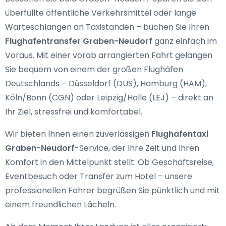
überfüllte öffentliche Verkehrsmittel oder lange
Warteschlangen an Taxiständen – buchen Sie Ihren
Flughafentransfer Graben-Neudorf
ganz einfach im
Voraus. Mit einer vorab arrangierten Fahrt gelangen
Sie bequem von einem der großen Flughäfen
Deutschlands – Düsseldorf (DUS), Hamburg (HAM),
Köln/Bonn (CGN) oder Leipzig/Halle (LEJ) – direkt an
Ihr Ziel, stressfrei und komfortabel.
Wir bieten Ihnen einen zuverlässigen
Flughafentaxi
Graben-Neudorf
-Service, der Ihre Zeit und Ihren
Komfort in den Mittelpunkt stellt. Ob Geschäftsreise,
Eventbesuch oder Transfer zum Hotel – unsere
professionellen Fahrer begrüßen Sie pünktlich und mit
einem freundlichen Lächeln.