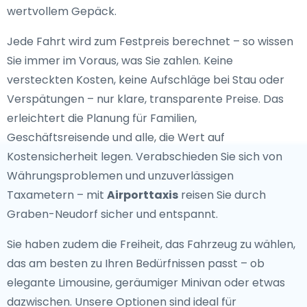
wertvollem Gepäck.
Jede Fahrt wird zum Festpreis berechnet – so wissen
Sie immer im Voraus, was Sie zahlen. Keine
versteckten Kosten, keine Aufschläge bei Stau oder
Verspätungen – nur klare, transparente Preise. Das
erleichtert die Planung für Familien,
Geschäftsreisende und alle, die Wert auf
Kostensicherheit legen. Verabschieden Sie sich von
Währungsproblemen und unzuverlässigen
Taxametern – mit
Airporttaxis
reisen Sie durch
Graben-Neudorf sicher und entspannt.
Sie haben zudem die Freiheit, das Fahrzeug zu wählen,
das am besten zu Ihren Bedürfnissen passt – ob
elegante Limousine, geräumiger Minivan oder etwas
dazwischen. Unsere Optionen sind ideal für