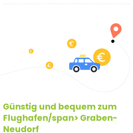
Günstig und bequem zum
Flughafen/span>
Graben-
Neudorf