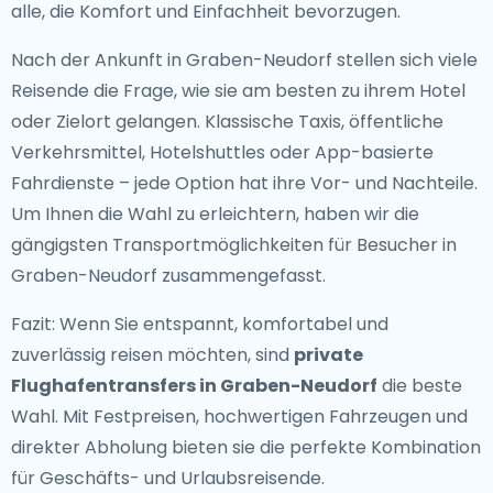
alle, die Komfort und Einfachheit bevorzugen.
Nach der Ankunft in Graben-Neudorf stellen sich viele
Reisende die Frage, wie sie am besten zu ihrem Hotel
oder Zielort gelangen. Klassische Taxis, öffentliche
Verkehrsmittel, Hotelshuttles oder App-basierte
Fahrdienste – jede Option hat ihre Vor- und Nachteile.
Um Ihnen die Wahl zu erleichtern, haben wir die
gängigsten Transportmöglichkeiten für Besucher in
Graben-Neudorf zusammengefasst.
Fazit: Wenn Sie entspannt, komfortabel und
zuverlässig reisen möchten, sind
private
Flughafentransfers in Graben-Neudorf
die beste
Wahl. Mit Festpreisen, hochwertigen Fahrzeugen und
direkter Abholung bieten sie die perfekte Kombination
für Geschäfts- und Urlaubsreisende.