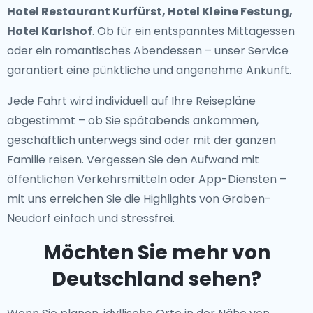
Hotel Restaurant Kurfürst, Hotel Kleine Festung,
Hotel Karlshof
. Ob für ein entspanntes Mittagessen
oder ein romantisches Abendessen – unser Service
garantiert eine pünktliche und angenehme Ankunft.
Jede Fahrt wird individuell auf Ihre Reisepläne
abgestimmt – ob Sie spätabends ankommen,
geschäftlich unterwegs sind oder mit der ganzen
Familie reisen. Vergessen Sie den Aufwand mit
öffentlichen Verkehrsmitteln oder App-Diensten –
mit uns erreichen Sie die Highlights von Graben-
Neudorf einfach und stressfrei.
Möchten Sie mehr von
Deutschland sehen?