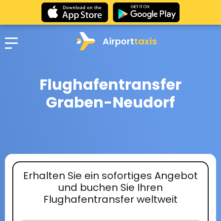
Airport
taxis
Flughafentransfer
Graben-Neudorf
Erhalten Sie ein sofortiges Angebot
und buchen Sie Ihren
Flughafentransfer weltweit