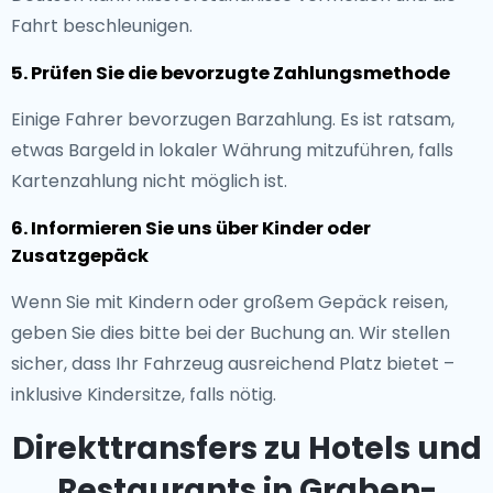
Fahrt beschleunigen.
5. Prüfen Sie die bevorzugte Zahlungsmethode
Einige Fahrer bevorzugen Barzahlung. Es ist ratsam,
etwas Bargeld in lokaler Währung mitzuführen, falls
Kartenzahlung nicht möglich ist.
6. Informieren Sie uns über Kinder oder
Zusatzgepäck
Wenn Sie mit Kindern oder großem Gepäck reisen,
geben Sie dies bitte bei der Buchung an. Wir stellen
sicher, dass Ihr Fahrzeug ausreichend Platz bietet –
inklusive Kindersitze, falls nötig.
Direkttransfers zu Hotels und
Restaurants in Graben-