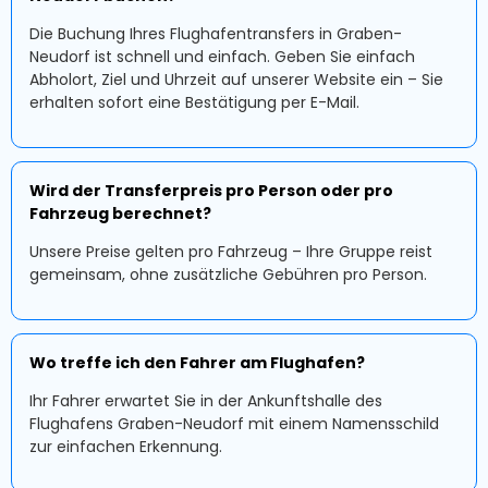
Die Buchung Ihres Flughafentransfers in Graben-
Neudorf ist schnell und einfach. Geben Sie einfach
Abholort, Ziel und Uhrzeit auf unserer Website ein – Sie
erhalten sofort eine Bestätigung per E-Mail.
Wird der Transferpreis pro Person oder pro
Fahrzeug berechnet?
Unsere Preise gelten pro Fahrzeug – Ihre Gruppe reist
gemeinsam, ohne zusätzliche Gebühren pro Person.
Wo treffe ich den Fahrer am Flughafen?
Ihr Fahrer erwartet Sie in der Ankunftshalle des
Flughafens Graben-Neudorf mit einem Namensschild
zur einfachen Erkennung.