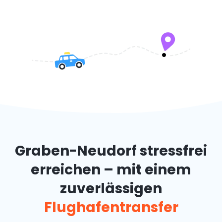
Graben-Neudorf stressfrei
erreichen – mit einem
zuverlässigen
Flughafentransfer