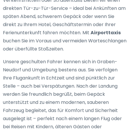
Verkehrsmitteln oder Straßentaxis bieten wir einen
direkten Tür-zu-Tür-Service – ideal bei Ankünften am
späten Abend, schwerem Gepäck oder wenn Sie
direkt zu Ihrem Hotel, Geschäftstermin oder Ihrer
Ferienunterkunft fahren möchten. Mit
Airporttaxis
buchen Sie im Voraus und vermeiden Warteschlangen
oder überfüllte Stoßzeiten.
Unsere geschulten Fahrer kennen sich in Graben-
Neudorf und Umgebung bestens aus. Sie verfolgen
Ihre Flugankunft in Echtzeit und sind pünktlich zur
Stelle – auch bei Verspätungen. Nach der Landung
werden Sie freundlich begrüßt, beim Gepäck
unterstützt und zu einem modernen, sauberen
Fahrzeug begleitet, das für Komfort und Sicherheit
ausgelegt ist – perfekt nach einem langen Flug oder
bei Reisen mit Kindern, älteren Gästen oder