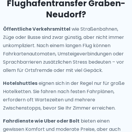
Flughafentransfer Graben-
Neudorf?
Öffentliche Verkehrsmittel
wie Straßenbahnen,
Züge oder Busse sind zwar günstig, aber nicht immer
unkompliziert. Nach einem langen Flug können
Fahrkartenautomaten, Umsteigeverbindungen oder
Sprachbarrieren zusätzlichen Stress bedeuten – vor
allem für Ortsfremde oder mit viel Gepäck.
Hotelshuttles
eignen sich in der Regel nur für große
Hotelketten. Sie fahren nach festen Fahrplänen,
erfordern oft Wartezeiten und mehrere
Zwischenstopps, bevor Sie Ihr Zimmer erreichen.
Fahrdienste wie Uber oder Bolt
bieten einen
gewissen Komfort und moderate Preise, aber auch