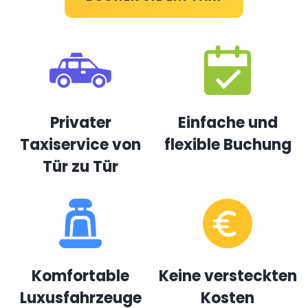
Privater
Einfache und
Taxiservice von
flexible Buchung
Tür zu Tür
Komfortable
Keine versteckten
Luxusfahrzeuge
Kosten