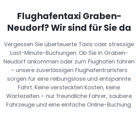
Flughafentaxi
Graben-
Neudorf
? Wir sind für Sie da
Vergessen Sie überteuerte Taxis oder stressige
Last-Minute-Buchungen. Ob Sie in Graben-
Neudorf ankommen oder zum Flughafen fahren
– unsere zuverlässigen Flughafentransfers
sorgen für eine reibungslose und entspannte
Fahrt. Keine versteckten Kosten, keine
Wartezeiten – nur freundliche Fahrer, saubere
Fahrzeuge und eine einfache Online-Buchung.