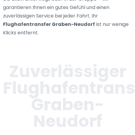
garantieren Ihnen ein gutes Gefühl und einen
zuverlässigen Service bei jeder Fahrt. Ihr
Flughafentransfer Graben-Neudorf
ist nur wenige
Klicks entfernt.
Zuverlässiger
Flughafentrans
Graben-
Neudorf