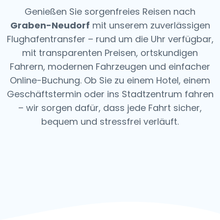
Genießen Sie sorgenfreies Reisen nach
Graben-Neudorf
mit unserem zuverlässigen
Flughafentransfer – rund um die Uhr verfügbar,
mit transparenten Preisen, ortskundigen
Fahrern, modernen Fahrzeugen und einfacher
Online-Buchung. Ob Sie zu einem Hotel, einem
Geschäftstermin oder ins Stadtzentrum fahren
– wir sorgen dafür, dass jede Fahrt sicher,
bequem und stressfrei verläuft.