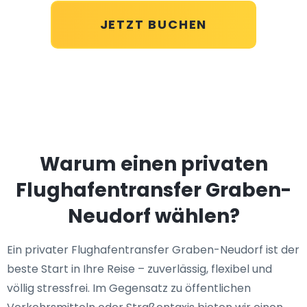
JETZT BUCHEN
Warum einen privaten
Flughafentransfer Graben-
Neudorf wählen?
Ein privater Flughafentransfer Graben-Neudorf ist der
beste Start in Ihre Reise – zuverlässig, flexibel und
völlig stressfrei. Im Gegensatz zu öffentlichen