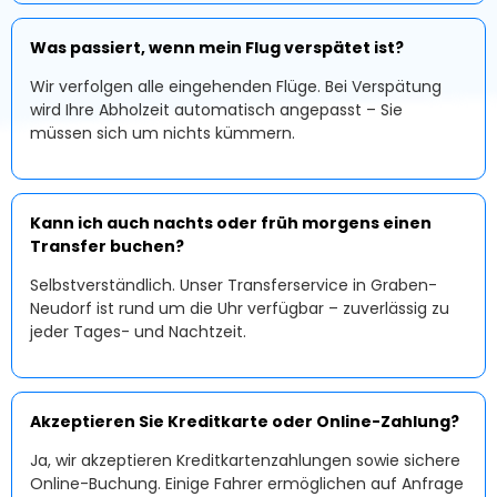
Was passiert, wenn mein Flug verspätet ist?
Wir verfolgen alle eingehenden Flüge. Bei Verspätung
wird Ihre Abholzeit automatisch angepasst – Sie
müssen sich um nichts kümmern.
Kann ich auch nachts oder früh morgens einen
Transfer buchen?
Selbstverständlich. Unser Transferservice in Graben-
Neudorf ist rund um die Uhr verfügbar – zuverlässig zu
jeder Tages- und Nachtzeit.
Akzeptieren Sie Kreditkarte oder Online-Zahlung?
Ja, wir akzeptieren Kreditkartenzahlungen sowie sichere
Online-Buchung. Einige Fahrer ermöglichen auf Anfrage