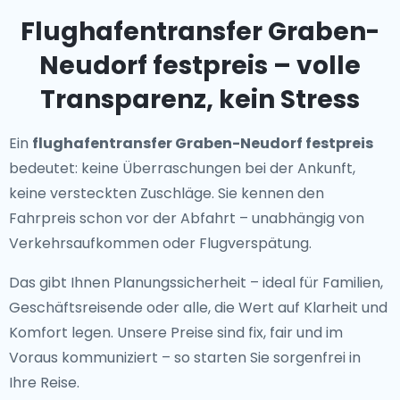
Flughafentransfer Graben-
Neudorf festpreis – volle
Transparenz, kein Stress
Ein
flughafentransfer Graben-Neudorf festpreis
bedeutet: keine Überraschungen bei der Ankunft,
keine versteckten Zuschläge. Sie kennen den
Fahrpreis schon vor der Abfahrt – unabhängig von
Verkehrsaufkommen oder Flugverspätung.
Das gibt Ihnen Planungssicherheit – ideal für Familien,
Geschäftsreisende oder alle, die Wert auf Klarheit und
Komfort legen. Unsere Preise sind fix, fair und im
Voraus kommuniziert – so starten Sie sorgenfrei in
Ihre Reise.