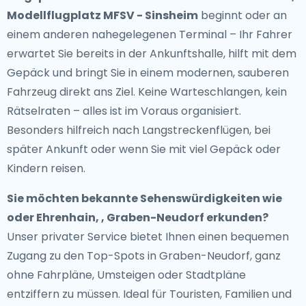
Modellflugplatz MFSV - Sinsheim
beginnt oder an
einem anderen nahegelegenen Terminal – Ihr Fahrer
erwartet Sie bereits in der Ankunftshalle, hilft mit dem
Gepäck und bringt Sie in einem modernen, sauberen
Fahrzeug direkt ans Ziel. Keine Warteschlangen, kein
Rätselraten – alles ist im Voraus organisiert.
Besonders hilfreich nach Langstreckenflügen, bei
später Ankunft oder wenn Sie mit viel Gepäck oder
Kindern reisen.
Sie möchten bekannte Sehenswürdigkeiten wie
oder Ehrenhain, , Graben-Neudorf erkunden?
Unser privater Service bietet Ihnen einen bequemen
Zugang zu den Top-Spots in Graben-Neudorf, ganz
ohne Fahrpläne, Umsteigen oder Stadtpläne
entziffern zu müssen. Ideal für Touristen, Familien und