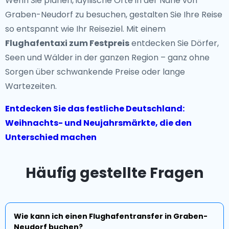
Wenn Sie planen, idyllische Orte in der Nähe von
Graben-Neudorf zu besuchen, gestalten Sie Ihre Reise
so entspannt wie Ihr Reiseziel. Mit einem
Flughafentaxi zum Festpreis
entdecken Sie Dörfer,
Seen und Wälder in der ganzen Region – ganz ohne
Sorgen über schwankende Preise oder lange
Wartezeiten.
Entdecken Sie das festliche Deutschland:
Weihnachts- und Neujahrsmärkte, die den
Unterschied machen
Häufig gestellte Fragen
Wie kann ich einen Flughafentransfer in Graben-
Neudorf buchen?