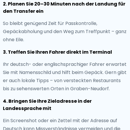
2. Planen Sie 20–30 Minuten nach der Landung für
den Transfer ein
So bleibt genügend Zeit für Passkontrolle,
Gepäckabholung und den Weg zum Treffpunkt – ganz
ohne Eile.
3. Treffen Sie Ihren Fahrer direkt im Terminal
Ihr deutsch- oder englischsprachiger Fahrer erwartet
Sie mit Namensschild und hilft beim Gepäck. Gern gibt
er auch lokale Tipps – von versteckten Restaurants
bis zu sehenswerten Orten in Graben-Neudorf.
4. Bringen Sie Ihre Zieladresse in der
Landessprache mit
Ein Screenshot oder ein Zettel mit der Adresse auf
Deutsch kann Missverständnisse vermeiden und die