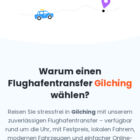
Warum einen
Flughafentransfer
Gilching
wählen?
Reisen Sie stressfrei in
Gilching
mit unserem
zuverlässigen Flughafentransfer – verfügbar
rund um die Uhr, mit Festpreis, lokalen Fahrern,
modernen Fahrzeugen und einfacher Online-