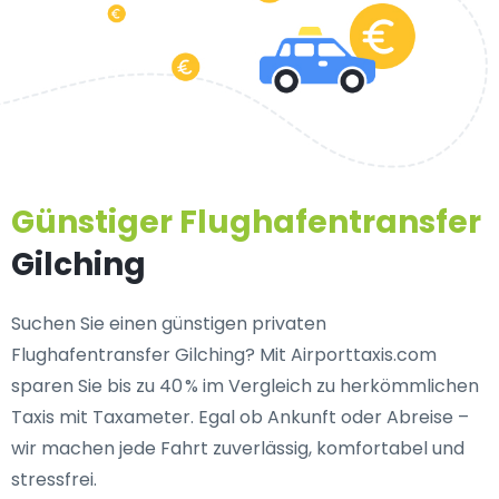
Günstiger Flughafentransfer
Gilching
Suchen Sie einen
günstigen privaten
Flughafentransfer Gilching
? Mit Airporttaxis.com
sparen Sie bis zu 40 % im Vergleich zu herkömmlichen
Taxis mit Taxameter. Egal ob Ankunft oder Abreise –
wir machen jede Fahrt zuverlässig, komfortabel und
stressfrei.