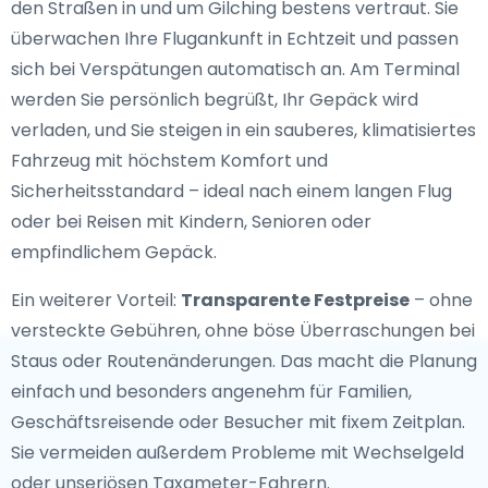
den Straßen in und um Gilching bestens vertraut. Sie
überwachen Ihre Flugankunft in Echtzeit und passen
sich bei Verspätungen automatisch an. Am Terminal
werden Sie persönlich begrüßt, Ihr Gepäck wird
verladen, und Sie steigen in ein sauberes, klimatisiertes
Fahrzeug mit höchstem Komfort und
Sicherheitsstandard – ideal nach einem langen Flug
oder bei Reisen mit Kindern, Senioren oder
empfindlichem Gepäck.
Ein weiterer Vorteil:
Transparente Festpreise
– ohne
versteckte Gebühren, ohne böse Überraschungen bei
Staus oder Routenänderungen. Das macht die Planung
einfach und besonders angenehm für Familien,
Geschäftsreisende oder Besucher mit fixem Zeitplan.
Sie vermeiden außerdem Probleme mit Wechselgeld
oder unseriösen Taxameter-Fahrern.