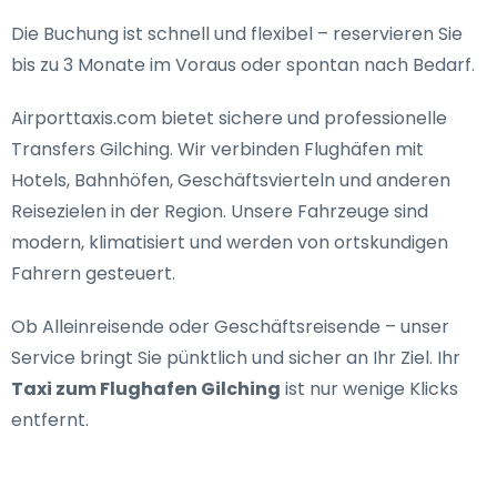
Die Buchung ist schnell und flexibel – reservieren Sie
bis zu 3 Monate im Voraus oder spontan nach Bedarf.
Airporttaxis.com bietet
sichere und professionelle
Transfers Gilching
. Wir verbinden Flughäfen mit
Hotels, Bahnhöfen, Geschäftsvierteln und anderen
Reisezielen in der Region. Unsere Fahrzeuge sind
modern, klimatisiert und werden von ortskundigen
Fahrern gesteuert.
Ob Alleinreisende oder Geschäftsreisende – unser
Service bringt Sie pünktlich und sicher an Ihr Ziel. Ihr
Taxi zum Flughafen Gilching
ist nur wenige Klicks
entfernt.