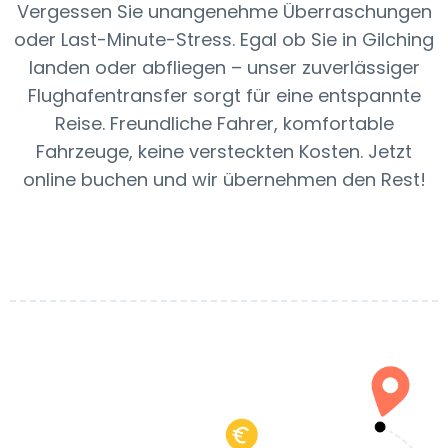
Vergessen Sie unangenehme Überraschungen
oder Last-Minute-Stress. Egal ob Sie in Gilching
landen oder abfliegen – unser zuverlässiger
Flughafentransfer sorgt für eine entspannte
Reise. Freundliche Fahrer, komfortable
Fahrzeuge, keine versteckten Kosten. Jetzt
online buchen und wir übernehmen den Rest!