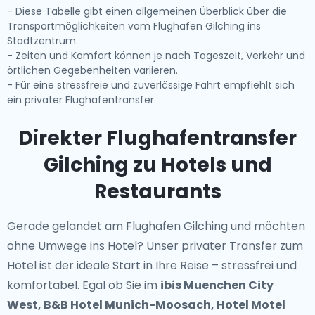
- Diese Tabelle gibt einen allgemeinen Überblick über die
Transportmöglichkeiten vom Flughafen Gilching ins
Stadtzentrum.
- Zeiten und Komfort können je nach Tageszeit, Verkehr und
örtlichen Gegebenheiten variieren.
- Für eine stressfreie und zuverlässige Fahrt empfiehlt sich
ein privater Flughafentransfer.
Direkter Flughafentransfer
Gilching zu Hotels und
Restaurants
Gerade gelandet am Flughafen Gilching und möchten
ohne Umwege ins Hotel? Unser
privater Transfer zum
Hotel
ist der ideale Start in Ihre Reise – stressfrei und
komfortabel. Egal ob Sie im
ibis Muenchen City
West, B&B Hotel Munich-Moosach, Hotel Motel