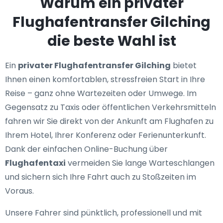
Warum ein privater
Flughafentransfer Gilching
die beste Wahl ist
Ein
privater Flughafentransfer Gilching
bietet
Ihnen einen komfortablen, stressfreien Start in Ihre
Reise – ganz ohne Wartezeiten oder Umwege. Im
Gegensatz zu Taxis oder öffentlichen Verkehrsmitteln
fahren wir Sie direkt von der Ankunft am Flughafen zu
Ihrem Hotel, Ihrer Konferenz oder Ferienunterkunft.
Dank der einfachen Online-Buchung über
Flughafentaxi
vermeiden Sie lange Warteschlangen
und sichern sich Ihre Fahrt auch zu Stoßzeiten im
Voraus.
Unsere Fahrer sind pünktlich, professionell und mit