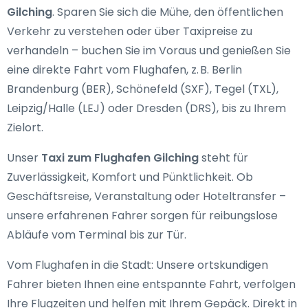
Gilching
. Sparen Sie sich die Mühe, den öffentlichen
Verkehr zu verstehen oder über Taxipreise zu
verhandeln – buchen Sie im Voraus und genießen Sie
eine direkte Fahrt vom Flughafen, z. B. Berlin
Brandenburg (BER), Schönefeld (SXF), Tegel (TXL),
Leipzig/Halle (LEJ) oder Dresden (DRS), bis zu Ihrem
Zielort.
Unser
Taxi zum Flughafen Gilching
steht für
Zuverlässigkeit, Komfort und Pünktlichkeit. Ob
Geschäftsreise, Veranstaltung oder Hoteltransfer –
unsere erfahrenen Fahrer sorgen für reibungslose
Abläufe vom Terminal bis zur Tür.
Vom Flughafen in die Stadt: Unsere ortskundigen
Fahrer bieten Ihnen eine entspannte Fahrt, verfolgen
Ihre Flugzeiten und helfen mit Ihrem Gepäck. Direkt in