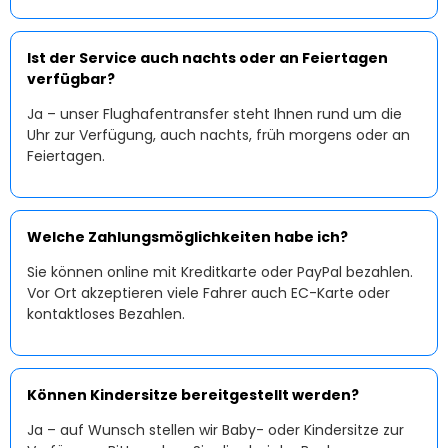
Ist der Service auch nachts oder an Feiertagen
verfügbar?
Ja – unser Flughafentransfer steht Ihnen rund um die
Uhr zur Verfügung, auch nachts, früh morgens oder an
Feiertagen.
Welche Zahlungsmöglichkeiten habe ich?
Sie können online mit Kreditkarte oder PayPal bezahlen.
Vor Ort akzeptieren viele Fahrer auch EC-Karte oder
kontaktloses Bezahlen.
Können Kindersitze bereitgestellt werden?
Ja – auf Wunsch stellen wir Baby- oder Kindersitze zur