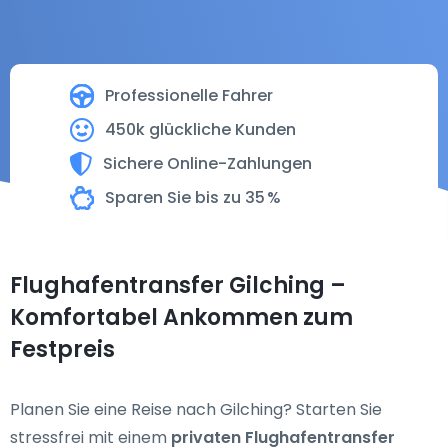
Professionelle Fahrer
450k glückliche Kunden
Sichere Online-Zahlungen
Sparen Sie bis zu 35 %
Flughafentransfer Gilching –
Komfortabel Ankommen zum
Festpreis
Planen Sie eine Reise nach Gilching? Starten Sie
stressfrei mit einem
privaten Flughafentransfer