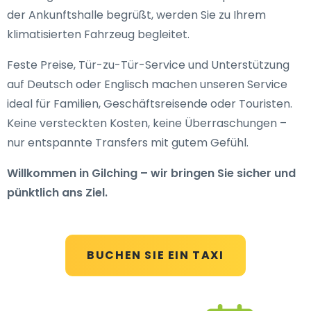
der Ankunftshalle begrüßt, werden Sie zu Ihrem
klimatisierten Fahrzeug begleitet.
Feste Preise, Tür-zu-Tür-Service und Unterstützung
auf Deutsch oder Englisch machen unseren Service
ideal für Familien, Geschäftsreisende oder Touristen.
Keine versteckten Kosten, keine Überraschungen –
nur entspannte Transfers mit gutem Gefühl.
Willkommen in Gilching – wir bringen Sie sicher und
pünktlich ans Ziel.
BUCHEN SIE EIN TAXI