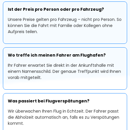
Ist der Preis pro Person oder pro Fahrzeug?
Unsere Preise gelten pro Fahrzeug – nicht pro Person. So
können Sie die Fahrt mit Familie oder Kollegen ohne
Aufpreis teilen.
Wo treffe ich meinen Fahrer am Flughafen?
Ihr Fahrer erwartet Sie direkt in der Ankunftshalle mit
einem Namensschild. Der genaue Treffpunkt wird Ihnen
vorab mitgeteilt.
Was passiert bei Flugverspätungen?
Wir überwachen Ihren Flug in Echtzeit. Der Fahrer passt
die Abholzeit automatisch an, falls es zu Verspätungen
kommt.