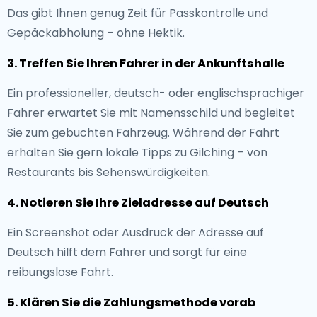
Das gibt Ihnen genug Zeit für Passkontrolle und
Gepäckabholung – ohne Hektik.
3. Treffen Sie Ihren Fahrer in der Ankunftshalle
Ein professioneller, deutsch- oder englischsprachiger
Fahrer erwartet Sie mit Namensschild und begleitet
Sie zum gebuchten Fahrzeug. Während der Fahrt
erhalten Sie gern lokale Tipps zu Gilching – von
Restaurants bis Sehenswürdigkeiten.
4. Notieren Sie Ihre Zieladresse auf Deutsch
Ein Screenshot oder Ausdruck der Adresse auf
Deutsch hilft dem Fahrer und sorgt für eine
reibungslose Fahrt.
5. Klären Sie die Zahlungsmethode vorab