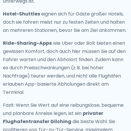
unterwegs ist.
Hotel-Shuttles
eignen sich für Gäste großer Hotels,
doch sie fahren meist nur zu festen Zeiten und halten
an mehreren Stationen, bevor Sie am Ziel ankommen.
Ride-Sharing-Apps
wie Uber oder Bolt bieten einen
gewissen Komfort, doch auch hier müssen Sie auf den
Fahrer warten und den Abholort finden. Zudem kann
es durch Preisschwankungen (z. B. bei hoher
Nachfrage) teurer werden, und nicht alle Flughäfen
erlauben App-basierte Abholungen direkt am
Terminal.
Fazit: Wenn Sie Wert auf eine reibungslose, bequeme
und planbare Anreise legen, ist ein
privater
Flughafentransfer Gilching
die beste Wahl. Sie
profitieren von Tür-zu-Tür-Service, maximalem