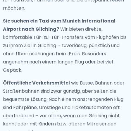
möchten.
Sie suchen ein
Taxi vom Munich International
Airport nach Gilching
?
Wir bieten direkte,
komfortable Tür-zu-Tür-Transfers vom Flughafen bis
zu Ihrem Ziel in Gilching – zuverlässig, pünktlich und
ohne Überraschungen beim Preis. Besonders
angenehm nach einem langen Flug oder bei viel
Gepäck.
Öffentliche Verkehrsmittel
wie Busse, Bahnen oder
Straßenbahnen sind zwar günstig, aber selten die
bequemste Lösung. Nach einem anstrengenden Flug
sind Fahrpläne, Umstiege und Ticketautomaten oft
überfordernd – vor allem, wenn man Gilching nicht
kennt oder mit Kindern bzw. älteren Mitreisenden