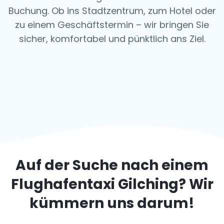
Buchung. Ob ins Stadtzentrum, zum Hotel oder
zu einem Geschäftstermin – wir bringen Sie
sicher, komfortabel und pünktlich ans Ziel.
Auf der Suche nach einem
Flughafentaxi
Gilching
? Wir
kümmern uns darum!