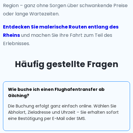
Region – ganz ohne Sorgen über schwankende Preise
oder lange Wartezeiten.
Entdecken Sie malerische Routen entlang des
Rheins
und machen Sie Ihre Fahrt zum Teil des
Erlebnisses.
Häufig gestellte Fragen
Wie buche ich einen Flughafentransfer ab
Gilching?
Die Buchung erfolgt ganz einfach online. Wählen Sie
Abholort, Zieladresse und Uhrzeit – Sie erhalten sofort
eine Bestätigung per E-Mail oder SMS.