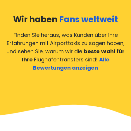
Wir haben
Fans weltweit
Finden Sie heraus, was Kunden über ihre
Erfahrungen mit Airporttaxis
zu sagen haben,
und sehen Sie, warum wir die
beste Wahl für
Ihre
Flughafentransfers sind!
Alle
Bewertungen anzeigen