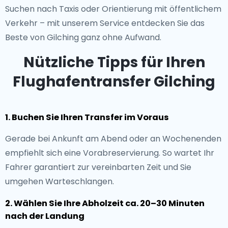
Suchen nach Taxis oder Orientierung mit öffentlichem
Verkehr – mit unserem Service entdecken Sie das
Beste von Gilching ganz ohne Aufwand.
Nützliche Tipps für Ihren
Flughafentransfer Gilching
1. Buchen Sie Ihren Transfer im Voraus
Gerade bei Ankunft am Abend oder an Wochenenden
empfiehlt sich eine Vorabreservierung. So wartet Ihr
Fahrer garantiert zur vereinbarten Zeit und Sie
umgehen Warteschlangen.
2. Wählen Sie Ihre Abholzeit ca. 20–30 Minuten
nach der Landung