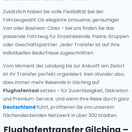
Zusätzlich haben Sie volle Flexibilität bei der
Fahrzeugwahl: Ob elegante Limousine, geräumiger
Van oder Business-Class – bei uns finden Sie das
passende Fahrzeug für Einzelreisende, Paare, Gruppen
oder Geschäftspartner. Jeder Transfer ist auf Ihre
individuellen Bedürfnisse zugeschnitten.
Vom Moment der Landung bis zur Ankunft am Zielort
ist Ihr Transfer perfekt organisiert. Kein Wunder also,
dass immer mehr Reisende in Gilching auf
Flughafentaxi
setzen – für Zuverlässigkeit, Diskretion
und Premium-Service. Und wenn Ihre Reise durch ganz
Deutschland
führt, profitieren Sie von unserem
flächendeckenden Netzwerk in über 300 Städten.
Flughafentransfer Gilching –