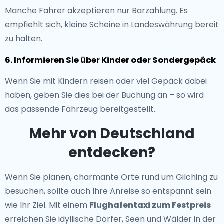
Manche Fahrer akzeptieren nur Barzahlung. Es
empfiehlt sich, kleine Scheine in Landeswährung bereit
zu halten.
6. Informieren Sie über Kinder oder Sondergepäck
Wenn Sie mit Kindern reisen oder viel Gepäck dabei
haben, geben Sie dies bei der Buchung an – so wird
das passende Fahrzeug bereitgestellt.
Mehr von Deutschland
entdecken?
Wenn Sie planen, charmante Orte rund um Gilching zu
besuchen, sollte auch Ihre Anreise so entspannt sein
wie Ihr Ziel. Mit einem
Flughafentaxi zum Festpreis
erreichen Sie idyllische Dörfer, Seen und Wälder in der