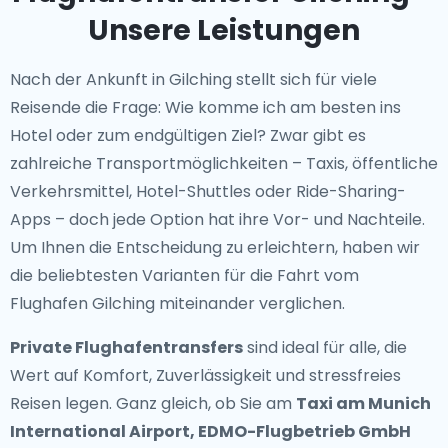
Unsere Leistungen
Nach der Ankunft in Gilching stellt sich für viele
Reisende die Frage: Wie komme ich am besten ins
Hotel oder zum endgültigen Ziel? Zwar gibt es
zahlreiche Transportmöglichkeiten – Taxis, öffentliche
Verkehrsmittel, Hotel-Shuttles oder Ride-Sharing-
Apps – doch jede Option hat ihre Vor- und Nachteile.
Um Ihnen die Entscheidung zu erleichtern, haben wir
die beliebtesten Varianten für die Fahrt vom
Flughafen Gilching miteinander verglichen.
Private Flughafentransfers
sind ideal für alle, die
Wert auf Komfort, Zuverlässigkeit und stressfreies
Reisen legen. Ganz gleich, ob Sie am
Taxi am Munich
International Airport, EDMO-Flugbetrieb GmbH