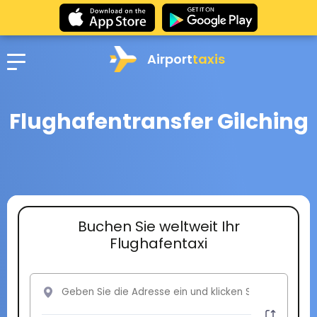
Airport
taxis
Flughafentransfer Gilching
Buchen Sie weltweit Ihr
Flughafentaxi