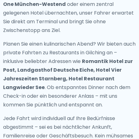
One München-Westend
oder einem zentral
gelegenen Hotel übernachten, unser Fahrer erwartet
Sie direkt am Terminal und bringt Sie ohne
Zwischenstopp ans Ziel.
Planen Sie einen kulinarischen Abend? Wir bieten auch
private Fahrten zu Restaurants in Gilching
an –
inklusive beliebter Adressen wie
Romantik Hotel zur
Post, Landgasthof Deutsche Eiche, Hotel Vier
Jahreszeiten Starnberg, Hotel Restaurant
Langwieder See
. Ob entspanntes Dinner nach dem
Check-in oder ein besonderer Anlass – mit uns
kommen Sie pünktlich und entspannt an.
Jede Fahrt wird individuell auf Ihre Bedürfnisse
abgestimmt – sei es bei nächtlicher Ankunft,
Familienreise oder Geschäftsbesuch. Kein mühsames