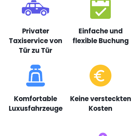
Privater
Einfache und
Taxiservice von
flexible Buchung
Tür zu Tür
Komfortable
Keine versteckten
Luxusfahrzeuge
Kosten