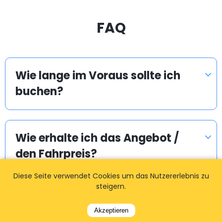
FAQ
Wie lange im Voraus sollte ich
buchen?
Wie erhalte ich das Angebot /
den Fahrpreis?
Diese Seite verwendet Cookies um das Nutzererlebnis zu
steigern.
Wie kann ich meine Buchung
Akzeptieren
ändern / ändern?