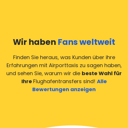
Wir haben
Fans weltweit
Finden Sie heraus, was Kunden über ihre
Erfahrungen mit Airporttaxis
zu sagen haben,
und sehen Sie, warum wir die
beste Wahl für
Ihre
Flughafentransfers sind!
Alle
Bewertungen anzeigen