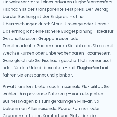
Ein weiterer Vorteil eines privaten Flughafentransfers
Fischach ist der transparente Festpreis. Der Betrag
bei der Buchung ist der Endpreis – ohne
Überraschungen durch Staus, Umwege oder Uhrzeit.
Das ermöglicht eine sichere Budgetplanung – ideal für
Geschäftsreisen, Gruppenreisen oder
Familienurlaube. Zudem sparen Sie sich den Stress mit
Wechselkursen oder unberechenbaren Taxametern.
Ganz gleich, ob Sie Fischach geschäftlich, romantisch
oder für den Urlaub besuchen – mit
Flughafentaxi
fahren Sie entspannt und planbar.
Privattransfers bieten auch maximale Flexibilität. Sie
wählen das passende Fahrzeug – vom eleganten
Businesswagen bis zum geräumigen Minivan. So
bekommen Alleinreisende, Paare, Familien oder
Gruppen stets den Komfort und Platz, den sie