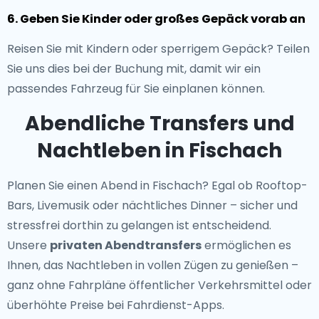
6. Geben Sie Kinder oder großes Gepäck vorab an
Reisen Sie mit Kindern oder sperrigem Gepäck? Teilen
Sie uns dies bei der Buchung mit, damit wir ein
passendes Fahrzeug für Sie einplanen können.
Abendliche Transfers und
Nachtleben in Fischach
Planen Sie einen Abend in Fischach? Egal ob Rooftop-
Bars, Livemusik oder nächtliches Dinner – sicher und
stressfrei dorthin zu gelangen ist entscheidend.
Unsere
privaten Abendtransfers
ermöglichen es
Ihnen, das Nachtleben in vollen Zügen zu genießen –
ganz ohne Fahrpläne öffentlicher Verkehrsmittel oder
überhöhte Preise bei Fahrdienst-Apps.