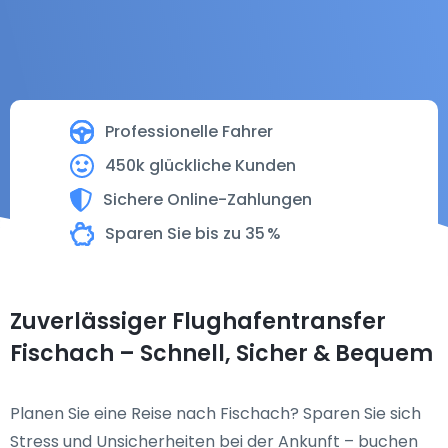
Professionelle Fahrer
450k glückliche Kunden
Sichere Online-Zahlungen
Sparen Sie bis zu 35 %
Zuverlässiger Flughafentransfer
Fischach – Schnell, Sicher & Bequem
Planen Sie eine Reise nach Fischach? Sparen Sie sich
Stress und Unsicherheiten bei der Ankunft – buchen