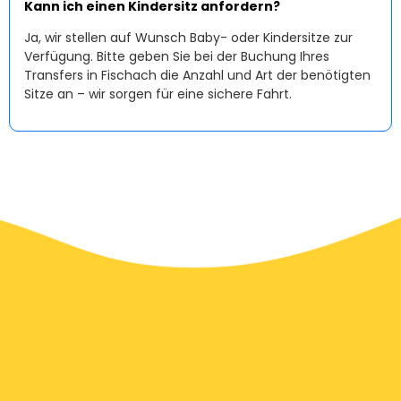
Kann ich einen Kindersitz anfordern?
Ja, wir stellen auf Wunsch Baby- oder Kindersitze zur
Verfügung. Bitte geben Sie bei der Buchung Ihres
Transfers in Fischach die Anzahl und Art der benötigten
Sitze an – wir sorgen für eine sichere Fahrt.