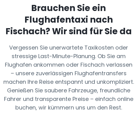
Brauchen Sie ein
Flughafentaxi nach
Fischach
? Wir sind für Sie da
Vergessen Sie unerwartete Taxikosten oder
stressige Last-Minute-Planung. Ob Sie am
Flughafen ankommen oder Fischach verlassen
– unsere zuverlässigen Flughafentransfers
machen Ihre Reise entspannt und unkompliziert.
Genießen Sie saubere Fahrzeuge, freundliche
Fahrer und transparente Preise – einfach online
buchen, wir kümmern uns um den Rest.