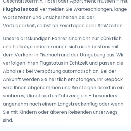
Geschäftstermin, Hotel oder Apartment müssen – mit
Flughafentaxi
vermeiden Sie Warteschlangen, lange
Wartezeiten und Unsicherheiten bei der
Verfügbarkeit, selbst an Feiertagen oder Stoßzeiten.
Unsere ortskundigen Fahrer sind nicht nur pünktlich
und höflich, sondern kennen sich auch bestens mit
dem Verkehr in Fischach und der Umgebung aus. Wir
verfolgen Ihren Flugstatus in Echtzeit und passen die
Abholzeit bei Verspätung automatisch an. Bei der
Ankunft werden Sie herzlich empfangen, Ihr Gepäck
wird Ihnen abgenommen und Sie steigen direkt in ein
sauberes, klimatisiertes Fahrzeug ein – besonders
angenehm nach einem Langstreckenflug oder wenn
Sie mit Kindern oder älteren Reisenden unterwegs
sind.