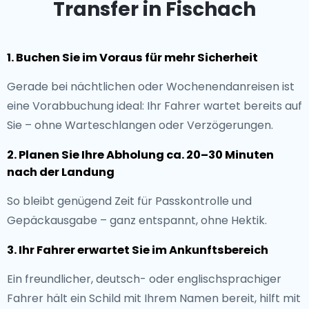
Transfer in Fischach
1. Buchen Sie im Voraus für mehr Sicherheit
Gerade bei nächtlichen oder Wochenendanreisen ist
eine Vorabbuchung ideal: Ihr Fahrer wartet bereits auf
Sie – ohne Warteschlangen oder Verzögerungen.
2. Planen Sie Ihre Abholung ca. 20–30 Minuten
nach der Landung
So bleibt genügend Zeit für Passkontrolle und
Gepäckausgabe – ganz entspannt, ohne Hektik.
3. Ihr Fahrer erwartet Sie im Ankunftsbereich
Ein freundlicher, deutsch- oder englischsprachiger
Fahrer hält ein Schild mit Ihrem Namen bereit, hilft mit