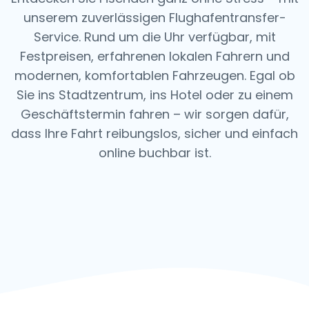
unserem zuverlässigen Flughafentransfer-
Service. Rund um die Uhr verfügbar, mit
Festpreisen, erfahrenen lokalen Fahrern und
modernen, komfortablen Fahrzeugen. Egal ob
Sie ins Stadtzentrum, ins Hotel oder zu einem
Geschäftstermin fahren – wir sorgen dafür,
dass Ihre Fahrt reibungslos, sicher und einfach
online buchbar ist.