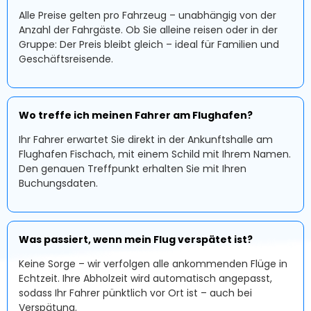
Alle Preise gelten pro Fahrzeug – unabhängig von der
Anzahl der Fahrgäste. Ob Sie alleine reisen oder in der
Gruppe: Der Preis bleibt gleich – ideal für Familien und
Geschäftsreisende.
Wo treffe ich meinen Fahrer am Flughafen?
Ihr Fahrer erwartet Sie direkt in der Ankunftshalle am
Flughafen Fischach, mit einem Schild mit Ihrem Namen.
Den genauen Treffpunkt erhalten Sie mit Ihren
Buchungsdaten.
Was passiert, wenn mein Flug verspätet ist?
Keine Sorge – wir verfolgen alle ankommenden Flüge in
Echtzeit. Ihre Abholzeit wird automatisch angepasst,
sodass Ihr Fahrer pünktlich vor Ort ist – auch bei
Verspätung.