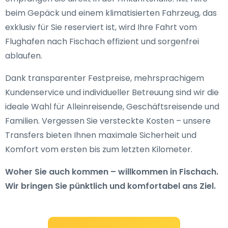
beim Gepäck und einem klimatisierten Fahrzeug, das
exklusiv für Sie reserviert ist, wird Ihre Fahrt vom
Flughafen nach Fischach effizient und sorgenfrei
ablaufen.
Dank transparenter Festpreise, mehrsprachigem
Kundenservice und individueller Betreuung sind wir die
ideale Wahl für Alleinreisende, Geschäftsreisende und
Familien. Vergessen Sie versteckte Kosten – unsere
Transfers bieten Ihnen maximale Sicherheit und
Komfort vom ersten bis zum letzten Kilometer.
Woher Sie auch kommen – willkommen in Fischach.
Wir bringen Sie pünktlich und komfortabel ans Ziel.