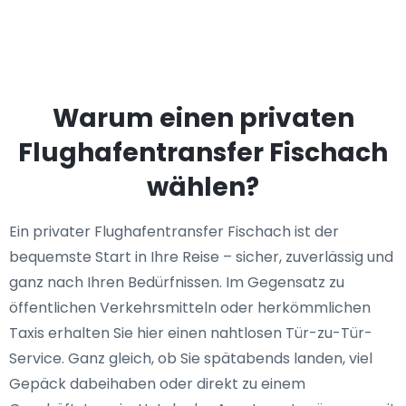
Warum einen privaten
Flughafentransfer Fischach
wählen?
Ein privater Flughafentransfer Fischach ist der
bequemste Start in Ihre Reise – sicher, zuverlässig und
ganz nach Ihren Bedürfnissen. Im Gegensatz zu
öffentlichen Verkehrsmitteln oder herkömmlichen
Taxis erhalten Sie hier einen nahtlosen Tür-zu-Tür-
Service. Ganz gleich, ob Sie spätabends landen, viel
Gepäck dabeihaben oder direkt zu einem