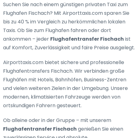
Suchen Sie nach einem
günstigen privaten Taxi zum
Flughafen Fischach
? Mit Airporttaxis.com sparen Sie
bis zu 40 % im Vergleich zu herkömmlichen lokalen
Taxis. Ob Sie zum Flughafen fahren oder dort
ankommen – jeder
Flughafentransfer Fischach
ist
auf Komfort, Zuverlässigkeit und faire Preise ausgelegt.
Airporttaxis.com bietet
sichere und professionelle
Flughafentransfers Fischach
. Wir verbinden große
Flughäfen mit Hotels, Bahnhöfen, Business-Zentren
und vielen weiteren Zielen in der Umgebung. Unsere
modernen, klimatisierten Fahrzeuge werden von
ortskundigen Fahrern gesteuert.
Ob alleine oder in der Gruppe – mit unserem
Flughafentransfer Fischach
genießen Sie einen
zuverlässigen Service und absolute