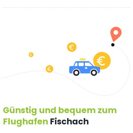
Günstig und bequem zum
Flughafen
Fischach