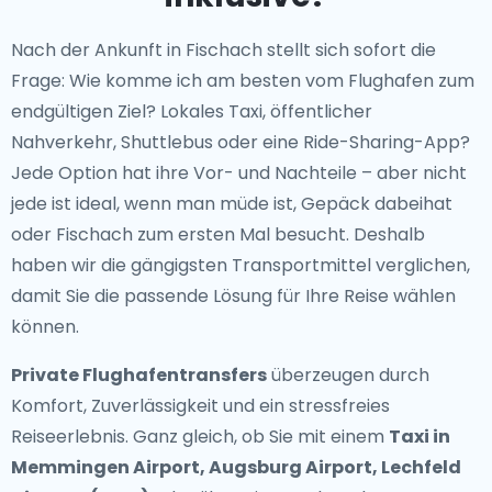
Nach der Ankunft in Fischach stellt sich sofort die
Frage: Wie komme ich am besten vom Flughafen zum
endgültigen Ziel? Lokales Taxi, öffentlicher
Nahverkehr, Shuttlebus oder eine Ride-Sharing-App?
Jede Option hat ihre Vor- und Nachteile – aber nicht
jede ist ideal, wenn man müde ist, Gepäck dabeihat
oder Fischach zum ersten Mal besucht. Deshalb
haben wir die gängigsten Transportmittel verglichen,
damit Sie die passende Lösung für Ihre Reise wählen
können.
Private Flughafentransfers
überzeugen durch
Komfort, Zuverlässigkeit und ein stressfreies
Reiseerlebnis. Ganz gleich, ob Sie mit einem
Taxi in
Memmingen Airport, Augsburg Airport, Lechfeld