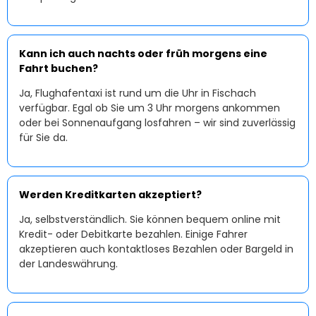
Kann ich auch nachts oder früh morgens eine
Fahrt buchen?
Ja, Flughafentaxi ist rund um die Uhr in Fischach
verfügbar. Egal ob Sie um 3 Uhr morgens ankommen
oder bei Sonnenaufgang losfahren – wir sind zuverlässig
für Sie da.
Werden Kreditkarten akzeptiert?
Ja, selbstverständlich. Sie können bequem online mit
Kredit- oder Debitkarte bezahlen. Einige Fahrer
akzeptieren auch kontaktloses Bezahlen oder Bargeld in
der Landeswährung.