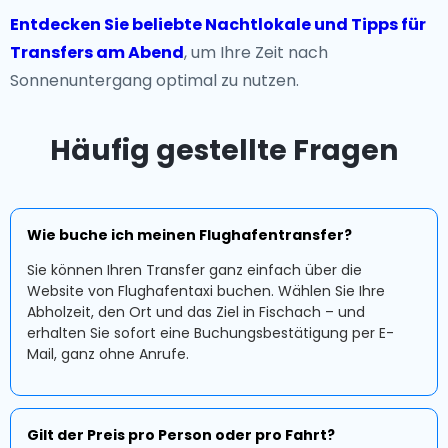
Entdecken Sie beliebte Nachtlokale und Tipps für
Transfers am Abend
, um Ihre Zeit nach
Sonnenuntergang optimal zu nutzen.
Häufig gestellte Fragen
Wie buche ich meinen Flughafentransfer?
Sie können Ihren Transfer ganz einfach über die
Website von Flughafentaxi buchen. Wählen Sie Ihre
Abholzeit, den Ort und das Ziel in Fischach – und
erhalten Sie sofort eine Buchungsbestätigung per E-
Mail, ganz ohne Anrufe.
Gilt der Preis pro Person oder pro Fahrt?