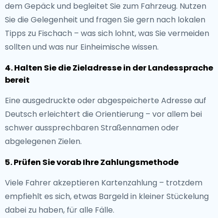
dem Gepäck und begleitet Sie zum Fahrzeug. Nutzen
Sie die Gelegenheit und fragen Sie gern nach lokalen
Tipps zu Fischach – was sich lohnt, was Sie vermeiden
sollten und was nur Einheimische wissen.
4. Halten Sie die Zieladresse in der Landessprache
bereit
Eine ausgedruckte oder abgespeicherte Adresse auf
Deutsch erleichtert die Orientierung – vor allem bei
schwer aussprechbaren Straßennamen oder
abgelegenen Zielen.
5. Prüfen Sie vorab Ihre Zahlungsmethode
Viele Fahrer akzeptieren Kartenzahlung – trotzdem
empfiehlt es sich, etwas Bargeld in kleiner Stückelung
dabei zu haben, für alle Fälle.