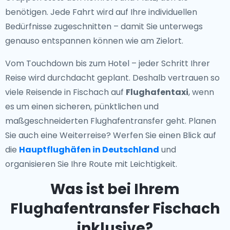
benötigen. Jede Fahrt wird auf Ihre individuellen
Bedürfnisse zugeschnitten – damit Sie unterwegs
genauso entspannen können wie am Zielort.
Vom Touchdown bis zum Hotel – jeder Schritt Ihrer
Reise wird durchdacht geplant. Deshalb vertrauen so
viele Reisende in Fischach auf
Flughafentaxi
, wenn
es um einen sicheren, pünktlichen und
maßgeschneiderten Flughafentransfer geht. Planen
Sie auch eine Weiterreise? Werfen Sie einen Blick auf
die
Hauptflughäfen in Deutschland
und
organisieren Sie Ihre Route mit Leichtigkeit.
Was ist bei Ihrem
Flughafentransfer Fischach
inklusive?