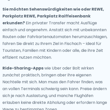
Sie möchten Sehenswürdigkeiten wie oder REWE,
Parkplatz REWE, Parkplatz Raiffeisenbank
erkunden?
Ein privater Transfer macht Ausflüge
einfach und angenehm. Anstatt sich mit unbekannten
Routen oder Fahrkartenautomaten herumzuschlagen,
fahren Sie direkt zu Ihrem Ziel in Fischach – ideal für
Touristen, Familien mit Kindern oder alle, die ihre Zeit
effizient nutzen möchten.
Ride-Sharing-Apps
wie Uber oder Bolt wirken
zunächst praktisch, bringen aber ihre eigenen
Nachteile mit sich. Man muss den Fahrer finden, was
an vollen Terminals schwierig sein kann. Preise ändern
sich je nach Auslastung, und manche Flughäfen
erlauben keine direkte Abholung oder erfordern lange
Wege zu bestimmten Zonen.