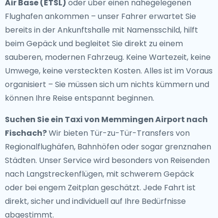
Air Base (ETSL)
oder über einen nahegelegenen
Flughafen ankommen – unser Fahrer erwartet Sie
bereits in der Ankunftshalle mit Namensschild, hilft
beim Gepäck und begleitet Sie direkt zu einem
sauberen, modernen Fahrzeug. Keine Wartezeit, keine
Umwege, keine versteckten Kosten. Alles ist im Voraus
organisiert – Sie müssen sich um nichts kümmern und
können Ihre Reise entspannt beginnen.
Suchen Sie ein
Taxi von Memmingen Airport nach
Fischach
?
Wir bieten Tür-zu-Tür-Transfers von
Regionalflughäfen, Bahnhöfen oder sogar grenznahen
Städten. Unser Service wird besonders von Reisenden
nach Langstreckenflügen, mit schwerem Gepäck
oder bei engem Zeitplan geschätzt. Jede Fahrt ist
direkt, sicher und individuell auf Ihre Bedürfnisse
abgestimmt.