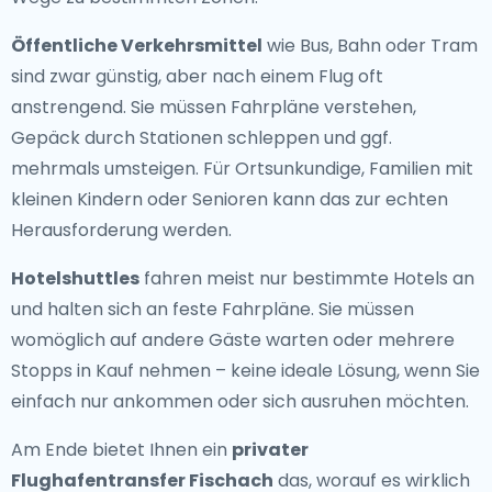
Öffentliche Verkehrsmittel
wie Bus, Bahn oder Tram
sind zwar günstig, aber nach einem Flug oft
anstrengend. Sie müssen Fahrpläne verstehen,
Gepäck durch Stationen schleppen und ggf.
mehrmals umsteigen. Für Ortsunkundige, Familien mit
kleinen Kindern oder Senioren kann das zur echten
Herausforderung werden.
Hotelshuttles
fahren meist nur bestimmte Hotels an
und halten sich an feste Fahrpläne. Sie müssen
womöglich auf andere Gäste warten oder mehrere
Stopps in Kauf nehmen – keine ideale Lösung, wenn Sie
einfach nur ankommen oder sich ausruhen möchten.
Am Ende bietet Ihnen ein
privater
Flughafentransfer Fischach
das, worauf es wirklich