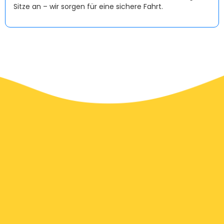
Sitze an – wir sorgen für eine sichere Fahrt.