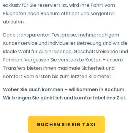
exklusiv für Sie reserviert ist, wird Ihre Fahrt vom
Flughafen nach Bochum effizient und sorgenfrei
ablaufen.
Dank transparenter Festpreise, mehrsprachigem
Kundenservice und individueller Betreuung sind wir die
ideale Wahl für Alleinreisende, Geschäftsreisende und
Familien. Vergessen Sie versteckte Kosten – unsere
Transfers bieten Ihnen maximale Sicherheit und
Komfort vom ersten bis zum letzten Kilometer.
Woher Sie auch kommen – willkommen in Bochum.
Wir bringen Sie pünktlich und komfortabel ans Ziel.
BUCHEN SIE EIN TAXI