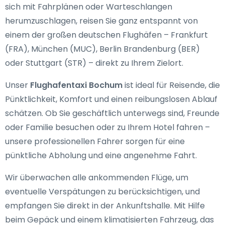
sich mit Fahrplänen oder Warteschlangen
herumzuschlagen, reisen Sie ganz entspannt von
einem der großen deutschen Flughäfen – Frankfurt
(FRA), München (MUC), Berlin Brandenburg (BER)
oder Stuttgart (STR) – direkt zu Ihrem Zielort.
Unser
Flughafentaxi Bochum
ist ideal für Reisende, die
Pünktlichkeit, Komfort und einen reibungslosen Ablauf
schätzen. Ob Sie geschäftlich unterwegs sind, Freunde
oder Familie besuchen oder zu Ihrem Hotel fahren –
unsere professionellen Fahrer sorgen für eine
pünktliche Abholung und eine angenehme Fahrt.
Wir überwachen alle ankommenden Flüge, um
eventuelle Verspätungen zu berücksichtigen, und
empfangen Sie direkt in der Ankunftshalle. Mit Hilfe
beim Gepäck und einem klimatisierten Fahrzeug, das