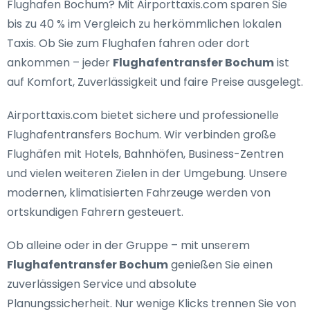
Flughafen Bochum
? Mit Airporttaxis.com sparen Sie
bis zu 40 % im Vergleich zu herkömmlichen lokalen
Taxis. Ob Sie zum Flughafen fahren oder dort
ankommen – jeder
Flughafentransfer Bochum
ist
auf Komfort, Zuverlässigkeit und faire Preise ausgelegt.
Airporttaxis.com bietet
sichere und professionelle
Flughafentransfers Bochum
. Wir verbinden große
Flughäfen mit Hotels, Bahnhöfen, Business-Zentren
und vielen weiteren Zielen in der Umgebung. Unsere
modernen, klimatisierten Fahrzeuge werden von
ortskundigen Fahrern gesteuert.
Ob alleine oder in der Gruppe – mit unserem
Flughafentransfer Bochum
genießen Sie einen
zuverlässigen Service und absolute
Planungssicherheit. Nur wenige Klicks trennen Sie von