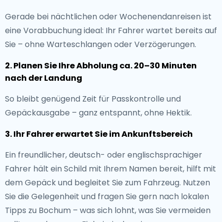
Gerade bei nächtlichen oder Wochenendanreisen ist
eine Vorabbuchung ideal: Ihr Fahrer wartet bereits auf
Sie – ohne Warteschlangen oder Verzögerungen.
2. Planen Sie Ihre Abholung ca. 20–30 Minuten
nach der Landung
So bleibt genügend Zeit für Passkontrolle und
Gepäckausgabe – ganz entspannt, ohne Hektik.
3. Ihr Fahrer erwartet Sie im Ankunftsbereich
Ein freundlicher, deutsch- oder englischsprachiger
Fahrer hält ein Schild mit Ihrem Namen bereit, hilft mit
dem Gepäck und begleitet Sie zum Fahrzeug. Nutzen
Sie die Gelegenheit und fragen Sie gern nach lokalen
Tipps zu Bochum – was sich lohnt, was Sie vermeiden