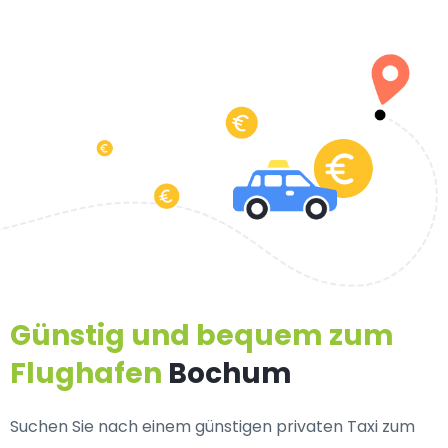
Günstig und bequem zum
Flughafen
Bochum
Suchen Sie nach einem
günstigen privaten Taxi zum