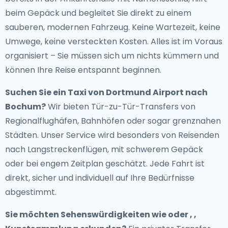
beim Gepäck und begleitet Sie direkt zu einem
sauberen, modernen Fahrzeug. Keine Wartezeit, keine
Umwege, keine versteckten Kosten. Alles ist im Voraus
organisiert – Sie müssen sich um nichts kümmern und
können Ihre Reise entspannt beginnen.
Suchen Sie ein
Taxi von Dortmund Airport nach
Bochum
?
Wir bieten Tür-zu-Tür-Transfers von
Regionalflughäfen, Bahnhöfen oder sogar grenznahen
Städten. Unser Service wird besonders von Reisenden
nach Langstreckenflügen, mit schwerem Gepäck
oder bei engem Zeitplan geschätzt. Jede Fahrt ist
direkt, sicher und individuell auf Ihre Bedürfnisse
abgestimmt.
Sie möchten Sehenswürdigkeiten wie oder , ,