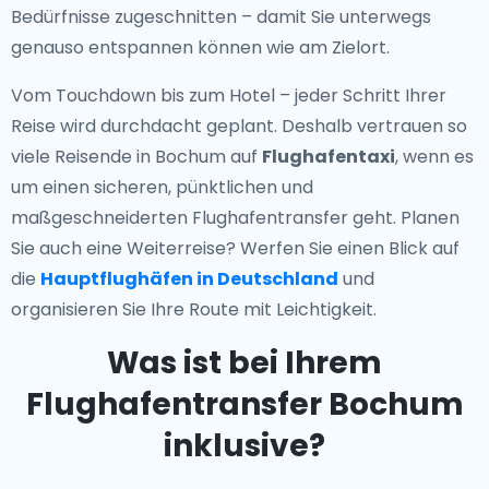
Bedürfnisse zugeschnitten – damit Sie unterwegs
genauso entspannen können wie am Zielort.
Vom Touchdown bis zum Hotel – jeder Schritt Ihrer
Reise wird durchdacht geplant. Deshalb vertrauen so
viele Reisende in Bochum auf
Flughafentaxi
, wenn es
um einen sicheren, pünktlichen und
maßgeschneiderten Flughafentransfer geht. Planen
Sie auch eine Weiterreise? Werfen Sie einen Blick auf
die
Hauptflughäfen in Deutschland
und
organisieren Sie Ihre Route mit Leichtigkeit.
Was ist bei Ihrem
Flughafentransfer Bochum
inklusive?