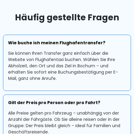
Häufig gestellte Fragen
Wie buche ich meinen Flughafentransfer?
Sie können Ihren Transfer ganz einfach über die
Website von Flughafentaxi buchen. Wählen Sie Ihre
Abholzeit, den Ort und das Ziel in Bochum – und
erhalten Sie sofort eine Buchungsbestätigung per E-
Mail, ganz ohne Anrufe.
Gilt der Preis pro Person oder pro Fahrt?
Alle Preise gelten pro Fahrzeug – unabhängig von der
Anzahl der Fahrgäste. Ob Sie alleine reisen oder in der
Gruppe: Der Preis bleibt gleich – ideal für Familien und
Geschäftsreisende.