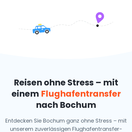
Reisen ohne Stress – mit
einem
Flughafentransfer
nach Bochum
Entdecken Sie Bochum ganz ohne Stress – mit
unserem zuverlässigen Flughafentransfer-