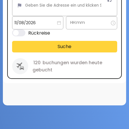
Rückreise
Suche
120
buchungen wurden heute
gebucht