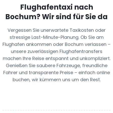
Flughafentaxi nach
Bochum
? Wir sind für Sie da
Vergessen Sie unerwartete Taxikosten oder
stressige Last-Minute-Planung. Ob Sie am
Flughafen ankommen oder Bochum verlassen –
unsere zuverlässigen Flughafentransfers
machen Ihre Reise entspannt und unkompliziert.
Genießen Sie saubere Fahrzeuge, freundliche
Fahrer und transparente Preise – einfach online
buchen, wir kümmern uns um den Rest.