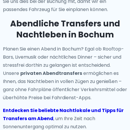
Sie uns dies bei der Buchung mit, damit wir ein
passendes Fahrzeug für Sie einplanen können.
Abendliche Transfers und
Nachtleben in Bochum
Planen Sie einen Abend in Bochum? Egal ob Rooftop-
Bars, Livemusik oder nächtliches Dinner – sicher und
stressfrei dorthin zu gelangen ist entscheidend.
Unsere
privaten Abendtransfers
ermöglichen es
Ihnen, das Nachtleben in vollen Zügen zu genießen –
ganz ohne Fahrpläne öffentlicher Verkehrsmittel oder
überhöhte Preise bei Fahrdienst-Apps.
Entdecken Sie beliebte Nachtlokale und Tipps für
Transfers am Abend
, um Ihre Zeit nach
Sonnenuntergang optimal zu nutzen.