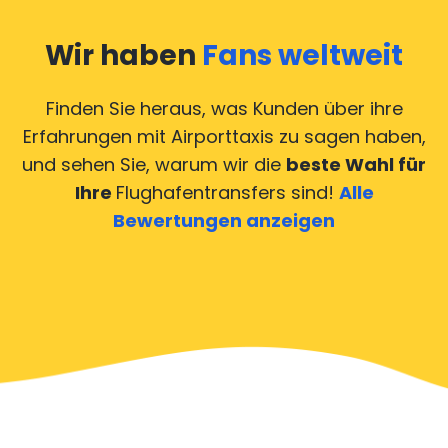
Wir haben
Fans weltweit
Finden Sie heraus, was Kunden über ihre
Erfahrungen mit Airporttaxis
zu sagen haben,
und sehen Sie, warum wir die
beste Wahl für
Ihre
Flughafentransfers sind!
Alle
Bewertungen anzeigen