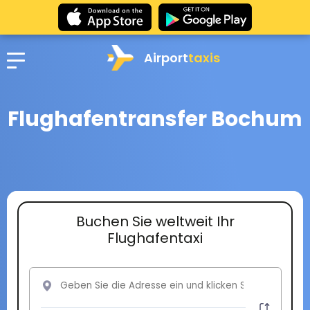
Airport
taxis
Flughafentransfer Bochum
Buchen Sie weltweit Ihr
Flughafentaxi