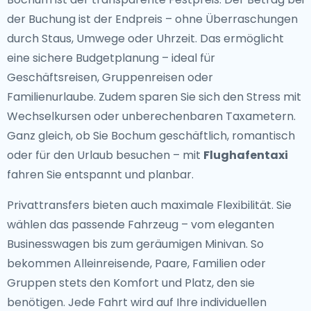
der Buchung ist der Endpreis – ohne Überraschungen
durch Staus, Umwege oder Uhrzeit. Das ermöglicht
eine sichere Budgetplanung – ideal für
Geschäftsreisen, Gruppenreisen oder
Familienurlaube. Zudem sparen Sie sich den Stress mit
Wechselkursen oder unberechenbaren Taxametern.
Ganz gleich, ob Sie Bochum geschäftlich, romantisch
oder für den Urlaub besuchen – mit
Flughafentaxi
fahren Sie entspannt und planbar.
Privattransfers bieten auch maximale Flexibilität. Sie
wählen das passende Fahrzeug – vom eleganten
Businesswagen bis zum geräumigen Minivan. So
bekommen Alleinreisende, Paare, Familien oder
Gruppen stets den Komfort und Platz, den sie
benötigen. Jede Fahrt wird auf Ihre individuellen