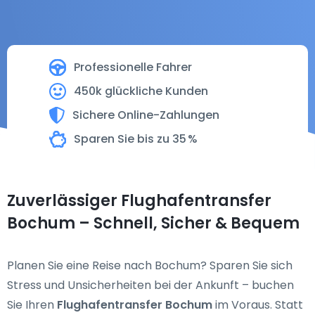
Professionelle Fahrer
450k glückliche Kunden
Sichere Online-Zahlungen
Sparen Sie bis zu 35 %
Zuverlässiger Flughafentransfer
Bochum – Schnell, Sicher & Bequem
Planen Sie eine Reise nach Bochum? Sparen Sie sich
Stress und Unsicherheiten bei der Ankunft – buchen
Sie Ihren
Flughafentransfer Bochum
im Voraus. Statt