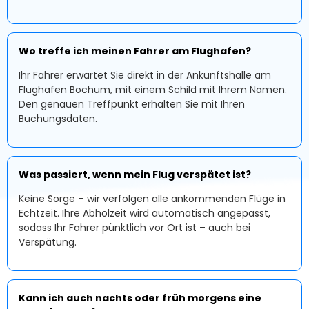
Wo treffe ich meinen Fahrer am Flughafen?
Ihr Fahrer erwartet Sie direkt in der Ankunftshalle am
Flughafen Bochum, mit einem Schild mit Ihrem Namen.
Den genauen Treffpunkt erhalten Sie mit Ihren
Buchungsdaten.
Was passiert, wenn mein Flug verspätet ist?
Keine Sorge – wir verfolgen alle ankommenden Flüge in
Echtzeit. Ihre Abholzeit wird automatisch angepasst,
sodass Ihr Fahrer pünktlich vor Ort ist – auch bei
Verspätung.
Kann ich auch nachts oder früh morgens eine