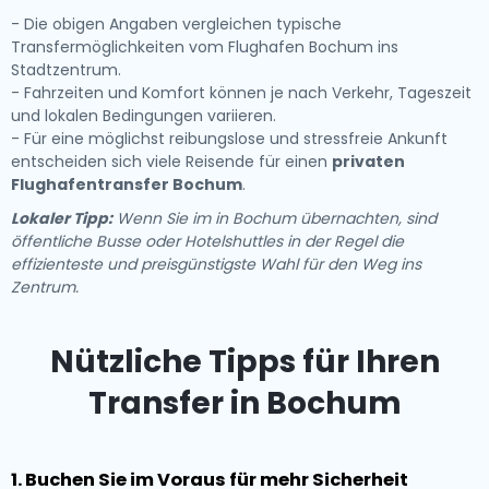
- Die obigen Angaben vergleichen typische
Transfermöglichkeiten vom Flughafen Bochum ins
Stadtzentrum.
- Fahrzeiten und Komfort können je nach Verkehr, Tageszeit
und lokalen Bedingungen variieren.
- Für eine möglichst reibungslose und stressfreie Ankunft
entscheiden sich viele Reisende für einen
privaten
Flughafentransfer Bochum
.
Lokaler Tipp:
Wenn Sie im in Bochum übernachten, sind
öffentliche Busse oder Hotelshuttles in der Regel die
effizienteste und preisgünstigste Wahl für den Weg ins
Zentrum.
Nützliche Tipps für Ihren
Transfer in Bochum
1. Buchen Sie im Voraus für mehr Sicherheit