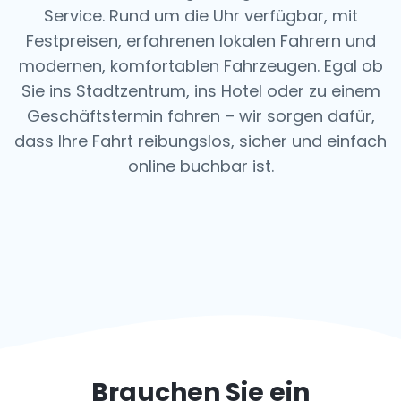
Service. Rund um die Uhr verfügbar, mit
Festpreisen, erfahrenen lokalen Fahrern und
modernen, komfortablen Fahrzeugen. Egal ob
Sie ins Stadtzentrum, ins Hotel oder zu einem
Geschäftstermin fahren – wir sorgen dafür,
dass Ihre Fahrt reibungslos, sicher und einfach
online buchbar ist.
Brauchen Sie ein