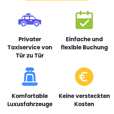
Privater
Einfache und
Taxiservice von
flexible Buchung
Tür zu Tür
Komfortable
Keine versteckten
Luxusfahrzeuge
Kosten