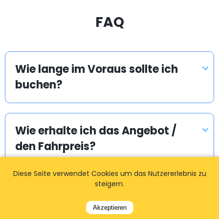
FAQ
Wie lange im Voraus sollte ich
buchen?
Wie erhalte ich das Angebot /
den Fahrpreis?
Diese Seite verwendet Cookies um das Nutzererlebnis zu
steigern.
Wie kann ich meine Buchung
ändern / ändern?
Akzeptieren