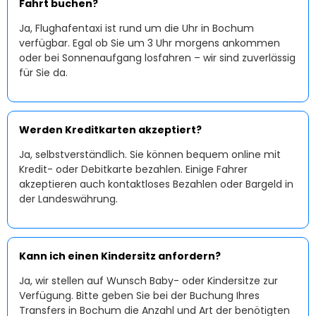
Fahrt buchen?
Ja, Flughafentaxi ist rund um die Uhr in Bochum
verfügbar. Egal ob Sie um 3 Uhr morgens ankommen
oder bei Sonnenaufgang losfahren – wir sind zuverlässig
für Sie da.
Werden Kreditkarten akzeptiert?
Ja, selbstverständlich. Sie können bequem online mit
Kredit- oder Debitkarte bezahlen. Einige Fahrer
akzeptieren auch kontaktloses Bezahlen oder Bargeld in
der Landeswährung.
Kann ich einen Kindersitz anfordern?
Ja, wir stellen auf Wunsch Baby- oder Kindersitze zur
Verfügung. Bitte geben Sie bei der Buchung Ihres
Transfers in Bochum die Anzahl und Art der benötigten