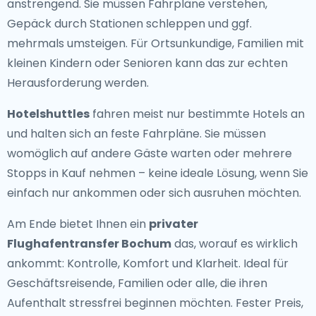
anstrengend. Sie müssen Fahrpläne verstehen,
Gepäck durch Stationen schleppen und ggf.
mehrmals umsteigen. Für Ortsunkundige, Familien mit
kleinen Kindern oder Senioren kann das zur echten
Herausforderung werden.
Hotelshuttles
fahren meist nur bestimmte Hotels an
und halten sich an feste Fahrpläne. Sie müssen
womöglich auf andere Gäste warten oder mehrere
Stopps in Kauf nehmen – keine ideale Lösung, wenn Sie
einfach nur ankommen oder sich ausruhen möchten.
Am Ende bietet Ihnen ein
privater
Flughafentransfer Bochum
das, worauf es wirklich
ankommt: Kontrolle, Komfort und Klarheit. Ideal für
Geschäftsreisende, Familien oder alle, die ihren
Aufenthalt stressfrei beginnen möchten. Fester Preis,