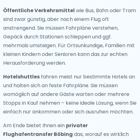
Öffentliche Verkehrsmittel
wie Bus, Bahn oder Tram
sind zwar günstig, aber nach einem Flug oft
anstrengend. Sie müssen Fahrpläne verstehen,
Gepäck durch Stationen schleppen und ggf.
mehrmals umsteigen. Für Ortsunkundige, Familien mit
kleinen Kindern oder Senioren kann das zur echten
Herausforderung werden.
Hotelshuttles
fahren meist nur bestimmte Hotels an
und halten sich an feste Fahrpläne. Sie müssen
womöglich auf andere Gäste warten oder mehrere
Stopps in Kauf nehmen – keine ideale Lösung, wenn Sie
einfach nur ankommen oder sich ausruhen möchten.
Am Ende bietet Ihnen ein
privater
Flughafentransfer Böbing
das, worauf es wirklich