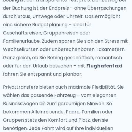
der Buchung ist der Endpreis – ohne Überraschungen
durch Staus, Umwege oder Uhrzeit. Das ermöglicht
eine sichere Budgetplanung – ideal für
Geschäftsreisen, Gruppenreisen oder
Familienurlaube. Zudem sparen Sie sich den Stress mit
Wechselkursen oder unberechenbaren Taxametern.
Ganz gleich, ob Sie Böbing geschäftlich, romantisch
oder für den Urlaub besuchen – mit
Flughafentaxi
fahren Sie entspannt und planbar.
Privattransfers bieten auch maximale Flexibilität. Sie
wählen das passende Fahrzeug – vom eleganten
Businesswagen bis zum geräumigen Minivan. So
bekommen Alleinreisende, Paare, Familien oder
Gruppen stets den Komfort und Platz, den sie
benötigen. Jede Fahrt wird auf Ihre individuellen