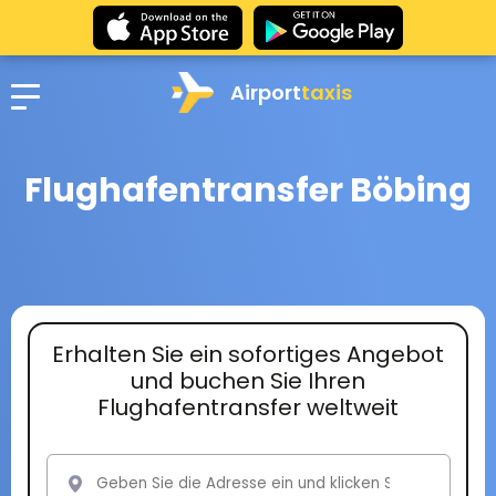
Airport
taxis
Flughafentransfer Böbing
Erhalten Sie ein sofortiges Angebot
und buchen Sie Ihren
Flughafentransfer weltweit