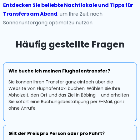
Entdecken Sie beliebte Nachtlokale und Tipps für
Transfers am Abend
, um Ihre Zeit nach
Sonnenuntergang optimal zu nutzen.
Häufig gestellte Fragen
Wie buche ich meinen Flughafentransfer?
Sie können Ihren Transfer ganz einfach über die
Website von Flughafentaxi buchen. Wählen Sie Ihre
Abholzeit, den Ort und das Ziel in Böbing – und erhalten
Sie sofort eine Buchungsbestätigung per E-Mail, ganz
ohne Anrufe.
Gilt der Preis pro Person oder pro Fahrt?