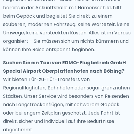
bereits in der Ankunftshalle mit Namensschild, hilft
beim Gepäck und begleitet Sie direkt zu einem
sauberen, modernen Fahrzeug. Keine Wartezeit, keine
Umwege, keine versteckten Kosten. Alles ist im Voraus
organisiert – Sie müssen sich um nichts kümmern und
können Ihre Reise entspannt beginnen.
Suchen Sie ein
Taxi von EDMO-Flugbetrieb GmbH
Special Airport Oberpfaffenhofen nach Böbing
?
Wir bieten Tür-zu-Tür-Transfers von
Regionalflughäfen, Bahnhöfen oder sogar grenznahen
Städten. Unser Service wird besonders von Reisenden
nach Langstreckenflügen, mit schwerem Gepäck
oder bei engem Zeitplan geschätzt. Jede Fahrt ist
direkt, sicher und individuell auf Ihre Bedürfnisse
abgestimmt.