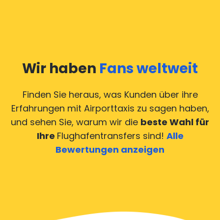
Wir haben
Fans weltweit
Finden Sie heraus, was Kunden über ihre
Erfahrungen mit Airporttaxis
zu sagen haben,
und sehen Sie, warum wir die
beste Wahl für
Ihre
Flughafentransfers sind!
Alle
Bewertungen anzeigen