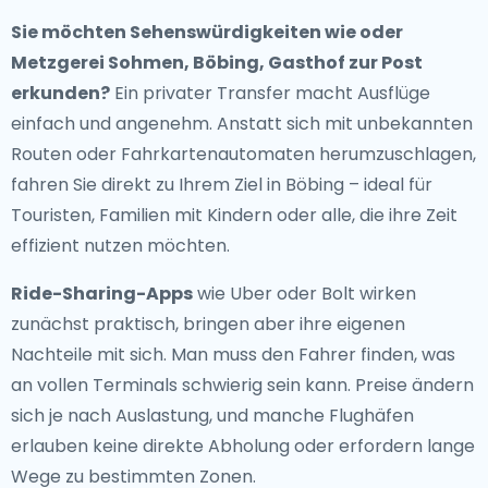
Sie möchten Sehenswürdigkeiten wie oder
Metzgerei Sohmen, Böbing, Gasthof zur Post
erkunden?
Ein privater Transfer macht Ausflüge
einfach und angenehm. Anstatt sich mit unbekannten
Routen oder Fahrkartenautomaten herumzuschlagen,
fahren Sie direkt zu Ihrem Ziel in Böbing – ideal für
Touristen, Familien mit Kindern oder alle, die ihre Zeit
effizient nutzen möchten.
Ride-Sharing-Apps
wie Uber oder Bolt wirken
zunächst praktisch, bringen aber ihre eigenen
Nachteile mit sich. Man muss den Fahrer finden, was
an vollen Terminals schwierig sein kann. Preise ändern
sich je nach Auslastung, und manche Flughäfen
erlauben keine direkte Abholung oder erfordern lange
Wege zu bestimmten Zonen.