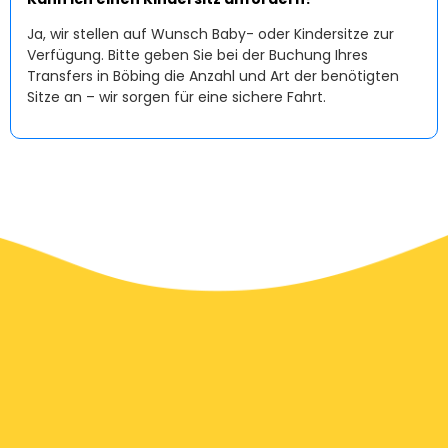
Ja, wir stellen auf Wunsch Baby- oder Kindersitze zur
Verfügung. Bitte geben Sie bei der Buchung Ihres
Transfers in Böbing die Anzahl und Art der benötigten
Sitze an – wir sorgen für eine sichere Fahrt.