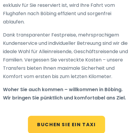
exklusiv für Sie reserviert ist, wird Ihre Fahrt vom
Flughafen nach Böbing effizient und sorgenfrei
ablaufen.
Dank transparenter Festpreise, mehrsprachigem
Kundenservice und individueller Betreuung sind wir die
ideale Wahl für Alleinreisende, Geschäftsreisende und
Familien. Vergessen Sie versteckte Kosten – unsere
Transfers bieten Ihnen maximale Sicherheit und
Komfort vom ersten bis zum letzten Kilometer.
Woher Sie auch kommen – willkommen in Böbing.
Wir bringen Sie pünktlich und komfortabel ans Ziel.
BUCHEN SIE EIN TAXI