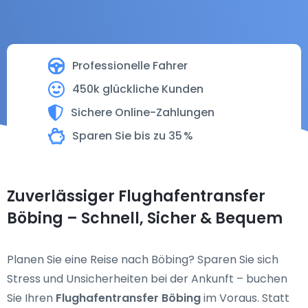
Professionelle Fahrer
450k glückliche Kunden
Sichere Online-Zahlungen
Sparen Sie bis zu 35 %
Zuverlässiger Flughafentransfer
Böbing – Schnell, Sicher & Bequem
Planen Sie eine Reise nach Böbing? Sparen Sie sich
Stress und Unsicherheiten bei der Ankunft – buchen
Sie Ihren
Flughafentransfer Böbing
im Voraus. Statt