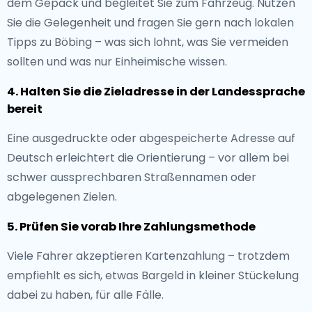
dem Gepäck und begleitet Sie zum Fahrzeug. Nutzen
Sie die Gelegenheit und fragen Sie gern nach lokalen
Tipps zu Böbing – was sich lohnt, was Sie vermeiden
sollten und was nur Einheimische wissen.
4. Halten Sie die Zieladresse in der Landessprache
bereit
Eine ausgedruckte oder abgespeicherte Adresse auf
Deutsch erleichtert die Orientierung – vor allem bei
schwer aussprechbaren Straßennamen oder
abgelegenen Zielen.
5. Prüfen Sie vorab Ihre Zahlungsmethode
Viele Fahrer akzeptieren Kartenzahlung – trotzdem
empfiehlt es sich, etwas Bargeld in kleiner Stückelung
dabei zu haben, für alle Fälle.