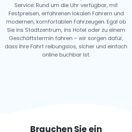
Service. Rund um die Uhr verfügbar, mit
Festpreisen, erfahrenen lokalen Fahrern und
modernen, komfortablen Fahrzeugen. Egal ob
Sie ins Stadtzentrum, ins Hotel oder zu einem
Geschäftstermin fahren – wir sorgen dafür,
dass Ihre Fahrt reibungslos, sicher und einfach
online buchbar ist.
Brauchen Sie ein