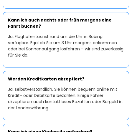
Kann ich auch nachts oder früh morgens eine
Fahrt buchen?
Ja, Flughafentaxi ist rund um die Uhr in Böbing
verfügbar. Egal ob Sie um 3 Uhr morgens ankommen
oder bei Sonnenaufgang losfahren – wir sind zuverlässig
für Sie da.
Werden Kreditkarten akzeptiert?
Ja, selbstverständlich. Sie können bequem online mit
Kredit- oder Debitkarte bezahlen. Einige Fahrer
akzeptieren auch kontaktloses Bezahlen oder Bargeld in
der Landeswährung.
Kann ich einen Kindersitz anfordern?