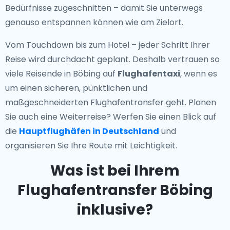
Bedürfnisse zugeschnitten – damit Sie unterwegs
genauso entspannen können wie am Zielort.
Vom Touchdown bis zum Hotel – jeder Schritt Ihrer
Reise wird durchdacht geplant. Deshalb vertrauen so
viele Reisende in Böbing auf
Flughafentaxi
, wenn es
um einen sicheren, pünktlichen und
maßgeschneiderten Flughafentransfer geht. Planen
Sie auch eine Weiterreise? Werfen Sie einen Blick auf
die
Hauptflughäfen in Deutschland
und
organisieren Sie Ihre Route mit Leichtigkeit.
Was ist bei Ihrem
Flughafentransfer Böbing
inklusive?