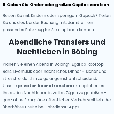
6. Geben Sie Kinder oder großes Gepäck vorab an
Reisen Sie mit Kindern oder sperrigem Gepäck? Teilen
Sie uns dies bei der Buchung mit, damit wir ein
passendes Fahrzeug für Sie einplanen können.
Abendliche Transfers und
Nachtleben in Böbing
Planen Sie einen Abend in Böbing? Egal ob Rooftop-
Bars, Livemusik oder nächtliches Dinner – sicher und
stressfrei dorthin zu gelangen ist entscheidend.
Unsere
privaten Abendtransfers
ermöglichen es
Ihnen, das Nachtleben in vollen Zügen zu genießen –
ganz ohne Fahrpläne öffentlicher Verkehrsmittel oder
überhöhte Preise bei Fahrdienst-Apps.