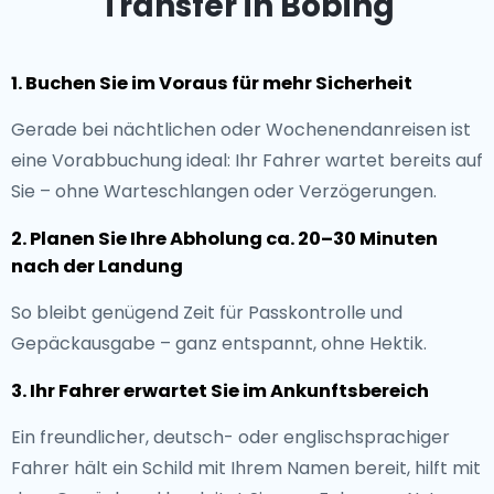
Transfer in Böbing
1. Buchen Sie im Voraus für mehr Sicherheit
Gerade bei nächtlichen oder Wochenendanreisen ist
eine Vorabbuchung ideal: Ihr Fahrer wartet bereits auf
Sie – ohne Warteschlangen oder Verzögerungen.
2. Planen Sie Ihre Abholung ca. 20–30 Minuten
nach der Landung
So bleibt genügend Zeit für Passkontrolle und
Gepäckausgabe – ganz entspannt, ohne Hektik.
3. Ihr Fahrer erwartet Sie im Ankunftsbereich
Ein freundlicher, deutsch- oder englischsprachiger
Fahrer hält ein Schild mit Ihrem Namen bereit, hilft mit