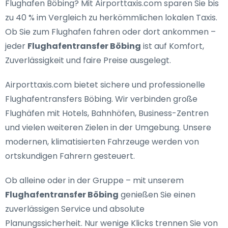
Flughafen Böbing
? Mit Airporttaxis.com sparen Sie bis
zu 40 % im Vergleich zu herkömmlichen lokalen Taxis.
Ob Sie zum Flughafen fahren oder dort ankommen –
jeder
Flughafentransfer Böbing
ist auf Komfort,
Zuverlässigkeit und faire Preise ausgelegt.
Airporttaxis.com bietet
sichere und professionelle
Flughafentransfers Böbing
. Wir verbinden große
Flughäfen mit Hotels, Bahnhöfen, Business-Zentren
und vielen weiteren Zielen in der Umgebung. Unsere
modernen, klimatisierten Fahrzeuge werden von
ortskundigen Fahrern gesteuert.
Ob alleine oder in der Gruppe – mit unserem
Flughafentransfer Böbing
genießen Sie einen
zuverlässigen Service und absolute
Planungssicherheit. Nur wenige Klicks trennen Sie von