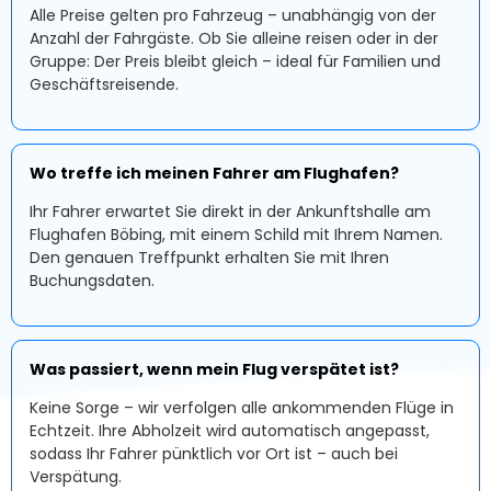
Alle Preise gelten pro Fahrzeug – unabhängig von der
Anzahl der Fahrgäste. Ob Sie alleine reisen oder in der
Gruppe: Der Preis bleibt gleich – ideal für Familien und
Geschäftsreisende.
Wo treffe ich meinen Fahrer am Flughafen?
Ihr Fahrer erwartet Sie direkt in der Ankunftshalle am
Flughafen Böbing, mit einem Schild mit Ihrem Namen.
Den genauen Treffpunkt erhalten Sie mit Ihren
Buchungsdaten.
Was passiert, wenn mein Flug verspätet ist?
Keine Sorge – wir verfolgen alle ankommenden Flüge in
Echtzeit. Ihre Abholzeit wird automatisch angepasst,
sodass Ihr Fahrer pünktlich vor Ort ist – auch bei
Verspätung.