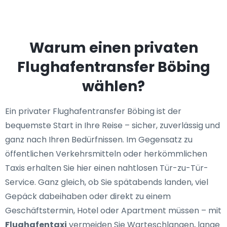
Warum einen privaten
Flughafentransfer Böbing
wählen?
Ein privater Flughafentransfer Böbing ist der
bequemste Start in Ihre Reise – sicher, zuverlässig und
ganz nach Ihren Bedürfnissen. Im Gegensatz zu
öffentlichen Verkehrsmitteln oder herkömmlichen
Taxis erhalten Sie hier einen nahtlosen Tür-zu-Tür-
Service. Ganz gleich, ob Sie spätabends landen, viel
Gepäck dabeihaben oder direkt zu einem
Geschäftstermin, Hotel oder Apartment müssen – mit
Flughafentaxi
vermeiden Sie Warteschlangen, lange