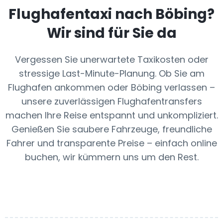
Flughafentaxi nach
Böbing
?
Wir sind für Sie da
Vergessen Sie unerwartete Taxikosten oder
stressige Last-Minute-Planung. Ob Sie am
Flughafen ankommen oder Böbing verlassen –
unsere zuverlässigen Flughafentransfers
machen Ihre Reise entspannt und unkompliziert.
Genießen Sie saubere Fahrzeuge, freundliche
Fahrer und transparente Preise – einfach online
buchen, wir kümmern uns um den Rest.