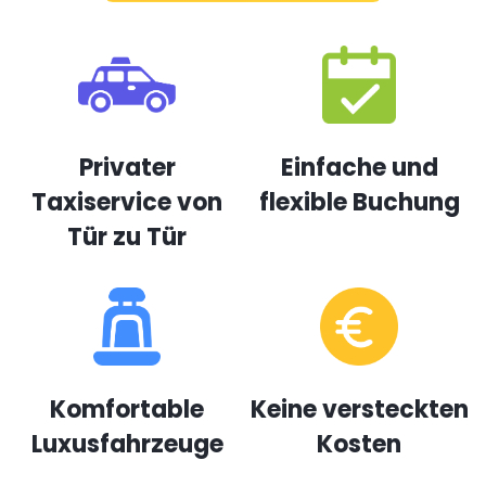
Privater
Einfache und
Taxiservice von
flexible Buchung
Tür zu Tür
Komfortable
Keine versteckten
Luxusfahrzeuge
Kosten