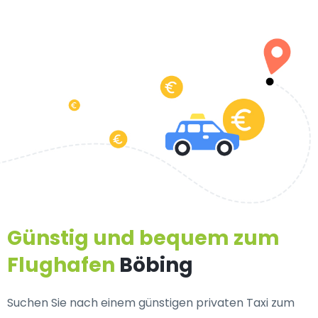
Günstig und bequem zum
Flughafen
Böbing
Suchen Sie nach einem
günstigen privaten Taxi zum