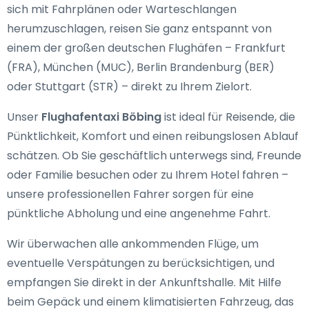
sich mit Fahrplänen oder Warteschlangen
herumzuschlagen, reisen Sie ganz entspannt von
einem der großen deutschen Flughäfen – Frankfurt
(FRA), München (MUC), Berlin Brandenburg (BER)
oder Stuttgart (STR) – direkt zu Ihrem Zielort.
Unser
Flughafentaxi Böbing
ist ideal für Reisende, die
Pünktlichkeit, Komfort und einen reibungslosen Ablauf
schätzen. Ob Sie geschäftlich unterwegs sind, Freunde
oder Familie besuchen oder zu Ihrem Hotel fahren –
unsere professionellen Fahrer sorgen für eine
pünktliche Abholung und eine angenehme Fahrt.
Wir überwachen alle ankommenden Flüge, um
eventuelle Verspätungen zu berücksichtigen, und
empfangen Sie direkt in der Ankunftshalle. Mit Hilfe
beim Gepäck und einem klimatisierten Fahrzeug, das