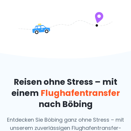
Reisen ohne Stress – mit
einem
Flughafentransfer
nach Böbing
Entdecken Sie Böbing ganz ohne Stress – mit
unserem zuverlässigen Flughafentransfer-