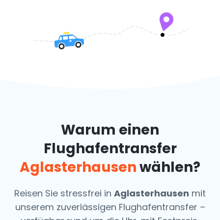
Warum einen
Flughafentransfer
Aglasterhausen
wählen?
Reisen Sie stressfrei in
Aglasterhausen
mit
unserem zuverlässigen Flughafentransfer –