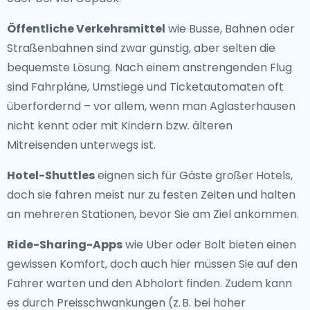
Öffentliche Verkehrsmittel
wie Busse, Bahnen oder
Straßenbahnen sind zwar günstig, aber selten die
bequemste Lösung. Nach einem anstrengenden Flug
sind Fahrpläne, Umstiege und Ticketautomaten oft
überfordernd – vor allem, wenn man Aglasterhausen
nicht kennt oder mit Kindern bzw. älteren
Mitreisenden unterwegs ist.
Hotel-Shuttles
eignen sich für Gäste großer Hotels,
doch sie fahren meist nur zu festen Zeiten und halten
an mehreren Stationen, bevor Sie am Ziel ankommen.
Ride-Sharing-Apps
wie Uber oder Bolt bieten einen
gewissen Komfort, doch auch hier müssen Sie auf den
Fahrer warten und den Abholort finden. Zudem kann
es durch Preisschwankungen (z. B. bei hoher