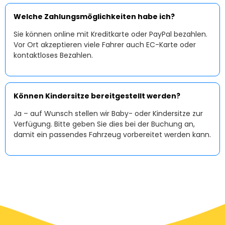
Welche Zahlungsmöglichkeiten habe ich?
Sie können online mit Kreditkarte oder PayPal bezahlen.
Vor Ort akzeptieren viele Fahrer auch EC-Karte oder
kontaktloses Bezahlen.
Können Kindersitze bereitgestellt werden?
Ja – auf Wunsch stellen wir Baby- oder Kindersitze zur
Verfügung. Bitte geben Sie dies bei der Buchung an,
damit ein passendes Fahrzeug vorbereitet werden kann.