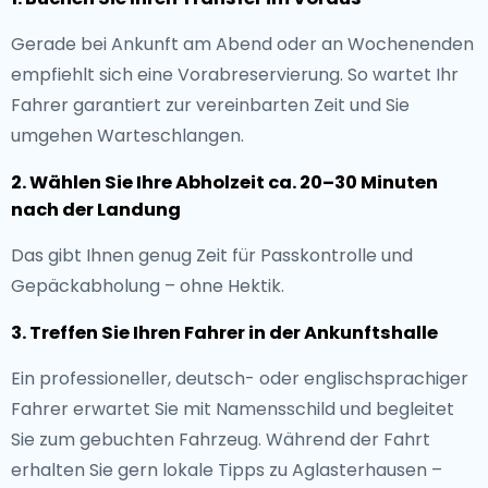
Gerade bei Ankunft am Abend oder an Wochenenden
empfiehlt sich eine Vorabreservierung. So wartet Ihr
Fahrer garantiert zur vereinbarten Zeit und Sie
umgehen Warteschlangen.
2. Wählen Sie Ihre Abholzeit ca. 20–30 Minuten
nach der Landung
Das gibt Ihnen genug Zeit für Passkontrolle und
Gepäckabholung – ohne Hektik.
3. Treffen Sie Ihren Fahrer in der Ankunftshalle
Ein professioneller, deutsch- oder englischsprachiger
Fahrer erwartet Sie mit Namensschild und begleitet
Sie zum gebuchten Fahrzeug. Während der Fahrt
erhalten Sie gern lokale Tipps zu Aglasterhausen –