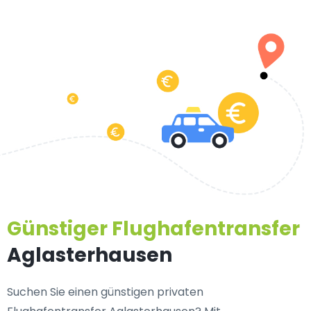
Günstiger Flughafentransfer
Aglasterhausen
Suchen Sie einen
günstigen privaten