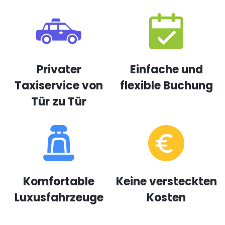
Privater
Einfache und
Taxiservice von
flexible Buchung
Tür zu Tür
Komfortable
Keine versteckten
Luxusfahrzeuge
Kosten