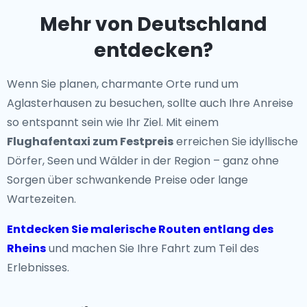
Mehr von Deutschland
entdecken?
Wenn Sie planen, charmante Orte rund um
Aglasterhausen zu besuchen, sollte auch Ihre Anreise
so entspannt sein wie Ihr Ziel. Mit einem
Flughafentaxi zum Festpreis
erreichen Sie idyllische
Dörfer, Seen und Wälder in der Region – ganz ohne
Sorgen über schwankende Preise oder lange
Wartezeiten.
Entdecken Sie malerische Routen entlang des
Rheins
und machen Sie Ihre Fahrt zum Teil des
Erlebnisses.