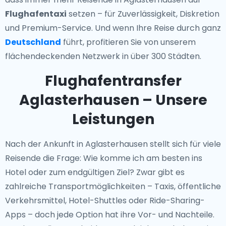
Flughafentaxi
setzen – für Zuverlässigkeit, Diskretion
und Premium-Service. Und wenn Ihre Reise durch ganz
Deutschland
führt, profitieren Sie von unserem
flächendeckenden Netzwerk in über 300 Städten.
Flughafentransfer
Aglasterhausen – Unsere
Leistungen
Nach der Ankunft in Aglasterhausen stellt sich für viele
Reisende die Frage: Wie komme ich am besten ins
Hotel oder zum endgültigen Ziel? Zwar gibt es
zahlreiche Transportmöglichkeiten – Taxis, öffentliche
Verkehrsmittel, Hotel-Shuttles oder Ride-Sharing-
Apps – doch jede Option hat ihre Vor- und Nachteile.