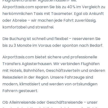
Flughafentransfer Aglasterhausen
? Mit
Airporttaxis.com sparen Sie bis zu 40 % im Vergleich zu
herkömmlichen Taxis mit Taxameter. Egal ob Ankunft
oder Abreise – wir machen jede Fahrt zuverlässig,
komfortabel und stressfrei.
Die Buchung ist schnell und flexibel – reservieren Sie
bis zu 3 Monate im Voraus oder spontan nach Bedarf.
Airporttaxis.com bietet
sichere und professionelle
Transfers Aglasterhausen
. Wir verbinden Flughäfen
mit Hotels, Bahnhöfen, Geschäftsvierteln und anderen
Reisezielen in der Region. Unsere Fahrzeuge sind
modern, klimatisiert und werden von ortskundigen
Fahrern gesteuert.
Ob Alleinreisende oder Geschäftsreisende – unser