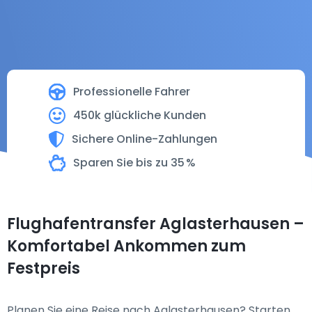
Professionelle Fahrer
450k glückliche Kunden
Sichere Online-Zahlungen
Sparen Sie bis zu 35 %
Flughafentransfer Aglasterhausen –
Komfortabel Ankommen zum
Festpreis
Planen Sie eine Reise nach Aglasterhausen? Starten