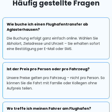
Häufig gestellte Fragen
Wie buche ich einen Flughafentransfer ab
Aglasterhausen?
Die Buchung erfolgt ganz einfach online. Wählen Sie
Abholort, Zieladresse und Uhrzeit – Sie erhalten sofort
eine Bestätigung per E-Mail oder SMS.
Ist der Preis pro Person oder pro Fahrzeug?
Unsere Preise gelten pro Fahrzeug – nicht pro Person. So
können Sie die Fahrt mit Familie oder Kollegen ohne
Aufpreis teilen.
Wo treffe ich meinen Fahrer am Flughafen?