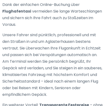
Dank der einfachen Online-Buchung über
Flughafentaxi
vermeiden Sie lange Warteschlangen
und sichern sich Ihre Fahrt auch zu Stoßzeiten im
Voraus.
Unsere Fahrer sind pünktlich, professionell und mit
den Straßen in und um Aglasterhausen bestens
vertraut. Sie überwachen Ihre Flugankunft in Echtzeit
und passen sich bei Verspätungen automatisch an.
Am Terminal werden Sie persönlich begrüßt, Ihr
Gepäck wird verladen, und Sie steigen in ein sauberes,
klimatisiertes Fahrzeug mit höchstem Komfort und
Sicherheitsstandard – ideal nach einem langen Flug
oder bei Reisen mit Kindern, Senioren oder
empfindlichem Gepäck.
Ein weiterer Vorteil:
Transparente Festpreise
– ohne