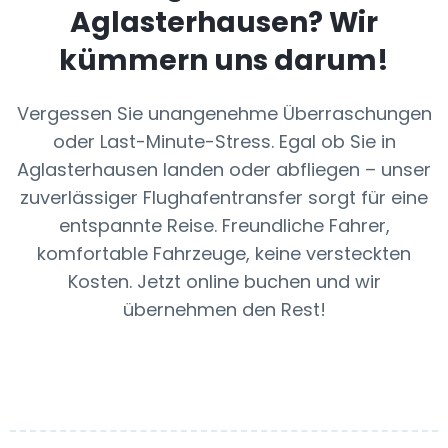
Aglasterhausen
? Wir
kümmern uns darum!
Vergessen Sie unangenehme Überraschungen
oder Last-Minute-Stress. Egal ob Sie in
Aglasterhausen landen oder abfliegen – unser
zuverlässiger Flughafentransfer sorgt für eine
entspannte Reise. Freundliche Fahrer,
komfortable Fahrzeuge, keine versteckten
Kosten. Jetzt online buchen und wir
übernehmen den Rest!