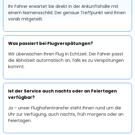
Ihr Fahrer erwartet Sie direkt in der Ankunftshalle mit
einem Namensschild. Der genaue Treffpunkt wird Ihnen
vorab mitgeteilt.
Was passiert bei Flugverspätungen?
Wir überwachen Ihren Flug in Echtzeit. Der Fahrer passt
die Abholzeit automatisch an, falls es zu Verspätungen
kommt.
Ist der Service auch nachts oder an Feiertagen
verfügbar?
Ja – unser Flughafentransfer steht Ihnen rund um die
Uhr zur Verfügung, auch nachts, früh morgens oder an
Feiertagen.