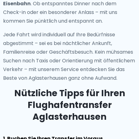
Eisenbahn
. Ob entspanntes Dinner nach dem
Check-in oder ein besonderer Anlass – mit uns
kommen Sie pünktlich und entspannt an.
Jede Fahrt wird individuell auf Ihre Bedürfnisse
abgestimmt – sei es bei nächtlicher Ankunft,
Familienreise oder Geschäftsbesuch. Kein mühsames
Suchen nach Taxis oder Orientierung mit öffentlichem
Verkehr – mit unserem Service entdecken Sie das
Beste von Aglasterhausen ganz ohne Aufwand.
Nützliche Tipps für Ihren
Flughafentransfer
Aglasterhausen
1. Buchen Sie Ihren Transfer im Voraus