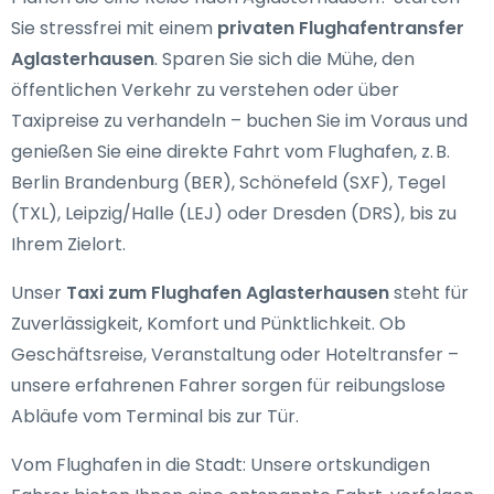
Sie stressfrei mit einem
privaten Flughafentransfer
Aglasterhausen
. Sparen Sie sich die Mühe, den
öffentlichen Verkehr zu verstehen oder über
Taxipreise zu verhandeln – buchen Sie im Voraus und
genießen Sie eine direkte Fahrt vom Flughafen, z. B.
Berlin Brandenburg (BER), Schönefeld (SXF), Tegel
(TXL), Leipzig/Halle (LEJ) oder Dresden (DRS), bis zu
Ihrem Zielort.
Unser
Taxi zum Flughafen Aglasterhausen
steht für
Zuverlässigkeit, Komfort und Pünktlichkeit. Ob
Geschäftsreise, Veranstaltung oder Hoteltransfer –
unsere erfahrenen Fahrer sorgen für reibungslose
Abläufe vom Terminal bis zur Tür.
Vom Flughafen in die Stadt: Unsere ortskundigen