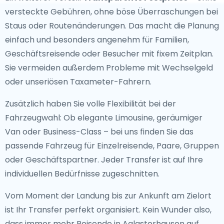
versteckte Gebühren, ohne böse Überraschungen bei
Staus oder Routenänderungen. Das macht die Planung
einfach und besonders angenehm für Familien,
Geschäftsreisende oder Besucher mit fixem Zeitplan.
Sie vermeiden außerdem Probleme mit Wechselgeld
oder unseriösen Taxameter-Fahrern.
Zusätzlich haben Sie volle Flexibilität bei der
Fahrzeugwahl: Ob elegante Limousine, geräumiger
Van oder Business-Class – bei uns finden Sie das
passende Fahrzeug für Einzelreisende, Paare, Gruppen
oder Geschäftspartner. Jeder Transfer ist auf Ihre
individuellen Bedürfnisse zugeschnitten.
Vom Moment der Landung bis zur Ankunft am Zielort
ist Ihr Transfer perfekt organisiert. Kein Wunder also,
dass immer mehr Reisende in Aglasterhausen auf