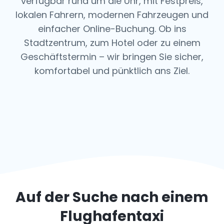
verfügbar rund um die Uhr, mit Festpreis,
lokalen Fahrern, modernen Fahrzeugen und
einfacher Online-Buchung. Ob ins
Stadtzentrum, zum Hotel oder zu einem
Geschäftstermin – wir bringen Sie sicher,
komfortabel und pünktlich ans Ziel.
Auf der Suche nach einem
Flughafentaxi