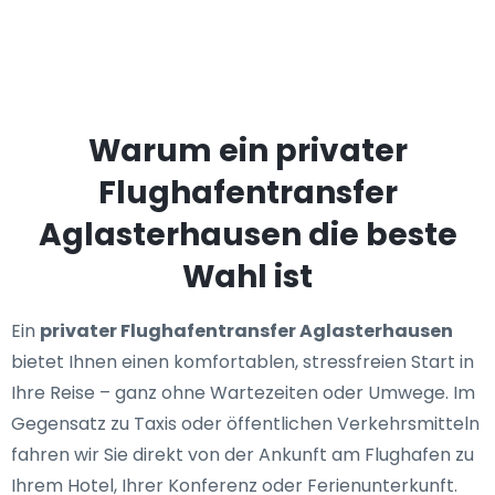
Warum ein privater
Flughafentransfer
Aglasterhausen die beste
Wahl ist
Ein
privater Flughafentransfer Aglasterhausen
bietet Ihnen einen komfortablen, stressfreien Start in
Ihre Reise – ganz ohne Wartezeiten oder Umwege. Im
Gegensatz zu Taxis oder öffentlichen Verkehrsmitteln
fahren wir Sie direkt von der Ankunft am Flughafen zu
Ihrem Hotel, Ihrer Konferenz oder Ferienunterkunft.