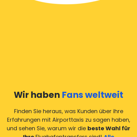
Wir haben
Fans weltweit
Finden Sie heraus, was Kunden über ihre
Erfahrungen mit Airporttaxis
zu sagen haben,
und sehen Sie, warum wir die
beste Wahl für
Ihre
Flughafentransfers sind!
Alle