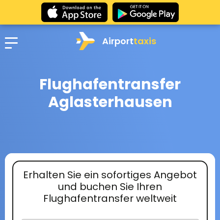
Airport
taxis
Flughafentransfer
Aglasterhausen
Erhalten Sie ein sofortiges Angebot
und buchen Sie Ihren
Flughafentransfer weltweit