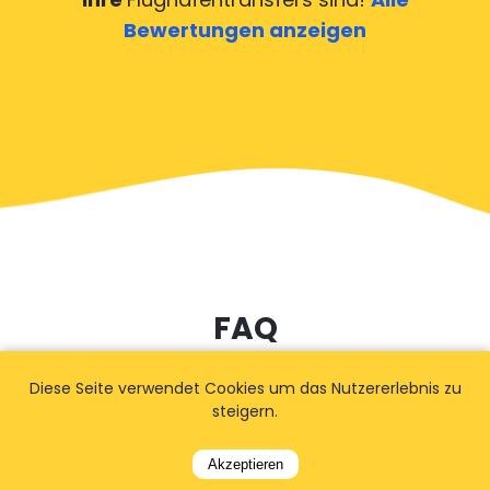
Bewertungen anzeigen
FAQ
Diese Seite verwendet Cookies um das Nutzererlebnis zu
steigern.
Wie lange im Voraus sollte ich
buchen?
Akzeptieren