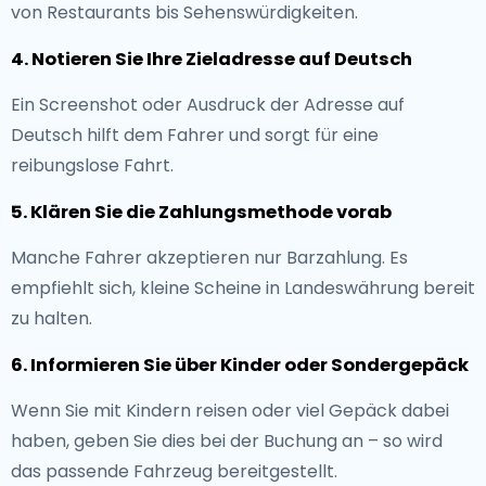
von Restaurants bis Sehenswürdigkeiten.
4. Notieren Sie Ihre Zieladresse auf Deutsch
Ein Screenshot oder Ausdruck der Adresse auf
Deutsch hilft dem Fahrer und sorgt für eine
reibungslose Fahrt.
5. Klären Sie die Zahlungsmethode vorab
Manche Fahrer akzeptieren nur Barzahlung. Es
empfiehlt sich, kleine Scheine in Landeswährung bereit
zu halten.
6. Informieren Sie über Kinder oder Sondergepäck
Wenn Sie mit Kindern reisen oder viel Gepäck dabei
haben, geben Sie dies bei der Buchung an – so wird
das passende Fahrzeug bereitgestellt.