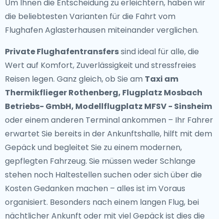
Um Ihnen die Entscheidung zu erleichtern, haben wir
die beliebtesten Varianten für die Fahrt vom
Flughafen Aglasterhausen miteinander verglichen.
Private Flughafentransfers
sind ideal für alle, die
Wert auf Komfort, Zuverlässigkeit und stressfreies
Reisen legen. Ganz gleich, ob Sie am
Taxi am
Thermikflieger Rothenberg, Flugplatz Mosbach
Betriebs- GmbH, Modellflugplatz MFSV - Sinsheim
oder einem anderen Terminal ankommen – Ihr Fahrer
erwartet Sie bereits in der Ankunftshalle, hilft mit dem
Gepäck und begleitet Sie zu einem modernen,
gepflegten Fahrzeug. Sie müssen weder Schlange
stehen noch Haltestellen suchen oder sich über die
Kosten Gedanken machen – alles ist im Voraus
organisiert. Besonders nach einem langen Flug, bei
nächtlicher Ankunft oder mit viel Gepäck ist dies die