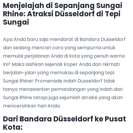
Menjelajah di Sepanjang Sungai
Rhine: Atraksi Düsseldorf di Tepi
Sungai
Apa Anda baru saja mendarat di Bandara Düsseldorf
dan sedang mencari cara yang sempurna untuk
memulai perjalanan Anda di kota yang penuh warna
ini? Maka sisihkan sejenak koper Anda dan nikmati
berjalan-jalan yang memukau di sepanjang tepi
Sungai Rhine! Promenade indah Düsseldorf tidak
hanya menawarkan pemandangan yang indah dari
Sungai Rhine tetapi juga sejumlah atraksi yang akan
mencerahkan hari Anda.
Dari Bandara Düsseldorf ke Pusat
Kota: