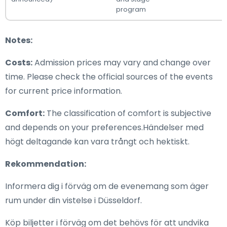
program
Notes:
Costs:
Admission prices may vary and change over
time. Please check the official sources of the events
for current price information.
Comfort:
The classification of comfort is subjective
and depends on your preferences.Händelser med
högt deltagande kan vara trångt och hektiskt.
Rekommendation:
Informera dig i förväg om de evenemang som äger
rum under din vistelse i Düsseldorf.
Köp biljetter i förväg om det behövs för att undvika