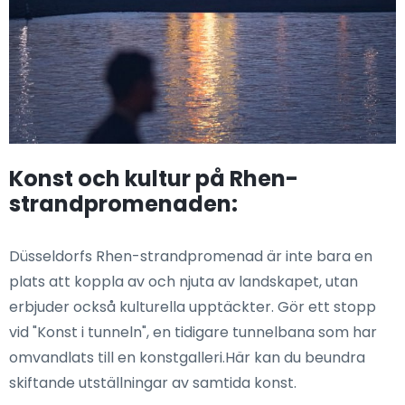
Konst och kultur på Rhen-
strandpromenaden:
Düsseldorfs Rhen-strandpromenad är inte bara en
plats att koppla av och njuta av landskapet, utan
erbjuder också kulturella upptäckter. Gör ett stopp
vid "Konst i tunneln", en tidigare tunnelbana som har
omvandlats till en konstgalleri.Här kan du beundra
skiftande utställningar av samtida konst.