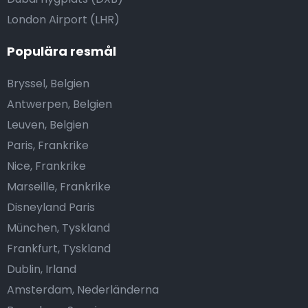
London Airport (LHR)
Populära resmål
Bryssel, Belgien
Antwerpen, Belgien
Leuven, Belgien
Paris, Frankrike
Nice, Frankrike
Marseille, Frankrike
Disneyland Paris
München, Tyskland
Frankfurt, Tyskland
Dublin, Irland
Amsterdam, Nederländerna