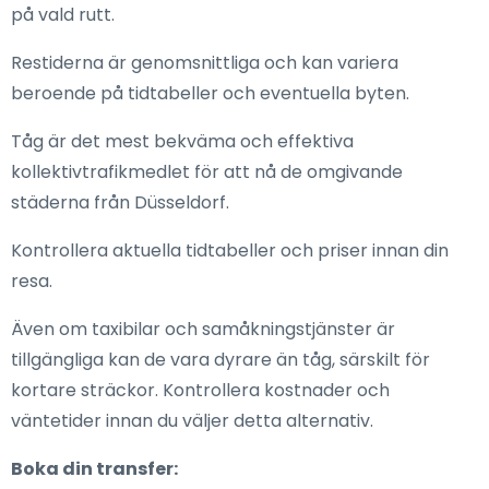
på vald rutt.
Restiderna är genomsnittliga och kan variera
beroende på tidtabeller och eventuella byten.
Tåg är det mest bekväma och effektiva
kollektivtrafikmedlet för att nå de omgivande
städerna från Düsseldorf.
Kontrollera aktuella tidtabeller och priser innan din
resa.
Även om taxibilar och samåkningstjänster är
tillgängliga kan de vara dyrare än tåg, särskilt för
kortare sträckor. Kontrollera kostnader och
väntetider innan du väljer detta alternativ.
Boka din transfer: