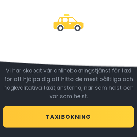
Var med oss
Vi har skapat vår onlinebokningstjänst för taxi
för att hjälpa dig att hitta de mest pålitliga och
högkvalitativa taxitjänsterna, när som helst och
var som helst.
TAXIBOKNING