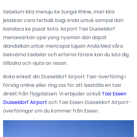
Sebelum kita menuju ke Sungai Rhine, mari kita
jelaskan cara terbaik bagi Anda untuk sampai dari
bandara ke pusat kota. Airport Taxi Düsseldorf
menawarkan opsi yang nyaman dan dapat
diandalkan untuk mencapai tujuan Anda.Med våra
bekväma taxibilar och erfarna förare kan du luta dig
tillbaka och njuta av resan.
Boka enkelt din Düsseldorf Airport Taxi-överföring i
förväg online eller ring oss för att beställa en taxi
direkt från flygplatsen. Vi erbjuder också
Taxi Essen
Düsseldorf Airport
och Taxi Essen Düsseldorf Airport-
överföringar om du kommer från Essen.