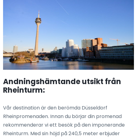
Andningshämtande utsikt från
Rheinturm:
Vår destination är den berömda Düsseldorf
Rheinpromenaden. Innan du börjar din promenad
rekommenderar vi ett besök på den imponerande
Rheinturm. Med sin höjd på 240,5 meter erbjuder