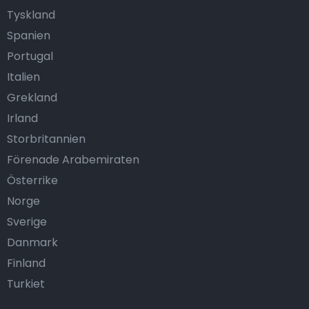
Tyskland
Spanien
Portugal
Italien
Grekland
Irland
Storbritannien
Förenade Arabemiraten
Österrike
Norge
Sverige
Danmark
Finland
Turkiet