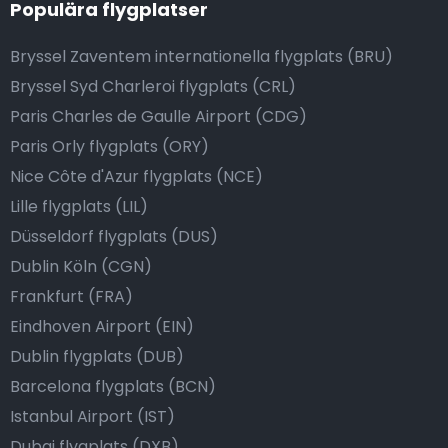
Populära flygplatser
Bryssel Zaventem internationella flygplats (BRU)
Bryssel Syd Charleroi flygplats (CRL)
Paris Charles de Gaulle Airport (CDG)
Paris Orly flygplats (ORY)
Nice Côte d'Azur flygplats (NCE)
Lille flygplats (LIL)
Düsseldorf flygplats (DUS)
Dublin Köln (CGN)
Frankfurt (FRA)
Eindhoven Airport (EIN)
Dublin flygplats (DUB)
Barcelona flygplats (BCN)
Istanbul Airport (IST)
Dubai flygplats (DXB)