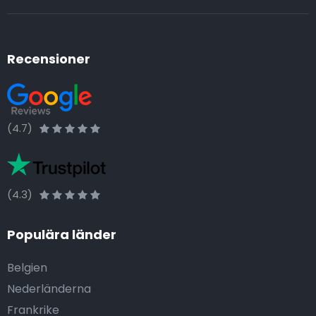
Recensioner
(4.7)
(4.3)
Populära länder
Belgien
Nederländerna
Frankrike