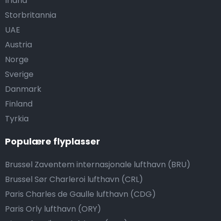
Irland
Storbritannia
UAE
Austria
Norge
Sverige
Danmark
Finland
Tyrkia
Populære flyplasser
Brussel Zaventem internasjonale lufthavn (BRU)
Brussel Sør Charleroi lufthavn (CRL)
Paris Charles de Gaulle lufthavn (CDG)
Paris Orly lufthavn (ORY)