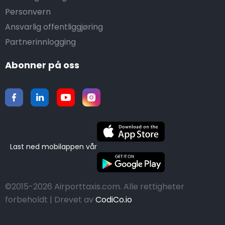
Personvern
Ansvarlig offentliggjøring
Partnerinnlogging
Abonner på oss
Last ned mobilappen vår
©2015-2026 Airporttaxis.com.
Alle rettigheter
forbeholdt | Drevet av
CodiCo.io