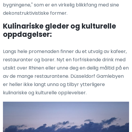
bygningene," som er en virkelig blikkfang med sine
dekonstruktivistiske former.
Kulinariske gleder og kulturelle
oppdagelser:
Langs hele promenaden finner du et utvalg av kafeer,
restauranter og barer. Nyt en forfriskende drink med
utsikt over Rhinen eller unne deg en deilig måltid på en
av de mange restaurantene. Düsseldorf Gamlebyen
er heller ikke langt unna og tilbyr ytterligere
kulinariske og kulturelle opplevelser.