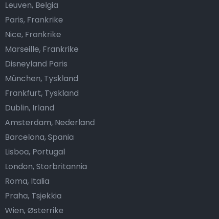
Leuven, Belgia
Paris, Frankrike
Nice, Frankrike
Marseille, Frankrike
Disneyland Paris
München, Tyskland
Frankfurt, Tyskland
Dublin, Irland
Amsterdam, Nederland
Barcelona, Spania
Lisboa, Portugal
London, Storbritannia
Roma, Italia
Praha, Tsjekkia
Wien, Østerrike