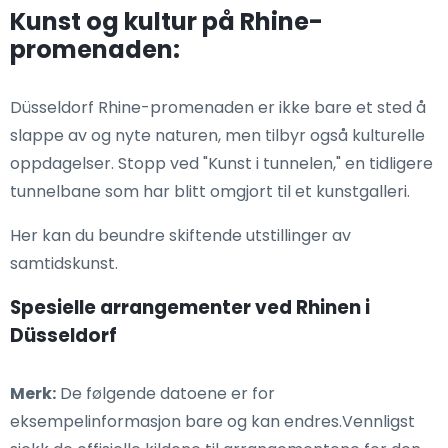
Kunst og kultur på Rhine-
promenaden:
Düsseldorf Rhine-promenaden er ikke bare et sted å
slappe av og nyte naturen, men tilbyr også kulturelle
oppdagelser. Stopp ved "Kunst i tunnelen," en tidligere
tunnelbane som har blitt omgjort til et kunstgalleri.
Her kan du beundre skiftende utstillinger av
samtidskunst.
Spesielle arrangementer ved Rhinen i
Düsseldorf
Merk:
De følgende datoene er for
eksempelinformasjon bare og kan endres.Vennligst