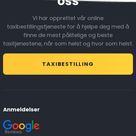
oss
Vi har opprettet vår online
taxibestillingstjeneste for å hjelpe deg med å
finne de mest pålitelige og beste
taxitjenestene, når som helst og hvor som helst.
TAXIBESTILLING
Anmeldelser