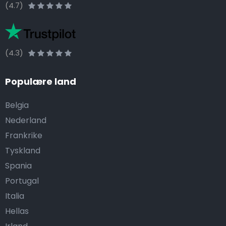
(4.7)
(4.3)
Populære land
Belgia
Nederland
Frankrike
Tyskland
Spania
Portugal
Italia
Hellas