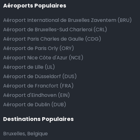
Aéroports Populaires
Aéroport International de Bruxelles Zaventem (BRU)
Aéroport de Bruxelles-Sud Charleroi (CRL)
Aéroport Paris Charles de Gaulle (CDG)
Aéroport de Paris Orly (ORY)
Aéroport Nice Côte d'Azur (NCE)
Aéroport de Lille (LIL)
Aéroport de Düsseldorf (DUS)
Aéroport de Francfort (FRA)
Aéroport d'Eindhoven (EIN)
Aéroport de Dublin (DUB)
Destinations Populaires
Bruxelles, Belgique