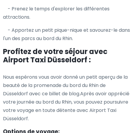
- Prenez le temps d'explorer les différentes
attractions.
- Apportez un petit pique-nique et savourez-le dans
l'un des parcs au bord du Rhin.
Profitez de votre séjour avec
Airport Taxi Düsseldorf :
Nous espérons vous avoir donné un petit aperçu de la
beauté de la promenade du bord du Rhin de
Düsseldorf avec ce billet de blog.Après avoir apprécié
votre journée au bord du Rhin, vous pouvez poursuivre
votre voyage en toute détente avec Airport Taxi
Düsseldorf.
Options de voyage: