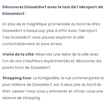
Découvrez Düsseldorf avec le taxi de l'aéroport de
Düsseldorf :
En plus de la magnifique promenade au bord du Rhin,
Düsseldorf a beaucoup plus à offrir.Avec l'aéroport
Taxi Düsseldorf, vous pouvez explorer la ville
confortablement et sans stress.
Visite de la ville:
Réservez une visite de la ville avec
l'un de nos chauffeurs expérimentés et découvrez les
points forts de Düsseldorf.
Shopping tour:
La Königsallee, la rue commerçante la
plus célèbre de Düsseldorf, est à deux pas du bord du
Rhin. Laissez-nous vous y emmener et offrez-vous une
séance de shopping.