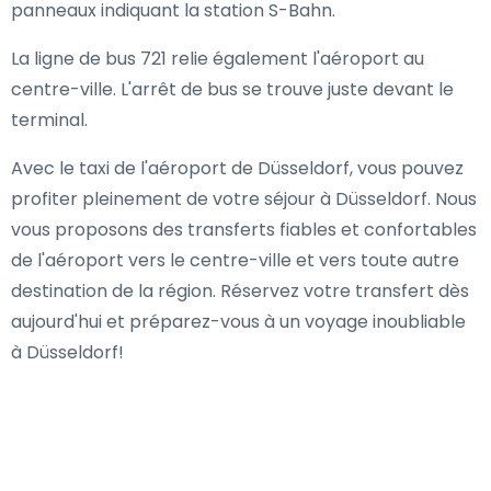
panneaux indiquant la station S-Bahn.
La ligne de bus 721 relie également l'aéroport au
centre-ville. L'arrêt de bus se trouve juste devant le
terminal.
Avec le taxi de l'aéroport de Düsseldorf, vous pouvez
profiter pleinement de votre séjour à Düsseldorf. Nous
vous proposons des transferts fiables et confortables
de l'aéroport vers le centre-ville et vers toute autre
destination de la région. Réservez votre transfert dès
aujourd'hui et préparez-vous à un voyage inoubliable
à Düsseldorf!