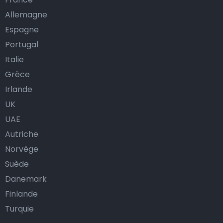
Allemagne
Espagne
Portugal
Italie
Grèce
Irlande
UK
UAE
Autriche
Norvège
Suède
Danemark
Finlande
Turquie