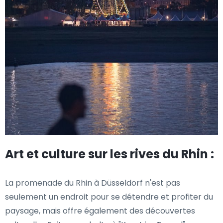
Art et culture sur les rives du Rhin :
La promenade du Rhin à Düsseldorf n'est pas
seulement un endroit pour se détendre et profiter du
paysage, mais offre également des découvertes