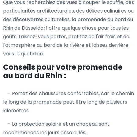
Que vous recherchiez des vues à couper le souffle, des
particularités architecturales, des délices culinaires ou
des découvertes culturelles, la promenade du bord du
Rhin de Düsseldorf offre quelque chose pour tous les
goûts. Laissez-vous porter, profitez de l'air frais et de
l'atmosphère au bord de la rivière et laissez derrière
vous le quotidien.
Conseils pour votre promenade
au bord du Rhin :
- Portez des chaussures confortables, car le chemin
le long de la promenade peut être long de plusieurs
kilomètres.
- La protection solaire et un chapeau sont
recommandés les jours ensoleillés.