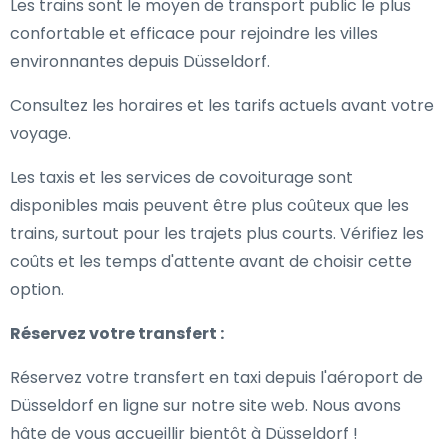
Les trains sont le moyen de transport public le plus
confortable et efficace pour rejoindre les villes
environnantes depuis Düsseldorf.
Consultez les horaires et les tarifs actuels avant votre
voyage.
Les taxis et les services de covoiturage sont
disponibles mais peuvent être plus coûteux que les
trains, surtout pour les trajets plus courts. Vérifiez les
coûts et les temps d'attente avant de choisir cette
option.
Réservez votre transfert :
Réservez votre transfert en taxi depuis l'aéroport de
Düsseldorf en ligne sur notre site web. Nous avons
hâte de vous accueillir bientôt à Düsseldorf !