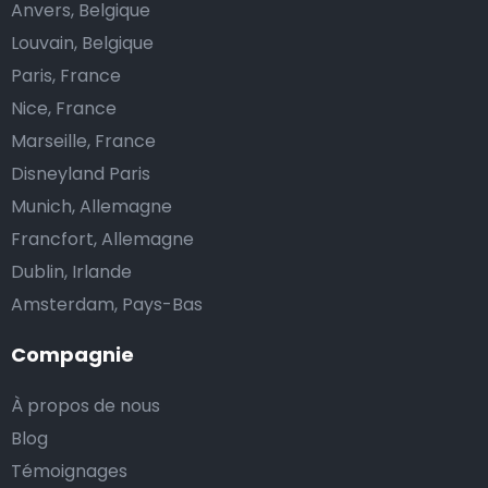
Anvers, Belgique
Louvain, Belgique
Paris, France
Nice, France
Marseille, France
Disneyland Paris
Munich, Allemagne
Francfort, Allemagne
Dublin, Irlande
Amsterdam, Pays-Bas
Compagnie
À propos de nous
Blog
Témoignages