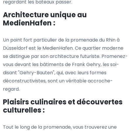
regardant les bateaux passer.
Architecture unique au
MedienHafen :
Un point fort particulier de la promenade du Rhin à
Düsseldorf est le MedienHafen. Ce quartier moderne
se distingue par son architecture futuriste. Promenez-
vous devant les bâtiments de Frank Gehry, les soi-
disant "Gehry-Bauten", qui, avec leurs formes
déconstructivistes, sont un véritable accroche-
regard.
Plaisirs culinaires et découvertes
culturelles :
Tout le long de la promenade, vous trouverez une