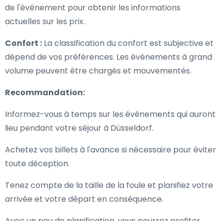
de l'événement pour obtenir les informations
actuelles sur les prix.
Confort :
La classification du confort est subjective et
dépend de vos préférences. Les événements à grand
volume peuvent être chargés et mouvementés.
Recommandation:
Informez-vous à temps sur les événements qui auront
lieu pendant votre séjour à Düsseldorf.
Achetez vos billets à l'avance si nécessaire pour éviter
toute déception.
Tenez compte de la taille de la foule et planifiez votre
arrivée et votre départ en conséquence.
Avec un peu de planification, vous pourrez profiter