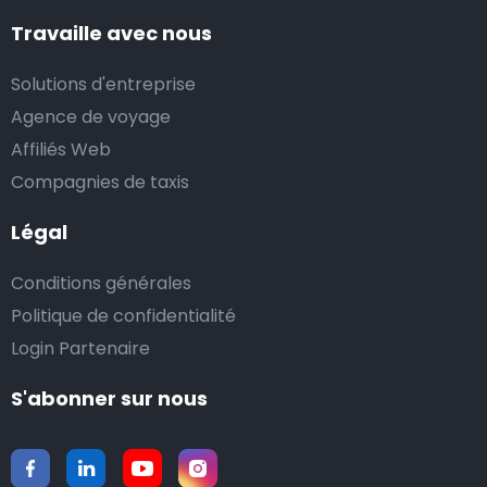
Travaille avec nous
Solutions d'entreprise
Agence de voyage
Affiliés Web
Compagnies de taxis
Légal
Conditions générales
Politique de confidentialité
Login Partenaire
S'abonner sur nous