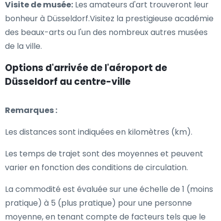
Visite de musée:
Les amateurs d'art trouveront leur
bonheur à Düsseldorf.Visitez la prestigieuse académie
des beaux-arts ou l'un des nombreux autres musées
de la ville.
Options d'arrivée de l'aéroport de
Düsseldorf au centre-ville
Remarques :
Les distances sont indiquées en kilomètres (km).
Les temps de trajet sont des moyennes et peuvent
varier en fonction des conditions de circulation.
La commodité est évaluée sur une échelle de 1 (moins
pratique) à 5 (plus pratique) pour une personne
moyenne, en tenant compte de facteurs tels que le