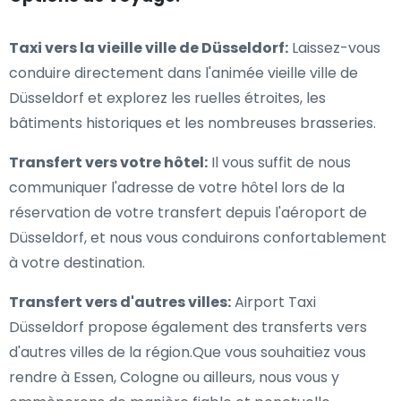
Taxi vers la vieille ville de Düsseldorf:
Laissez-vous
conduire directement dans l'animée vieille ville de
Düsseldorf et explorez les ruelles étroites, les
bâtiments historiques et les nombreuses brasseries.
Transfert vers votre hôtel:
Il vous suffit de nous
communiquer l'adresse de votre hôtel lors de la
réservation de votre transfert depuis l'aéroport de
Düsseldorf, et nous vous conduirons confortablement
à votre destination.
Transfert vers d'autres villes:
Airport Taxi
Düsseldorf propose également des transferts vers
d'autres villes de la région.Que vous souhaitiez vous
rendre à Essen, Cologne ou ailleurs, nous vous y