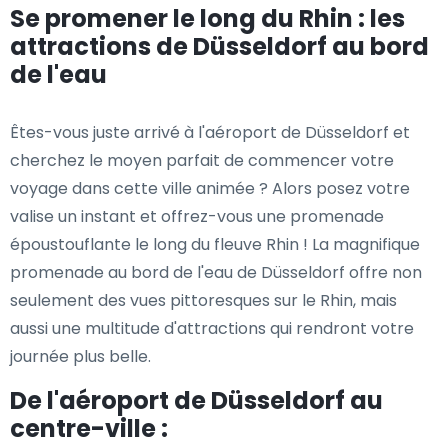
Se promener le long du Rhin : les
attractions de Düsseldorf au bord
de l'eau
Êtes-vous juste arrivé à l'aéroport de Düsseldorf et
cherchez le moyen parfait de commencer votre
voyage dans cette ville animée ? Alors posez votre
valise un instant et offrez-vous une promenade
époustouflante le long du fleuve Rhin ! La magnifique
promenade au bord de l'eau de Düsseldorf offre non
seulement des vues pittoresques sur le Rhin, mais
aussi une multitude d'attractions qui rendront votre
journée plus belle.
De l'aéroport de Düsseldorf au
centre-ville :