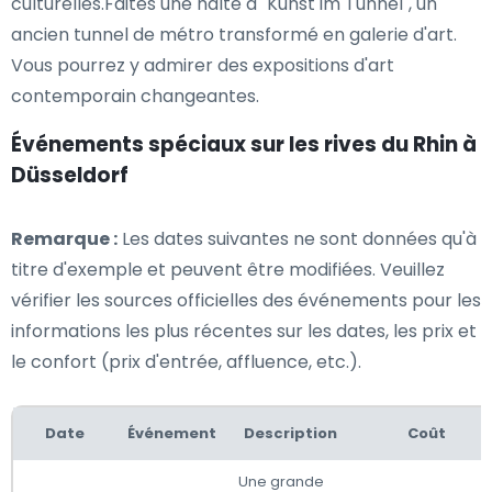
culturelles.Faites une halte à "Kunst im Tunnel", un
ancien tunnel de métro transformé en galerie d'art.
Vous pourrez y admirer des expositions d'art
contemporain changeantes.
Événements spéciaux sur les rives du Rhin à
Düsseldorf
Remarque :
Les dates suivantes ne sont données qu'à
titre d'exemple et peuvent être modifiées. Veuillez
vérifier les sources officielles des événements pour les
informations les plus récentes sur les dates, les prix et
le confort (prix d'entrée, affluence, etc.).
Date
Événement
Description
Coût
Une grande