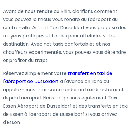
Avant de nous rendre au Rhin, clarifions comment
vous pouvez le mieux vous rendre du l'aéroport au
centre-ville. Airport Taxi Düsseldorf vous propose des
moyens pratiques et fiables pour atteindre votre
destination. Avec nos taxis confortables et nos
chauffeurs expérimentés, vous pouvez vous détendre
et profiter du trajet.
Réservez simplement votre
transfert en taxi de
l'aéroport de Düsseldorf
à l'avance en ligne ou
appelez-nous pour commander un taxi directement
depuis l'aéroport.Nous proposons également Taxi
Essen Aéroport de Düsseldorf et des transferts en taxi
de Essen à l'aéroport de Düsseldorf si vous arrivez
d'Essen.