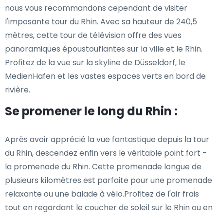
nous vous recommandons cependant de visiter
l'imposante tour du Rhin. Avec sa hauteur de 240,5
mètres, cette tour de télévision offre des vues
panoramiques époustouflantes sur la ville et le Rhin.
Profitez de la vue sur la skyline de Düsseldorf, le
MedienHafen et les vastes espaces verts en bord de
rivière.
Se promener le long du Rhin :
Après avoir apprécié la vue fantastique depuis la tour
du Rhin, descendez enfin vers le véritable point fort -
la promenade du Rhin. Cette promenade longue de
plusieurs kilomètres est parfaite pour une promenade
relaxante ou une balade à vélo.Profitez de l'air frais
tout en regardant le coucher de soleil sur le Rhin ou en