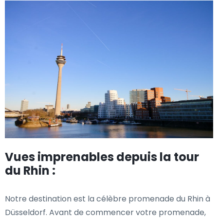
Vues imprenables depuis la tour
du Rhin :
Notre destination est la célèbre promenade du Rhin à
Düsseldorf. Avant de commencer votre promenade,