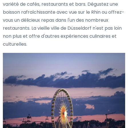
variété de cafés, restaurants et bars. Dégustez une
boisson rafraîchissante avec vue sur le Rhin ou offrez-
vous un délicieux repas dans l'un des nombreux
restaurants. La vieille ville de Düsseldorf n'est pas loin
non plus et offre d'autres expériences culinaires et
culturelles.