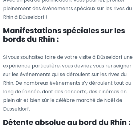
pleinement des événements spéciaux sur les rives du
Rhin à Düsseldorf !
Manifestations spéciales sur les
bords du Rhin :
Si vous souhaitez faire de votre visite à Düsseldorf une
expérience particulière, vous devriez vous renseigner
sur les événements qui se déroulent sur les rives du
Rhin. De nombreux événements s'y déroulent tout au
long de l'année, dont des concerts, des cinémas en
plein air et bien sûr le célèbre marché de Noël de
Düsseldorf.
Détente absolue au bord du Rhin :