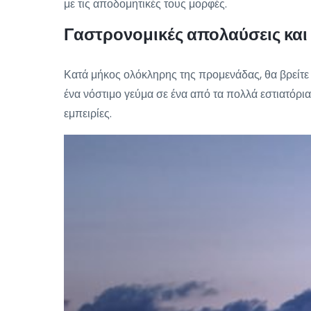
με τις αποδομητικές τους μορφές.
Γαστρονομικές απολαύσεις και 
Κατά μήκος ολόκληρης της προμενάδας, θα βρείτε 
ένα νόστιμο γεύμα σε ένα από τα πολλά εστιατόρια
εμπειρίες.