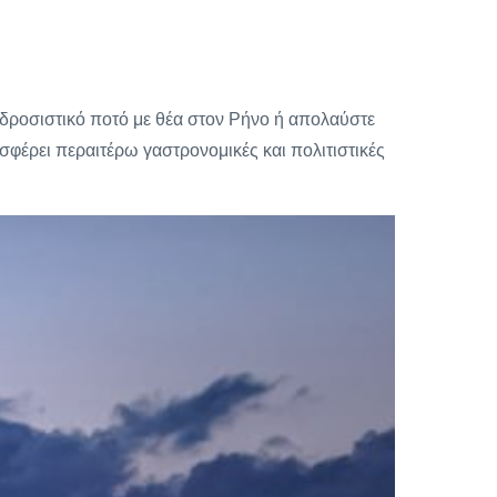
 δροσιστικό ποτό με θέα στον Ρήνο ή απολαύστε
οσφέρει περαιτέρω γαστρονομικές και πολιτιστικές