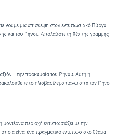
ροτείνουμε μια επίσκεψη στον εντυπωσιακό Πύργο
ης και του Ρήνου. Απολαύστε τη θέα της γραμμής
αξιόν - την προκυμαία του Ρήνου. Αυτή η
αρακολουθείτε το ηλιοβασίλεμα πάνω από τον Ρήνο
η μοντέρνα περιοχή εντυπωσιάζει με την
τα οποία είναι ένα πραγματικό εντυπωσιακό θέαμα