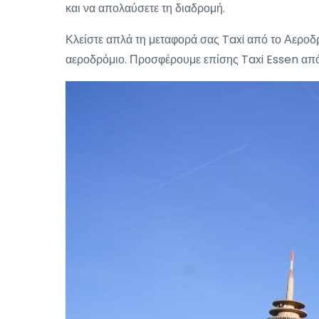
και να απολαύσετε τη διαδρομή.
Κλείστε απλά τη μεταφορά σας Taxi από το Αεροδρ
αεροδρόμιο. Προσφέρουμε επίσης Taxi Essen από 