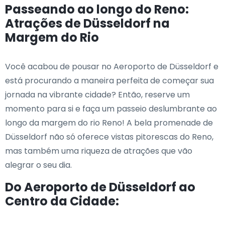
Passeando ao longo do Reno:
Atrações de Düsseldorf na
Margem do Rio
Você acabou de pousar no Aeroporto de Düsseldorf e
está procurando a maneira perfeita de começar sua
jornada na vibrante cidade? Então, reserve um
momento para si e faça um passeio deslumbrante ao
longo da margem do rio Reno! A bela promenade de
Düsseldorf não só oferece vistas pitorescas do Reno,
mas também uma riqueza de atrações que vão
alegrar o seu dia.
Do Aeroporto de Düsseldorf ao
Centro da Cidade: