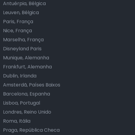
Antuérpia, Bélgica
Leuven, Bélgica
Paris, França
Nice, França
Marselha, França
Disneyland Paris
Munique, Alemanha
Frankfurt, Alemanha
Dublin, Irlanda
Amsterdã, Países Baixos
Barcelona, Espanha
Lisboa, Portugal
Londres, Reino Unido
Roma, Itália
Praga, República Checa