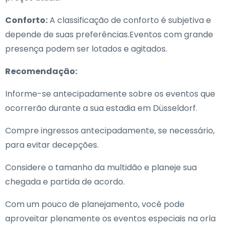
Conforto:
A classificação de conforto é subjetiva e
depende de suas preferências.Eventos com grande
presença podem ser lotados e agitados.
Recomendação:
Informe-se antecipadamente sobre os eventos que
ocorrerão durante a sua estadia em Düsseldorf.
Compre ingressos antecipadamente, se necessário,
para evitar decepções.
Considere o tamanho da multidão e planeje sua
chegada e partida de acordo.
Com um pouco de planejamento, você pode
aproveitar plenamente os eventos especiais na orla