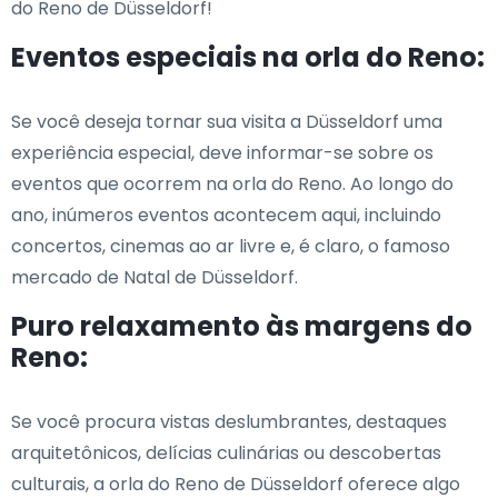
do Reno de Düsseldorf!
Eventos especiais na orla do Reno:
Se você deseja tornar sua visita a Düsseldorf uma
experiência especial, deve informar-se sobre os
eventos que ocorrem na orla do Reno. Ao longo do
ano, inúmeros eventos acontecem aqui, incluindo
concertos, cinemas ao ar livre e, é claro, o famoso
mercado de Natal de Düsseldorf.
Puro relaxamento às margens do
Reno:
Se você procura vistas deslumbrantes, destaques
arquitetônicos, delícias culinárias ou descobertas
culturais, a orla do Reno de Düsseldorf oferece algo