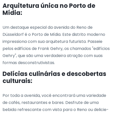
Arquitetura única no Porto de
Mídia:
Um destaque especial da avenida do Reno de
Düsseldorf é o Porto de Mídia. Este distrito moderno
impressiona com sua arquitetura futurista. Passeie
pelos edifícios de Frank Gehry, os chamados "edifícios
Gehry", que são uma verdadeira atração com suas
formas desconstrutivistas.
Delícias culinárias e descobertas
culturais:
Por toda a avenida, você encontrará uma variedade
de cafés, restaurantes e bares. Desfrute de uma
bebida refrescante com vista para o Reno ou delicie-