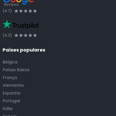
(4.7)
(4.3)
Países populares
Bélgica
Países Baixos
França
Alemanha
Espanha
Portugal
Itália