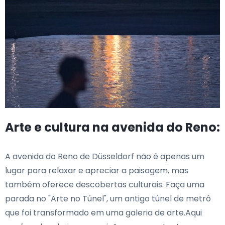
Arte e cultura na avenida do Reno:
A avenida do Reno de Düsseldorf não é apenas um
lugar para relaxar e apreciar a paisagem, mas
também oferece descobertas culturais. Faça uma
parada no "Arte no Túnel", um antigo túnel de metrô
que foi transformado em uma galeria de arte.Aqui