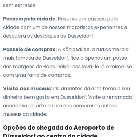
sem estresse.
Passeio pela cidade:
Reserve um passeio pela
cidade com um de nossos motoristas experientes e
descubra os destaques de Düsseldorf.
Passeio de compras:
A Königsallee, a rua comercial
mais famosa de Düsseldorf, fica a apenas um passo
das margens do Reno.Deixe-nos levá-lo lá e mime-se
com uma farra de compras.
Visita aos museus:
Os amantes da arte terão o seu
dinheiro bem gasto em Düsseldorf. Visite a renomada
academia de arte ou um dos numerosos outros
museus da cidade.
Opções de chegada do Aeroporto de
Düsseldorf ao centro da cidade