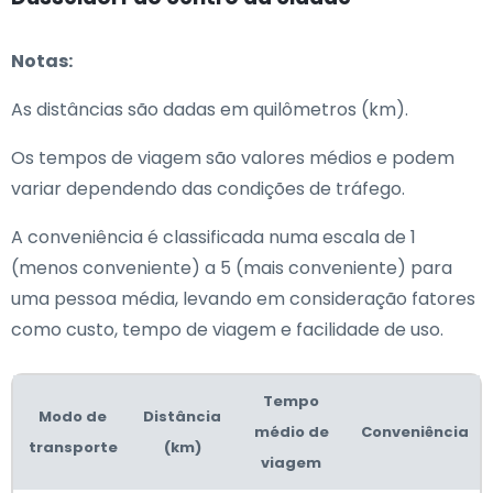
Notas:
As distâncias são dadas em quilômetros (km).
Os tempos de viagem são valores médios e podem
variar dependendo das condições de tráfego.
A conveniência é classificada numa escala de 1
(menos conveniente) a 5 (mais conveniente) para
uma pessoa média, levando em consideração fatores
como custo, tempo de viagem e facilidade de uso.
Tempo
Modo de
Distância
médio de
Conveniência
transporte
(km)
viagem