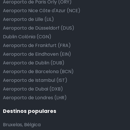
Aeroporto de Paris Orly (ORY)
Aeroporto Nice Côte d'Azur (NCE)
Aeroporto de Lille (LIL)
Aeroporto de Düsseldorf (DUS)
Dublin Colónia (CGN)
Aeroporto de Frankfurt (FRA)
Aeroporto de Eindhoven (EIN)
Aeroporto de Dublin (DUB)
Aeroporto de Barcelona (BCN)
Aeroporto de Istambul (IST)
Aeroporto de Dubai (DXB)
Aeroporto de Londres (LHR)
Destinos populares
Bruxelas, Bélgica