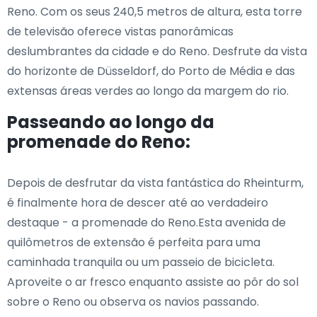
Reno. Com os seus 240,5 metros de altura, esta torre
de televisão oferece vistas panorâmicas
deslumbrantes da cidade e do Reno. Desfrute da vista
do horizonte de Düsseldorf, do Porto de Média e das
extensas áreas verdes ao longo da margem do rio.
Passeando ao longo da
promenade do Reno:
Depois de desfrutar da vista fantástica do Rheinturm,
é finalmente hora de descer até ao verdadeiro
destaque - a promenade do Reno.Esta avenida de
quilômetros de extensão é perfeita para uma
caminhada tranquila ou um passeio de bicicleta.
Aproveite o ar fresco enquanto assiste ao pôr do sol
sobre o Reno ou observa os navios passando.