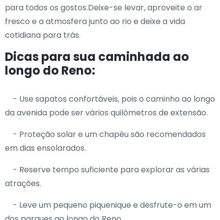
para todos os gostos.Deixe-se levar, aproveite o ar
fresco e a atmosfera junto ao rio e deixe a vida
cotidiana para trás.
Dicas para sua caminhada ao
longo do Reno:
- Use sapatos confortáveis, pois o caminho ao longo
da avenida pode ser vários quilômetros de extensão.
- Proteção solar e um chapéu são recomendados
em dias ensolarados.
- Reserve tempo suficiente para explorar as várias
atrações.
- Leve um pequeno piquenique e desfrute-o em um
dos parques ao longo do Reno.