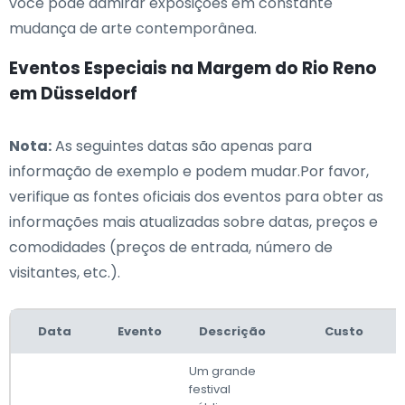
você pode admirar exposições em constante
mudança de arte contemporânea.
Eventos Especiais na Margem do Rio Reno
em Düsseldorf
Nota:
As seguintes datas são apenas para
informação de exemplo e podem mudar.Por favor,
verifique as fontes oficiais dos eventos para obter as
informações mais atualizadas sobre datas, preços e
comodidades (preços de entrada, número de
visitantes, etc.).
Data
Evento
Descrição
Custo
Um grande
festival