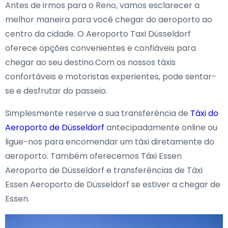
Antes de irmos para o Reno, vamos esclarecer a
melhor maneira para você chegar do aeroporto ao
centro da cidade. O Aeroporto Taxi Düsseldorf
oferece opções convenientes e confiáveis para
chegar ao seu destino.Com os nossos táxis
confortáveis e motoristas experientes, pode sentar-
se e desfrutar do passeio.
Simplesmente reserve a sua transferência de
Táxi do
Aeroporto de Düsseldorf
antecipadamente online ou
ligue-nos para encomendar um táxi diretamente do
aeroporto. Também oferecemos Táxi Essen
Aeroporto de Düsseldorf e transferências de Táxi
Essen Aeroporto de Düsseldorf se estiver a chegar de
Essen.