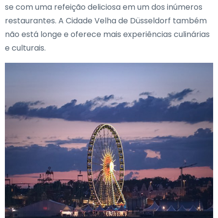
se com uma refeição deliciosa em um dos inúmeros
restaurantes. A Cidade Velha de Düsseldorf também
não está longe e oferece mais experiências culinárias
e culturais.