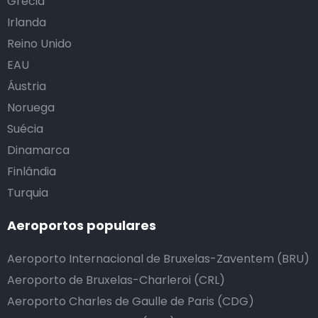
Grécia
Irlanda
Reino Unido
EAU
Áustria
Noruega
Suécia
Dinamarca
Finlândia
Turquia
Aeroportos populares
Aeroporto Internacional de Bruxelas-Zaventem (BRU)
Aeroporto de Bruxelas-Charleroi (CRL)
Aeroporto Charles de Gaulle de Paris (CDG)