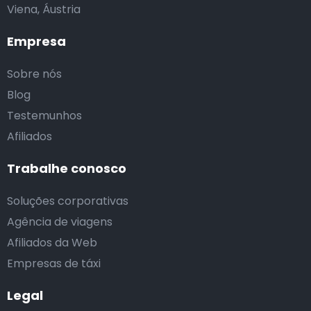
Viena, Áustria
Empresa
Sobre nós
Blog
Testemunhos
Afiliados
Trabalhe conosco
Soluções corporativas
Agência de viagens
Afiliados da Web
Empresas de táxi
Legal