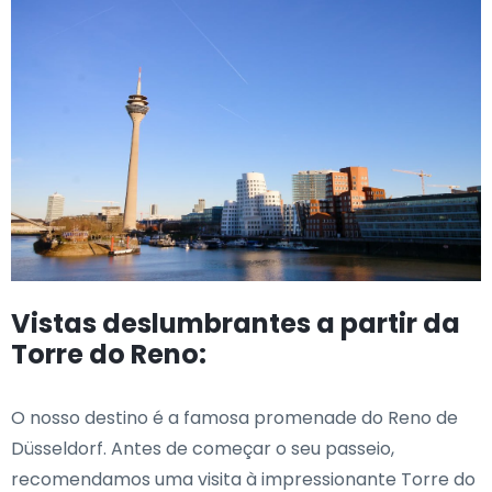
Vistas deslumbrantes a partir da
Torre do Reno:
O nosso destino é a famosa promenade do Reno de
Düsseldorf. Antes de começar o seu passeio,
recomendamos uma visita à impressionante Torre do