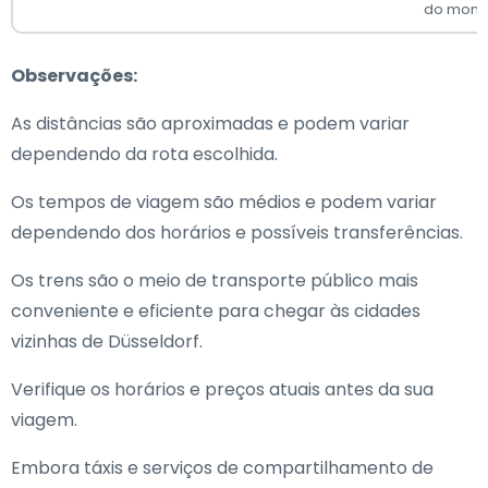
do monot
Observações:
As distâncias são aproximadas e podem variar
dependendo da rota escolhida.
Os tempos de viagem são médios e podem variar
dependendo dos horários e possíveis transferências.
Os trens são o meio de transporte público mais
conveniente e eficiente para chegar às cidades
vizinhas de Düsseldorf.
Verifique os horários e preços atuais antes da sua
viagem.
Embora táxis e serviços de compartilhamento de