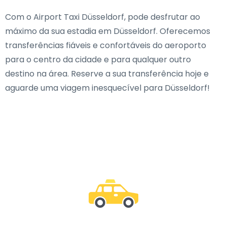
Com o Airport Taxi Düsseldorf, pode desfrutar ao
máximo da sua estadia em Düsseldorf. Oferecemos
transferências fiáveis e confortáveis do aeroporto
para o centro da cidade e para qualquer outro
destino na área. Reserve a sua transferência hoje e
aguarde uma viagem inesquecível para Düsseldorf!