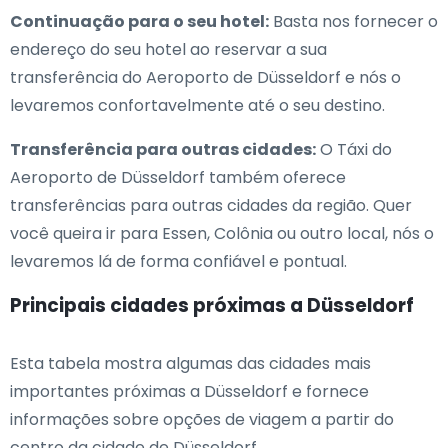
Continuação para o seu hotel:
Basta nos fornecer o
endereço do seu hotel ao reservar a sua
transferência do Aeroporto de Düsseldorf e nós o
levaremos confortavelmente até o seu destino.
Transferência para outras cidades:
O Táxi do
Aeroporto de Düsseldorf também oferece
transferências para outras cidades da região. Quer
você queira ir para Essen, Colônia ou outro local, nós o
levaremos lá de forma confiável e pontual.
Principais cidades próximas a Düsseldorf
Esta tabela mostra algumas das cidades mais
importantes próximas a Düsseldorf e fornece
informações sobre opções de viagem a partir do
centro da cidade de Düsseldorf.