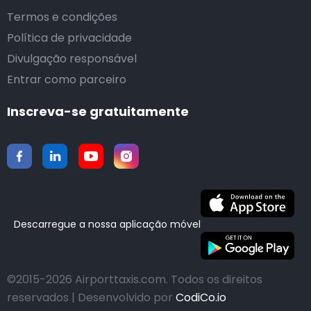
Termos e condições
Política de privacidade
Divulgação responsável
Entrar como parceiro
Inscreva-se gratuitamente
Descarregue a nossa aplicação móvel
©2015-2026 Airporttaxis.com.
Todos os direitos
reservados | Desenvolvido por
CodiCo.io