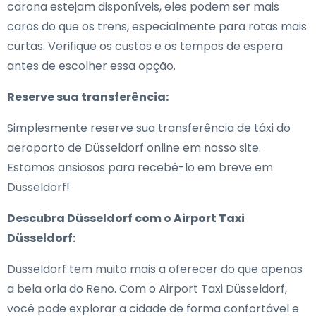
carona estejam disponíveis, eles podem ser mais
caros do que os trens, especialmente para rotas mais
curtas. Verifique os custos e os tempos de espera
antes de escolher essa opção.
Reserve sua transferência:
Simplesmente reserve sua transferência de táxi do
aeroporto de Düsseldorf online em nosso site.
Estamos ansiosos para recebê-lo em breve em
Düsseldorf!
Descubra Düsseldorf com o Airport Taxi
Düsseldorf:
Düsseldorf tem muito mais a oferecer do que apenas
a bela orla do Reno. Com o Airport Taxi Düsseldorf,
você pode explorar a cidade de forma confortável e