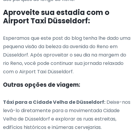
Aproveite sua estadia com o
Airport Taxi Düsseldorf:
Esperamos que este post do blog tenha lhe dado uma
pequena visão da beleza da avenida do Reno em
Düsseldorf. Após aproveitar o seu dia na margem do
rio Reno, você pode continuar sua jornada relaxado
com o Airport Taxi Düsseldorf.
Outras opções de viagem:
Táxi para a Cidade Velha de Düsseldorf:
Deixe-nos
levá-lo diretamente para a movimentada Cidade
Velha de Düsseldorf e explorar as ruas estreitas,
edifícios históricos e inúmeras cervejarias.