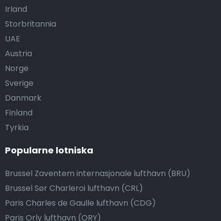
Irland
Storbritannia
UAE
Austria
Norge
Sverige
Danmark
Finland
Tyrkia
Popularne lotniska
Brussel Zaventem internasjonale lufthavn (BRU)
Brussel Sør Charleroi lufthavn (CRL)
Paris Charles de Gaulle lufthavn (CDG)
Paris Orly lufthavn (ORY)