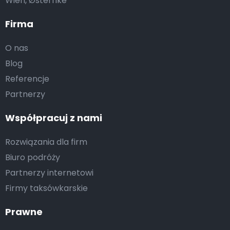
Wien, Østerrike
Firma
O nas
Blog
Referencje
Partnerzy
Współpracuj z nami
Rozwiązania dla firm
Biuro podróży
Partnerzy internetowi
Firmy taksówkarskie
Prawne