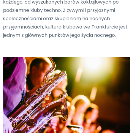
każdego, od wyszukanych barów koktajlowych po
podziemne kluby techno. Z żywymi i przyjaznymi
społecznościami oraz skupieniem na nocnych
przyjemnościach, kultura klubowa we Frankfurcie jest
jednym z głównych punktów jego życia nocnego.