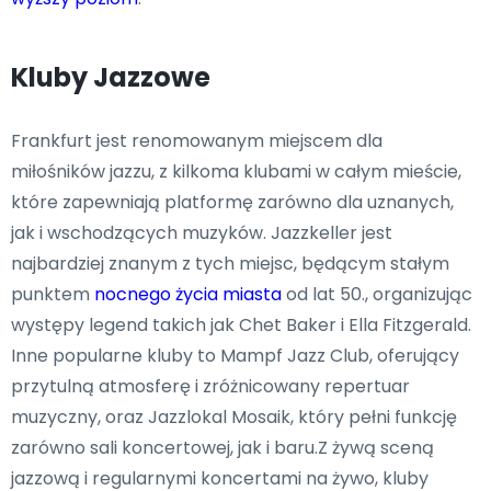
Kluby Jazzowe
Frankfurt jest renomowanym miejscem dla
miłośników jazzu, z kilkoma klubami w całym mieście,
które zapewniają platformę zarówno dla uznanych,
jak i wschodzących muzyków. Jazzkeller jest
najbardziej znanym z tych miejsc, będącym stałym
punktem
nocnego życia miasta
od lat 50., organizując
występy legend takich jak Chet Baker i Ella Fitzgerald.
Inne popularne kluby to Mampf Jazz Club, oferujący
przytulną atmosferę i zróżnicowany repertuar
muzyczny, oraz Jazzlokal Mosaik, który pełni funkcję
zarówno sali koncertowej, jak i baru.Z żywą sceną
jazzową i regularnymi koncertami na żywo, kluby