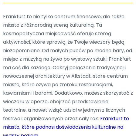
Frankfurt to nie tylko centrum finansowe, ale także
miasto z różnorodną sceną kulturalną. Ta
kosmopolityczna miejscowość oferuje szereg
aktywności, które sprawią, że Twoje wieczory będą
niezapomniane. Od małych pubów po modne bary, od
miejsc z muzyką na żywo po wystawy sztuki, Frankfurt
ma coś dla każdego. Odkryj połączenie tradycyjnej i
nowoczesnej architektury w Altstadt, stare centrum
miasta, które ożywa po zmroku restauracjami,
kawiarniami i barami. Dodatkowo, możesz skorzystać z
wieczoru w operze, obejrzeć przedstawienie
teatralne, a nawet wziąć udział w jednym z licznych
festiwali organizowanych przez cały rok.
Frankfurt to
miasto, które podnosi doświadczenia kulturalne na
wyższy poziom
.