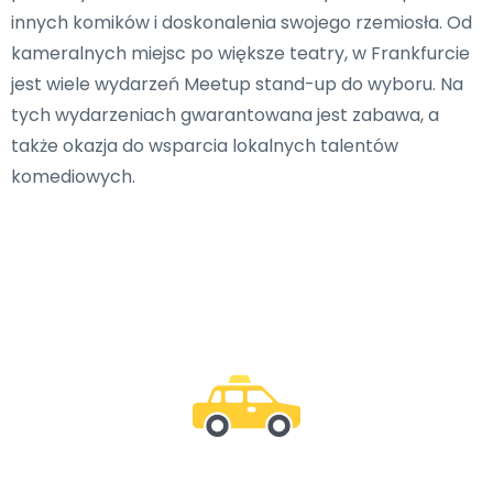
innych komików i doskonalenia swojego rzemiosła. Od
kameralnych miejsc po większe teatry, w Frankfurcie
jest wiele wydarzeń Meetup stand-up do wyboru. Na
tych wydarzeniach gwarantowana jest zabawa, a
także okazja do wsparcia lokalnych talentów
komediowych.