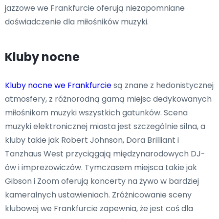
jazzowe we Frankfurcie oferują niezapomniane
doświadczenie dla miłośników muzyki.
Kluby nocne
Kluby nocne we Frankfurcie
są znane z hedonistycznej
atmosfery, z różnorodną gamą miejsc dedykowanych
miłośnikom muzyki wszystkich gatunków. Scena
muzyki elektronicznej miasta jest szczególnie silna, a
kluby takie jak Robert Johnson, Dora Brilliant i
Tanzhaus West przyciągają międzynarodowych DJ-
ów i imprezowiczów. Tymczasem miejsca takie jak
Gibson i Zoom oferują koncerty na żywo w bardziej
kameralnych ustawieniach. Zróżnicowanie sceny
klubowej we Frankfurcie zapewnia, że jest coś dla