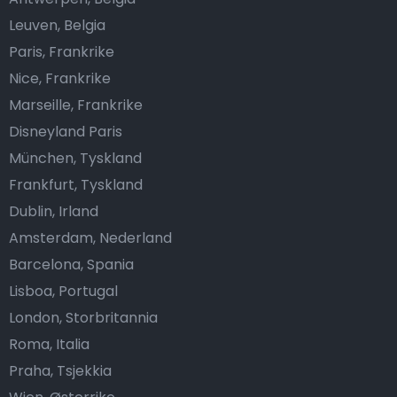
Leuven, Belgia
Paris, Frankrike
Nice, Frankrike
Marseille, Frankrike
Disneyland Paris
München, Tyskland
Frankfurt, Tyskland
Dublin, Irland
Amsterdam, Nederland
Barcelona, Spania
Lisboa, Portugal
London, Storbritannia
Roma, Italia
Praha, Tsjekkia