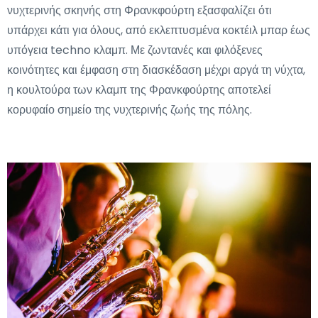
νυχτερινής σκηνής στη Φρανκφούρτη εξασφαλίζει ότι
υπάρχει κάτι για όλους, από εκλεπτυσμένα κοκτέιλ μπαρ έως
υπόγεια techno κλαμπ. Με ζωντανές και φιλόξενες
κοινότητες και έμφαση στη διασκέδαση μέχρι αργά τη νύχτα,
η κουλτούρα των κλαμπ της Φρανκφούρτης αποτελεί
κορυφαίο σημείο της νυχτερινής ζωής της πόλης.