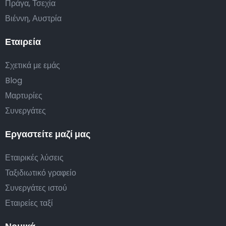
Πράγα, Τσεχία
Βιέννη, Αυστρία
Εταιρεία
Σχετικά με εμάς
Blog
Μαρτυρίες
Συνεργάτες
Εργαστείτε μαζί μας
Εταιρικές λύσεις
Ταξιδιωτικό γραφείο
Συνεργάτες ιστού
Εταιρείες ταξί