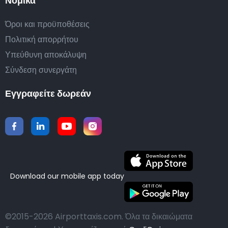
Νομικά
Όροι και προϋποθέσεις
Πολιτική απορρήτου
Υπεύθυνη αποκάλυψη
Σύνδεση συνεργάτη
Εγγραφείτε δωρεάν
Download our mobile app today
©2015-2026 Airporttaxis.com.
Όλα τα δικαιώματα