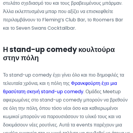
στυλάτο σχεδιασμό του και τους βραβευμένους μπάρμαν.
Άλλα εκλεπτυσμένα μπαρ που αξίζει να επισκεφθείτε
περιλαμβάνουν το Fleming’s Club Bar, το Roomers Bar
και το Seven Swans Cocktailbar.
Η stand-up comedy κουλτούρα
στην πόλη
Το stand-up comedy έχει γίνει όλο και πιο δημοφιλές τα
τελευταία χρόνια, και η πόλη της
Φρανκφούρτη έχει μια
θρασύτατη σκηνή stand-up comedy
. Ομάδες Meetup
αφιερωμένες στο stand-up comedy μπορούν να βρεθούν
σε όλη την πόλη, όπου τόσο νέοι όσο και καθιερωμένοι
κωμικοί μπορούν να παρουσιάσουν το υλικό τους και να
δοκιμάσουν νέες ρουτίνες. Αυτά τα events παρέχουν μια