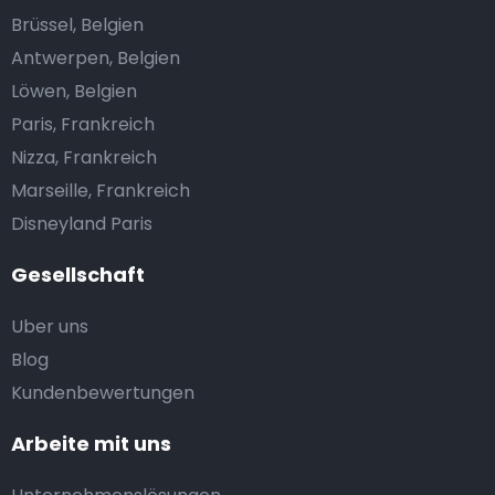
Brüssel, Belgien
Antwerpen, Belgien
Löwen, Belgien
Paris, Frankreich
Nizza, Frankreich
Marseille, Frankreich
Disneyland Paris
Gesellschaft
Uber uns
Blog
Kundenbewertungen
Arbeite mit uns