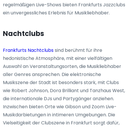
regelmäßigen Live-Shows bieten Frankfurts Jazzclubs
ein unvergessliches Erlebnis für Musikliebhaber.
Nachtclubs
Frankfurts Nachtclubs
sind berühmt für ihre
hedonistische Atmosphäre, mit einer vielfältigen
Auswahl an Veranstaltungsorten, die Musikliebhaber
aller Genres ansprechen. Die elektronische
Musikszene der Stadt ist besonders stark, mit Clubs
wie Robert Johnson, Dora Brilliant und Tanzhaus West,
die internationale DJs und Partygänger anziehen.
Inzwischen bieten Orte wie Gibson und Zoom Live-
Musikdarbietungen in intimeren Umgebungen. Die
Vielseitigkeit der Clubszene in Frankfurt sorgt dafür,