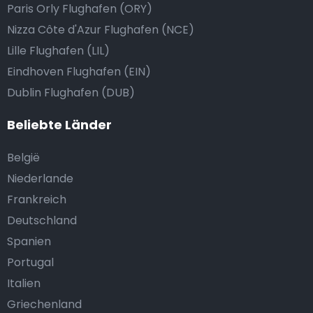
Paris Orly Flughafen (ORY)
Nizza Côte d'Azur Flughafen (NCE)
Lille Flughafen (LIL)
Eindhoven Flughafen (EIN)
Dublin Flughafen (DUB)
Beliebte Länder
België
Niederlande
Frankreich
Deutschland
Spanien
Portugal
Italien
Griechenland