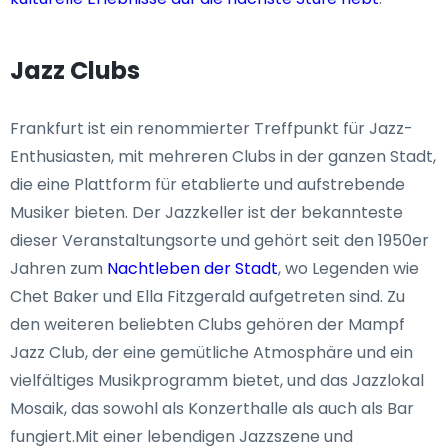
Jazz Clubs
Frankfurt ist ein renommierter Treffpunkt für Jazz-
Enthusiasten, mit mehreren Clubs in der ganzen Stadt,
die eine Plattform für etablierte und aufstrebende
Musiker bieten. Der Jazzkeller ist der bekannteste
dieser Veranstaltungsorte und gehört seit den 1950er
Jahren zum
Nachtleben der Stadt
, wo Legenden wie
Chet Baker und Ella Fitzgerald aufgetreten sind. Zu
den weiteren beliebten Clubs gehören der Mampf
Jazz Club, der eine gemütliche Atmosphäre und ein
vielfältiges Musikprogramm bietet, und das Jazzlokal
Mosaik, das sowohl als Konzerthalle als auch als Bar
fungiert.Mit einer lebendigen Jazzszene und