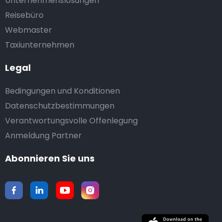
Unternehmenslösungen
Reisebüro
Webmaster
Taxiunternehmen
Legal
Bedingungen und Konditionen
Datenschutzbestimmungen
Verantwortungsvolle Offenlegung
Anmeldung Partner
Abonnieren Sie uns