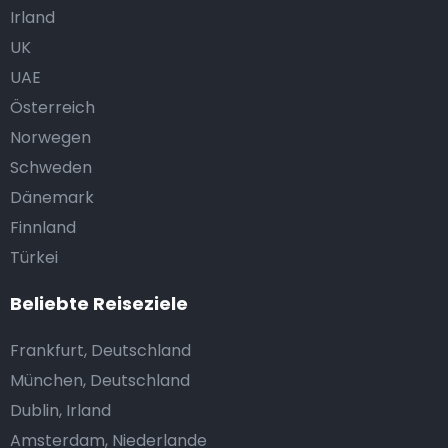
Irland
UK
UAE
Österreich
Norwegen
Schweden
Dänemark
Finnland
Türkei
Beliebte Reiseziele
Frankfurt, Deutschland
München, Deutschland
Dublin, Irland
Amsterdam, Niederlande