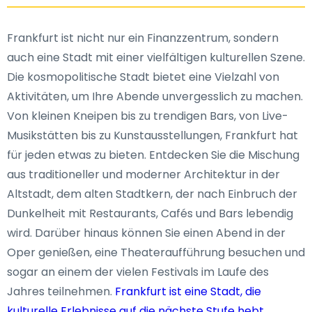
Frankfurt ist nicht nur ein Finanzzentrum, sondern
auch eine Stadt mit einer vielfältigen kulturellen Szene.
Die kosmopolitische Stadt bietet eine Vielzahl von
Aktivitäten, um Ihre Abende unvergesslich zu machen.
Von kleinen Kneipen bis zu trendigen Bars, von Live-
Musikstätten bis zu Kunstausstellungen, Frankfurt hat
für jeden etwas zu bieten. Entdecken Sie die Mischung
aus traditioneller und moderner Architektur in der
Altstadt, dem alten Stadtkern, der nach Einbruch der
Dunkelheit mit Restaurants, Cafés und Bars lebendig
wird. Darüber hinaus können Sie einen Abend in der
Oper genießen, eine Theateraufführung besuchen und
sogar an einem der vielen Festivals im Laufe des
Jahres teilnehmen.
Frankfurt ist eine Stadt, die
kulturelle Erlebnisse auf die nächste Stufe hebt
.