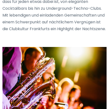
dass für jeden etwas dabei ist, von eleganten
Cocktailbars bis hin zu Underground-Techno-Clubs.
Mit lebendigen und einladenden Gemeinschaften und
einem Schwerpunkt auf nächtlichem Vergnügen ist
die Clubkultur Frankfurts ein Highlight der Nachtszene.