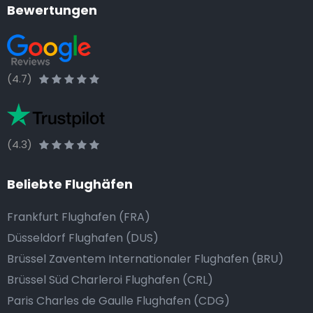
Bewertungen
(4.7)
(4.3)
Beliebte Flughäfen
Frankfurt Flughafen (FRA)
Düsseldorf Flughafen (DUS)
Brüssel Zaventem Internationaler Flughafen (BRU)
Brüssel Süd Charleroi Flughafen (CRL)
Paris Charles de Gaulle Flughafen (CDG)