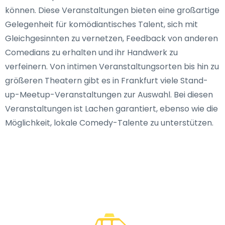
können. Diese Veranstaltungen bieten eine großartige
Gelegenheit für komödiantisches Talent, sich mit
Gleichgesinnten zu vernetzen, Feedback von anderen
Comedians zu erhalten und ihr Handwerk zu
verfeinern. Von intimen Veranstaltungsorten bis hin zu
größeren Theatern gibt es in Frankfurt viele Stand-
up-Meetup-Veranstaltungen zur Auswahl. Bei diesen
Veranstaltungen ist Lachen garantiert, ebenso wie die
Möglichkeit, lokale Comedy-Talente zu unterstützen.