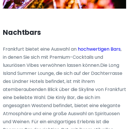
Nachtbars
Frankfurt bietet eine Auswahl an
hochwertigen Bars
,
in denen Sie sich mit Premium-Cocktails und
luxuriösen Vibes verwöhnen lassen können.Die Long
Island Summer Lounge, die sich auf der Dachterrasse
des Lindner Hotels befindet, ist mit ihrem
atemberaubenden Blick über die Skyline von Frankfurt
eine beliebte Wahl. Die Kinly Bar, die sich im
angesagten Westend befindet, bietet eine elegante
Atmosphäre und eine große Auswahl an Spirituosen
und Weinen. Für ein einzigartiges Erlebnis ist die