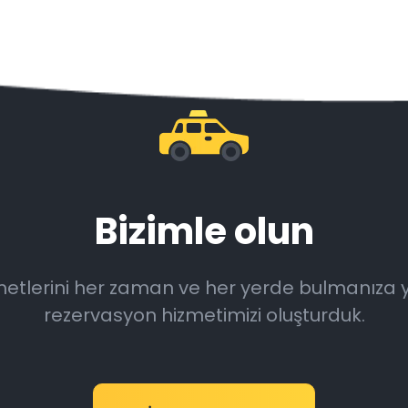
Bizimle olun
hizmetlerini her zaman ve her yerde bulmanıza 
rezervasyon hizmetimizi oluşturduk.