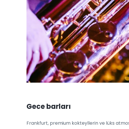
Gece barları
Frankfurt, premium kokteyllerin ve lüks atmos