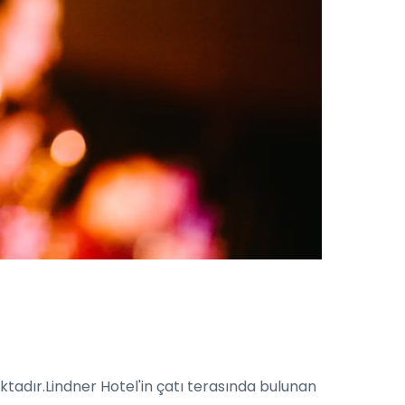
adır.Lindner Hotel'in çatı terasında bulunan