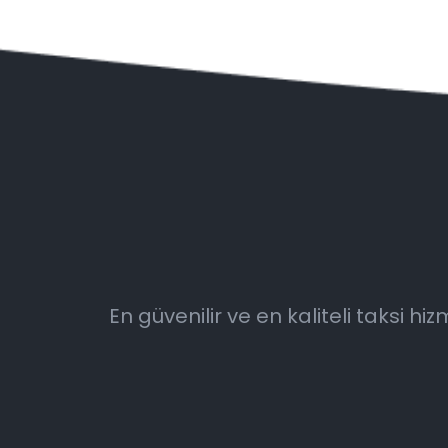
En güvenilir ve en kaliteli taksi 