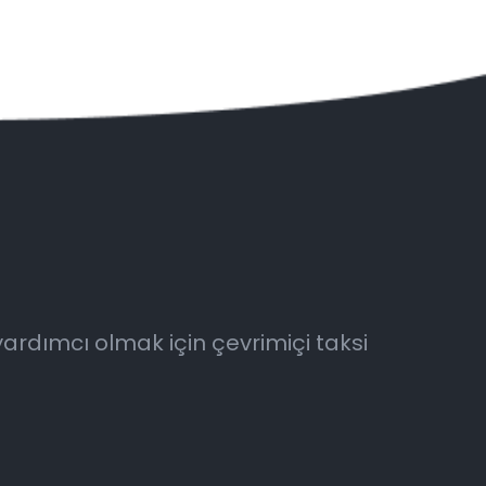
yardımcı olmak için çevrimiçi taksi