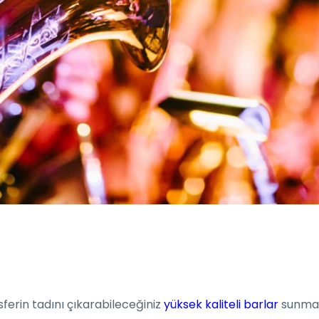
ferin tadını çıkarabileceğiniz
yüksek kaliteli barlar
sunmakt