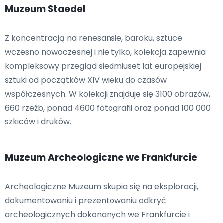
Muzeum Staedel
Z koncentracją na renesansie, baroku, sztuce
wczesno nowoczesnej i nie tylko, kolekcja zapewnia
kompleksowy przegląd siedmiuset lat europejskiej
sztuki od początków XIV wieku do czasów
współczesnych. W kolekcji znajduje się 3100 obrazów,
660 rzeźb, ponad 4600 fotografii oraz ponad 100 000
szkiców i druków.
Muzeum Archeologiczne we Frankfurcie
Archeologiczne Muzeum skupia się na eksploracji,
dokumentowaniu i prezentowaniu odkryć
archeologicznych dokonanych we Frankfurcie i