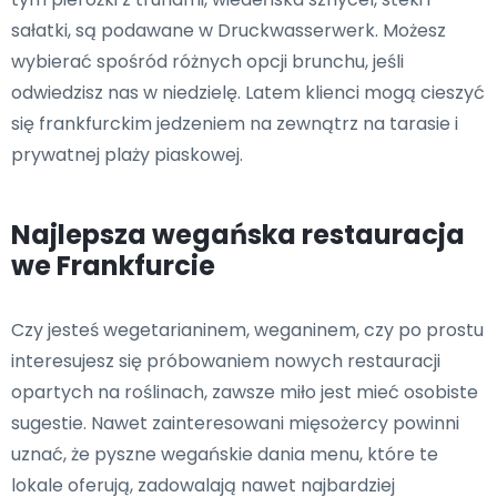
sałatki, są podawane w Druckwasserwerk. Możesz
wybierać spośród różnych opcji brunchu, jeśli
odwiedzisz nas w niedzielę. Latem klienci mogą cieszyć
się frankfurckim jedzeniem na zewnątrz na tarasie i
prywatnej plaży piaskowej.
Najlepsza wegańska restauracja
we Frankfurcie
Czy jesteś wegetarianinem, weganinem, czy po prostu
interesujesz się próbowaniem nowych restauracji
opartych na roślinach, zawsze miło jest mieć osobiste
sugestie. Nawet zainteresowani mięsożercy powinni
uznać, że pyszne wegańskie dania menu, które te
lokale oferują, zadowalają nawet najbardziej