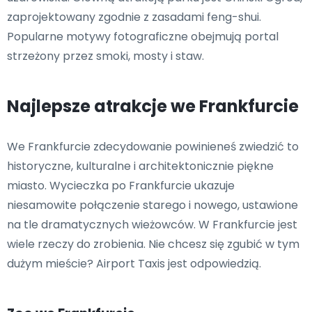
zaprojektowany zgodnie z zasadami feng-shui.
Popularne motywy fotograficzne obejmują portal
strzeżony przez smoki, mosty i staw.
Najlepsze atrakcje we Frankfurcie
We Frankfurcie zdecydowanie powinieneś zwiedzić to
historyczne, kulturalne i architektonicznie piękne
miasto. Wycieczka po Frankfurcie ukazuje
niesamowite połączenie starego i nowego, ustawione
na tle dramatycznych wieżowców. W Frankfurcie jest
wiele rzeczy do zrobienia. Nie chcesz się zgubić w tym
dużym mieście? Airport Taxis jest odpowiedzią.