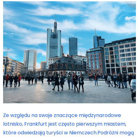
Ze względu na swoje znaczące międzynarodowe
lotnisko, Frankfurt jest często pierwszym miastem,
które odwiedzają turyści w Niemczech.Podróżni mogą