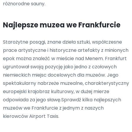
różnorodne sauny.
Najlepsze muzea we Frankfurcie
Starożytne posągi, znane dzieła sztuki, współczesne
prace artystyczne i historyczne artefakty z minionych
epok można znaleźć w mieście nad Menem. Frankfurt
ugruntował swoją pozycję jako jedno z czołowych
niemieckich miejsc docelowych dla muzeów. Jego
spektakularny nabrzeże muzealne, charakterystyczny
europejski krajobraz kulturowy, w dużej mierze
odpowiada za jego sławę.Sprawdź kilka najlepszych
muzeów we Frankfurcie z jednym z naszych
kierowców Airport Taxis.