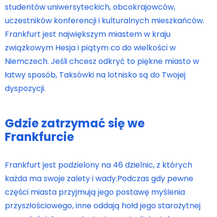
studentów uniwersyteckich, obcokrajowców,
uczestników konferencji i kulturalnych mieszkańców.
Frankfurt jest największym miastem w kraju
związkowym Hesja i piątym co do wielkości w
Niemczech. Jeśli chcesz odkryć to piękne miasto w
łatwy sposób, Taksówki na lotnisko są do Twojej
dyspozycji.
Gdzie zatrzymać się we
Frankfurcie
Frankfurt jest podzielony na 46 dzielnic, z których
każda ma swoje zalety i wady.Podczas gdy pewne
części miasta przyjmują jego postawę myślenia
przyszłościowego, inne oddają hołd jego starożytnej