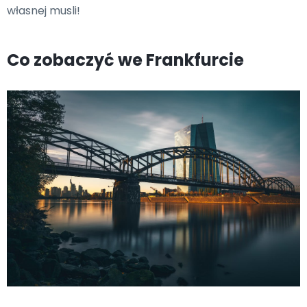
własnej musli!
Co zobaczyć we Frankfurcie