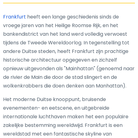
Frankfurt
heeft een lange geschiedenis sinds de
vroege jaren van het Heilige Roomse Rijk, en het
bankendistrict van het land werd volledig verwoest
tijdens de Tweede Wereldoorlog. In tegenstelling tot
andere Duitse steden, heeft Frankfurt zijn prachtige
historische architectuur opgegeven en zichzelf
opnieuw uitgevonden als "Mainhattan" (genoemd naar
de rivier de Main die door de stad slingert en de
wolkenkrabbers die doen denken aan Manhattan).
Het moderne Duitse knooppunt, bruisende
evenementen- en eetscene, en uitgebreide
internationale luchthaven maken het een populaire
zakelijke bestemming wereldwijd. Frankfurt is een
wereldstad met een fantastische skyline van