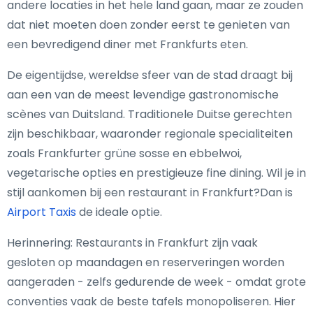
andere locaties in het hele land gaan, maar ze zouden
dat niet moeten doen zonder eerst te genieten van
een bevredigend diner met Frankfurts eten.
De eigentijdse, wereldse sfeer van de stad draagt bij
aan een van de meest levendige gastronomische
scènes van Duitsland. Traditionele Duitse gerechten
zijn beschikbaar, waaronder regionale specialiteiten
zoals Frankfurter grüne sosse en ebbelwoi,
vegetarische opties en prestigieuze fine dining. Wil je in
stijl aankomen bij een restaurant in Frankfurt?Dan is
Airport Taxis
de ideale optie.
Herinnering: Restaurants in Frankfurt zijn vaak
gesloten op maandagen en reserveringen worden
aangeraden - zelfs gedurende de week - omdat grote
conventies vaak de beste tafels monopoliseren. Hier