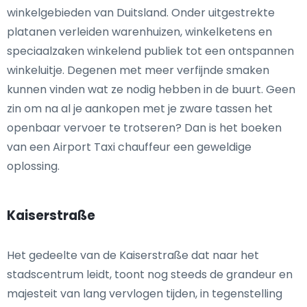
winkelgebieden van Duitsland. Onder uitgestrekte
platanen verleiden warenhuizen, winkelketens en
speciaalzaken winkelend publiek tot een ontspannen
winkeluitje. Degenen met meer verfijnde smaken
kunnen vinden wat ze nodig hebben in de buurt. Geen
zin om na al je aankopen met je zware tassen het
openbaar vervoer te trotseren? Dan is het boeken
van een Airport Taxi chauffeur een geweldige
oplossing.
Kaiserstraße
Het gedeelte van de Kaiserstraße dat naar het
stadscentrum leidt, toont nog steeds de grandeur en
majesteit van lang vervlogen tijden, in tegenstelling