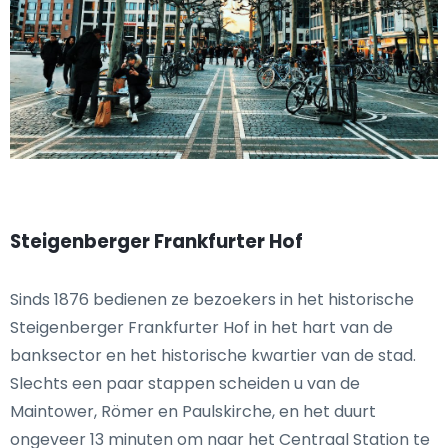
Steigenberger Frankfurter Hof
Sinds 1876 bedienen ze bezoekers in het historische
Steigenberger Frankfurter Hof in het hart van de
banksector en het historische kwartier van de stad.
Slechts een paar stappen scheiden u van de
Maintower, Römer en Paulskirche, en het duurt
ongeveer 13 minuten om naar het Centraal Station te