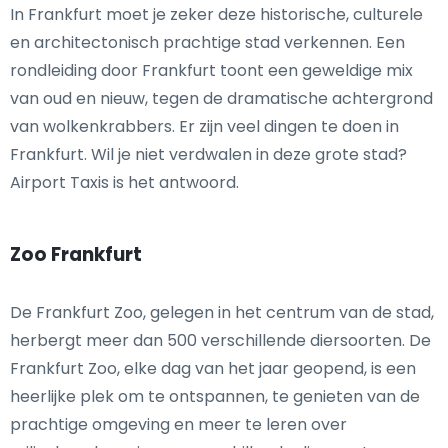
In Frankfurt moet je zeker deze historische, culturele
en architectonisch prachtige stad verkennen. Een
rondleiding door Frankfurt toont een geweldige mix
van oud en nieuw, tegen de dramatische achtergrond
van wolkenkrabbers. Er zijn veel dingen te doen in
Frankfurt. Wil je niet verdwalen in deze grote stad?
Airport Taxis is het antwoord.
Zoo Frankfurt
De Frankfurt Zoo, gelegen in het centrum van de stad,
herbergt meer dan 500 verschillende diersoorten. De
Frankfurt Zoo, elke dag van het jaar geopend, is een
heerlijke plek om te ontspannen, te genieten van de
prachtige omgeving en meer te leren over