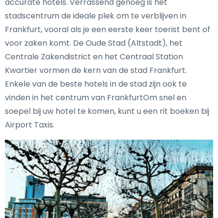
accurate hotels. Verrassend genoeg is het
stadscentrum de ideale plek om te verblijven in
Frankfurt, vooral als je een eerste keer toerist bent of
voor zaken komt. De Oude Stad (Altstadt), het
Centrale Zakendistrict en het Centraal Station
Kwartier vormen de kern van de stad Frankfurt.
Enkele van de beste hotels in de stad zijn ook te
vinden in het centrum van FrankfurtOm snel en
soepel bij uw hotel te komen, kunt u een rit boeken bij
Airport Taxis.