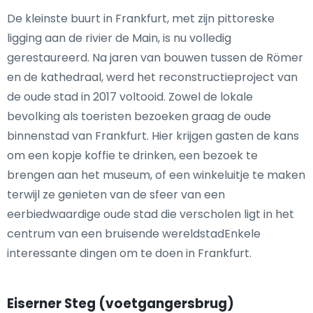
De kleinste buurt in Frankfurt, met zijn pittoreske
ligging aan de rivier de Main, is nu volledig
gerestaureerd. Na jaren van bouwen tussen de Römer
en de kathedraal, werd het reconstructieproject van
de oude stad in 2017 voltooid. Zowel de lokale
bevolking als toeristen bezoeken graag de oude
binnenstad van Frankfurt. Hier krijgen gasten de kans
om een kopje koffie te drinken, een bezoek te
brengen aan het museum, of een winkeluitje te maken
terwijl ze genieten van de sfeer van een
eerbiedwaardige oude stad die verscholen ligt in het
centrum van een bruisende wereldstadEnkele
interessante dingen om te doen in Frankfurt.
Eiserner Steg (voetgangersbrug)