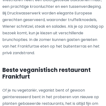
een prachtige kroonluchter en een tussenverdieping.
Bij Druckwasserwerk worden elegante Europese
gerechten geserveerd, waaronder truffelknoedels,
Wiener schnitzel, steak en salades. Als je op zondag op
bezoek komt, kun je kiezen uit verschillende
brunchopties. In de zomer kunnen gasten genieten
van het Frankfurtse eten op het buitenterras en het
privé zandstrand.
Beste veganistisch restaurant
Frankfurt
Of je nu vegetariër, veganist bent of gewoon
geïnteresseerd bent in het proberen van nieuwe op
planten gebaseerde restaurants, het is altijd fijn om