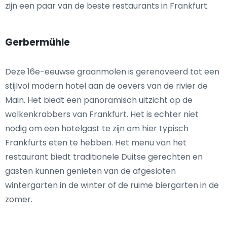
zijn een paar van de beste restaurants in Frankfurt.
Gerbermühle
Deze 16e-eeuwse graanmolen is gerenoveerd tot een
stijlvol modern hotel aan de oevers van de rivier de
Main. Het biedt een panoramisch uitzicht op de
wolkenkrabbers van Frankfurt. Het is echter niet
nodig om een hotelgast te zijn om hier typisch
Frankfurts eten te hebben. Het menu van het
restaurant biedt traditionele Duitse gerechten en
gasten kunnen genieten van de afgesloten
wintergarten in de winter of de ruime biergarten in de
zomer.