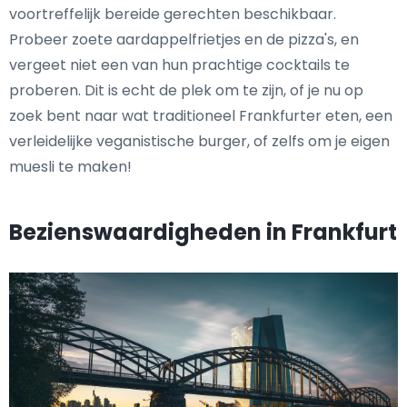
voortreffelijk bereide gerechten beschikbaar.
Probeer zoete aardappelfrietjes en de pizza's, en
vergeet niet een van hun prachtige cocktails te
proberen. Dit is echt de plek om te zijn, of je nu op
zoek bent naar wat traditioneel Frankfurter eten, een
verleidelijke veganistische burger, of zelfs om je eigen
muesli te maken!
Bezienswaardigheden in Frankfurt