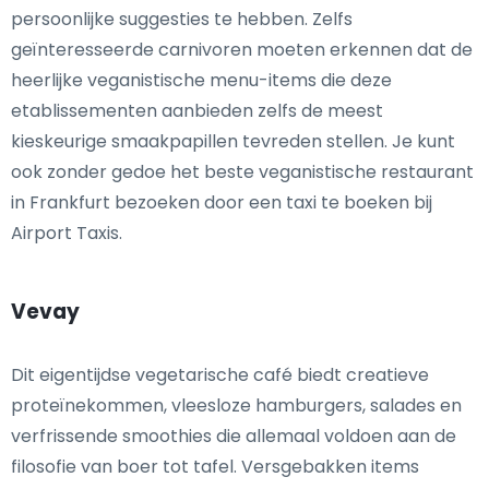
persoonlijke suggesties te hebben. Zelfs
geïnteresseerde carnivoren moeten erkennen dat de
heerlijke veganistische menu-items die deze
etablissementen aanbieden zelfs de meest
kieskeurige smaakpapillen tevreden stellen. Je kunt
ook zonder gedoe het beste veganistische restaurant
in Frankfurt bezoeken door een taxi te boeken bij
Airport Taxis.
Vevay
Dit eigentijdse vegetarische café biedt creatieve
proteïnekommen, vleesloze hamburgers, salades en
verfrissende smoothies die allemaal voldoen aan de
filosofie van boer tot tafel. Versgebakken items