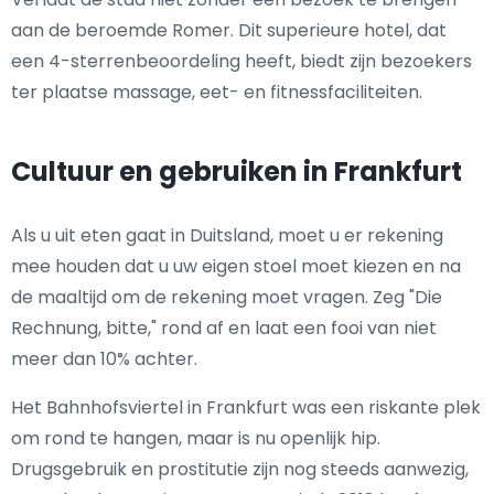
aan de beroemde Romer. Dit superieure hotel, dat
een 4-sterrenbeoordeling heeft, biedt zijn bezoekers
ter plaatse massage, eet- en fitnessfaciliteiten.
Cultuur en gebruiken in Frankfurt
Als u uit eten gaat in Duitsland, moet u er rekening
mee houden dat u uw eigen stoel moet kiezen en na
de maaltijd om de rekening moet vragen. Zeg "Die
Rechnung, bitte," rond af en laat een fooi van niet
meer dan 10% achter.
Het Bahnhofsviertel in Frankfurt was een riskante plek
om rond te hangen, maar is nu openlijk hip.
Drugsgebruik en prostitutie zijn nog steeds aanwezig,