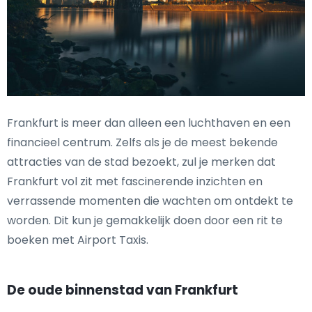
Frankfurt is meer dan alleen een luchthaven en een
financieel centrum. Zelfs als je de meest bekende
attracties van de stad bezoekt, zul je merken dat
Frankfurt vol zit met fascinerende inzichten en
verrassende momenten die wachten om ontdekt te
worden. Dit kun je gemakkelijk doen door een rit te
boeken met Airport Taxis.
De oude binnenstad van Frankfurt