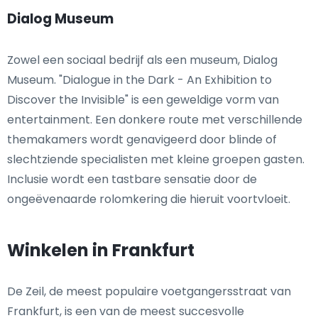
Dialog Museum
Zowel een sociaal bedrijf als een museum, Dialog
Museum. "Dialogue in the Dark - An Exhibition to
Discover the Invisible" is een geweldige vorm van
entertainment. Een donkere route met verschillende
themakamers wordt genavigeerd door blinde of
slechtziende specialisten met kleine groepen gasten.
Inclusie wordt een tastbare sensatie door de
ongeëvenaarde rolomkering die hieruit voortvloeit.
Winkelen in Frankfurt
De Zeil, de meest populaire voetgangersstraat van
Frankfurt, is een van de meest succesvolle