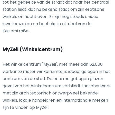
tot het gedeelte van de straat dat naar het centraal
station leidt, dat nu bekend staat om zijn erotische
winkels en nachtleven. Er zijn nog steeds chique
juwelierszaken en boetieks in dit deel van de
Kaiserstraße.
MyZeil (Winkelcentrum)
Het winkelcentrum "MyZeil", met meer dan 52.000
vierkante meter winkelruimte, is ideaal gelegen in het
centrum van de stad. De enorme gebogen glazen
gevel van het winkelcentrum verblindt toeschouwers
met zijn architectonisch ontwerpVeel bekende
winkels, lokale handelaren en internationale merken
zijn te vinden op MyZeil.