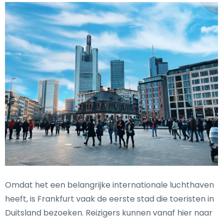
Omdat het een belangrijke internationale luchthaven
heeft, is Frankfurt vaak de eerste stad die toeristen in
Duitsland bezoeken. Reizigers kunnen vanaf hier naar