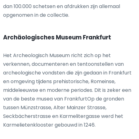
dan 100.000 schetsen en afdrukken zijn allemaal
opgenomen in de collectie.
Archäologisches Museum Frankfurt
Het Archeologisch Museum richt zich op het
verkennen, documenteren en tentoonstellen van
archeologische vondsten die zijn gedaan in Frankfurt
en omgeving tijdens prehistorische, Romeinse,
middeleeuwse en moderne periodes. Dit is zeker een
van de beste musea van FrankfurtOp de gronden
tussen Münzstrasse, Alter Mainzer Strasse,
Seckbächerstrasse en Karmelitergasse werd het
Karmelietenklooster gebouwd in 1246.