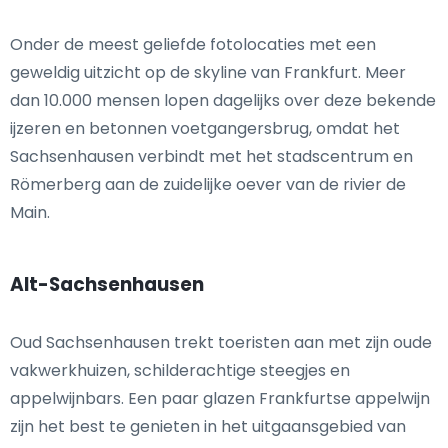
Onder de meest geliefde fotolocaties met een
geweldig uitzicht op de skyline van Frankfurt. Meer
dan 10.000 mensen lopen dagelijks over deze bekende
ijzeren en betonnen voetgangersbrug, omdat het
Sachsenhausen verbindt met het stadscentrum en
Römerberg aan de zuidelijke oever van de rivier de
Main.
Alt-Sachsenhausen
Oud Sachsenhausen trekt toeristen aan met zijn oude
vakwerkhuizen, schilderachtige steegjes en
appelwijnbars. Een paar glazen Frankfurtse appelwijn
zijn het best te genieten in het uitgaansgebied van