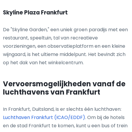
Skyline Plaza Frankfurt
De "Skyline Garden," een uniek groen paradijs met een
restaurant, speeltuin, tal van recreatieve
voorzieningen, een observatieplatform en een kleine
wijngaard, is het ultieme middelpunt. Het bevindt zich
op het dak van het winkelcentrum.
Vervoersmogelijkheden vanaf de
luchthavens van Frankfurt
In Frankfurt, Duitsland, is er slechts één luchthaven:
Luchthaven Frankfurt (ICAO/EDDF)
. Om bij de hotels
en de stad Frankfurt te komen, kunt u een bus of trein