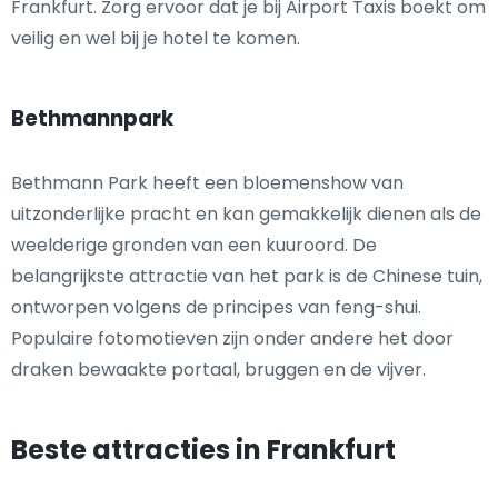
Frankfurt. Zorg ervoor dat je bij Airport Taxis boekt om
veilig en wel bij je hotel te komen.
Bethmannpark
Bethmann Park heeft een bloemenshow van
uitzonderlijke pracht en kan gemakkelijk dienen als de
weelderige gronden van een kuuroord. De
belangrijkste attractie van het park is de Chinese tuin,
ontworpen volgens de principes van feng-shui.
Populaire fotomotieven zijn onder andere het door
draken bewaakte portaal, bruggen en de vijver.
Beste attracties in Frankfurt