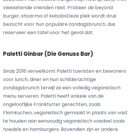
vleesetende vrienden reist. Probeer de beyond
burger, shoarma of kebabsDeze plek wordt druk
bezocht voor hun populaire zondagsbrunch, dus
reserveer een tafel voor het geval dat.
Paletti Ginbar (Die Genuss Bar)
Sinds 2018 verwelkomt Paletti toeristen en bewoners
voor lunch, diner en hun schilderachtige
zondagsbrunch terwijl ze een volledig veganistisch
menu serveren. Paletti heeft enkele van de
ongelooflijke Frankfurter gerechten, zoals
Flamkuchen, veganistisch gemaakt in plaats van vast
te houden aan eenvoudig veganistisch voedsel zoals
noedels en hamburgers. Bovendien zijn er andere