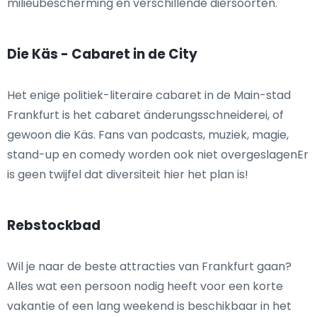
milieubescherming en verschillende diersoorten.
Die Käs - Cabaret in de City
Het enige politiek-literaire cabaret in de Main-stad
Frankfurt is het cabaret änderungsschneiderei, of
gewoon die Käs. Fans van podcasts, muziek, magie,
stand-up en comedy worden ook niet overgeslagenEr
is geen twijfel dat diversiteit hier het plan is!
Rebstockbad
Wil je naar de beste attracties van Frankfurt gaan?
Alles wat een persoon nodig heeft voor een korte
vakantie of een lang weekend is beschikbaar in het