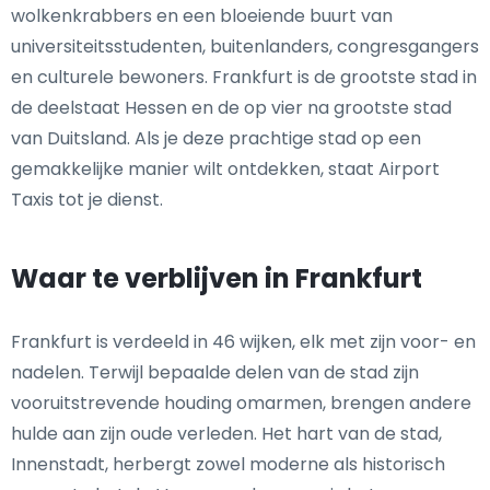
wolkenkrabbers en een bloeiende buurt van
universiteitsstudenten, buitenlanders, congresgangers
en culturele bewoners. Frankfurt is de grootste stad in
de deelstaat Hessen en de op vier na grootste stad
van Duitsland. Als je deze prachtige stad op een
gemakkelijke manier wilt ontdekken, staat Airport
Taxis tot je dienst.
Waar te verblijven in Frankfurt
Frankfurt is verdeeld in 46 wijken, elk met zijn voor- en
nadelen. Terwijl bepaalde delen van de stad zijn
vooruitstrevende houding omarmen, brengen andere
hulde aan zijn oude verleden. Het hart van de stad,
Innenstadt, herbergt zowel moderne als historisch