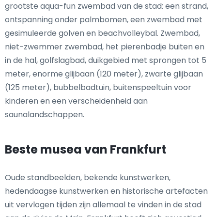
grootste aqua-fun zwembad van de stad: een strand,
ontspanning onder palmbomen, een zwembad met
gesimuleerde golven en beachvolleybal. Zwembad,
niet-zwemmer zwembad, het pierenbadje buiten en
in de hal, golfslagbad, duikgebied met sprongen tot 5
meter, enorme glijbaan (120 meter), zwarte glijbaan
(125 meter), bubbelbadtuin, buitenspeeltuin voor
kinderen en een verscheidenheid aan
saunalandschappen.
Beste musea van Frankfurt
Oude standbeelden, bekende kunstwerken,
hedendaagse kunstwerken en historische artefacten
uit vervlogen tijden zijn allemaal te vinden in de stad