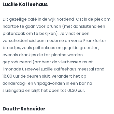
Lucille Kaffeehaus
Dit gezellige café in de wijk Nordend-Ost is de plek om
naartoe te gaan voor brunch (met aansluitend een
platenzaak om te bekijken). Je vindt er een
verscheidenheid aan moderne en verse Frankfurter
broodjes, zoals geitenkaas en gegrilde groenten,
evenals drankjes die ter plaatse worden
geproduceerd (probeer de vlierbessen munt
limonade). Hoewel Lucille Kaffeehaus meestal rond
18.00 uur de deuren sluit, verandert het op
donderdag- en vrijdagavonden in een bar na
sluitingstijd en blijft het open tot 01.30 uur.
Dauth-Schneider