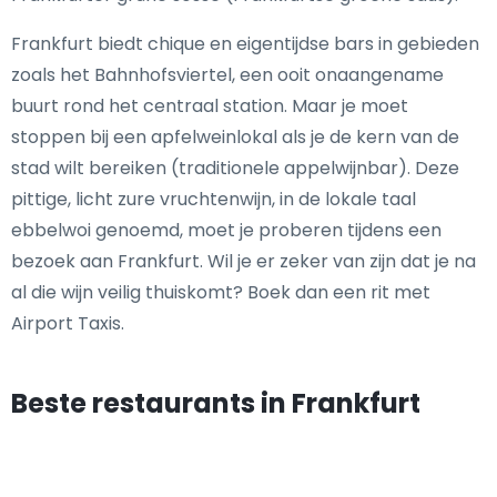
Frankfurt biedt chique en eigentijdse bars in gebieden
zoals het Bahnhofsviertel, een ooit onaangename
buurt rond het centraal station. Maar je moet
stoppen bij een apfelweinlokal als je de kern van de
stad wilt bereiken (traditionele appelwijnbar). Deze
pittige, licht zure vruchtenwijn, in de lokale taal
ebbelwoi genoemd, moet je proberen tijdens een
bezoek aan Frankfurt. Wil je er zeker van zijn dat je na
al die wijn veilig thuiskomt? Boek dan een rit met
Airport Taxis.
Beste restaurants in Frankfurt