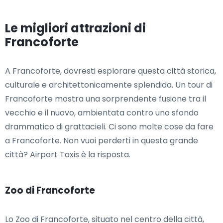
Le migliori attrazioni di
Francoforte
A Francoforte, dovresti esplorare questa città storica,
culturale e architettonicamente splendida. Un tour di
Francoforte mostra una sorprendente fusione tra il
vecchio e il nuovo, ambientata contro uno sfondo
drammatico di grattacieli. Ci sono molte cose da fare
a Francoforte. Non vuoi perderti in questa grande
città? Airport Taxis è la risposta.
Zoo di Francoforte
Lo Zoo di Francoforte, situato nel centro della città,