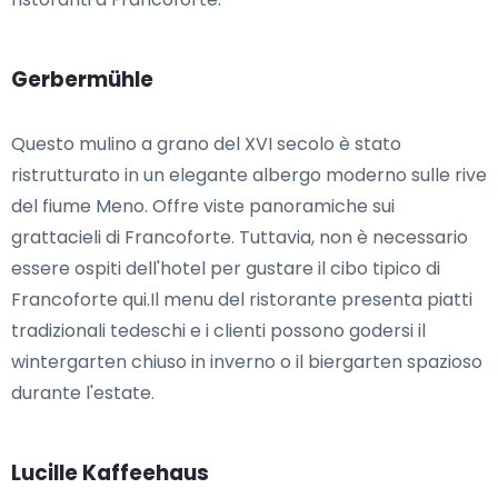
Gerbermühle
Questo mulino a grano del XVI secolo è stato
ristrutturato in un elegante albergo moderno sulle rive
del fiume Meno. Offre viste panoramiche sui
grattacieli di Francoforte. Tuttavia, non è necessario
essere ospiti dell'hotel per gustare il cibo tipico di
Francoforte qui.Il menu del ristorante presenta piatti
tradizionali tedeschi e i clienti possono godersi il
wintergarten chiuso in inverno o il biergarten spazioso
durante l'estate.
Lucille Kaffeehaus