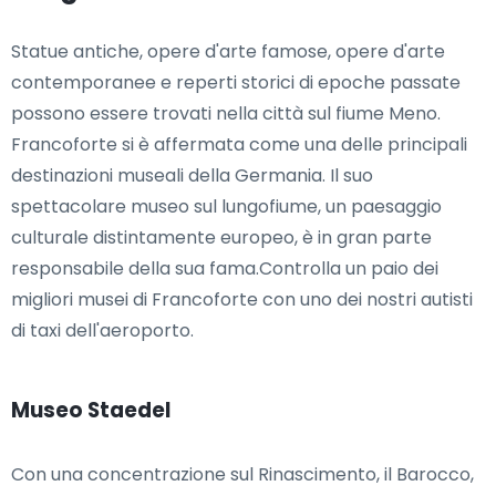
Statue antiche, opere d'arte famose, opere d'arte
contemporanee e reperti storici di epoche passate
possono essere trovati nella città sul fiume Meno.
Francoforte si è affermata come una delle principali
destinazioni museali della Germania. Il suo
spettacolare museo sul lungofiume, un paesaggio
culturale distintamente europeo, è in gran parte
responsabile della sua fama.Controlla un paio dei
migliori musei di Francoforte con uno dei nostri autisti
di taxi dell'aeroporto.
Museo Staedel
Con una concentrazione sul Rinascimento, il Barocco,