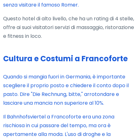
senza visitare il famoso Romer.
Questo hotel di alto livello, che ha un rating di 4 stelle,
offre ai suoi visitatori servizi di massaggio, ristorazione
e fitness in loco.
Cultura e Costumi a Francoforte
Quando si mangia fuori in Germania, è importante
scegliere il proprio posto e chiedere il conto dopo il
pasto. Dire "Die Rechnung, bitte," arrotondare e
lasciare una mancia non superiore al 10%.
Il Bahnhofsviertel a Francoforte era una zona
rischiosa in cui passare del tempo, ma ora è
apertamente alla moda. L'uso di droghe e la