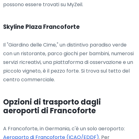
possono essere trovati su MyZeil.
Skyline Plaza Francoforte
Il "Giardino delle Cime," un distintivo paradiso verde
con un ristorante, parco giochi per bambini, numerosi
servizi ricreativi, una piattaforma di osservazione e un
piccolo vigneto, è il pezzo forte. Si trova sul tetto del
centro commerciale.
Opzioni di trasporto dagli
aeroporti di Francoforte
A Francoforte, in Germania, c'è un solo aeroporto:
Aeroporto di Francoforte (ICAO/EDDF)
. Per