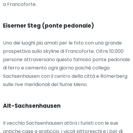
a Francoforte.
Eiserner Steg (ponte pedonale)
Uno dei luoghi più amati per le foto con una grande
prospettiva sullo skyline di Francoforte. Oltre 10.000
persone attraversano questo famoso ponte pedonale
di ferro e cemento ogni giorno poiché collega
Sachsenhausen con il centro della città e Römerberg
sulle rive meridionali del fiume Meno.
Alt-Sachsenhausen
Il vecchio Sachsenhausen attira i turisti con le sue
antiche case a graticcio, i vicoli pittoreschi e i bar di