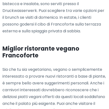
bistecca e insalate, sono serviti presso il
Druckwasserwerk. Puoi scegliere tra varie opzioni per
il brunch se visiti di domenica. In estate, i clienti
possono godersi il cibo di Francoforte sulla terrazza
esterna e sulla spiaggia privata di sabbia.
Miglior ristorante vegano
Francoforte
Sia che tu sia vegetariano, vegano o semplicemente
interessato a provare nuovi ristoranti a base di piante,
è sempre bello avere suggerimenti personali. Anche i
carnivori interessati dovrebbero riconoscere che i
deliziosi piatti vegani offerti da questi locali soddisfano
anche il palato più esigente. Puoi anche visitare il