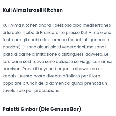
Kuli Alma Israeli Kitchen
Kuli Alma Kitchen onora il delizioso cibo mediterraneo
di Israele. Il cibo di Francoforte presso Kuli Alma è una
festa per gli occhi e lo stomaco (aspettati generose
porzioni).Ci sono alcuni piatti vegetariani, ma sono i
piatti di carne di imitazione a distinguersi davvero. Le
loro carni sostitutive sono deliziose se viaggi con amici
carnivori. Prova il beyond burger, lo shawarma o i
kebab. Questo posto diventa affollato per il loro
popolare brunch della domenica, quindi prenota un
tavolo solo per precauzione.
Paletti Ginbar (Die Genuss Bar)