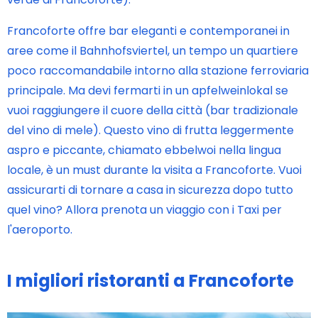
Francoforte offre bar eleganti e contemporanei in
aree come il Bahnhofsviertel, un tempo un quartiere
poco raccomandabile intorno alla stazione ferroviaria
principale. Ma devi fermarti in un apfelweinlokal se
vuoi raggiungere il cuore della città (bar tradizionale
del vino di mele). Questo vino di frutta leggermente
aspro e piccante, chiamato ebbelwoi nella lingua
locale, è un must durante la visita a Francoforte. Vuoi
assicurarti di tornare a casa in sicurezza dopo tutto
quel vino? Allora prenota un viaggio con i Taxi per
l'aeroporto.
I migliori ristoranti a Francoforte