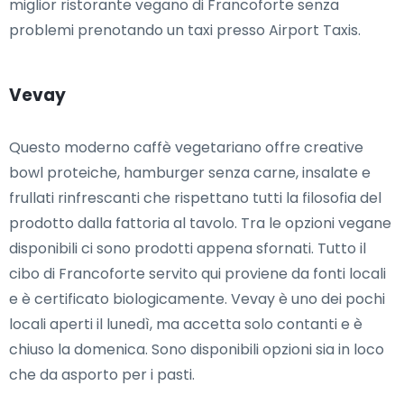
miglior ristorante vegano di Francoforte senza
problemi prenotando un taxi presso Airport Taxis.
Vevay
Questo moderno caffè vegetariano offre creative
bowl proteiche, hamburger senza carne, insalate e
frullati rinfrescanti che rispettano tutti la filosofia del
prodotto dalla fattoria al tavolo. Tra le opzioni vegane
disponibili ci sono prodotti appena sfornati. Tutto il
cibo di Francoforte servito qui proviene da fonti locali
e è certificato biologicamente. Vevay è uno dei pochi
locali aperti il lunedì, ma accetta solo contanti e è
chiuso la domenica. Sono disponibili opzioni sia in loco
che da asporto per i pasti.