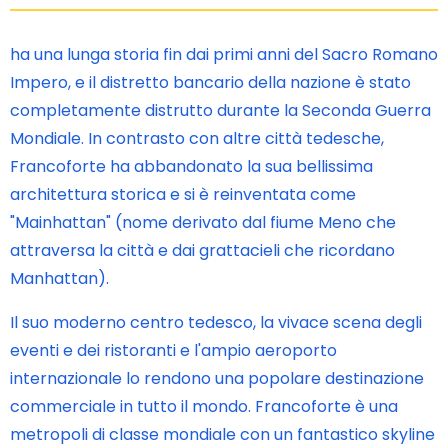
ha una lunga storia fin dai primi anni del Sacro Romano
Impero, e il distretto bancario della nazione è stato
completamente distrutto durante la Seconda Guerra
Mondiale. In contrasto con altre città tedesche,
Francoforte ha abbandonato la sua bellissima
architettura storica e si è reinventata come
"Mainhattan" (nome derivato dal fiume Meno che
attraversa la città e dai grattacieli che ricordano
Manhattan).
Il suo moderno centro tedesco, la vivace scena degli
eventi e dei ristoranti e l'ampio aeroporto
internazionale lo rendono una popolare destinazione
commerciale in tutto il mondo. Francoforte è una
metropoli di classe mondiale con un fantastico skyline