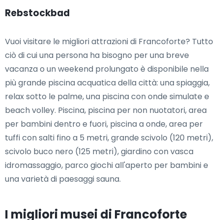
Rebstockbad
Vuoi visitare le migliori attrazioni di Francoforte? Tutto
ciò di cui una persona ha bisogno per una breve
vacanza o un weekend prolungato è disponibile nella
più grande piscina acquatica della città: una spiaggia,
relax sotto le palme, una piscina con onde simulate e
beach volley. Piscina, piscina per non nuotatori, area
per bambini dentro e fuori, piscina a onde, area per
tuffi con salti fino a 5 metri, grande scivolo (120 metri),
scivolo buco nero (125 metri), giardino con vasca
idromassaggio, parco giochi all'aperto per bambini e
una varietà di paesaggi sauna.
I migliori musei di Francoforte