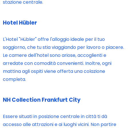
stazione centrale.
Hotel Hübler
L'Hotel "Hübler" offre l'alloggio ideale per il tuo
soggiorno, che tu stia viaggiando per lavoro o piacere.
Le camere dell'hotel sono ariose, accoglienti e
arredate con comodità convenienti. Inoltre, ogni
mattina agli ospiti viene offerta una colazione
completa.
NH Collection Frankfurt City
Essere situati in posizione centrale in città ti dà
accesso alle attrazioni e ai luoghi vicini. Non partire