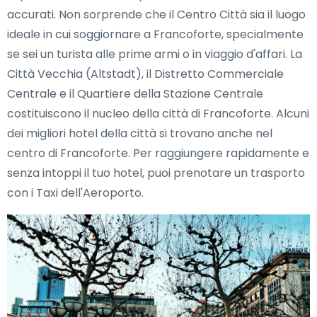
accurati. Non sorprende che il Centro Città sia il luogo
ideale in cui soggiornare a Francoforte, specialmente
se sei un turista alle prime armi o in viaggio d'affari. La
Città Vecchia (Altstadt), il Distretto Commerciale
Centrale e il Quartiere della Stazione Centrale
costituiscono il nucleo della città di Francoforte. Alcuni
dei migliori hotel della città si trovano anche nel
centro di Francoforte. Per raggiungere rapidamente e
senza intoppi il tuo hotel, puoi prenotare un trasporto
con i Taxi dell'Aeroporto.