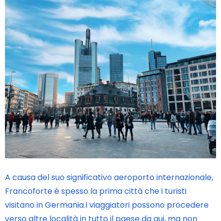
A causa del suo significativo aeroporto internazionale,
Francoforte è spesso la prima città che i turisti
visitano in Germania.I viaggiatori possono procedere
verso altre località in tutto il paese da qui, ma non