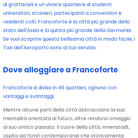
di grattacieli e un vivace quartiere di studenti
universitari, stranieri, partecipanti a convention e
residenti colti. Francoforte è la città più grande dello
stato dell'Assia e la quinta più grande della Germania.
Se vuoi scoprire questa bellissima città in modo facile, i
Taxi dell'Aeroporto sono al tuo servizio.
Dove alloggiare a Francoforte
Francoforte è divisa in 46 quartieri, ognuno con
vantaggi e svantaggi.
Mentre alcune parti della città abbracciano la sua
mentalità orientata al futuro, altre rendono omaggio
al suo antico passato. Il cuore della città, Innenstadt,
ospita sia hotel contemporanei che storicamente