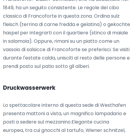
1849, ha un seguito consistente. Le regole del cibo
classico di Francoforte in questa zona. Ordina sulz
fleisch (terrina di carne fredda e gelatina) o gekochte
haspel per integrarti con il quartiere (stinco di maiale
in salamoia). Oppure, rimani su un piatto come un
vassoio di salsicce di Francoforte se preferisci. Se visiti
durante l'estate calda, unisciti al resto delle persone e
prendi posto sul patio sotto gli alberi.
Druckwasserwerk
Lo spettacolare interno di questa sede di Westhafen
presenta mattoni a vista, un magnifico lampadario e
posti a sedere sul mezzanino.Elegante cucina
europea, tra cui gnocchi al tartufo, Wiener schnitzel,