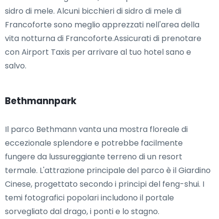
sidro di mele. Alcuni bicchieri di sidro di mele di
Francoforte sono meglio apprezzati nell'area della
vita notturna di Francoforte.Assicurati di prenotare
con Airport Taxis per arrivare al tuo hotel sano e
salvo.
Bethmannpark
Il parco Bethmann vanta una mostra floreale di
eccezionale splendore e potrebbe facilmente
fungere da lussureggiante terreno di un resort
termale. L'attrazione principale del parco è il Giardino
Cinese, progettato secondo i principi del feng-shui. I
temi fotografici popolari includono il portale
sorvegliato dal drago, i ponti e lo stagno.