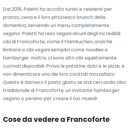
Dal 2018, Paletti ha accolto turisti e residenti per
pranzo, cena e il loro pittoresco brunch della
domenica, servendo un menu completamente
vegano. Paletti ha reso vegani alcuni degli incredibili
cibi di Francoforte, come il Flamkuchen, anziché
limitarsi a cibi vegani semplici come noodles e
hamburger. Inoltre, ci sono altri cibi squisitamente
cucinati disponibili. Prova le patatine dolci e le pizze, e
non dimenticare uno dei loro cocktail mozzafiato.
Questo è davvero il posto giusto se stai cercando cibo
tradizionale di Francoforte, un invitante hamburger
vegano o persino per creare il tuo muesli!
Cose da vedere a Francoforte