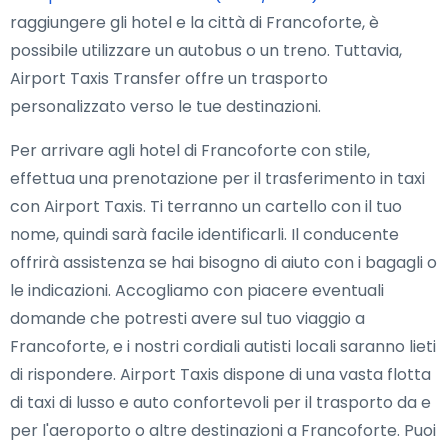
raggiungere gli hotel e la città di Francoforte, è
possibile utilizzare un autobus o un treno. Tuttavia,
Airport Taxis Transfer offre un trasporto
personalizzato verso le tue destinazioni.
Per arrivare agli hotel di Francoforte con stile,
effettua una prenotazione per il trasferimento in taxi
con Airport Taxis. Ti terranno un cartello con il tuo
nome, quindi sarà facile identificarli. Il conducente
offrirà assistenza se hai bisogno di aiuto con i bagagli o
le indicazioni. Accogliamo con piacere eventuali
domande che potresti avere sul tuo viaggio a
Francoforte, e i nostri cordiali autisti locali saranno lieti
di rispondere. Airport Taxis dispone di una vasta flotta
di taxi di lusso e auto confortevoli per il trasporto da e
per l'aeroporto o altre destinazioni a Francoforte. Puoi