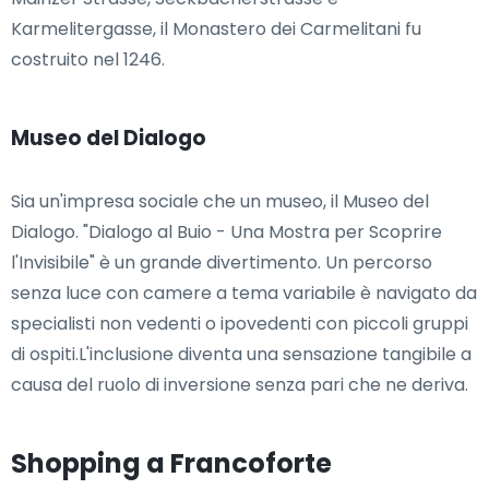
Karmelitergasse, il Monastero dei Carmelitani fu
costruito nel 1246.
Museo del Dialogo
Sia un'impresa sociale che un museo, il Museo del
Dialogo. "Dialogo al Buio - Una Mostra per Scoprire
l'Invisibile" è un grande divertimento. Un percorso
senza luce con camere a tema variabile è navigato da
specialisti non vedenti o ipovedenti con piccoli gruppi
di ospiti.L'inclusione diventa una sensazione tangibile a
causa del ruolo di inversione senza pari che ne deriva.
Shopping a Francoforte