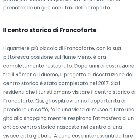
prenotando un giro con i taxi dell'aeroporto.
Il centro storico di Francoforte
Il quartiere più piccolo di Francoforte, con la sua
pittoresca posizione sul fiume Meno, è ora
completamente restaurato. Dopo anni di costruzione
tra il Römer e il duomo, il progetto di ricostruzione del
centro storico è stato completato nel 2017. Sia i
residenti che i turisti amano visitare il centro storico di
Francoforte. Qui, gli ospiti avranno l'opportunità di
prendere un caffè, fare una visita al museo o fare una
gita allo shopping mentre respirano l'atmosfera di un
antico centro storico nascosto nel centro di una
vivace città globale. Alcune cose interessanti da fare