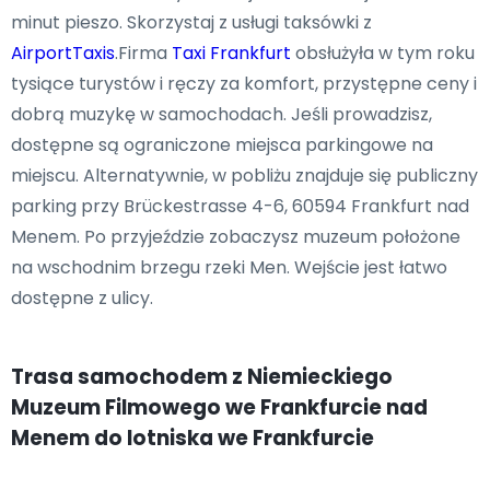
minut pieszo. Skorzystaj z usługi taksówki z
AirportTaxis
.Firma
Taxi Frankfurt
obsłużyła w tym roku
tysiące turystów i ręczy za komfort, przystępne ceny i
dobrą muzykę w samochodach. Jeśli prowadzisz,
dostępne są ograniczone miejsca parkingowe na
miejscu. Alternatywnie, w pobliżu znajduje się publiczny
parking przy Brückestrasse 4-6, 60594 Frankfurt nad
Menem. Po przyjeździe zobaczysz muzeum położone
na wschodnim brzegu rzeki Men. Wejście jest łatwo
dostępne z ulicy.​
Trasa samochodem z Niemieckiego
Muzeum Filmowego we Frankfurcie nad
Menem do lotniska we Frankfurcie