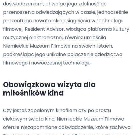
doświadczeniami, chwaląc jego zdolność do
przenoszenia odwiedzających w czasie, jednocześnie
prezentując nowatorskie osiągnięcia w technologii
filmowej. Resident Advisor, wiodąca platforma kultury
muzycznej elektronicznej, również umieściła
Niemieckie Muzeum Filmowe na swoich listach,
podkreślając jego unikalne połączenie dziedzictwa
filmowego i nowoczesnej technologii.
Obowiązkowa wizyta dla
miłośników kina
Czy jesteś zapalonym kinofilem czy po prostu
ciekawym świata kina, Niemieckie Muzeum Filmowe
oferuje niezapomniane doświadczenie, które zachwyci