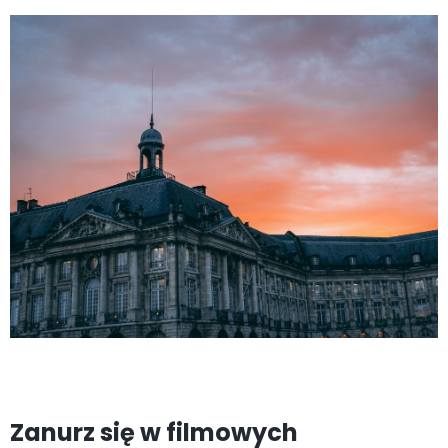
Zanurz się w filmowych