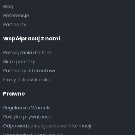
Blog
Referencje
Partnerzy
Współpracuj z nami
Rozwiązania dla firm
Biuro podróży
Partnerzy internetowi
Firmy taksówkarskie
Prawne
Regulamin i Warunki
Polityka prywatności
Odpowiedzialne ujawnianie informacji
Logowanie dla partnerów