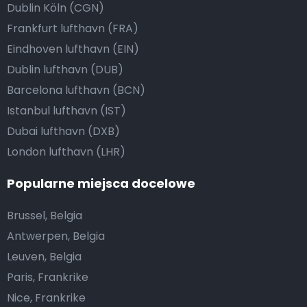
Dublin Köln (CGN)
Frankfurt lufthavn (FRA)
Eindhoven lufthavn (EIN)
Dublin lufthavn (DUB)
Barcelona lufthavn (BCN)
Istanbul lufthavn (IST)
Dubai lufthavn (DXB)
London lufthavn (LHR)
Popularne miejsca docelowe
Brussel, Belgia
Antwerpen, Belgia
Leuven, Belgia
Paris, Frankrike
Nice, Frankrike