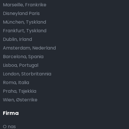
Marseille, Frankrike
Disneyland Paris
München, Tyskland
Frankfurt, Tyskland
Dublin, Irland
Amsterdam, Nederland
Barcelona, Spania
Lisboa, Portugal
London, Storbritannia
Roma, Italia
Praha, Tsjekkia
Wien, Østerrike
Firma
O nas