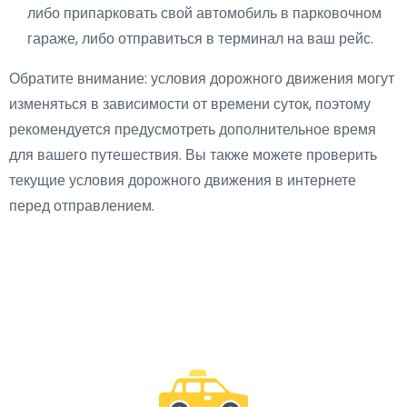
либо припарковать свой автомобиль в парковочном
гараже, либо отправиться в терминал на ваш рейс.
Обратите внимание: условия дорожного движения могут
изменяться в зависимости от времени суток, поэтому
рекомендуется предусмотреть дополнительное время
для вашего путешествия. Вы также можете проверить
текущие условия дорожного движения в интернете
перед отправлением.