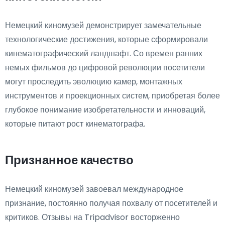
Немецкий киномузей демонстрирует замечательные
технологические достижения, которые сформировали
кинематографический ландшафт. Со времен ранних
немых фильмов до цифровой революции посетители
могут проследить эволюцию камер, монтажных
инструментов и проекционных систем, приобретая более
глубокое понимание изобретательности и инноваций,
которые питают рост кинематографа.
Признанное качество
Немецкий киномузей завоевал международное
признание, постоянно получая похвалу от посетителей и
критиков. Отзывы на Tripadvisor восторженно