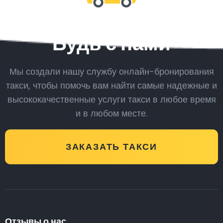
Будь с нами
Мы создали нашу службу онлайн-бронирования
такси, чтобы помочь вам найти самые надежные и
высококачественные услуги такси в любое время
и в любом месте.
ЗАКАЗАТЬ ТАКСИ
Отзывы о нас