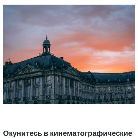
Окунитесь в кинематографические