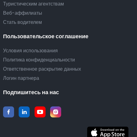
Туристическим агентствам
Веб-аффилиаты
Стать водителем
Пользовательское соглашение
Условия использования
Политика конфиденциальности
Ответственное раскрытие данных
Логин партнера
Подпишитесь на нас