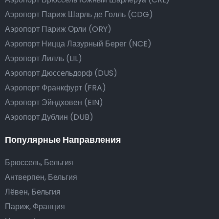
Аэропорт Париж Шарль де Голль (CDG)
Аэропорт Париж Орли (ORY)
Аэропорт Ницца Лазурный Берег (NCE)
Аэропорт Лилль (LIL)
Аэропорт Дюссельдорф (DUS)
Аэропорт Франкфурт (FRA)
Аэропорт Эйндховен (EIN)
Аэропорт Дублин (DUB)
Популярные Направления
Брюссель, Бельгия
Антверпен, Бельгия
Лёвен, Бельгия
Париж, Франция