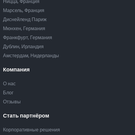
Ницца, Франция
Марсель, Франция
Диснейленд Париж
Мюнхен, Германия
Франкфурт, Германия
Дублин, Ирландия
Амстердам, Нидерланды
Компания
О нас
Блог
Отзывы
Стать партнёром
Корпоративные решения