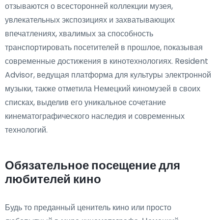
отзываются о всесторонней коллекции музея,
увлекательных экспозициях и захватывающих
впечатлениях, хвалимых за способность
транспортировать посетителей в прошлое, показывая
современные достижения в кинотехнологиях. Resident
Advisor, ведущая платформа для культуры электронной
музыки, также отметила Немецкий киномузей в своих
списках, выделив его уникальное сочетание
кинематографического наследия и современных
технологий.
Обязательное посещение для
любителей кино
Будь то преданный ценитель кино или просто