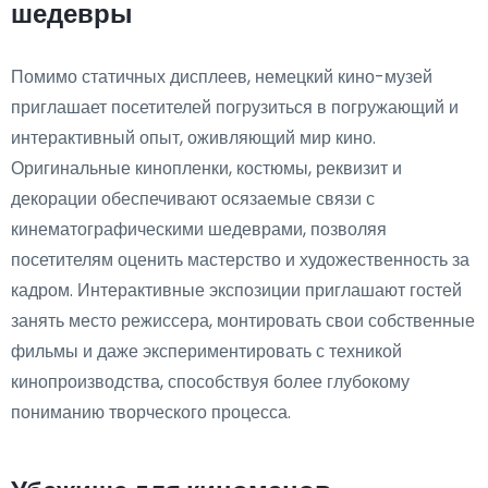
шедевры
Помимо статичных дисплеев, немецкий кино-музей
приглашает посетителей погрузиться в погружающий и
интерактивный опыт, оживляющий мир кино.
Оригинальные кинопленки, костюмы, реквизит и
декорации обеспечивают осязаемые связи с
кинематографическими шедеврами, позволяя
посетителям оценить мастерство и художественность за
кадром. Интерактивные экспозиции приглашают гостей
занять место режиссера, монтировать свои собственные
фильмы и даже экспериментировать с техникой
кинопроизводства, способствуя более глубокому
пониманию творческого процесса.