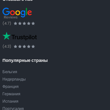
(4.7)
(4.3)
Популярные страны
Бельгия
Нидерланды
Франция
Германия
Испания
Португалия