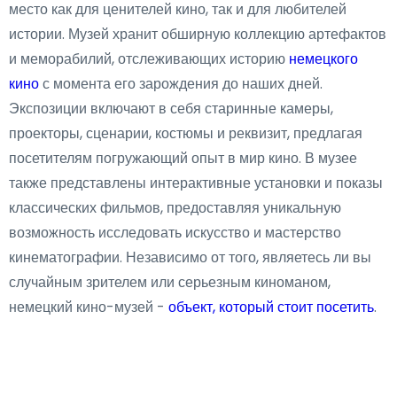
место как для ценителей кино, так и для любителей
истории. Музей хранит обширную коллекцию артефактов
и меморабилий, отслеживающих историю
немецкого
кино
с момента его зарождения до наших дней.
Экспозиции включают в себя старинные камеры,
проекторы, сценарии, костюмы и реквизит, предлагая
посетителям погружающий опыт в мир кино. В музее
также представлены интерактивные установки и показы
классических фильмов, предоставляя уникальную
возможность исследовать искусство и мастерство
кинематографии. Независимо от того, являетесь ли вы
случайным зрителем или серьезным киноманом,
немецкий кино-музей -
объект, который стоит посетить
.