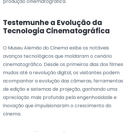
produção cinematográfica.
Testemunhe a Evolução da
Tecnologia Cinematográfica
O Museu Alemão do Cinema exibe os notáveis
avanços tecnológicos que moldaram o cenário
cinematográfico. Desde os primeiros dias dos filmes
mudos até a revolução digital, os visitantes podem
acompanhar a evolução das câmeras, ferramentas
de edição e sistemas de projeção, ganhando uma
apreciação mais profunda pela engenhosidade e
inovação que impulsionaram o crescimento do
cinema.