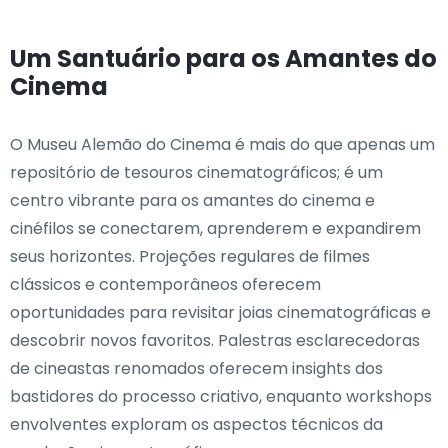
Um Santuário para os Amantes do
Cinema
O Museu Alemão do Cinema é mais do que apenas um
repositório de tesouros cinematográficos; é um
centro vibrante para os amantes do cinema e
cinéfilos se conectarem, aprenderem e expandirem
seus horizontes. Projeções regulares de filmes
clássicos e contemporâneos oferecem
oportunidades para revisitar joias cinematográficas e
descobrir novos favoritos. Palestras esclarecedoras
de cineastas renomados oferecem insights dos
bastidores do processo criativo, enquanto workshops
envolventes exploram os aspectos técnicos da