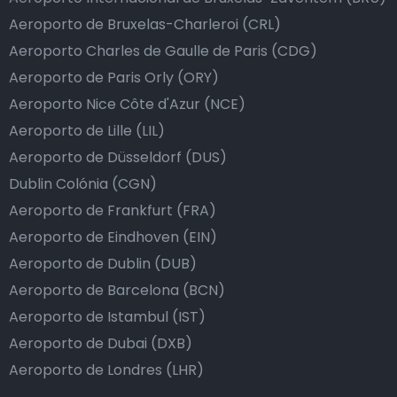
Aeroporto de Bruxelas-Charleroi (CRL)
Aeroporto Charles de Gaulle de Paris (CDG)
Aeroporto de Paris Orly (ORY)
Aeroporto Nice Côte d'Azur (NCE)
Aeroporto de Lille (LIL)
Aeroporto de Düsseldorf (DUS)
Dublin Colónia (CGN)
Aeroporto de Frankfurt (FRA)
Aeroporto de Eindhoven (EIN)
Aeroporto de Dublin (DUB)
Aeroporto de Barcelona (BCN)
Aeroporto de Istambul (IST)
Aeroporto de Dubai (DXB)
Aeroporto de Londres (LHR)