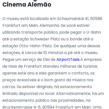
Cinema Alemão
O museu está localizado em Schaumainkai 41, 60596
Frankfurt am Main, Alemanha. Se você estiver
utilizando transporte público, pode pegar o U-Bahn
até a estação Schweizer Platz ou o bonde até a
estação Otto-Hahn-Platz. De qualquer uma dessas
estações, é cerca de 10 minutos a pé até o museu.
Pegue um serviço de táxi de
AirportTaxis
.A empresa
de táxis de Frankfurt atendeu milhares de turistas
apenas este ano e eles garantem o conforto, os
preços acessíveis e o bom gosto da música nos
carros. Se estiver dirigindo, há estacionamento
limitado disponível no local. Alternativamente, há um
estacionamento público nas proximidades, na
Brückenstrasse 4-6, 60594 Frankfurt am Main. Uma