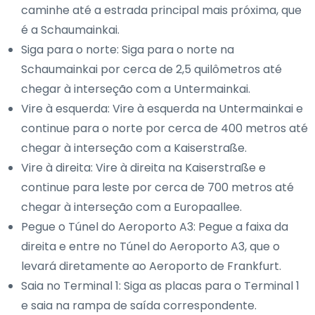
caminhe até a estrada principal mais próxima, que
é a Schaumainkai.
Siga para o norte: Siga para o norte na
Schaumainkai por cerca de 2,5 quilômetros até
chegar à interseção com a Untermainkai.
Vire à esquerda: Vire à esquerda na Untermainkai e
continue para o norte por cerca de 400 metros até
chegar à interseção com a Kaiserstraße.
Vire à direita: Vire à direita na Kaiserstraße e
continue para leste por cerca de 700 metros até
chegar à interseção com a Europaallee.
Pegue o Túnel do Aeroporto A3: Pegue a faixa da
direita e entre no Túnel do Aeroporto A3, que o
levará diretamente ao Aeroporto de Frankfurt.
Saia no Terminal 1: Siga as placas para o Terminal 1
e saia na rampa de saída correspondente.