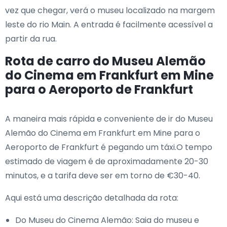
vez que chegar, verá o museu localizado na margem
leste do rio Main. A entrada é facilmente acessível a
partir da rua.​
Rota de carro do Museu Alemão
do Cinema em Frankfurt em Mine
para o Aeroporto de Frankfurt
A maneira mais rápida e conveniente de ir do Museu
Alemão do Cinema em Frankfurt em Mine para o
Aeroporto de Frankfurt é pegando um táxi.O tempo
estimado de viagem é de aproximadamente 20-30
minutos, e a tarifa deve ser em torno de €30-40.
Aqui está uma descrição detalhada da rota:
Do Museu do Cinema Alemão: Saia do museu e