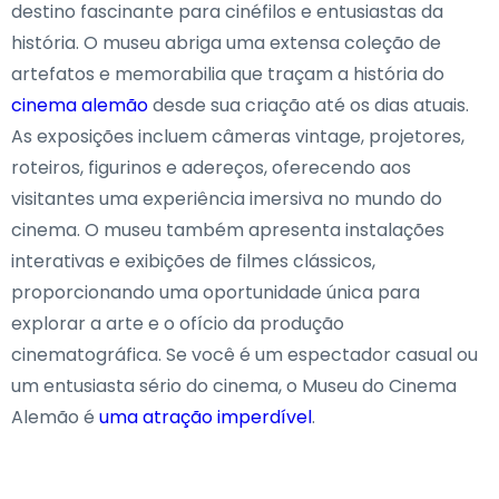
destino fascinante para cinéfilos e entusiastas da
história. O museu abriga uma extensa coleção de
artefatos e memorabilia que traçam a história do
cinema alemão
desde sua criação até os dias atuais.
As exposições incluem câmeras vintage, projetores,
roteiros, figurinos e adereços, oferecendo aos
visitantes uma experiência imersiva no mundo do
cinema. O museu também apresenta instalações
interativas e exibições de filmes clássicos,
proporcionando uma oportunidade única para
explorar a arte e o ofício da produção
cinematográfica. Se você é um espectador casual ou
um entusiasta sério do cinema, o Museu do Cinema
Alemão é
uma atração imperdível
.