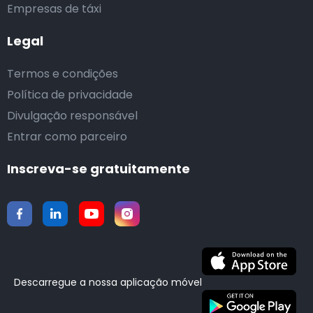
Empresas de táxi
Legal
Termos e condições
Política de privacidade
Divulgação responsável
Entrar como parceiro
Inscreva-se gratuitamente
Descarregue a nossa aplicação móvel