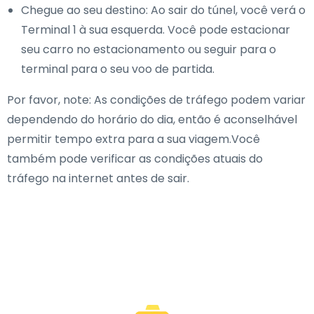
Chegue ao seu destino: Ao sair do túnel, você verá o
Terminal 1 à sua esquerda. Você pode estacionar
seu carro no estacionamento ou seguir para o
terminal para o seu voo de partida.
Por favor, note: As condições de tráfego podem variar
dependendo do horário do dia, então é aconselhável
permitir tempo extra para a sua viagem.Você
também pode verificar as condições atuais do
tráfego na internet antes de sair.