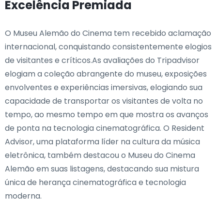
Excelência Premiada
O Museu Alemão do Cinema tem recebido aclamação
internacional, conquistando consistentemente elogios
de visitantes e críticos.As avaliações do Tripadvisor
elogiam a coleção abrangente do museu, exposições
envolventes e experiências imersivas, elogiando sua
capacidade de transportar os visitantes de volta no
tempo, ao mesmo tempo em que mostra os avanços
de ponta na tecnologia cinematográfica. O Resident
Advisor, uma plataforma líder na cultura da música
eletrônica, também destacou o Museu do Cinema
Alemão em suas listagens, destacando sua mistura
única de herança cinematográfica e tecnologia
moderna.