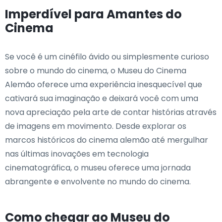
Imperdível para Amantes do
Cinema
Se você é um cinéfilo ávido ou simplesmente curioso
sobre o mundo do cinema, o Museu do Cinema
Alemão oferece uma experiência inesquecível que
cativará sua imaginação e deixará você com uma
nova apreciação pela arte de contar histórias através
de imagens em movimento. Desde explorar os
marcos históricos do cinema alemão até mergulhar
nas últimas inovações em tecnologia
cinematográfica, o museu oferece uma jornada
abrangente e envolvente no mundo do cinema.
Como chegar ao Museu do