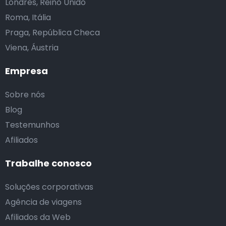
Londres, Reino Unido
Roma, Itália
Praga, República Checa
Viena, Áustria
Empresa
Sobre nós
Blog
Testemunhos
Afiliados
Trabalhe conosco
Soluções corporativas
Agência de viagens
Afiliados da Web