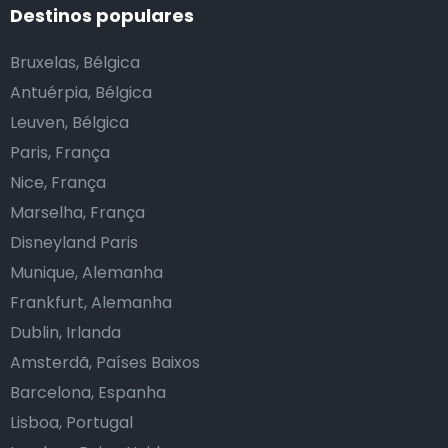
Destinos populares
Bruxelas, Bélgica
Antuérpia, Bélgica
Leuven, Bélgica
Paris, França
Nice, França
Marselha, França
Disneyland Paris
Munique, Alemanha
Frankfurt, Alemanha
Dublin, Irlanda
Amsterdã, Países Baixos
Barcelona, Espanha
Lisboa, Portugal