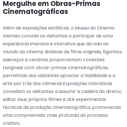
Mergulhe em Obras-Primas
Cinematográficas
Além de exposições estáticas, o Museu do Cinema
Alemão convida os visitantes a participar de uma
experiência imersiva e interativa que dá vida ao
mundo do cinema. Bobinas de filme originais, figurinos,
adereços e cenários proporcionam conexões
tangíveis com obras-primas cinematográficas,
permitindo aos visitantes apreciar a habilidade e a
arte por trás das câmeras.Exposições interativas
convidam os visitantes a assumir a cadeira do diretor,
editar seus próprios filmes e até experimentar
técnicas de produção cinematográfica, promovendo
uma compreensão mais profunda do processo
criativo.