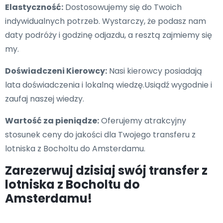
Elastyczność:
Dostosowujemy się do Twoich
indywidualnych potrzeb. Wystarczy, że podasz nam
daty podróży i godzinę odjazdu, a resztą zajmiemy się
my.
Doświadczeni Kierowcy:
Nasi kierowcy posiadają
lata doświadczenia i lokalną wiedzę.Usiądź wygodnie i
zaufaj naszej wiedzy.
Wartość za pieniądze:
Oferujemy atrakcyjny
stosunek ceny do jakości dla Twojego transferu z
lotniska z Bocholtu do Amsterdamu.
Zarezerwuj dzisiaj swój transfer z
lotniska z Bocholtu do
Amsterdamu!