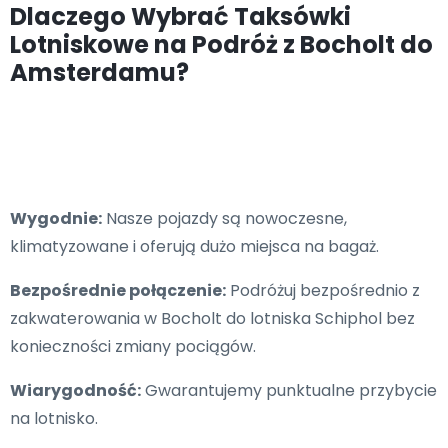
Dlaczego Wybrać Taksówki
Lotniskowe na Podróż z Bocholt do
Amsterdamu?
Wygodnie:
Nasze pojazdy są nowoczesne,
klimatyzowane i oferują dużo miejsca na bagaż.
Bezpośrednie połączenie:
Podróżuj bezpośrednio z
zakwaterowania w Bocholt do lotniska Schiphol bez
konieczności zmiany pociągów.
Wiarygodność:
Gwarantujemy punktualne przybycie
na lotnisko.