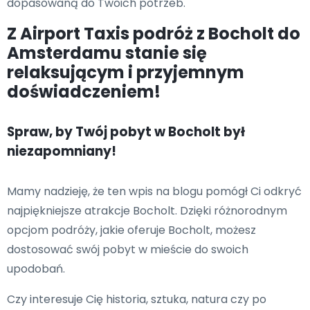
dopasowaną do Twoich potrzeb.
Z Airport Taxis podróż z Bocholt do
Amsterdamu stanie się
relaksującym i przyjemnym
doświadczeniem!
Spraw, by Twój pobyt w Bocholt był
niezapomniany!
Mamy nadzieję, że ten wpis na blogu pomógł Ci odkryć
najpiękniejsze atrakcje Bocholt. Dzięki różnorodnym
opcjom podróży, jakie oferuje Bocholt, możesz
dostosować swój pobyt w mieście do swoich
upodobań.
Czy interesuje Cię historia, sztuka, natura czy po