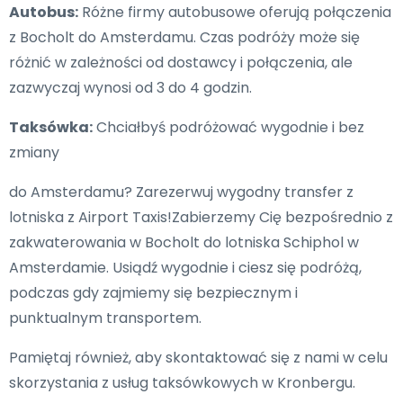
Autobus:
Różne firmy autobusowe oferują połączenia
z Bocholt do Amsterdamu. Czas podróży może się
różnić w zależności od dostawcy i połączenia, ale
zazwyczaj wynosi od 3 do 4 godzin.
Taksówka:
Chciałbyś podróżować wygodnie i bez
zmiany
do Amsterdamu? Zarezerwuj wygodny transfer z
lotniska z Airport Taxis!Zabierzemy Cię bezpośrednio z
zakwaterowania w Bocholt do lotniska Schiphol w
Amsterdamie. Usiądź wygodnie i ciesz się podróżą,
podczas gdy zajmiemy się bezpiecznym i
punktualnym transportem.
Pamiętaj również, aby skontaktować się z nami w celu
skorzystania z usług taksówkowych w Kronbergu.