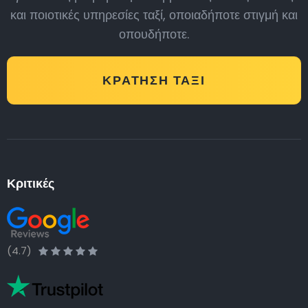
και ποιοτικές υπηρεσίες ταξί, οποιαδήποτε στιγμή και
οπουδήποτε.
ΚΡΆΤΗΣΗ ΤΑΞΊ
Κριτικές
(4.7)