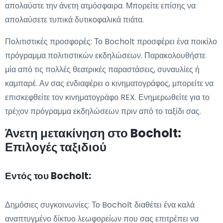
απολαύστε την άνετη ατμόσφαιρα. Μπορείτε επίσης να
απολαύσετε τυπικά δυτικοφαλικά πιάτα.
Πολιτιστικές προσφορές: Το Bocholt προσφέρει ένα ποικίλο
πρόγραμμα πολιτιστικών εκδηλώσεων. Παρακολουθήστε
μία από τις πολλές θεατρικές παραστάσεις, συναυλίες ή
καμπαρέ. Αν σας ενδιαφέρει ο κινηματογράφος, μπορείτε να
επισκεφθείτε τον κινηματογράφο REX. Ενημερωθείτε για το
τρέχον πρόγραμμα εκδηλώσεων πριν από το ταξίδι σας.
Άνετη μετακίνηση στο Bocholt:
Επιλογές ταξιδιού
Εντός του Bocholt:
Δημόσιες συγκοινωνίες: Το Bocholt διαθέτει ένα καλά
αναπτυγμένο δίκτυο λεωφορείων που σας επιτρέπει να