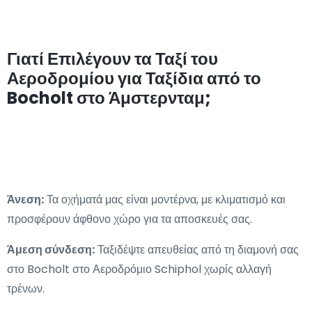
Γιατί Επιλέγουν τα Ταξί του
Αεροδρομίου για Ταξίδια από το
Bocholt στο Άμστερνταμ;
Άνεση:
Τα οχήματά μας είναι μοντέρνα, με κλιματισμό και
προσφέρουν άφθονο χώρο για τα αποσκευές σας.
Άμεση σύνδεση:
Ταξιδέψτε απευθείας από τη διαμονή σας
στο Bocholt στο Αεροδρόμιο Schiphol χωρίς αλλαγή
τρένων.