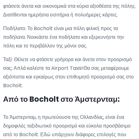
φτάσετε άνετα και οικονομικά στα κύρια αξιοθέατα της πόλης.
Διατίθενται ημερήσια εισιτήρια ή πολυήμερες κάρτες.
Ποδήλατο: Το Bocholt είναι μια πόλη φιλική προς τα
ποδήλατα. Νοικιάστε ένα ποδήλατο και εξερευνήστε την
πόλη και το περιβάλλον της μόνοι σας.
Ταξί: Θέλετε να φτάσετε γρήγορα και άνετα στον προορισμό
σας; Απλά καλέστε τα Airport Taxis!Θα σας μεταφέρουμε
αξιόπιστα και εγκαίρως στον επιθυμητό προορισμό σας στο
Bocholt.
Από το Bocholt στο Άμστερνταμ:
Το Άμστερνταμ, η πρωτεύουσα της Ολλανδίας, είναι ένα
δημοφιλές ταξιδιωτικό προορισμό και εύκολα προσβάσιμο
από το Bocholt. Εδώ υπάρχουν διάφορες επιλογές που