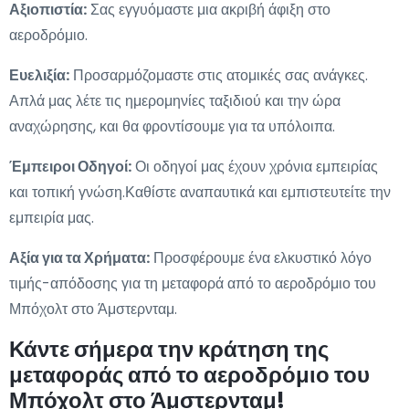
Αξιοπιστία:
Σας εγγυόμαστε μια ακριβή άφιξη στο
αεροδρόμιο.
Ευελιξία:
Προσαρμόζομαστε στις ατομικές σας ανάγκες.
Απλά μας λέτε τις ημερομηνίες ταξιδιού και την ώρα
αναχώρησης, και θα φροντίσουμε για τα υπόλοιπα.
Έμπειροι Οδηγοί:
Οι οδηγοί μας έχουν χρόνια εμπειρίας
και τοπική γνώση.Καθίστε αναπαυτικά και εμπιστευτείτε την
εμπειρία μας.
Αξία για τα Χρήματα:
Προσφέρουμε ένα ελκυστικό λόγο
τιμής-απόδοσης για τη μεταφορά από το αεροδρόμιο του
Μπόχολτ στο Άμστερνταμ.
Κάντε σήμερα την κράτηση της
μεταφοράς από το αεροδρόμιο του
Μπόχολτ στο Άμστερνταμ!