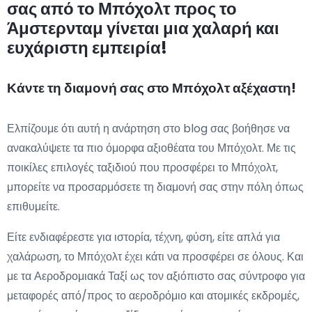
σας από το Μπόχολτ προς το
Άμστερνταμ γίνεται μια χαλαρή και
ευχάριστη εμπειρία!
Κάντε τη διαμονή σας στο Μπόχολτ αξέχαστη!
Ελπίζουμε ότι αυτή η ανάρτηση στο blog σας βοήθησε να
ανακαλύψετε τα πιο όμορφα αξιοθέατα του Μπόχολτ. Με τις
ποικίλες επιλογές ταξιδιού που προσφέρει το Μπόχολτ,
μπορείτε να προσαρμόσετε τη διαμονή σας στην πόλη όπως
επιθυμείτε.
Είτε ενδιαφέρεστε για ιστορία, τέχνη, φύση, είτε απλά για
χαλάρωση, το Μπόχολτ έχει κάτι να προσφέρει σε όλους. Και
με τα Αεροδρομιακά Ταξί ως τον αξιόπιστο σας σύντροφο για
μεταφορές από/προς το αεροδρόμιο και ατομικές εκδρομές,