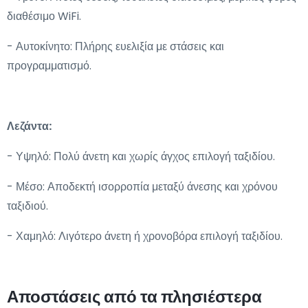
διαθέσιμο WiFi.
- Αυτοκίνητο: Πλήρης ευελιξία με στάσεις και
προγραμματισμό.
Λεζάντα:
- Υψηλό: Πολύ άνετη και χωρίς άγχος επιλογή ταξιδίου.
- Μέσο: Αποδεκτή ισορροπία μεταξύ άνεσης και χρόνου
ταξιδιού.
- Χαμηλό: Λιγότερο άνετη ή χρονοβόρα επιλογή ταξιδίου.
Αποστάσεις από τα πλησιέστερα