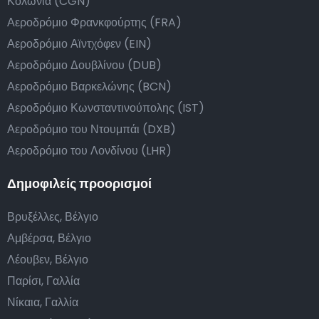
Κολωνία (CGN)
Αεροδρόμιο Φρανκφούρτης (FRA)
Αεροδρόμιο Αϊντχόφεν (EIN)
Αεροδρόμιο Δουβλίνου (DUB)
Αεροδρόμιο Βαρκελώνης (BCN)
Αεροδρόμιο Κωνσταντινούπολης (IST)
Αεροδρόμιο του Ντουμπάι (DXB)
Αεροδρόμιο του Λονδίνου (LHR)
Δημοφιλείς προορισμοί
Βρυξέλλες, Βέλγιο
Αμβέρσα, Βέλγιο
Λέουβεν, Βέλγιο
Παρίσι, Γαλλία
Νίκαια, Γαλλία