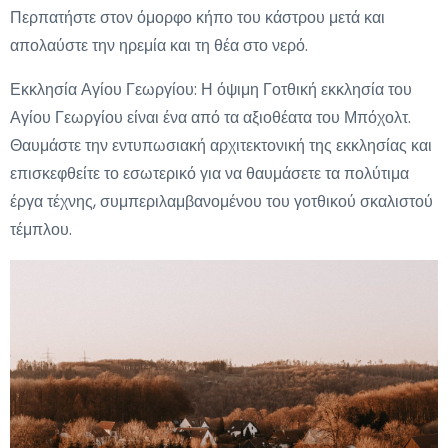
Περπατήστε στον όμορφο κήπο του κάστρου μετά και
απολαύστε την ηρεμία και τη θέα στο νερό.
Εκκλησία Αγίου Γεωργίου: Η όψιμη Γοτθική εκκλησία του
Αγίου Γεωργίου είναι ένα από τα αξιοθέατα του Μπόχολτ.
Θαυμάστε την εντυπωσιακή αρχιτεκτονική της εκκλησίας και
επισκεφθείτε το εσωτερικό για να θαυμάσετε τα πολύτιμα
έργα τέχνης, συμπεριλαμβανομένου του γοτθικού σκαλιστού
τέμπλου.