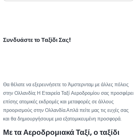
Συνδυάστε το Ταξίδι Σας!
Θα θέλατε να εξερευνήσετε το Άμστερνταμ με άλλες πόλεις
στην Ολλανδία; Η Εταιρεία Ταξί Αεροδρομίου σας προσφέρει
επίσης ατομικές εκδρομές και μεταφορές σε άλλους
προορισμούς στην Ολλανδία.Απλά πείτε μας τις ευχές σας
και θα δημιουργήσουμε μια εξατομικευμένη προσφορά.
Με τα Αεροδρομιακά Ταξί, ο ταξίδι