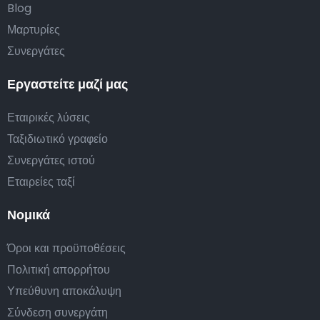
Blog
Μαρτυρίες
Συνεργάτες
Εργαστείτε μαζί μας
Εταιρικές λύσεις
Ταξιδιωτικό γραφείο
Συνεργάτες ιστού
Εταιρείες ταξί
Νομικά
Όροι και προϋποθέσεις
Πολιτική απορρήτου
Υπεύθυνη αποκάλυψη
Σύνδεση συνεργάτη