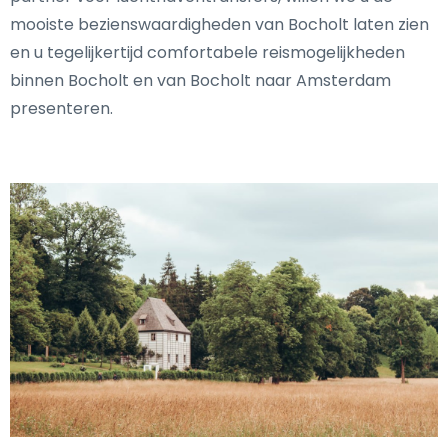
mooiste bezienswaardigheden van Bocholt laten zien
en u tegelijkertijd comfortabele reismogelijkheden
binnen Bocholt en van Bocholt naar Amsterdam
presenteren.