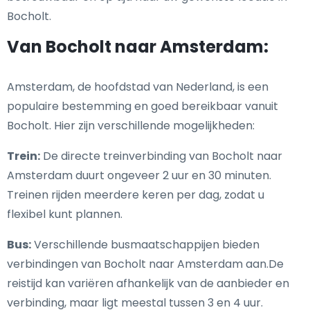
Bocholt.
Van Bocholt naar Amsterdam:
Amsterdam, de hoofdstad van Nederland, is een
populaire bestemming en goed bereikbaar vanuit
Bocholt. Hier zijn verschillende mogelijkheden:
Trein:
De directe treinverbinding van Bocholt naar
Amsterdam duurt ongeveer 2 uur en 30 minuten.
Treinen rijden meerdere keren per dag, zodat u
flexibel kunt plannen.
Bus:
Verschillende busmaatschappijen bieden
verbindingen van Bocholt naar Amsterdam aan.De
reistijd kan variëren afhankelijk van de aanbieder en
verbinding, maar ligt meestal tussen 3 en 4 uur.