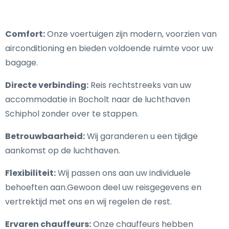
Comfort:
Onze voertuigen zijn modern, voorzien van
airconditioning en bieden voldoende ruimte voor uw
bagage.
Directe verbinding:
Reis rechtstreeks van uw
accommodatie in Bocholt naar de luchthaven
Schiphol zonder over te stappen.
Betrouwbaarheid:
Wij garanderen u een tijdige
aankomst op de luchthaven.
Flexibiliteit:
Wij passen ons aan uw individuele
behoeften aan.Gewoon deel uw reisgegevens en
vertrektijd met ons en wij regelen de rest.
Ervaren chauffeurs:
Onze chauffeurs hebben