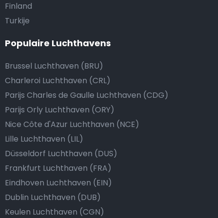
Finland
Turkije
Populaire Luchthavens
Brussel Luchthaven (BRU)
Charleroi Luchthaven (CRL)
Parijs Charles de Gaulle Luchthaven (CDG)
Parijs Orly Luchthaven (ORY)
Nice Côte d'Azur Luchthaven (NCE)
Lille Luchthaven (LIL)
Düsseldorf Luchthaven (DUS)
Frankfurt Luchthaven (FRA)
Eindhoven Luchthaven (EIN)
Dublin Luchthaven (DUB)
Keulen Luchthaven (CGN)