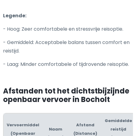
Legende:
- Hoog: Zeer comfortabele en stressvrije reisoptie.
- Gemiddeld: Acceptabele balans tussen comfort en
reistijd.
- Laag: Minder comfortabele of tijdrovende reisoptie.
Afstanden tot het dichtstbijzijnde
openbaar vervoer in Bocholt
Gemiddelde
Vervoermiddel
Afstand
Naam
reistijd
(Openbaar
(Distance)