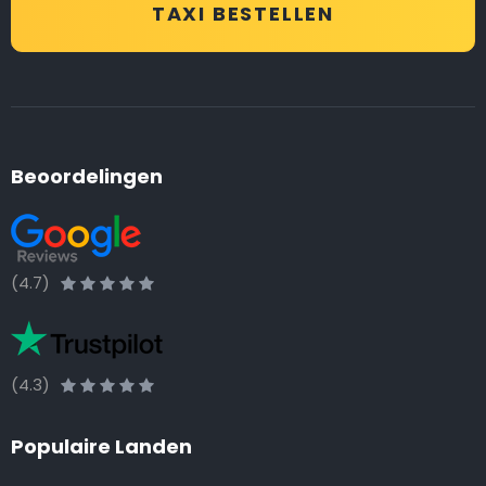
TAXI BESTELLEN
Beoordelingen
(4.7)
(4.3)
Populaire Landen