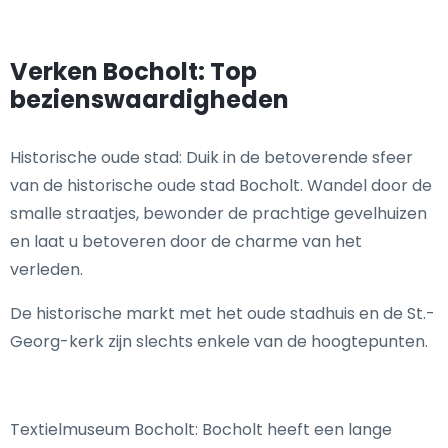
Verken Bocholt: Top
bezienswaardigheden
Historische oude stad: Duik in de betoverende sfeer
van de historische oude stad Bocholt. Wandel door de
smalle straatjes, bewonder de prachtige gevelhuizen
en laat u betoveren door de charme van het
verleden.
De historische markt met het oude stadhuis en de St.-
Georg-kerk zijn slechts enkele van de hoogtepunten.
Textielmuseum Bocholt: Bocholt heeft een lange