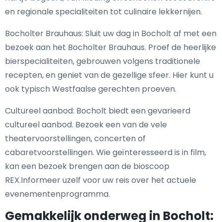
en regionale specialiteiten tot culinaire lekkernijen.
Bocholter Brauhaus: Sluit uw dag in Bocholt af met een
bezoek aan het Bocholter Brauhaus. Proef de heerlijke
bierspecialiteiten, gebrouwen volgens traditionele
recepten, en geniet van de gezellige sfeer. Hier kunt u
ook typisch Westfaalse gerechten proeven.
Cultureel aanbod: Bocholt biedt een gevarieerd
cultureel aanbod. Bezoek een van de vele
theatervoorstellingen, concerten of
cabaretvoorstellingen. Wie geïnteresseerd is in film,
kan een bezoek brengen aan de bioscoop
REX.Informeer uzelf voor uw reis over het actuele
evenementenprogramma.
Gemakkelijk onderweg in Bocholt: