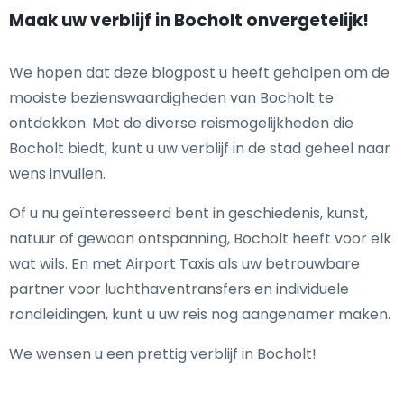
Maak uw verblijf in Bocholt onvergetelijk!
We hopen dat deze blogpost u heeft geholpen om de
mooiste bezienswaardigheden van Bocholt te
ontdekken. Met de diverse reismogelijkheden die
Bocholt biedt, kunt u uw verblijf in de stad geheel naar
wens invullen.
Of u nu geïnteresseerd bent in geschiedenis, kunst,
natuur of gewoon ontspanning, Bocholt heeft voor elk
wat wils. En met Airport Taxis als uw betrouwbare
partner voor luchthaventransfers en individuele
rondleidingen, kunt u uw reis nog aangenamer maken.
We wensen u een prettig verblijf in Bocholt!