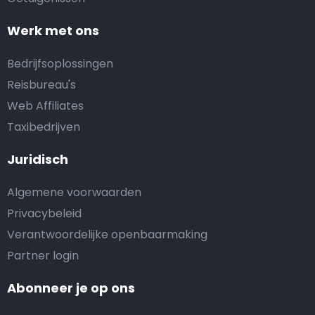
Werk met ons
Bedrijfsoplossingen
Reisbureau's
Web Affiliates
Taxibedrijven
Juridisch
Algemene voorwaarden
Privacybeleid
Verantwoordelijke openbaarmaking
Partner login
Abonneer je op ons