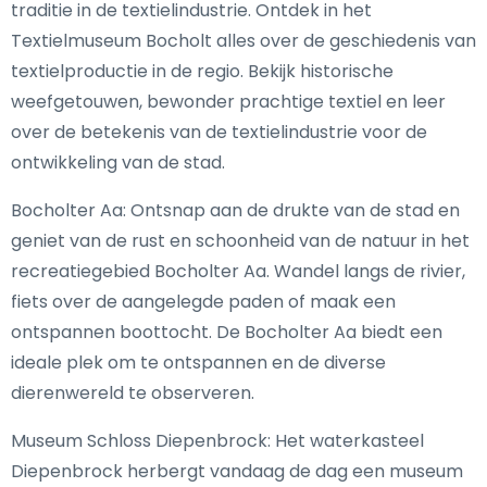
traditie in de textielindustrie. Ontdek in het
Textielmuseum Bocholt alles over de geschiedenis van
textielproductie in de regio. Bekijk historische
weefgetouwen, bewonder prachtige textiel en leer
over de betekenis van de textielindustrie voor de
ontwikkeling van de stad.
Bocholter Aa: Ontsnap aan de drukte van de stad en
geniet van de rust en schoonheid van de natuur in het
recreatiegebied Bocholter Aa. Wandel langs de rivier,
fiets over de aangelegde paden of maak een
ontspannen boottocht. De Bocholter Aa biedt een
ideale plek om te ontspannen en de diverse
dierenwereld te observeren.
Museum Schloss Diepenbrock: Het waterkasteel
Diepenbrock herbergt vandaag de dag een museum