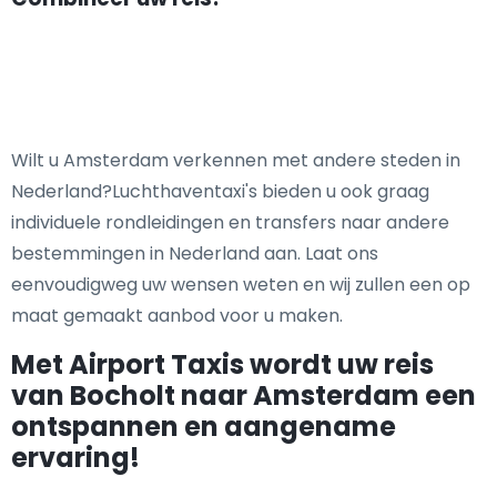
Wilt u Amsterdam verkennen met andere steden in
Nederland?Luchthaventaxi's bieden u ook graag
individuele rondleidingen en transfers naar andere
bestemmingen in Nederland aan. Laat ons
eenvoudigweg uw wensen weten en wij zullen een op
maat gemaakt aanbod voor u maken.
Met Airport Taxis wordt uw reis
van Bocholt naar Amsterdam een
ontspannen en aangename
ervaring!