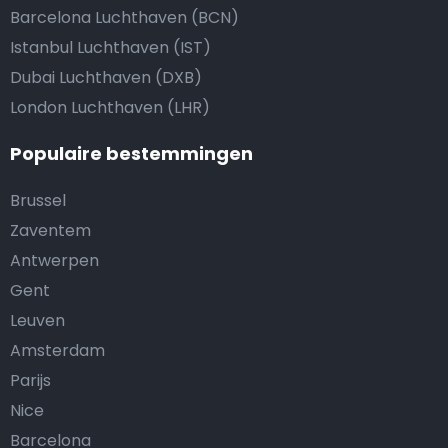
Barcelona Luchthaven (BCN)
Istanbul Luchthaven (IST)
Dubai Luchthaven (DXB)
London Luchthaven (LHR)
Populaire bestemmingen
Brussel
Zaventem
Antwerpen
Gent
Leuven
Amsterdam
Parijs
Nice
Barcelona