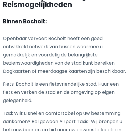
Reismogelijkheden
Binnen Bocholt:
Openbaar vervoer: Bocholt heeft een goed
ontwikkeld netwerk van bussen waarmee u
gemakkelijk en voordelig de belangrijkste
bezienswaardigheden van de stad kunt bereiken.
Dagkaarten of meerdaagse kaarten zijn beschikbaar.
Fiets: Bocholt is een fietsvriendelijke stad. Huur een
fiets en verken de stad en de omgeving op eigen
gelegenheid.
Taxi: Wilt u snel en comfortabel op uw bestemming
aankomen? Bel gewoon Airport Taxis! Wij brengen u
betrouwbaar en op tijd naar uw gewenste locatie in