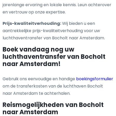
jarenlange ervaring en lokale kennis. Leun achterover
en vertrouw op onze expertise.
Prijs-kwaliteitverhouding:
Wij bieden u een
aantrekkelijke prijs-kwaliteitverhouding voor uw
luchthaventransfer van Bocholt naar Amsterdam.
Boek vandaag nog uw
luchthaventransfer van Bocholt
naar Amsterdam!
Gebruik ons eenvoudige en handige
boekingsformulier
om de transferkosten van de luchthaven Bocholt
naar Amsterdam te achterhalen.
Reismogelijkheden van Bocholt
naar Amsterdam