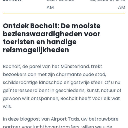
AM
AM
Ontdek Bocholt: De mooiste
bezienswaardigheden voor
toeristen en handige
reismogelijkheden
Bocholt, de parel van het Münsterland, trekt
bezoekers aan met zijn charmante oude stad,
schilderachtige landschap en gastvrije sfeer. Of u nu
geïnteresseerd bent in geschiedenis, kunst, natuur of
gewoon wilt ontspannen, Bocholt heeft voor elk wat
wils.
In deze blogpost van Airport Taxis, uw betrouwbare
partner voor luchthaventransfers, willen we u de