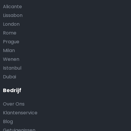
Alicante
Lissabon
London
Rome
Prague
Milan
Wenen
Istanbul
Dubai
Bedrijf
Over Ons
Klantenservice
Blog
Getuigenissen