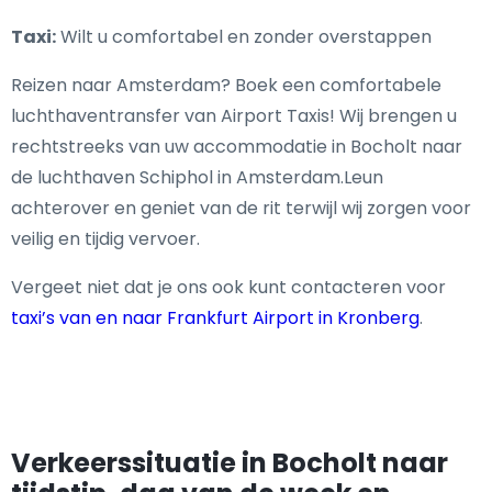
Taxi:
Wilt u comfortabel en zonder overstappen
Reizen naar Amsterdam? Boek een comfortabele
luchthaventransfer van Airport Taxis! Wij brengen u
rechtstreeks van uw accommodatie in Bocholt naar
de luchthaven Schiphol in Amsterdam.Leun
achterover en geniet van de rit terwijl wij zorgen voor
veilig en tijdig vervoer.
Vergeet niet dat je ons ook kunt contacteren voor
taxi’s van en naar Frankfurt Airport in Kronberg
.
Verkeerssituatie in Bocholt naar