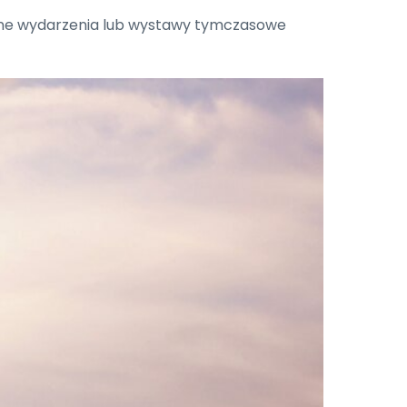
lne wydarzenia lub wystawy tymczasowe