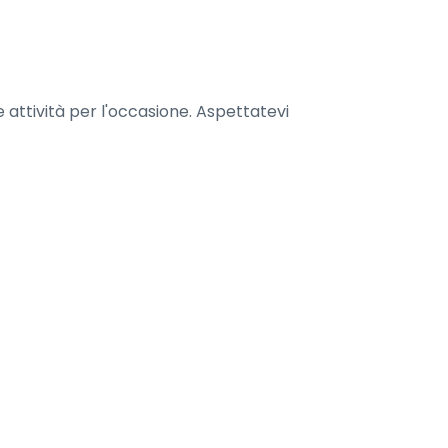
 e attività per l'occasione. Aspettatevi