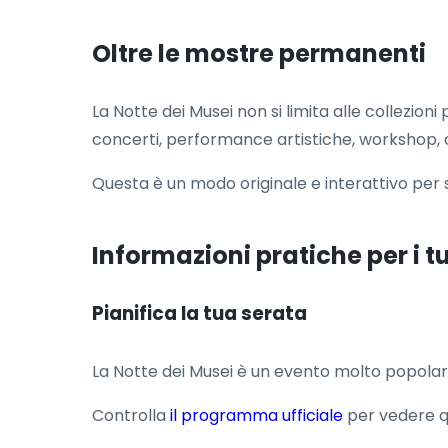
Oltre le mostre permanenti
La Notte dei Musei non si limita alle collezioni
concerti, performance artistiche, workshop, 
Questa è un modo originale e interattivo per s
Informazioni pratiche per i tu
Pianifica la tua serata
La Notte dei Musei è un evento molto popolare, 
Controlla
il programma ufficiale
per vedere qu