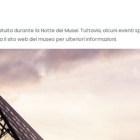
atuita durante la Notte dei Musei. Tuttavia, alcuni event
 il sito web del museo per ulteriori informazioni.