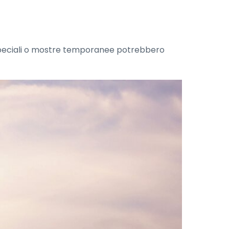
i speciali o mostre temporanee potrebbero