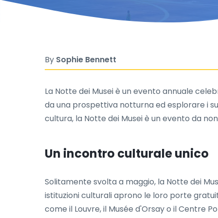
By
Sophie Bennett
La Notte dei Musei è un evento annuale celebra
da una prospettiva notturna ed esplorare i s
cultura, la Notte dei Musei è un evento da no
Un incontro culturale unico
Solitamente svolta a maggio, la Notte dei Muse
istituzioni culturali aprono le loro porte grat
come il Louvre, il Musée d'Orsay o il Centre Po