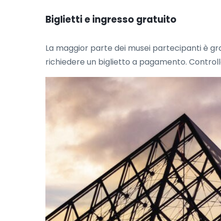
Biglietti e ingresso gratuito
La maggior parte dei musei partecipanti è gr
richiedere un biglietto a pagamento. Controlla