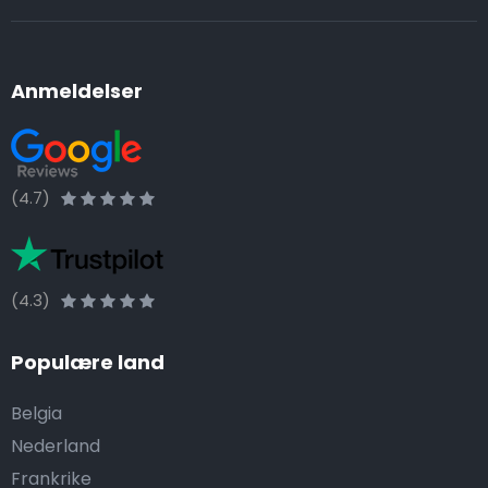
Anmeldelser
(4.7)
(4.3)
Populære land
Belgia
Nederland
Frankrike