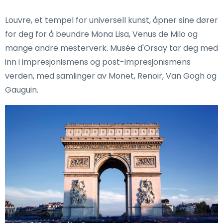
Louvre, et tempel for universell kunst, åpner sine dører
for deg for å beundre Mona Lisa, Venus de Milo og
mange andre mesterverk. Musée d'Orsay tar deg med
inn i impresjonismens og post-impresjonismens
verden, med samlinger av Monet, Renoir, Van Gogh og
Gauguin.