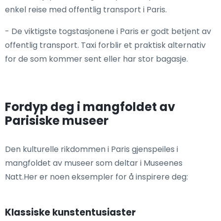
enkel reise med offentlig transport i Paris.
- De viktigste togstasjonene i Paris er godt betjent av
offentlig transport. Taxi forblir et praktisk alternativ
for de som kommer sent eller har stor bagasje.
Fordyp deg i mangfoldet av
Parisiske museer
Den kulturelle rikdommen i Paris gjenspeiles i
mangfoldet av museer som deltar i Museenes
Natt.Her er noen eksempler for å inspirere deg:
Klassiske kunstentusiaster