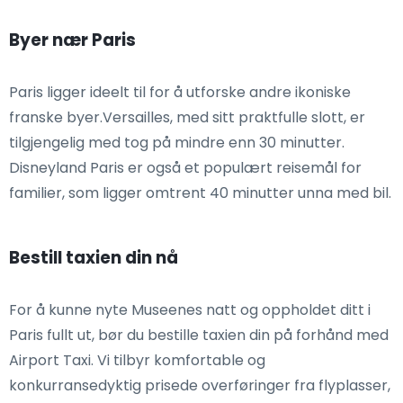
Byer nær Paris
Paris ligger ideelt til for å utforske andre ikoniske
franske byer.Versailles, med sitt praktfulle slott, er
tilgjengelig med tog på mindre enn 30 minutter.
Disneyland Paris er også et populært reisemål for
familier, som ligger omtrent 40 minutter unna med bil.
Bestill taxien din nå
For å kunne nyte Museenes natt og oppholdet ditt i
Paris fullt ut, bør du bestille taxien din på forhånd med
Airport Taxi. Vi tilbyr komfortable og
konkurransedyktig prisede overføringer fra flyplasser,