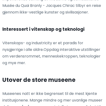
Musée du Quai Branly - Jacques Chirac tilbyr en reise
gjennom ikke-vestlige kunster og sivilisasjoner.
Interessert i vitenskap og teknologi
Vitenskaps- og industricity er et paradis for
nysgjerrige i alle aldre.Oppdag interaktive utstillinger
om verdensrommet, menneskekroppen, teknologier
og mye mer.
Utover de store museene
Museenes natt er ikke begrenset til de mest kjente
institusjonene. Mange mindre og mer uvanlige museer