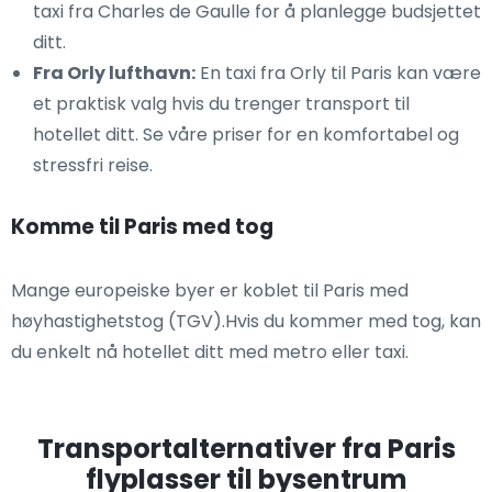
taxi fra Charles de Gaulle for å planlegge budsjettet
ditt.
Fra Orly lufthavn:
En taxi fra Orly til Paris kan være
et praktisk valg hvis du trenger transport til
hotellet ditt. Se våre priser for en komfortabel og
stressfri reise.
Komme til Paris med tog
Mange europeiske byer er koblet til Paris med
høyhastighetstog (TGV).Hvis du kommer med tog, kan
du enkelt nå hotellet ditt med metro eller taxi.
Transportalternativer fra Paris
flyplasser til bysentrum