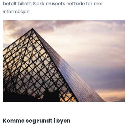
betalt billett. Sjekk museets nettside for mer
informasjon.
Komme seg rundt i byen