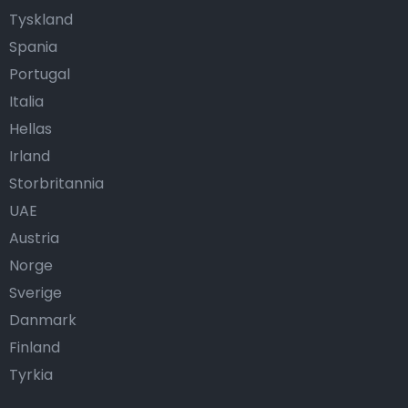
Tyskland
Spania
Portugal
Italia
Hellas
Irland
Storbritannia
UAE
Austria
Norge
Sverige
Danmark
Finland
Tyrkia