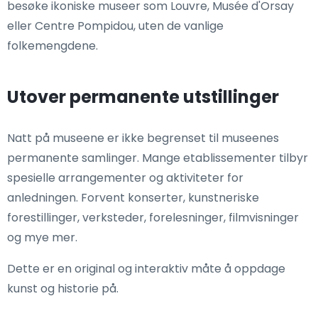
besøke ikoniske museer som Louvre, Musée d'Orsay
eller Centre Pompidou, uten de vanlige
folkemengdene.
Utover permanente utstillinger
Natt på museene er ikke begrenset til museenes
permanente samlinger. Mange etablissementer tilbyr
spesielle arrangementer og aktiviteter for
anledningen. Forvent konserter, kunstneriske
forestillinger, verksteder, forelesninger, filmvisninger
og mye mer.
Dette er en original og interaktiv måte å oppdage
kunst og historie på.