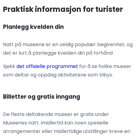
Praktisk informasjon for turister
Planlegg kvelden din
Natt på museene er en veldig populær begivenhet, og
det er lurt å planlegge kvelden din på forhånd.
Sjekk
det offisielle programmet
for å se hvilke museer
som deltar og oppdag aktivitetene som tilbys.
Billetter og gratis inngang
De fleste deltakende museer er gratis under
Museenes natt. Imidlertid kan noen spesielle
arrangementer eller midlertidige utstillinger kreve en