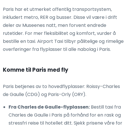
Paris har et utmerket offentlig transportsystem,
inkludert metro, RER og busser. Disse vil være i drift
deler av Museenes natt, men forvent endrede
rutetider. For mer fleksibilitet og komfort, vurder å
bestille en taxi. Airport Taxi tilbyr pålitelige og rimelige
overføringer fra flyplasser til alle nabolag i Paris.
Komme til Paris med fly
Paris betjenes av to hovedflyplasser: Roissy-Charles
de Gaulle (CDG) og Paris-Orly (ORY).
Fra Charles de Gaulle-flyplassen:
Bestill taxi fra
Charles de Gaulle i Paris på forhånd for en rask og
stressfri reise til hotellet ditt. Sjekk prisene våre for