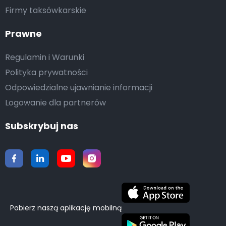
Firmy taksówkarskie
Prawne
Regulamin i Warunki
Polityka prywatności
Odpowiedzialne ujawnianie informacji
Logowanie dla partnerów
Subskrybuj nas
Pobierz naszą aplikację mobilną