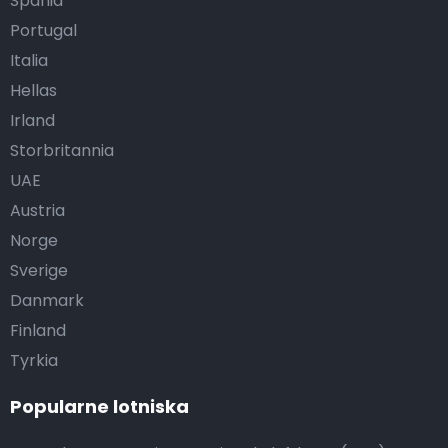
Spania
Portugal
Italia
Hellas
Irland
Storbritannia
UAE
Austria
Norge
Sverige
Danmark
Finland
Tyrkia
Popularne lotniska