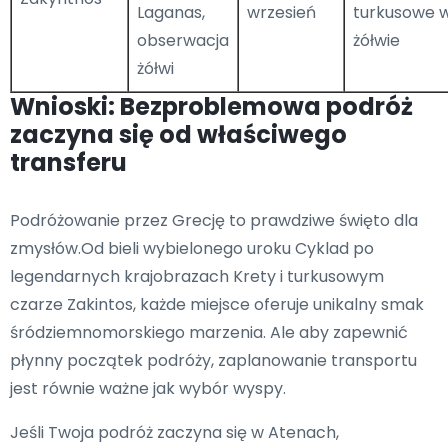
Laganas,
wrzesień
turkusowe 
obserwacja
żółwie
żółwi
Wnioski: Bezproblemowa podróż
zaczyna się od właściwego
transferu
Podróżowanie przez Grecję to prawdziwe święto dla
zmysłów.Od bieli wybielonego uroku Cyklad po
legendarnych krajobrazach Krety i turkusowym
czarze Zakintos, każde miejsce oferuje unikalny smak
śródziemnomorskiego marzenia. Ale aby zapewnić
płynny początek podróży, zaplanowanie transportu
jest równie ważne jak wybór wyspy.
Jeśli Twoja podróż zaczyna się w Atenach,