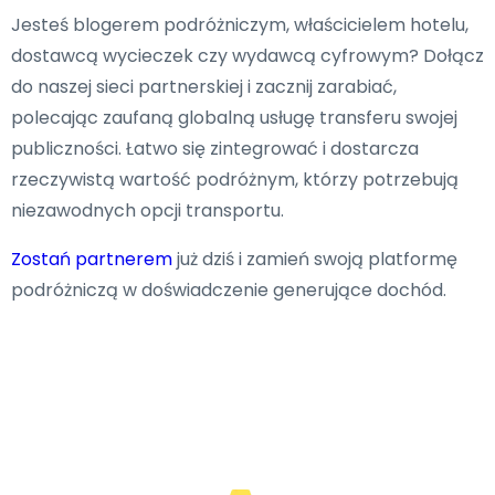
Jesteś blogerem podróżniczym, właścicielem hotelu,
dostawcą wycieczek czy wydawcą cyfrowym? Dołącz
do naszej sieci partnerskiej i zacznij zarabiać,
polecając zaufaną globalną usługę transferu swojej
publiczności. Łatwo się zintegrować i dostarcza
rzeczywistą wartość podróżnym, którzy potrzebują
niezawodnych opcji transportu.
Zostań partnerem
już dziś i zamień swoją platformę
podróżniczą w doświadczenie generujące dochód.