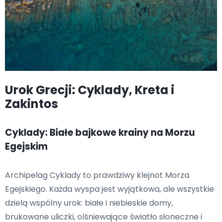
Urok Grecji: Cyklady, Kreta i
Zakintos
Cyklady: Białe bajkowe krainy na Morzu
Egejskim
Archipelag Cyklady to prawdziwy klejnot Morza
Egejskiego. Każda wyspa jest wyjątkowa, ale wszystkie
dzielą wspólny urok: białe i niebieskie domy,
brukowane uliczki, olśniewające światło słoneczne i