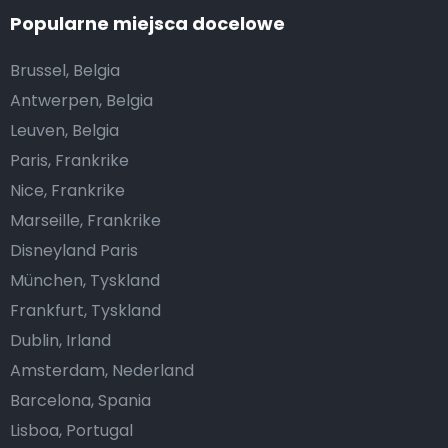
Popularne miejsca docelowe
Brussel, Belgia
Antwerpen, Belgia
Leuven, Belgia
Paris, Frankrike
Nice, Frankrike
Marseille, Frankrike
Disneyland Paris
München, Tyskland
Frankfurt, Tyskland
Dublin, Irland
Amsterdam, Nederland
Barcelona, Spania
Lisboa, Portugal