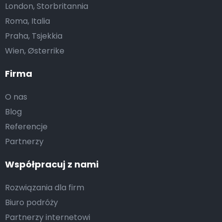
London, Storbritannia
Roma, Italia
Praha, Tsjekkia
Wien, Østerrike
Firma
O nas
Blog
Referencje
Partnerzy
Współpracuj z nami
Rozwiązania dla firm
Biuro podróży
Partnerzy internetowi