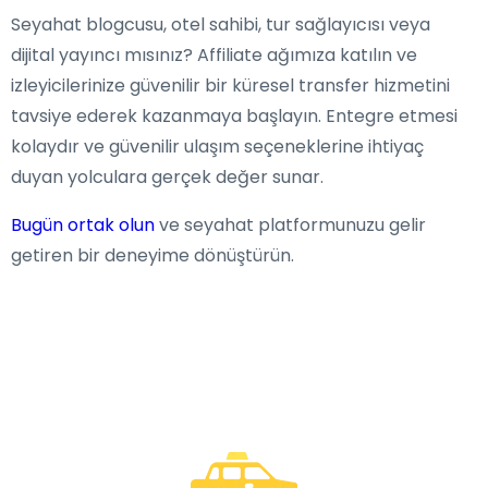
Seyahat blogcusu, otel sahibi, tur sağlayıcısı veya
dijital yayıncı mısınız? Affiliate ağımıza katılın ve
izleyicilerinize güvenilir bir küresel transfer hizmetini
tavsiye ederek kazanmaya başlayın. Entegre etmesi
kolaydır ve güvenilir ulaşım seçeneklerine ihtiyaç
duyan yolculara gerçek değer sunar.
Bugün ortak olun
ve seyahat platformunuzu gelir
getiren bir deneyime dönüştürün.