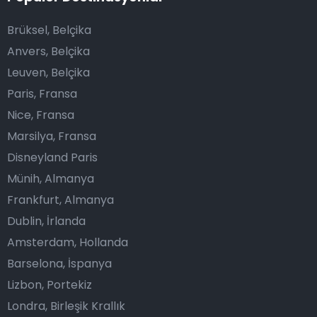
Brüksel, Belçika
Anvers, Belçika
Leuven, Belçika
Paris, Fransa
Nice, Fransa
Marsilya, Fransa
Disneyland Paris
Münih, Almanya
Frankfurt, Almanya
Dublin, İrlanda
Amsterdam, Hollanda
Barselona, İspanya
Lizbon, Portekiz
Londra, Birleşik Krallık