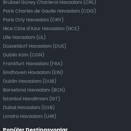
Brüksel Güney Charleroi Havaalanı (CRL)
Paris Charles de Gaulle Havaalanı (CDG)
Paris Orly Havaalanı (ORY)
Nice Côte d'Azur Havaalanı (NCE)
Lille Havaalanı (LIL)
Düsseldorf Havaalanı (DUS)
Dublin Köln (CGN)
Frankfurt Havaalanı (FRA)
Eindhoven Havaalanı (EIN)
Dublin Havaalanı (DUB)
Barselona Havaalanı (BCN)
İstanbul Havalimanı (IST)
Dubai Havaalanı (DXB)
Londra Havaalanı (LHR)
Popüler Destinasyonlar