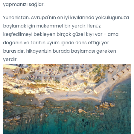
yapmanızı sağlar.
Yunanistan, Avrupa'nın en iyi kıyılarında yolculuğunuza
başlamak için mükemmel bir yerdir.Henüz
keşfedilmeyi bekleyen birçok güzel kıyı var - ama
doğanın ve tarihin uyum içinde dans ettiği yer
burasıdır, hikayenizin burada başlaması gereken
yerdir.