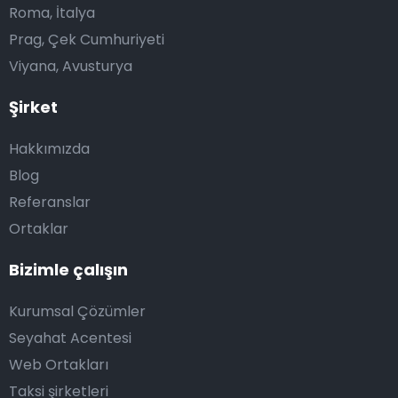
Roma, İtalya
Prag, Çek Cumhuriyeti
Viyana, Avusturya
Şirket
Hakkımızda
Blog
Referanslar
Ortaklar
Bizimle çalışın
Kurumsal Çözümler
Seyahat Acentesi
Web Ortakları
Taksi şirketleri