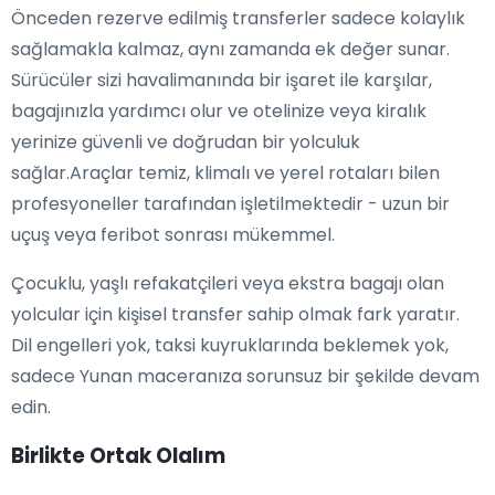
Önceden rezerve edilmiş transferler sadece kolaylık
sağlamakla kalmaz, aynı zamanda ek değer sunar.
Sürücüler sizi havalimanında bir işaret ile karşılar,
bagajınızla yardımcı olur ve otelinize veya kiralık
yerinize güvenli ve doğrudan bir yolculuk
sağlar.Araçlar temiz, klimalı ve yerel rotaları bilen
profesyoneller tarafından işletilmektedir - uzun bir
uçuş veya feribot sonrası mükemmel.
Çocuklu, yaşlı refakatçileri veya ekstra bagajı olan
yolcular için kişisel transfer sahip olmak fark yaratır.
Dil engelleri yok, taksi kuyruklarında beklemek yok,
sadece Yunan maceranıza sorunsuz bir şekilde devam
edin.
Birlikte Ortak Olalım