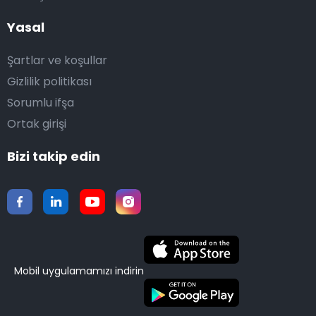
Yasal
Şartlar ve koşullar
Gizlilik politikası
Sorumlu ifşa
Ortak girişi
Bizi takip edin
Mobil uygulamamızı indirin