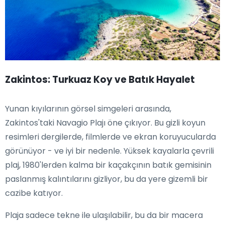
Zakintos: Turkuaz Koy ve Batık Hayalet
Yunan kıyılarının görsel simgeleri arasında,
Zakintos'taki Navagio Plajı öne çıkıyor. Bu gizli koyun
resimleri dergilerde, filmlerde ve ekran koruyucularda
görünüyor - ve iyi bir nedenle. Yüksek kayalarla çevrili
plaj, 1980'lerden kalma bir kaçakçının batık gemisinin
paslanmış kalıntılarını gizliyor, bu da yere gizemli bir
cazibe katıyor.
Plaja sadece tekne ile ulaşılabilir, bu da bir macera