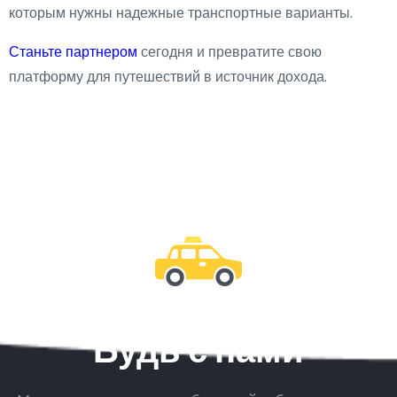
которым нужны надежные транспортные варианты.
Станьте партнером
сегодня и превратите свою
платформу для путешествий в источник дохода.
Будь с нами