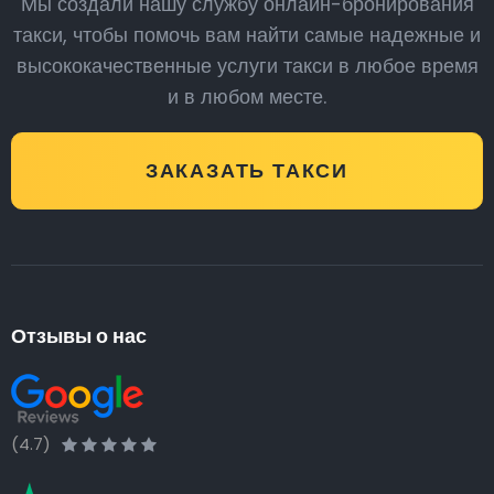
Мы создали нашу службу онлайн-бронирования
такси, чтобы помочь вам найти самые надежные и
высококачественные услуги такси в любое время
и в любом месте.
ЗАКАЗАТЬ ТАКСИ
Отзывы о нас
(4.7)