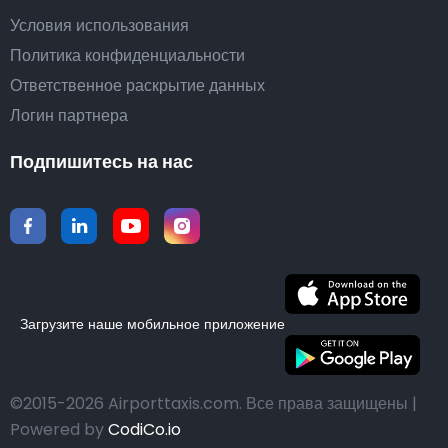
Условия использования
Политика конфиденциальности
Ответственное раскрытие данных
Логин партнера
Подпишитесь на нас
Загрузите наше мобильное приложение
©2015-2026 Airporttaxis.com.
Все права защищены |
Powered by
CodiCo.io