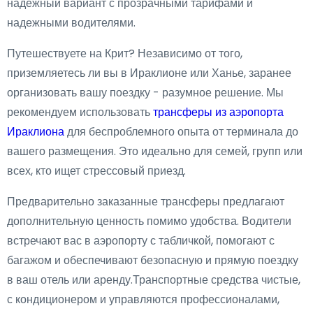
надежный вариант с прозрачными тарифами и
надежными водителями.
Путешествуете на Крит? Независимо от того,
приземляетесь ли вы в Ираклионе или Ханье, заранее
организовать вашу поездку - разумное решение. Мы
рекомендуем использовать
трансферы из аэропорта
Ираклиона
для беспроблемного опыта от терминала до
вашего размещения. Это идеально для семей, групп или
всех, кто ищет стрессовый приезд.
Предварительно заказанные трансферы предлагают
дополнительную ценность помимо удобства. Водители
встречают вас в аэропорту с табличкой, помогают с
багажом и обеспечивают безопасную и прямую поездку
в ваш отель или аренду.Транспортные средства чистые,
с кондиционером и управляются профессионалами,