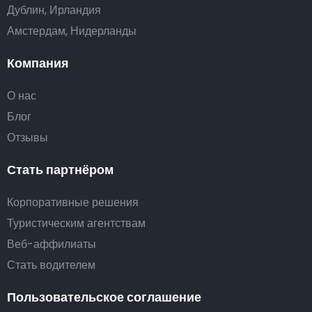
Дублин, Ирландия
Амстердам, Нидерланды
Компания
О нас
Блог
Отзывы
Стать партнёром
Корпоративные решения
Туристическим агентствам
Веб-аффилиаты
Стать водителем
Пользовательское соглашение