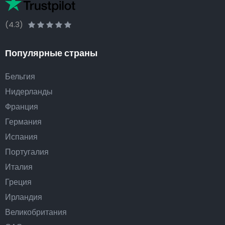
(4.3)
Популярные страны
Бельгия
Нидерланды
Франция
Германия
Испания
Португалия
Италия
Греция
Ирландия
Великобритания