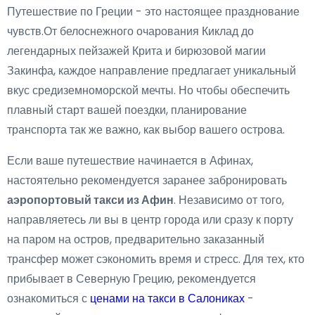
Путешествие по Греции - это настоящее празднование
чувств.От белоснежного очарования Киклад до
легендарных пейзажей Крита и бирюзовой магии
Закинфа, каждое направление предлагает уникальный
вкус средиземноморской мечты. Но чтобы обеспечить
плавный старт вашей поездки, планирование
транспорта так же важно, как выбор вашего острова.
Если ваше путешествие начинается в Афинах,
настоятельно рекомендуется заранее забронировать
аэропортовый такси из Афин
. Независимо от того,
направляетесь ли вы в центр города или сразу к порту
на паром на остров, предварительно заказанный
трансфер может сэкономить время и стресс. Для тех, кто
прибывает в Северную Грецию, рекомендуется
ознакомиться с
ценами на такси в Салониках
-