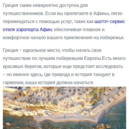
Греция также невероятно доступна для
путешественников. Если вы прилетаете в Афины, легко
перемещаться с помощью услуг, таких как
шаттл-сервис
отеля аэропорта Афин
, обеспечивая плавное и
комфортное начало вашего приключения на побережье.
Греция - идеальное место, чтобы начать свое
путешествие по лучшим побережьям Европы.Есть много
красивых берегов, которые еще предстоит исследовать
- но именно здесь, где природа и история танцуют в
гармонии, ваша история должна начаться.