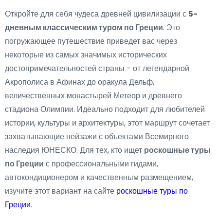
Откройте для себя чудеса древней цивилизации с
5-
дневным классическим туром по Греции
. Это
погружающее путешествие приведет вас через
некоторые из самых значимых исторических
достопримечательностей страны - от легендарной
Акрополиса в Афинах до оракула Дельф,
величественных монастырей Метеор и древнего
стадиона Олимпии. Идеально подходит для любителей
истории, культуры и архитектуры, этот маршрут сочетает
захватывающие пейзажи с объектами Всемирного
наследия ЮНЕСКО. Для тех, кто ищет
роскошные туры
по Греции
с профессиональными гидами,
автокондиционером и качественным размещением,
изучите этот вариант на сайте
роскошные туры по
Греции
.