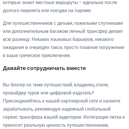
которые знают местные маршруты - идеально после
долгого перелета или поездки на пароме.
Для путешественников с детьми, пожилыми спутниками
или дополнительным багажом личный трансфер делает
всю разницу. Никаких языковых барьеров, никакого
ожидания в очередях такси, просто плавное погружение
в ваше греческое приключение.
Давайте сотрудничать вместе
Вы блогер по теме путешествий, владелец отеля,
провайдер туров или цифровой издатель?
Присоединяйтесь к нашей партнерской сети и начните
зарабатывать, рекомендуя надежный глобальный
сервис трансфера вашей аудитории. Интеграция легка и
приносит реальную ценность путешественникам,