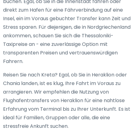
buchen. Egal, ob Sie in die Innenstadt fahren oder
direkt zum Hafen für eine Fährverbindung auf eine
Insel, ein im Voraus gebuchter Transfer kann Zeit und
Stress sparen. Für diejenigen, die in Nordgriechenland
ankommen, schauen Sie sich die Thessaloniki-
Taxipreise an - eine zuverlässige Option mit
transparenten Preisen und vertrauenswürdigen
Fahrern.
Reisen Sie nach Kreta? Egal, ob Sie in Heraklion oder
Chania landen, ist es klug, Ihre Fahrt im Voraus zu
arrangieren. Wir empfehlen die Nutzung von
Flughafentransfers von Heraklion für eine nahtlose
Erfahrung vom Terminal bis zu Ihrer Unterkunft. Es ist
ideal für Familien, Gruppen oder alle, die eine
stressfreie Ankunft suchen.