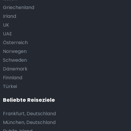
Griechenland
Irland
UK
UAE
Österreich
Norwegen
Schweden
Dänemark
Finnland
Türkei
Beliebte Reiseziele
Frankfurt, Deutschland
München, Deutschland