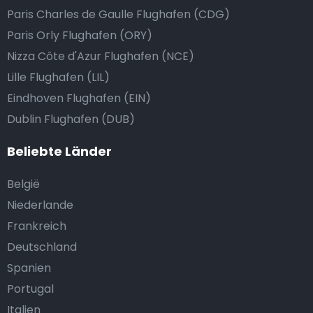
Paris Charles de Gaulle Flughafen (CDG)
Paris Orly Flughafen (ORY)
Nizza Côte d'Azur Flughafen (NCE)
Lille Flughafen (LIL)
Eindhoven Flughafen (EIN)
Dublin Flughafen (DUB)
Beliebte Länder
België
Niederlande
Frankreich
Deutschland
Spanien
Portugal
Italien