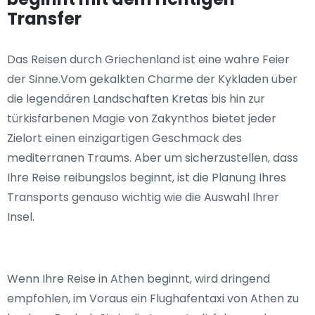
Transfer
Das Reisen durch Griechenland ist eine wahre Feier
der Sinne.Vom gekalkten Charme der Kykladen über
die legendären Landschaften Kretas bis hin zur
türkisfarbenen Magie von Zakynthos bietet jeder
Zielort einen einzigartigen Geschmack des
mediterranen Traums. Aber um sicherzustellen, dass
Ihre Reise reibungslos beginnt, ist die Planung Ihres
Transports genauso wichtig wie die Auswahl Ihrer
Insel.
Wenn Ihre Reise in Athen beginnt, wird dringend
empfohlen, im Voraus ein Flughafentaxi von Athen zu