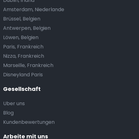
Dublin, Irland
Amsterdam, Niederlande
Brüssel, Belgien
Antwerpen, Belgien
Löwen, Belgien
Paris, Frankreich
Nizza, Frankreich
Marseille, Frankreich
Disneyland Paris
Gesellschaft
Uber uns
Blog
Kundenbewertungen
Arbeite mit uns