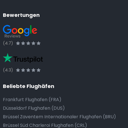
Bewertungen
(4.7)
(4.3)
Beliebte Flughäfen
Frankfurt Flughafen (FRA)
Düsseldorf Flughafen (DUS)
Brüssel Zaventem Internationaler Flughafen (BRU)
Brüssel Süd Charleroi Flughafen (CRL)