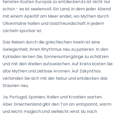
feinsten Küsten Europas zu entdecken.Es ist nicht nur
schön - es ist seelenvoll. Ein Land, in dem jeder Abend
mit einem Aperitif am Meer endet, wo Mythen durch
Olivenhaine hallen und Gastfreundschaft in jedem
Lächeln spürbar ist.
Das Reisen durch die griechischen Inseln ist eine
Gelegenheit, Ihren Rhythmus neu zu justieren. In den
Kykladen lernen Sie, Sonnenuntergänge zu schätzen
und mit den Wellen aufzuwachen. Auf Kreta kosten Sie
alte Mythen und zeitlose Aromen. Auf Zakynthos
verbinden Sie sich mit der Natur und entdecken das
Staunen neu.
Ja, Portugal, Spanien, Italien und Kroatien warten.
Aber Griechenland gibt den Ton an: entspannt, warm
und leicht magisch.Und vielleicht wirst du nach