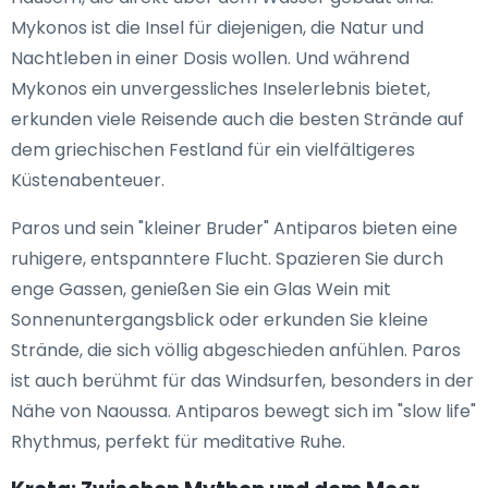
Mykonos ist die Insel für diejenigen, die Natur und
Nachtleben in einer Dosis wollen. Und während
Mykonos ein unvergessliches Inselerlebnis bietet,
erkunden viele Reisende auch die besten Strände auf
dem griechischen Festland für ein vielfältigeres
Küstenabenteuer.
Paros und sein "kleiner Bruder" Antiparos bieten eine
ruhigere, entspanntere Flucht. Spazieren Sie durch
enge Gassen, genießen Sie ein Glas Wein mit
Sonnenuntergangsblick oder erkunden Sie kleine
Strände, die sich völlig abgeschieden anfühlen. Paros
ist auch berühmt für das Windsurfen, besonders in der
Nähe von Naoussa. Antiparos bewegt sich im "slow life"
Rhythmus, perfekt für meditative Ruhe.