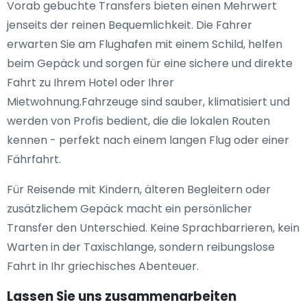
Vorab gebuchte Transfers bieten einen Mehrwert
jenseits der reinen Bequemlichkeit. Die Fahrer
erwarten Sie am Flughafen mit einem Schild, helfen
beim Gepäck und sorgen für eine sichere und direkte
Fahrt zu Ihrem Hotel oder Ihrer
Mietwohnung.Fahrzeuge sind sauber, klimatisiert und
werden von Profis bedient, die die lokalen Routen
kennen - perfekt nach einem langen Flug oder einer
Fährfahrt.
Für Reisende mit Kindern, älteren Begleitern oder
zusätzlichem Gepäck macht ein persönlicher
Transfer den Unterschied. Keine Sprachbarrieren, kein
Warten in der Taxischlange, sondern reibungslose
Fahrt in Ihr griechisches Abenteuer.
Lassen Sie uns zusammenarbeiten