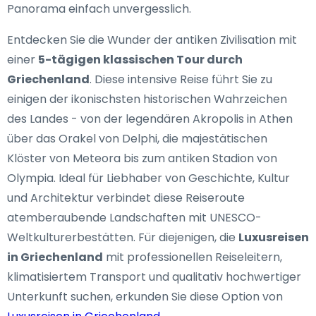
Panorama einfach unvergesslich.
Entdecken Sie die Wunder der antiken Zivilisation mit
einer
5-tägigen klassischen Tour durch
Griechenland
. Diese intensive Reise führt Sie zu
einigen der ikonischsten historischen Wahrzeichen
des Landes - von der legendären Akropolis in Athen
über das Orakel von Delphi, die majestätischen
Klöster von Meteora bis zum antiken Stadion von
Olympia. Ideal für Liebhaber von Geschichte, Kultur
und Architektur verbindet diese Reiseroute
atemberaubende Landschaften mit UNESCO-
Weltkulturerbestätten. Für diejenigen, die
Luxusreisen
in Griechenland
mit professionellen Reiseleitern,
klimatisiertem Transport und qualitativ hochwertiger
Unterkunft suchen, erkunden Sie diese Option von