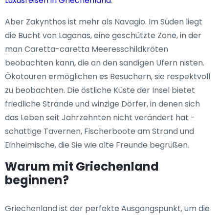
Luxusreisen in Griechenland
.
Aber Zakynthos ist mehr als Navagio. Im Süden liegt
die Bucht von Laganas, eine geschützte Zone, in der
man Caretta-caretta Meeresschildkröten
beobachten kann, die an den sandigen Ufern nisten.
Ökotouren ermöglichen es Besuchern, sie respektvoll
zu beobachten. Die östliche Küste der Insel bietet
friedliche Strände und winzige Dörfer, in denen sich
das Leben seit Jahrzehnten nicht verändert hat -
schattige Tavernen, Fischerboote am Strand und
Einheimische, die Sie wie alte Freunde begrüßen.
Warum mit Griechenland
beginnen?
Griechenland ist der perfekte Ausgangspunkt, um die