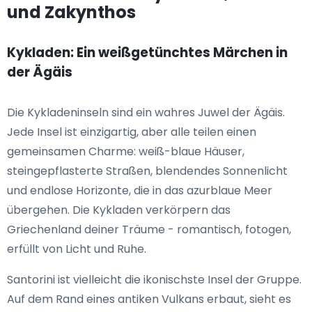
und Zakynthos
Kykladen: Ein weißgetünchtes Märchen in
der Ägäis
Die Kykladeninseln sind ein wahres Juwel der Ägäis.
Jede Insel ist einzigartig, aber alle teilen einen
gemeinsamen Charme: weiß-blaue Häuser,
steingepflasterte Straßen, blendendes Sonnenlicht
und endlose Horizonte, die in das azurblaue Meer
übergehen. Die Kykladen verkörpern das
Griechenland deiner Träume - romantisch, fotogen,
erfüllt von Licht und Ruhe.
Santorini ist vielleicht die ikonischste Insel der Gruppe.
Auf dem Rand eines antiken Vulkans erbaut, sieht es