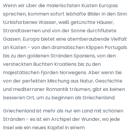
Wenn wir über die malerischsten Küsten Europas
sprechen, kommen sofort lebhafte Bilder in den Sinn:
türkisfarbenes Wasser, weiß getünchte Häuser,
Strandtavernen und von der Sonne durchflutete
Gassen. Europa bietet eine atemberaubende Vielfalt
an Küsten - von den dramatischen Klippen Portugals
bis zu den goldenen Stränden Spaniens, von den
versteckten Buchten Kroatiens bis zu den
majestätischen Fjorden Norwegens. Aber wenn Sie
von der perfekten Mischung aus Natur, Geschichte
und mediterraner Romantik träumen, gibt es keinen
besseren Ort, um zu beginnen als Griechenland.
Griechenland ist mehr als nur ein Land mit schönen
Stränden - es ist ein Archipel der Wunder, wo jede
Insel wie ein neues Kapitel in einem