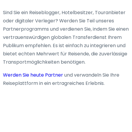
Sind Sie ein Reiseblogger, Hotelbesitzer, Touranbieter
oder digitaler Verleger? Werden Sie Teil unseres
Partnerprogramms und verdienen Sie, indem Sie einen
vertrauenswürdigen globalen Transferdienst Ihrem
Publikum empfehlen. Es ist einfach zu integrieren und
bietet echten Mehrwert für Reisende, die zuverlässige
Transportmöglichkeiten benötigen.
Werden Sie heute Partner
und verwandeln Sie Ihre
Reiseplattform in ein ertragreiches Erlebnis.