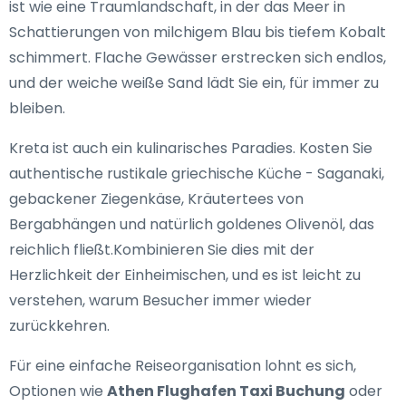
ist wie eine Traumlandschaft, in der das Meer in
Schattierungen von milchigem Blau bis tiefem Kobalt
schimmert. Flache Gewässer erstrecken sich endlos,
und der weiche weiße Sand lädt Sie ein, für immer zu
bleiben.
Kreta ist auch ein kulinarisches Paradies. Kosten Sie
authentische rustikale griechische Küche - Saganaki,
gebackener Ziegenkäse, Kräutertees von
Bergabhängen und natürlich goldenes Olivenöl, das
reichlich fließt.Kombinieren Sie dies mit der
Herzlichkeit der Einheimischen, und es ist leicht zu
verstehen, warum Besucher immer wieder
zurückkehren.
Für eine einfache Reiseorganisation lohnt es sich,
Optionen wie
Athen Flughafen Taxi Buchung
oder