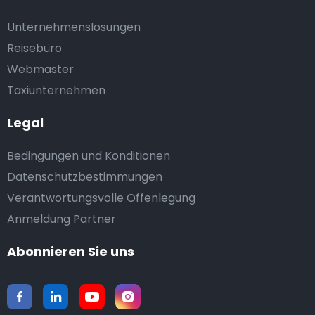
Unternehmenslösungen
Reisebüro
Webmaster
Taxiunternehmen
Legal
Bedingungen und Konditionen
Datenschutzbestimmungen
Verantwortungsvolle Offenlegung
Anmeldung Partner
Abonnieren Sie uns