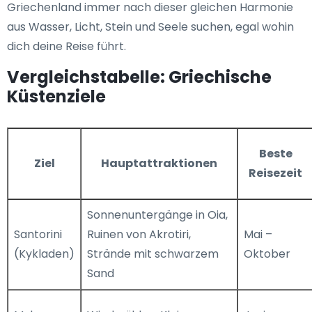
Griechenland immer nach dieser gleichen Harmonie
aus Wasser, Licht, Stein und Seele suchen, egal wohin
dich deine Reise führt.
Vergleichstabelle: Griechische
Küstenziele
Beste
Ziel
Hauptattraktionen
Reisezeit
Sonnenuntergänge in Oia,
Santorini
Ruinen von Akrotiri,
Mai –
(Kykladen)
Strände mit schwarzem
Oktober
Sand