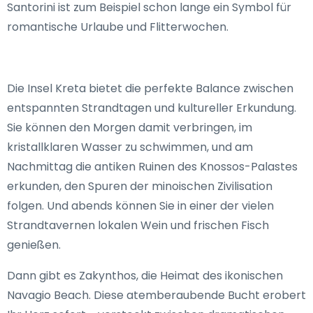
Santorini ist zum Beispiel schon lange ein Symbol für
romantische Urlaube und Flitterwochen.
Die Insel Kreta bietet die perfekte Balance zwischen
entspannten Strandtagen und kultureller Erkundung.
Sie können den Morgen damit verbringen, im
kristallklaren Wasser zu schwimmen, und am
Nachmittag die antiken Ruinen des Knossos-Palastes
erkunden, den Spuren der minoischen Zivilisation
folgen. Und abends können Sie in einer der vielen
Strandtavernen lokalen Wein und frischen Fisch
genießen.
Dann gibt es Zakynthos, die Heimat des ikonischen
Navagio Beach. Diese atemberaubende Bucht erobert