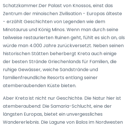
Schatzkammer.Der Palast von Knossos, einst das
Zentrum der minoischen Zivilisation - Europas älteste
- erzählt Geschichten von Legenden wie dem
Minotaurus und König Minos. Wenn man durch seine
teilweise restaurierten Ruinen geht, fühlt es sich an, als
würde man 4.000 Jahre zurückversetzt. Neben seinen
historischen Stätten beherbergt Kreta auch einige
der besten Strände Griechenlands für Familien, die
ruhige Gewässer, weiche Sandstrände und
familienfreundliche Resorts entlang seiner
atemberaubenden Küste bieten.
Aber Kreta ist nicht nur Geschichte. Die Natur hier ist
atemberaubend: Die Samaria-Schlucht, eine der
längsten Europas, bietet ein unvergessliches
Wandererlebnis. Die Lagune von Balos im Nordwesten