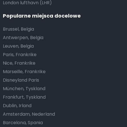
London lufthavn (LHR)
Popularne miejsca docelowe
Brussel, Belgia
Antwerpen, Belgia
Leuven, Belgia
Paris, Frankrike
Nice, Frankrike
Marseille, Frankrike
Disneyland Paris
München, Tyskland
Frankfurt, Tyskland
Dublin, Irland
Amsterdam, Nederland
Barcelona, Spania