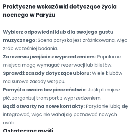
Praktyczne wskazówki dotyczące życia
nocnego w Paryżu
Wybierz odpowiedni klub dla swojego gustu
muzycznego:
Scena paryska jest zróżnicowana, więc
zrób wcześniej badania.
Zarezerwuj wejście z wyprzedzeniem:
Popularne
miejsca mogą wymagać rezerwacji lub biletów.
Sprawdź zasady dotyczące ubioru:
Wiele klubów
ma surowe zasady wstępu.
Pomyśl o swoim bezpieczeństwie:
Jeśli planujesz
pić, zorganizuj transport z wyprzedzeniem.
Bądź otwarty na nowe kontakty:
Paryżanie lubią się
integrować, więc nie wahaj się poznawać nowych
osób.
Ostateczne myśli