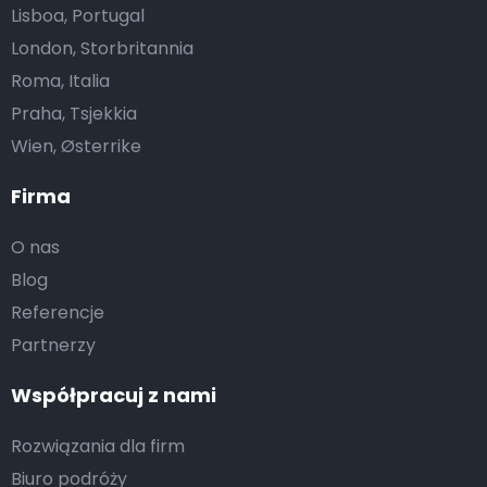
Lisboa, Portugal
London, Storbritannia
Roma, Italia
Praha, Tsjekkia
Wien, Østerrike
Firma
O nas
Blog
Referencje
Partnerzy
Współpracuj z nami
Rozwiązania dla firm
Biuro podróży