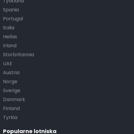
Tyskland
Spania
Portugal
Italia
Hellas
Irland
Storbritannia
UAE
Austria
Norge
Sverige
Danmark
Finland
Tyrkia
Popularne lotniska