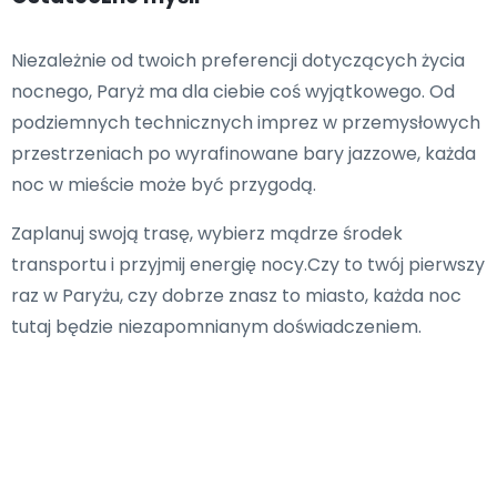
Niezależnie od twoich preferencji dotyczących życia
nocnego, Paryż ma dla ciebie coś wyjątkowego. Od
podziemnych technicznych imprez w przemysłowych
przestrzeniach po wyrafinowane bary jazzowe, każda
noc w mieście może być przygodą.
Zaplanuj swoją trasę, wybierz mądrze środek
transportu i przyjmij energię nocy.Czy to twój pierwszy
raz w Paryżu, czy dobrze znasz to miasto, każda noc
tutaj będzie niezapomnianym doświadczeniem.