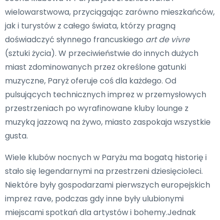
wielowarstwowa, przyciągając zarówno mieszkańców,
jak i turystów z całego świata, którzy pragną
doświadczyć słynnego francuskiego
art de vivre
(sztuki życia). W przeciwieństwie do innych dużych
miast zdominowanych przez określone gatunki
muzyczne, Paryż oferuje coś dla każdego. Od
pulsujących technicznych imprez w przemysłowych
przestrzeniach po wyrafinowane kluby lounge z
muzyką jazzową na żywo, miasto zaspokaja wszystkie
gusta.
Wiele klubów nocnych w Paryżu ma bogatą historię i
stało się legendarnymi na przestrzeni dziesięcioleci.
Niektóre były gospodarzami pierwszych europejskich
imprez rave, podczas gdy inne były ulubionymi
miejscami spotkań dla artystów i bohemy.Jednak