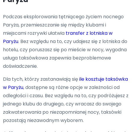
Podczas eksplorowania tętniącego życiem nocnego
Paryża, przemieszczanie się między klubami i
miejscami rozrywki ułatwia
transfer z lotniska w
Paryżu
. Bez względu na to, czy udajesz się z lotniska do
hotelu, czy poruszasz się po mieście w nocy, wygodna
usługa taksówkowa zapewnia bezproblemowe
doświadczenie.
Dla tych, którzy zastanawiają się
ile kosztuje taksówka
w Paryżu
, dostępne są różne opcje w zależności od
odległości i czasu. Bez względu na to, czy podróżujesz z
jednego klubu do drugiego, czy wracasz do swojego
zakwaterowania po niezapomnianej nocy, taksówki
pozostają niezawodnym wyborem.