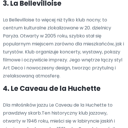
3. La Bellevilloise
La Bellevilloise to więcej niż tylko klub nocny; to
centrum kulturalne zlokalizowane w 20. dzielnicy
Paryża. Otwarty w 2005 roku, szybko stał się
popularnym miejscem zarówno dla mieszkańców, jak i
turystów. Klub organizuje koncerty, wystawy, pokazy
filmowe i oczywiście imprezy. Jego wnętrze łączy styl
Art Deco i nowoczesny design, tworząc przytulną i
zrelaksowaną atmosferę.
4. Le Caveau de la Huchette
Dla miłośników jazzu Le Caveau de la Huchette to
prawdziwy skarb.Ten historyczny klub jazzowy,
otwarty w 1946 roku, mieści się w labiryncie jaskiń i