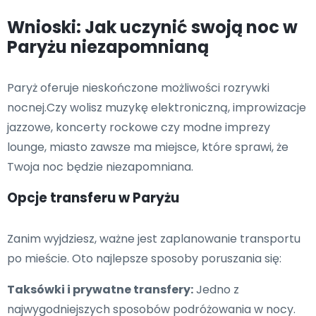
Wnioski: Jak uczynić swoją noc w
Paryżu niezapomnianą
Paryż oferuje nieskończone możliwości rozrywki
nocnej.Czy wolisz muzykę elektroniczną, improwizacje
jazzowe, koncerty rockowe czy modne imprezy
lounge, miasto zawsze ma miejsce, które sprawi, że
Twoja noc będzie niezapomniana.
Opcje transferu w Paryżu
Zanim wyjdziesz, ważne jest zaplanowanie transportu
po mieście. Oto najlepsze sposoby poruszania się:
Taksówki i prywatne transfery:
Jedno z
najwygodniejszych sposobów podróżowania w nocy.