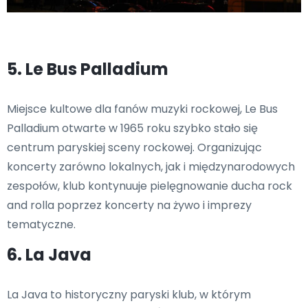
5. Le Bus Palladium
Miejsce kultowe dla fanów muzyki rockowej, Le Bus
Palladium otwarte w 1965 roku szybko stało się
centrum paryskiej sceny rockowej. Organizując
koncerty zarówno lokalnych, jak i międzynarodowych
zespołów, klub kontynuuje pielęgnowanie ducha rock
and rolla poprzez koncerty na żywo i imprezy
tematyczne.
6. La Java
La Java to historyczny paryski klub, w którym