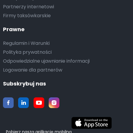
Partnerzy internetowi
Firmy taksówkarskie
Prawne
Regulamin i Warunki
Polityka prywatności
Odpowiedzialne ujawnianie informacji
Logowanie dla partnerów
Subskrybuj nas
Pobierz naszą aplikację mobilną