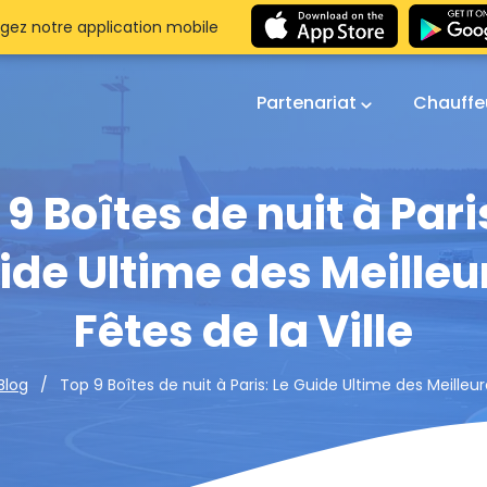
gez notre application mobile
Partenariat
Chauffe
9 Boîtes de nuit à Pari
ide Ultime des Meilleu
Fêtes de la Ville
Top 9 Boîtes de nuit à Paris: Le Guide Ultime des Meilleure
Blog