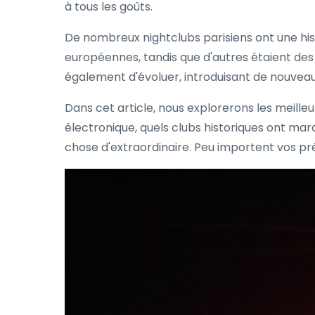
à tous les goûts.
De nombreux nightclubs parisiens ont une hist
européennes, tandis que d'autres étaient des 
également d'évoluer, introduisant de nouveau
Dans cet article, nous explorerons les meilleu
électronique, quels clubs historiques ont mar
chose d'extraordinaire. Peu importent vos préf