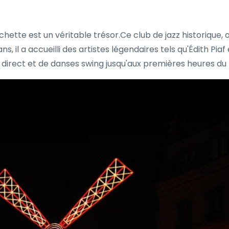
hette est un véritable trésor.Ce club de jazz historique, 
s, il a accueilli des artistes légendaires tels qu'Édith Piaf
direct et de danses swing jusqu'aux premières heures du 