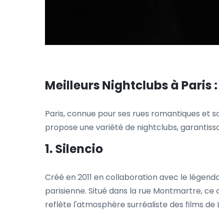
Meilleurs Nightclubs à Paris :
Paris, connue pour ses rues romantiques et sa 
propose une variété de nightclubs, garantissan
1. Silencio
Créé en 2011 en collaboration avec le légend
parisienne. Situé dans la rue Montmartre, ce 
reflète l'atmosphère surréaliste des films d