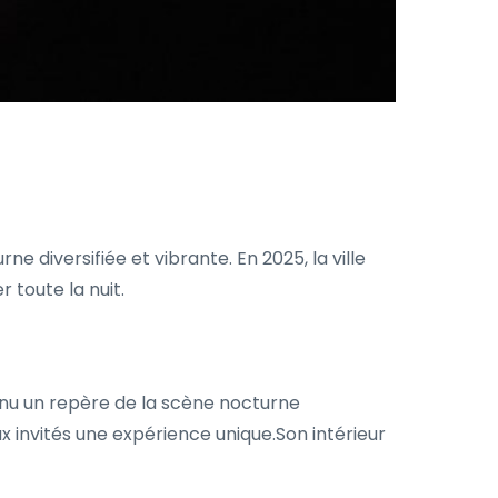
 diversifiée et vibrante. En 2025, la ville
 toute la nuit.
enu un repère de la scène nocturne
x invités une expérience unique.Son intérieur