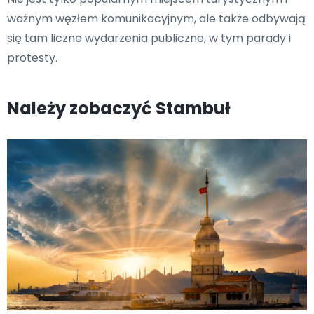
ważnym węzłem komunikacyjnym, ale także odbywają
się tam liczne wydarzenia publiczne, w tym parady i
protesty.
Należy zobaczyć Stambuł