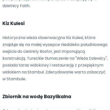
dzielnicy Fatih.
Kiz Kulesi
Historyczna wieża obserwacyjna Kiz Kulesi, która
znajduje się na małej wysepce niedaleko południowego
wejścia do cieśniny Bosfor, jest imponującą
konstrukcją. Tureckie tłumaczenie na "Wieża Dziewicy",
posiada taras widokowy i restaurację z przepięknym
widokiem na Stambuł. Zdecydowanie warto zobaczyć
w Stambule.
Zbiornik na wodę Bazylikalna