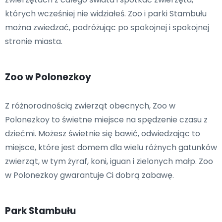
których wcześniej nie widziałeś. Zoo i parki Stambułu
można zwiedzać, podróżując po spokojnej i spokojnej
stronie miasta.
Zoo w Polonezkoy
Z różnorodnością zwierząt obecnych, Zoo w
Polonezkoy to świetne miejsce na spędzenie czasu z
dziećmi. Możesz świetnie się bawić, odwiedzając to
miejsce, które jest domem dla wielu różnych gatunków
zwierząt, w tym żyraf, koni, iguan i zielonych małp. Zoo
w Polonezkoy gwarantuje Ci dobrą zabawę.
Park Stambułu