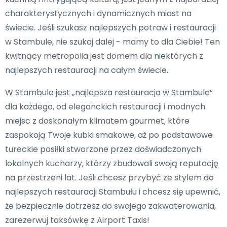
charakterystycznych i dynamicznych miast na
świecie. Jeśli szukasz najlepszych potraw i restauracji
w Stambule, nie szukaj dalej - mamy to dla Ciebie! Ten
kwitnący metropolia jest domem dla niektórych z
najlepszych restauracji na całym świecie.
W Stambule jest „najlepsza restauracja w Stambule”
dla każdego, od eleganckich restauracji i modnych
miejsc z doskonałym klimatem gourmet, które
zaspokoją Twoje kubki smakowe, aż po podstawowe
tureckie posiłki stworzone przez doświadczonych
lokalnych kucharzy, którzy zbudowali swoją reputację
na przestrzeni lat. Jeśli chcesz przybyć ze stylem do
najlepszych restauracji Stambułu i chcesz się upewnić,
że bezpiecznie dotrzesz do swojego zakwaterowania,
zarezerwuj taksówkę z Airport Taxis!