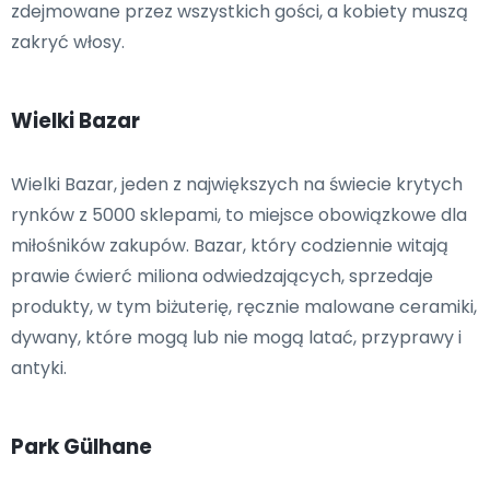
zdejmowane przez wszystkich gości, a kobiety muszą
zakryć włosy.
Wielki Bazar
Wielki Bazar, jeden z największych na świecie krytych
rynków z 5000 sklepami, to miejsce obowiązkowe dla
miłośników zakupów. Bazar, który codziennie witają
prawie ćwierć miliona odwiedzających, sprzedaje
produkty, w tym biżuterię, ręcznie malowane ceramiki,
dywany, które mogą lub nie mogą latać, przyprawy i
antyki.
Park Gülhane