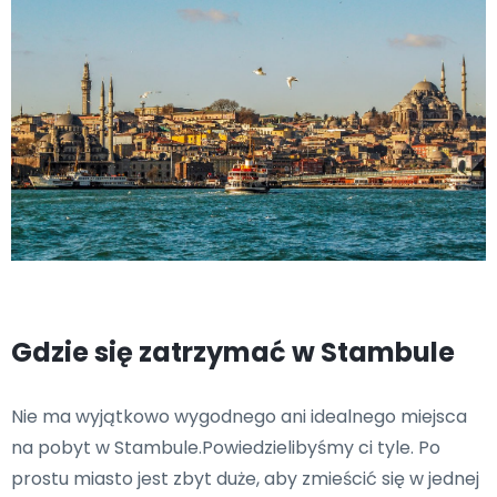
Gdzie się zatrzymać w Stambule
Nie ma wyjątkowo wygodnego ani idealnego miejsca
na pobyt w Stambule.Powiedzielibyśmy ci tyle. Po
prostu miasto jest zbyt duże, aby zmieścić się w jednej