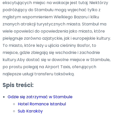
ekscytujących miejsc na wakacje jest tutaj. Niektórzy
podróżujący do Stambułu mogą wyjechać tylko z
mglistym wspomnieniem Wielkiego Bazaru i kilku
znanych atrakcji turystycznych miasta. Stambuł ma
wiele opowieści do opowiedzenia jako miasto, które
pielęgnuje zarówno azjatyckie, jak i europejskie kultury.
To miasto, które leży u ujścia cieśniny Bosfor, to
miejsce, gdzie zbiegają się wschodnie i zachodnie
kultury.Aby dostać się w dowolne miejsce w Stambule,
po prostu polegaj na Airport Taxis, oferujących
najlepsze usługi transferu taksówką.
Spis treści:
Gdzie się zatrzymać w Stambule
Hotel Romance Istanbul
Sub Karaköy