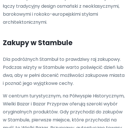
łączy tradycyjny design osmański z neoklasycznymi,
barokowymi i rokoko-europejskimi stylami
architektonicznymi.
Zakupy w Stambule
Dla podróżnych Stambuł to prawdziwy raj zakupowy.
Podczas wizyty w Stambule warto poświęcić dzień lub
dwa, aby w pełni docenić możliwości zakupowe miasta
i poznać jego wyjątkowe cechy.
W centrum turystycznym, na Półwyspie Historycznym,
Wielki Bazar i Bazar Przypraw oferują szeroki wybór
oryginalnych produktów. Gdy przychodzi do zakupów
w Stambule, pierwsze miejsce, które przychodzi na
myśl, to Wielki Bazar. Przyprawy, autentyczne towary,