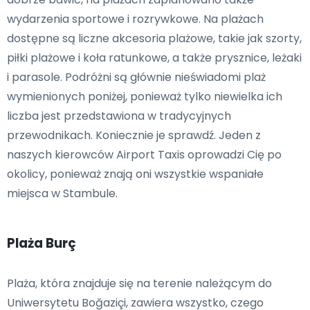
wydarzenia sportowe i rozrywkowe. Na plażach
dostępne są liczne akcesoria plażowe, takie jak szorty,
piłki plażowe i koła ratunkowe, a także prysznice, leżaki
i parasole. Podróżni są głównie nieświadomi plaż
wymienionych poniżej, ponieważ tylko niewielka ich
liczba jest przedstawiona w tradycyjnych
przewodnikach. Koniecznie je sprawdź. Jeden z
naszych kierowców Airport Taxis oprowadzi Cię po
okolicy, ponieważ znają oni wszystkie wspaniałe
miejsca w Stambule.
Plaża Burç
Plaża, która znajduje się na terenie należącym do
Uniwersytetu Boğaziçi, zawiera wszystko, czego