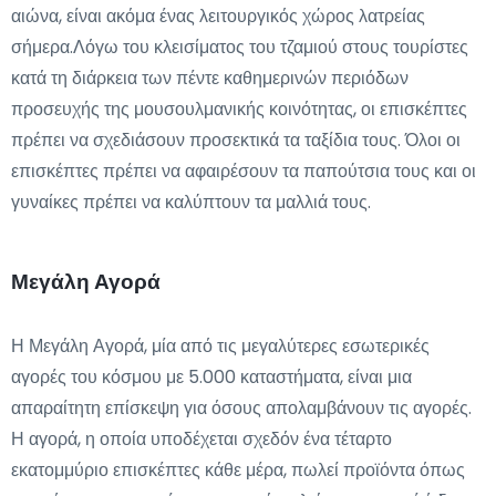
αιώνα, είναι ακόμα ένας λειτουργικός χώρος λατρείας
σήμερα.Λόγω του κλεισίματος του τζαμιού στους τουρίστες
κατά τη διάρκεια των πέντε καθημερινών περιόδων
προσευχής της μουσουλμανικής κοινότητας, οι επισκέπτες
πρέπει να σχεδιάσουν προσεκτικά τα ταξίδια τους. Όλοι οι
επισκέπτες πρέπει να αφαιρέσουν τα παπούτσια τους και οι
γυναίκες πρέπει να καλύπτουν τα μαλλιά τους.
Μεγάλη Αγορά
Η Μεγάλη Αγορά, μία από τις μεγαλύτερες εσωτερικές
αγορές του κόσμου με 5.000 καταστήματα, είναι μια
απαραίτητη επίσκεψη για όσους απολαμβάνουν τις αγορές.
Η αγορά, η οποία υποδέχεται σχεδόν ένα τέταρτο
εκατομμύριο επισκέπτες κάθε μέρα, πωλεί προϊόντα όπως