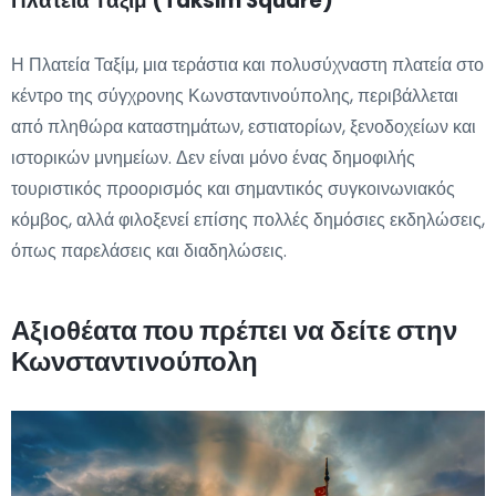
Πλατεία Ταξίμ (Taksim Square)
Η Πλατεία Ταξίμ, μια τεράστια και πολυσύχναστη πλατεία στο
κέντρο της σύγχρονης Κωνσταντινούπολης, περιβάλλεται
από πληθώρα καταστημάτων, εστιατορίων, ξενοδοχείων και
ιστορικών μνημείων. Δεν είναι μόνο ένας δημοφιλής
τουριστικός προορισμός και σημαντικός συγκοινωνιακός
κόμβος, αλλά φιλοξενεί επίσης πολλές δημόσιες εκδηλώσεις,
όπως παρελάσεις και διαδηλώσεις.
Αξιοθέατα που πρέπει να δείτε στην
Κωνσταντινούπολη