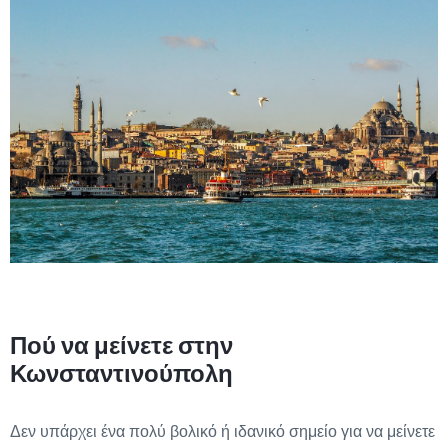
Πού να μείνετε στην
Κωνσταντινούπολη
Δεν υπάρχει ένα πολύ βολικό ή ιδανικό σημείο για να μείνετε