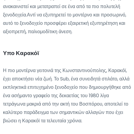
ανακαινιστεί και μετατραπεί σε ένα από τα πιο πολυτελή
ξενοδοχεία.Αντί να εξυπηρετεί το μοντέρνο και προσωρινό,
αυτό το ξενοδοχείο προσφέρει εξαιρετική εξυπηρέτηση και
αξιοπρεπή, παλιομοδίτικη άνεση.
Υπο Καρακόϊ
Η πιο μοντέρνα γειτονιά της Κωνσταντινούπολης, Καρακόϊ,
έχει αποκτήσει νέα ζωή. Το Sub, ένα συνειδητά στιλάτο, αλλά
εκπληκτικά επιτυχημένο ξενοδοχείο που δημιουργήθηκε από
ένα ασήμαντο γραφείο της δεκαετίας του 1980 λίγα
τετράγωνα μακριά από την ακτή του Βοσπόρου, αποτελεί το
καλύτερο παράδειγμα των σημαντικών αλλαγών που έχει
βιώσει η Καρακόϊ τα τελευταία χρόνια.