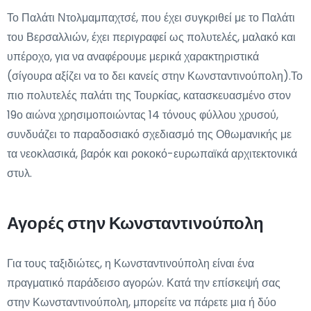
Το Παλάτι Ντολμαμπαχτσέ, που έχει συγκριθεί με το Παλάτι
του Βερσαλλιών, έχει περιγραφεί ως πολυτελές, μαλακό και
υπέροχο, για να αναφέρουμε μερικά χαρακτηριστικά
(σίγουρα αξίζει να το δει κανείς στην Κωνσταντινούπολη).Το
πιο πολυτελές παλάτι της Τουρκίας, κατασκευασμένο στον
19ο αιώνα χρησιμοποιώντας 14 τόνους φύλλου χρυσού,
συνδυάζει το παραδοσιακό σχεδιασμό της Οθωμανικής με
τα νεοκλασικά, βαρόκ και ροκοκό-ευρωπαϊκά αρχιτεκτονικά
στυλ.
Αγορές στην Κωνσταντινούπολη
Για τους ταξιδιώτες, η Κωνσταντινούπολη είναι ένα
πραγματικό παράδεισο αγορών. Κατά την επίσκεψή σας
στην Κωνσταντινούπολη, μπορείτε να πάρετε μια ή δύο