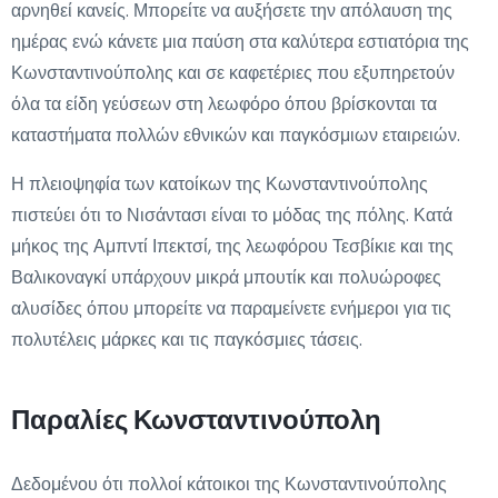
αρνηθεί κανείς. Μπορείτε να αυξήσετε την απόλαυση της
ημέρας ενώ κάνετε μια παύση στα καλύτερα εστιατόρια της
Κωνσταντινούπολης και σε καφετέριες που εξυπηρετούν
όλα τα είδη γεύσεων στη λεωφόρο όπου βρίσκονται τα
καταστήματα πολλών εθνικών και παγκόσμιων εταιρειών.
Η πλειοψηφία των κατοίκων της Κωνσταντινούπολης
πιστεύει ότι το Νισάντασι είναι το μόδας της πόλης. Κατά
μήκος της Αμπντί Ιπεκτσί, της λεωφόρου Τεσβίκιε και της
Βαλικοναγκί υπάρχουν μικρά μπουτίκ και πολυώροφες
αλυσίδες όπου μπορείτε να παραμείνετε ενήμεροι για τις
πολυτέλεις μάρκες και τις παγκόσμιες τάσεις.
Παραλίες Κωνσταντινούπολη
Δεδομένου ότι πολλοί κάτοικοι της Κωνσταντινούπολης