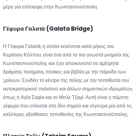
μέρη για επίσκεψη στην Κωνσταντινούπολη.
Γέφυρα Γαλατά (Galata Bridge)
Η Γέφυρα Γαλατά, η οποία εκτείνεται κατά μήκος του
Κεράτιου Κόλπου, είναι ένα από τα πιο γνωστά μνημεία της
Κωνσταντινούπολης και έχει απεικονιστεί σε αμέτρητα
δράματα, ποιήματα, πίνακες και βιβλία με την πάροδο των
χρόνων. Συνδέει το κέντρο της πόλης με την τοποθεσία του
αυτοκρατορικού παλατιού και άλλων σημαντικών ιδρυμάτων,
όπως η Αγία Σοφία και το Μπλε Τζαμί. Αυτή είναι η πέμπτη
γέφυρα που στέκεται στο ίδιο σημείο και σίγουρα μία από τις
καλύτερες αξιοθέατες τοποθεσίες της Κωνσταντινούπολης.