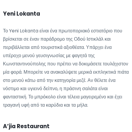
Yeni Lokanta
Το Yeni Lokanta είναι ένα πρωτοποριακό εστιατόριο που
βρίσκεται σε έναν παράδρομο της Οδού Ιστικλάλ και
περιβάλλεται από τουριστικά αξιοθέατα. Υπάρχει ένα
υπέροχο μενού γευσιγνωσίας με φαγητά της
Κωνσταντινούπολης που πρέπει να δοκιμάσετε τουλάχιστον
μία φορά. Μπορείτε να ανακαλύψετε μερικά εκπληκτικά πιάτα
στο μενού κάτω από την κατηγορία μεζέ. Αν θέλετε ένα
νόστιμο και υγιεινό δείπνο, η πράσινη σαλάτα είναι
φανταστική. Το μπρόκολο είναι τέλεια μαγειρεμένο και έχει
τραγανή υφή από τα καρύδια και τα μήλα.
A’jia Restaurant