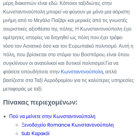
μέρη διακοπών είναι εδώ. Κάποιοι ταξιδιώτες στην
Κωνσταντινούπολη μπορεί να φύγουν με μόνο μια αόριστη
μνήμη από το Μεγάλο Παζάρι και μερικές από τις γνωστές
τουριστικές αξιοθέατα της πόλης. Η Κωνσταντινούπολη έχει
αμέτρητες ιστορίες να διηγηθεί ως πόλη που έχει τρέφει
τόσο τον Ασιατικό όσο και τον Ευρωπαϊκό πολιτισμό. Αυτή η
πόλη, που βρίσκεται στο στόμιο του Βοσπόρου, είναι όπου
συγκλίνουν οι ανατολικοί και δυτικοί πολιτισμοί.Για να
φτάσετε οπουδήποτε στην
Κωνσταντινούπολη
, απλά
βασίζεστε στα Ταξί Αεροδρομίου για τις καλύτερες υπηρεσίες
μεταφοράς με ταξί.
Πίνακας περιεχομένων:
Πού να μείνετε στην Κωνσταντινούπολη
Ξενοδοχείο Romance Κωνσταντινούπολη
Sub Καρακόϊ