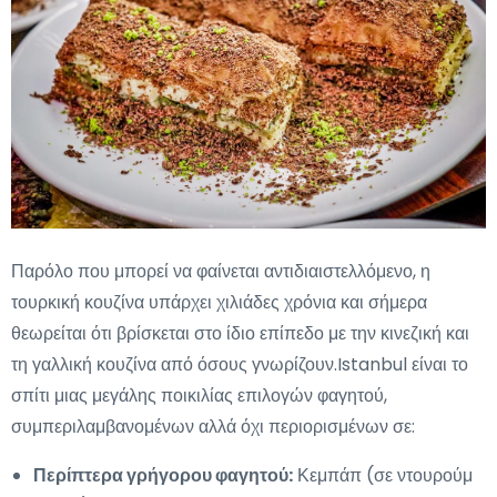
Παρόλο που μπορεί να φαίνεται αντιδιαιστελλόμενο, η
τουρκική κουζίνα υπάρχει χιλιάδες χρόνια και σήμερα
θεωρείται ότι βρίσκεται στο ίδιο επίπεδο με την κινεζική και
τη γαλλική κουζίνα από όσους γνωρίζουν.Istanbul είναι το
σπίτι μιας μεγάλης ποικιλίας επιλογών φαγητού,
συμπεριλαμβανομένων αλλά όχι περιορισμένων σε:
Περίπτερα γρήγορου φαγητού:
Κεμπάπ (σε ντουρούμ