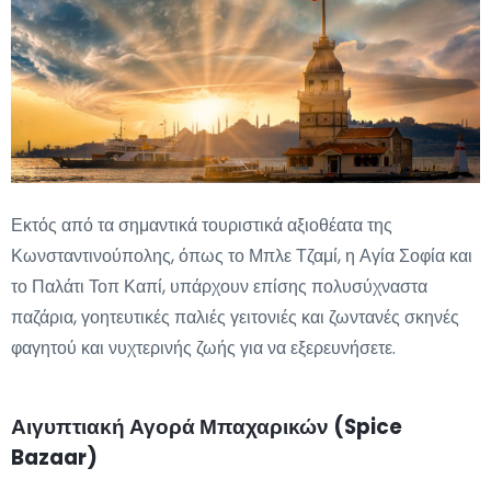
Εκτός από τα σημαντικά τουριστικά αξιοθέατα της
Κωνσταντινούπολης, όπως το Μπλε Τζαμί, η Αγία Σοφία και
το Παλάτι Τοπ Καπί, υπάρχουν επίσης πολυσύχναστα
παζάρια, γοητευτικές παλιές γειτονιές και ζωντανές σκηνές
φαγητού και νυχτερινής ζωής για να εξερευνήσετε.
Αιγυπτιακή Αγορά Μπαχαρικών (Spice
Bazaar)