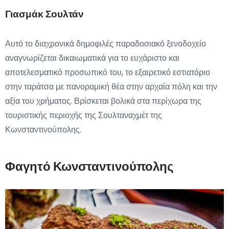
Γιασμάκ Σουλτάν
Αυτό το διαχρονικά δημοφιλές παραδοσιακό ξενοδοχείο
αναγνωρίζεται δικαιωματικά για το ευχάριστο και
αποτελεσματικό προσωπικό του, το εξαιρετικό εστιατόριο
στην ταράτσα με πανοραμική θέα στην αρχαία πόλη και την
αξία του χρήματος. Βρίσκεται βολικά στα περίχωρα της
τουριστικής περιοχής της Σουλταναχμέτ της
Κωνσταντινούπολης.
Φαγητό Κωνσταντινούπολης