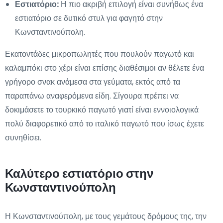
Εστιατόριο:
Η πιο ακριβή επιλογή είναι συνήθως ένα
εστιατόριο σε δυτικό στυλ για φαγητό στην
Κωνσταντινούπολη.
Εκατοντάδες μικροπωλητές που πουλούν παγωτό και
καλαμπόκι στο χέρι είναι επίσης διαθέσιμοι αν θέλετε ένα
γρήγορο σνακ ανάμεσα στα γεύματα, εκτός από τα
παραπάνω αναφερόμενα είδη. Σίγουρα πρέπει να
δοκιμάσετε το τουρκικό παγωτό γιατί είναι εννοιολογικά
πολύ διαφορετικό από το ιταλικό παγωτό που ίσως έχετε
συνηθίσει.
Καλύτερο εστιατόριο στην
Κωνσταντινούπολη
Η Κωνσταντινούπολη, με τους γεμάτους δρόμους της, την