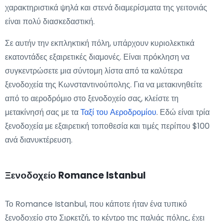
χαρακτηριστικά ψηλά και στενά διαμερίσματα της γειτονιάς
είναι πολύ διασκεδαστική.
Σε αυτήν την εκπληκτική πόλη, υπάρχουν κυριολεκτικά
εκατοντάδες εξαιρετικές διαμονές. Είναι πρόκληση να
συγκεντρώσετε μια σύντομη λίστα από τα καλύτερα
ξενοδοχεία της Κωνσταντινούπολης. Για να μετακινηθείτε
από το αεροδρόμιο στο ξενοδοχείο σας, κλείστε τη
μετακίνησή σας με τα
Ταξί του Αεροδρομίου
. Εδώ είναι τρία
ξενοδοχεία με εξαιρετική τοποθεσία και τιμές περίπου $100
ανά διανυκτέρευση.
Ξενοδοχείο Romance Istanbul
Το Romance Istanbul, που κάποτε ήταν ένα τυπικό
ξενοδοχείο στο Σιρκετζή, το κέντρο της παλιάς πόλης, έχει