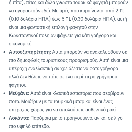
ή πίτα), πίτες και άλλα γνωστά τουρκικά φαγητά μπορούν
να αγοραστούν εδώ. Με τιμές που κυμαίνονται από 2 TL
(0,10 δολάρια ΗΠΑ) έως 5 TL (0,30 δολάρια ΗΠΑ), αυτή
είναι μια φανταστική επιλογή φαγητού στην
Κωνσταντινούπολη αν ψάχνετε για κάτι γρήγορο και
οικονομικό.
Αυτοεξυπηρέτηση:
Αυτά μπορούν να ανακαλυφθούν σε
πιο δημοφιλείς τουριστικούς προορισμούς. Αυτή είναι μια
υπέροχη εναλλακτική αν χρειάζεστε να φάτε γρήγορα
αλλά δεν θέλετε να πάτε σε ένα περίπτερο γρήγορου
φαγητού.
Μεϋχάνε:
Αυτά είναι κλασικά εστιατόρια που σερβίρουν
ποτά. Μοιάζουν με τα τουρκικά μπαρ και είναι ένας
υπέροχος χώρος για να απολαύσετε αυθεντικό ρακί.
Λοκάντα:
Παρόμοια με το προηγούμενο, αν και σε λίγο
πιο υψηλό επίπεδο.