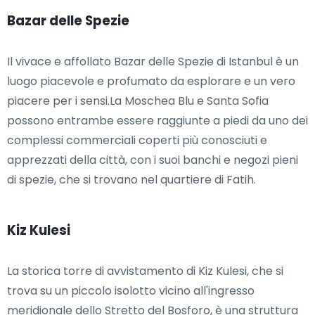
Bazar delle Spezie
Il vivace e affollato Bazar delle Spezie di Istanbul è un
luogo piacevole e profumato da esplorare e un vero
piacere per i sensi.La Moschea Blu e Santa Sofia
possono entrambe essere raggiunte a piedi da uno dei
complessi commerciali coperti più conosciuti e
apprezzati della città, con i suoi banchi e negozi pieni
di spezie, che si trovano nel quartiere di Fatih.
Kiz Kulesi
La storica torre di avvistamento di Kiz Kulesi, che si
trova su un piccolo isolotto vicino all'ingresso
meridionale dello Stretto del Bosforo, è una struttura