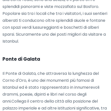
splendidi panorami e viste mozzafiato sul Bosforo.
Popolare sia tra i locali che tra i visitatori, i suoi sentieri
alberati ti conducono oltre splendidi aiuole e fontane
con spazi verdi lussureggianti e boschetti di alberi
sparsi. Sicuramente uno dei posti migliori da visitare a
Istanbul.
Ponte di Galata
Il Ponte di Galata, che attraversa la lunghezza del
Corno d'Oro, è uno dei monumenti più famosi di
Istanbul ed è stato rappresentato in innumerevoli
drammi, poesie, dipinti e libri nel corso degli
anni.Collega il centro della città alla posizione del
palazzo imperiale e ad altre istituzioni significative, tra