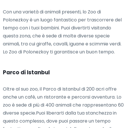
Con una varietà di animali presenti, lo Zoo di
Polonezkoy è un luogo fantastico per trascorrere del
tempo con i tuoi bambini. Puoi divertirti visitando
questa zona, che è sede di molte diverse specie
animali, tra cui giraffe, cavalli, iguane e scimmie verdi.
Lo Zoo di Polonezkoy ti garantisce un buon tempo.
Parco di Istanbul
Oltre al suo zoo, il Parco di Istanbul di 200 acri offre
anche un cafè, un ristorante e percorsi avventura. Lo
zoo è sede di più di 400 animali che rappresentano 60
diverse specie.Puoi liberarti dalla tua stanchezza in
questo complesso, dove puoi passare un tempo