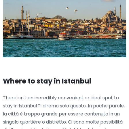
Where to stay in Istanbul
There isn't an incredibly convenient or ideal spot to
stay in Istanbul.Ti diremo solo questo. In poche parole,
la città è troppo grande per essere contenuta in un
singolo quartiere o distretto. Ci sono molte possibilità