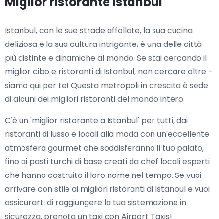
Miglior ristorante Istanbul
Istanbul, con le sue strade affollate, la sua cucina
deliziosa e la sua cultura intrigante, è una delle città
più distinte e dinamiche al mondo. Se stai cercando il
miglior cibo e ristoranti di Istanbul, non cercare oltre -
siamo qui per te! Questa metropoli in crescita è sede
di alcuni dei migliori ristoranti del mondo intero.
C'è un 'miglior ristorante a Istanbul' per tutti, dai
ristoranti di lusso e locali alla moda con un'eccellente
atmosfera gourmet che soddisferanno il tuo palato,
fino ai pasti turchi di base creati da chef locali esperti
che hanno costruito il loro nome nel tempo. Se vuoi
arrivare con stile ai migliori ristoranti di Istanbul e vuoi
assicurarti di raggiungere la tua sistemazione in
sicurezza, prenota un taxi con Airport Taxis!