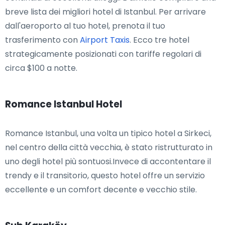
breve lista dei migliori hotel di Istanbul. Per arrivare
dall'aeroporto al tuo hotel, prenota il tuo
trasferimento con
Airport Taxis
. Ecco tre hotel
strategicamente posizionati con tariffe regolari di
circa $100 a notte.
Romance Istanbul Hotel
Romance Istanbul, una volta un tipico hotel a Sirkeci,
nel centro della città vecchia, è stato ristrutturato in
uno degli hotel più sontuosi.Invece di accontentare il
trendy e il transitorio, questo hotel offre un servizio
eccellente e un comfort decente e vecchio stile.