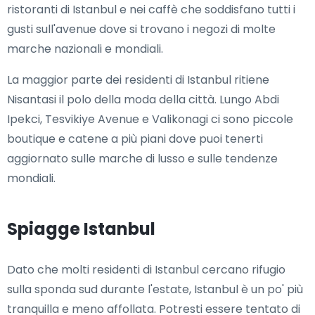
ristoranti di Istanbul e nei caffè che soddisfano tutti i
gusti sull'avenue dove si trovano i negozi di molte
marche nazionali e mondiali.
La maggior parte dei residenti di Istanbul ritiene
Nisantasi il polo della moda della città. Lungo Abdi
Ipekci, Tesvikiye Avenue e Valikonagi ci sono piccole
boutique e catene a più piani dove puoi tenerti
aggiornato sulle marche di lusso e sulle tendenze
mondiali.
Spiagge Istanbul
Dato che molti residenti di Istanbul cercano rifugio
sulla sponda sud durante l'estate, Istanbul è un po' più
tranquilla e meno affollata. Potresti essere tentato di