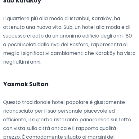
Sub Karaköy
Il quartiere più alla moda di Istanbul, Karaköy, ha
ottenuto una nuova vita. Sub, un hotel alla moda e di
successo creato da un anonimo edificio degli anni '80
a pochi isolati dalla riva del Bosforo, rappresenta al
meglio i significativi cambiamenti che Karaköy ha visto
negli ultimi anni.
Yasmak Sultan
Questo tradizionale hotel popolare è giustamente
riconosciuto per il suo personale piacevole ed
efficiente, il superbo ristorante panoramico sul tetto
con vista sulla città antica e il rapporto qualità-
prezzo. È comodamente situato ai margini del