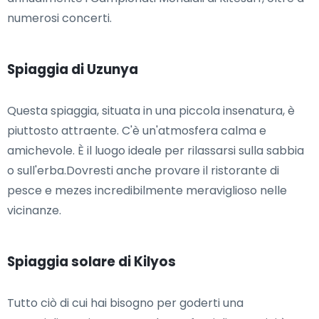
numerosi concerti.
Spiaggia di Uzunya
Questa spiaggia, situata in una piccola insenatura, è
piuttosto attraente. C'è un'atmosfera calma e
amichevole. È il luogo ideale per rilassarsi sulla sabbia
o sull'erba.Dovresti anche provare il ristorante di
pesce e mezes incredibilmente meraviglioso nelle
vicinanze.
Spiaggia solare di Kilyos
Tutto ciò di cui hai bisogno per goderti una