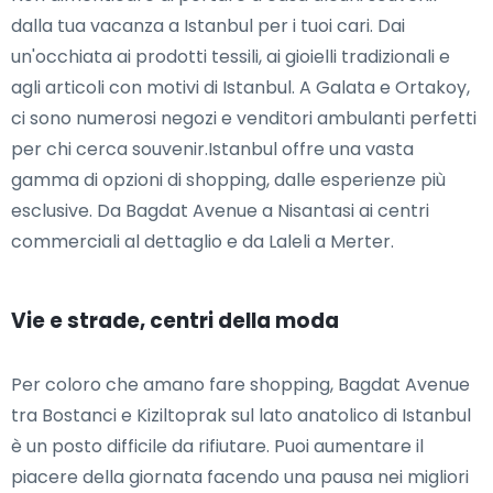
dalla tua vacanza a Istanbul per i tuoi cari. Dai
un'occhiata ai prodotti tessili, ai gioielli tradizionali e
agli articoli con motivi di Istanbul. A Galata e Ortakoy,
ci sono numerosi negozi e venditori ambulanti perfetti
per chi cerca souvenir.Istanbul offre una vasta
gamma di opzioni di shopping, dalle esperienze più
esclusive. Da Bagdat Avenue a Nisantasi ai centri
commerciali al dettaglio e da Laleli a Merter.
Vie e strade, centri della moda
Per coloro che amano fare shopping, Bagdat Avenue
tra Bostanci e Kiziltoprak sul lato anatolico di Istanbul
è un posto difficile da rifiutare. Puoi aumentare il
piacere della giornata facendo una pausa nei migliori