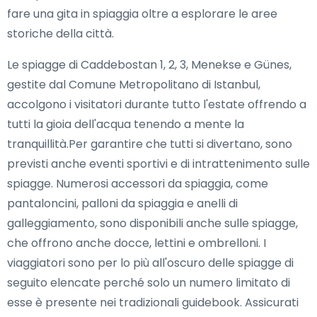
fare una gita in spiaggia oltre a esplorare le aree
storiche della città.
Le spiagge di Caddebostan 1, 2, 3, Menekse e Günes,
gestite dal Comune Metropolitano di Istanbul,
accolgono i visitatori durante tutto l'estate offrendo a
tutti la gioia dell'acqua tenendo a mente la
tranquillità.Per garantire che tutti si divertano, sono
previsti anche eventi sportivi e di intrattenimento sulle
spiagge. Numerosi accessori da spiaggia, come
pantaloncini, palloni da spiaggia e anelli di
galleggiamento, sono disponibili anche sulle spiagge,
che offrono anche docce, lettini e ombrelloni. I
viaggiatori sono per lo più all'oscuro delle spiagge di
seguito elencate perché solo un numero limitato di
esse è presente nei tradizionali guidebook. Assicurati