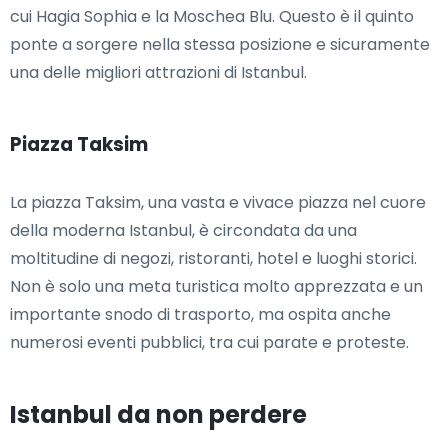
cui Hagia Sophia e la Moschea Blu. Questo è il quinto
ponte a sorgere nella stessa posizione e sicuramente
una delle migliori attrazioni di Istanbul.
Piazza Taksim
La piazza Taksim, una vasta e vivace piazza nel cuore
della moderna Istanbul, è circondata da una
moltitudine di negozi, ristoranti, hotel e luoghi storici.
Non è solo una meta turistica molto apprezzata e un
importante snodo di trasporto, ma ospita anche
numerosi eventi pubblici, tra cui parate e proteste.
Istanbul da non perdere