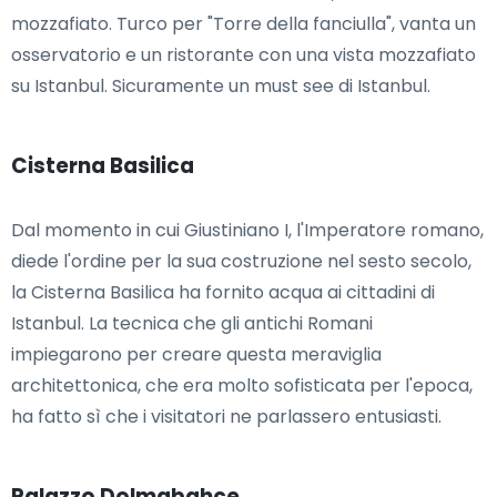
mozzafiato. Turco per "Torre della fanciulla", vanta un
osservatorio e un ristorante con una vista mozzafiato
su Istanbul. Sicuramente un must see di Istanbul.
Cisterna Basilica
Dal momento in cui Giustiniano I, l'Imperatore romano,
diede l'ordine per la sua costruzione nel sesto secolo,
la Cisterna Basilica ha fornito acqua ai cittadini di
Istanbul. La tecnica che gli antichi Romani
impiegarono per creare questa meraviglia
architettonica, che era molto sofisticata per l'epoca,
ha fatto sì che i visitatori ne parlassero entusiasti.
Palazzo Dolmabahce