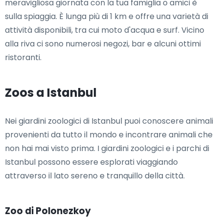
meravigliosa giornata con la tua famiglia o amici è
sulla spiaggia. È lunga più di 1 km e offre una varietà di
attività disponibili, tra cui moto d'acqua e surf. Vicino
alla riva ci sono numerosi negozi, bar e alcuni ottimi
ristoranti.
Zoos a Istanbul
Nei giardini zoologici di Istanbul puoi conoscere animali
provenienti da tutto il mondo e incontrare animali che
non hai mai visto prima. I giardini zoologici e i parchi di
Istanbul possono essere esplorati viaggiando
attraverso il lato sereno e tranquillo della città.
Zoo di Polonezkoy