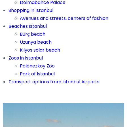
Dolmabahce Palace
Shopping in Istanbul
Avenues and streets, centers of fashion
Beaches Istanbul
Burç beach
Uzunya beach
Kilyos solar beach
Zoos in Istanbul
Polonezkoy Zoo
Park of Istanbul
Transport options from Istanbul Airports