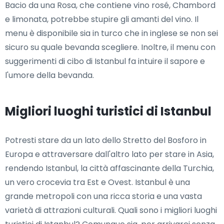
Bacio da una Rosa, che contiene vino rosé, Chambord
e limonata, potrebbe stupire gli amanti del vino. Il
menu è disponibile sia in turco che in inglese se non sei
sicuro su quale bevanda scegliere. Inoltre, il menu con
suggerimenti di cibo di Istanbul fa intuire il sapore e
l'umore della bevanda.
Migliori luoghi turistici di Istanbul
Potresti stare da un lato dello Stretto del Bosforo in
Europa e attraversare dall'altro lato per stare in Asia,
rendendo Istanbul, la città affascinante della Turchia,
un vero crocevia tra Est e Ovest. Istanbul è una
grande metropoli con una ricca storia e una vasta
varietà di attrazioni culturali. Quali sono i migliori luoghi