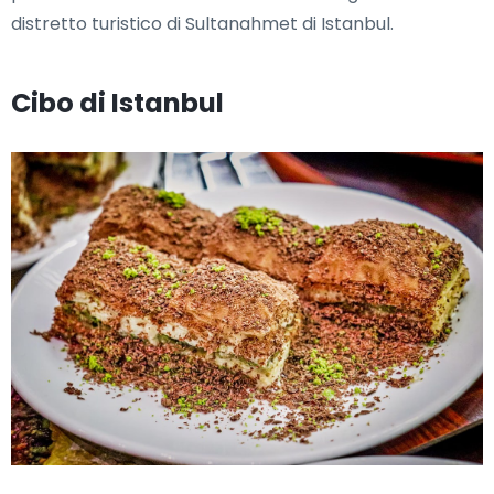
distretto turistico di Sultanahmet di Istanbul.
Cibo di Istanbul