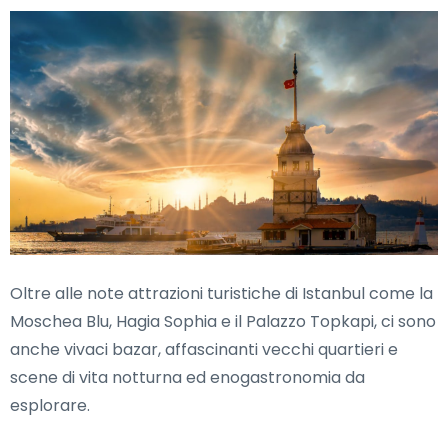
Oltre alle note attrazioni turistiche di Istanbul come la
Moschea Blu, Hagia Sophia e il Palazzo Topkapi, ci sono
anche vivaci bazar, affascinanti vecchi quartieri e
scene di vita notturna ed enogastronomia da
esplorare.