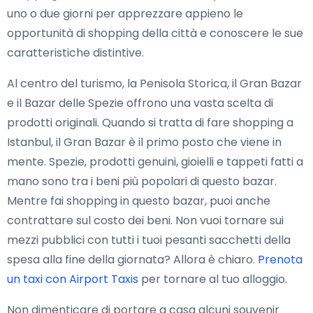
uno o due giorni per apprezzare appieno le
opportunità di shopping della città e conoscere le sue
caratteristiche distintive.
Al centro del turismo, la Penisola Storica, il Gran Bazar
e il Bazar delle Spezie offrono una vasta scelta di
prodotti originali. Quando si tratta di fare shopping a
Istanbul, il Gran Bazar è il primo posto che viene in
mente. Spezie, prodotti genuini, gioielli e tappeti fatti a
mano sono tra i beni più popolari di questo bazar.
Mentre fai shopping in questo bazar, puoi anche
contrattare sul costo dei beni. Non vuoi tornare sui
mezzi pubblici con tutti i tuoi pesanti sacchetti della
spesa alla fine della giornata? Allora è chiaro.
Prenota
un taxi con Airport Taxis
per tornare al tuo alloggio.
Non dimenticare di portare a casa alcuni souvenir