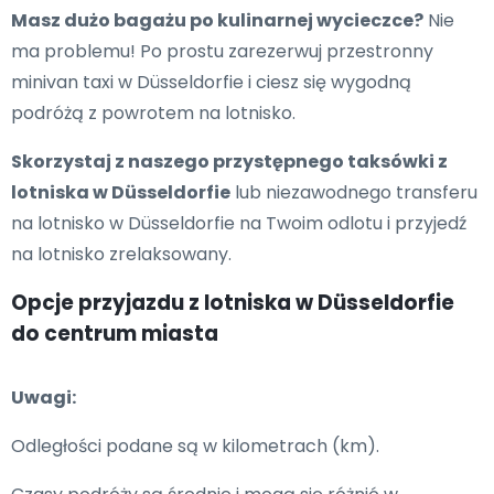
Masz dużo bagażu po kulinarnej wycieczce?
Nie
ma problemu! Po prostu zarezerwuj przestronny
minivan taxi w Düsseldorfie i ciesz się wygodną
podróżą z powrotem na lotnisko.
Skorzystaj z naszego przystępnego taksówki z
lotniska w Düsseldorfie
lub niezawodnego transferu
na lotnisko w Düsseldorfie na Twoim odlotu i przyjedź
na lotnisko zrelaksowany.
Opcje przyjazdu z lotniska w Düsseldorfie
do centrum miasta
Uwagi:
Odległości podane są w kilometrach (km).