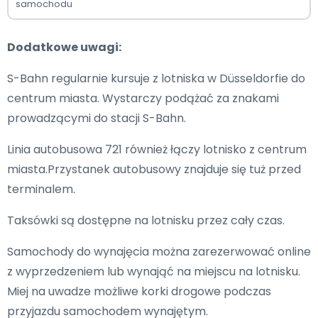
samochodu
Dodatkowe uwagi:
S-Bahn regularnie kursuje z lotniska w Düsseldorfie do
centrum miasta. Wystarczy podążać za znakami
prowadzącymi do stacji S-Bahn.
Linia autobusowa 721 również łączy lotnisko z centrum
miasta.Przystanek autobusowy znajduje się tuż przed
terminalem.
Taksówki są dostępne na lotnisku przez cały czas.
Samochody do wynajęcia można zarezerwować online
z wyprzedzeniem lub wynająć na miejscu na lotnisku.
Miej na uwadze możliwe korki drogowe podczas
przyjazdu samochodem wynajętym.