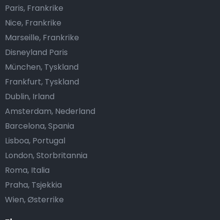
Paris, Frankrike
Nice, Frankrike
Marseille, Frankrike
Disneyland Paris
München, Tyskland
Frankfurt, Tyskland
Dublin, Irland
Amsterdam, Nederland
Barcelona, Spania
Lisboa, Portugal
London, Storbritannia
Roma, Italia
Praha, Tsjekkia
Wien, Østerrike