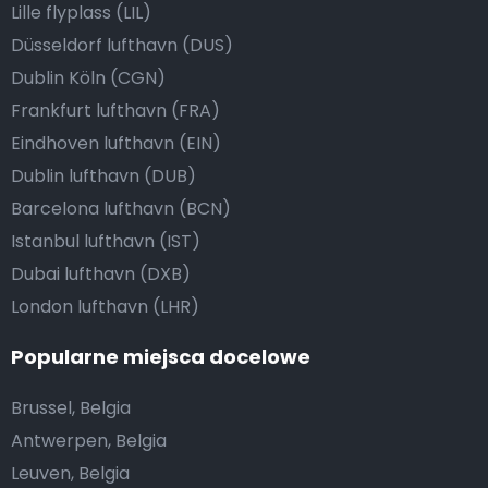
Lille flyplass (LIL)
Düsseldorf lufthavn (DUS)
Dublin Köln (CGN)
Frankfurt lufthavn (FRA)
Eindhoven lufthavn (EIN)
Dublin lufthavn (DUB)
Barcelona lufthavn (BCN)
Istanbul lufthavn (IST)
Dubai lufthavn (DXB)
London lufthavn (LHR)
Popularne miejsca docelowe
Brussel, Belgia
Antwerpen, Belgia
Leuven, Belgia