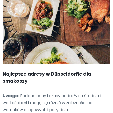
Najlepsze adresy w Düsseldorfie dla
smakoszy
Uwaga:
Podane ceny i czasy podróży są średnimi
wartościami i mogą się różnić w zależności od
warunków drogowych i pory dnia.