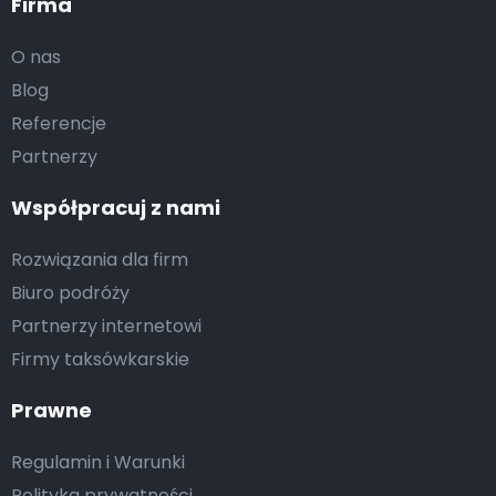
Firma
O nas
Blog
Referencje
Partnerzy
Współpracuj z nami
Rozwiązania dla firm
Biuro podróży
Partnerzy internetowi
Firmy taksówkarskie
Prawne
Regulamin i Warunki
Polityka prywatności