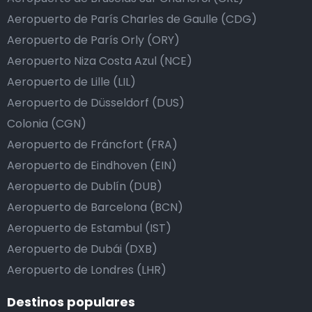
Aeropuerto de París Charles de Gaulle (CDG)
Aeropuerto de París Orly (ORY)
Aeropuerto Niza Costa Azul (NCE)
Aeropuerto de Lille (LIL)
Aeropuerto de Düsseldorf (DUS)
Colonia (CGN)
Aeropuerto de Fráncfort (FRA)
Aeropuerto de Eindhoven (EIN)
Aeropuerto de Dublín (DUB)
Aeropuerto de Barcelona (BCN)
Aeropuerto de Estambul (IST)
Aeropuerto de Dubái (DXB)
Aeropuerto de Londres (LHR)
Destinos populares