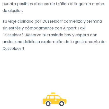
cuenta posibles atascos de tráfico al llegar en coche
de alquiler.
Tu viaje culinario por Düsseldorf comienza y termina
sin estrés y cómodamente con Airport Taxi
Düsseldorf. ¡Reserva tu traslado hoy y espera con
ansias una deliciosa exploración de la gastronomía de
Düsseldorf!