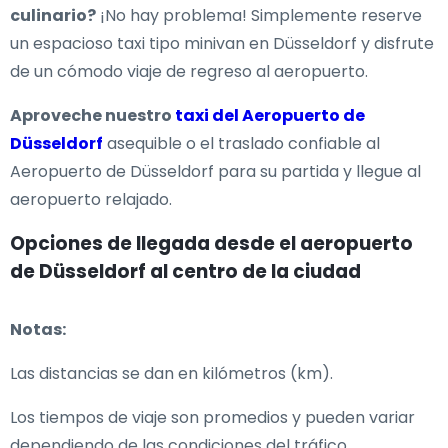
culinario?
¡No hay problema! Simplemente reserve
un espacioso taxi tipo minivan en Düsseldorf y disfrute
de un cómodo viaje de regreso al aeropuerto.
Aproveche nuestro
taxi del Aeropuerto de
Düsseldorf
asequible o el traslado confiable al
Aeropuerto de Düsseldorf para su partida y llegue al
aeropuerto relajado.
Opciones de llegada desde el aeropuerto
de Düsseldorf al centro de la ciudad
Notas:
Las distancias se dan en kilómetros (km).
Los tiempos de viaje son promedios y pueden variar
dependiendo de las condiciones del tráfico.