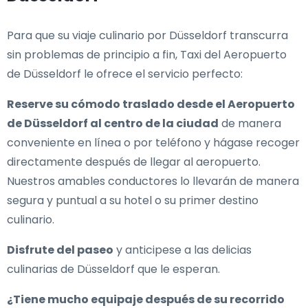
Para que su viaje culinario por Düsseldorf transcurra
sin problemas de principio a fin, Taxi del Aeropuerto
de Düsseldorf le ofrece el servicio perfecto:
Reserve su cómodo traslado desde el Aeropuerto
de Düsseldorf al centro de la ciudad
de manera
conveniente en línea o por teléfono y hágase recoger
directamente después de llegar al aeropuerto.
Nuestros amables conductores lo llevarán de manera
segura y puntual a su hotel o su primer destino
culinario.
Disfrute del paseo
y anticipese a las delicias
culinarias de Düsseldorf que le esperan.
¿Tiene mucho equipaje después de su recorrido