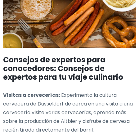
Consejos de expertos para
conocedores: Consejos de
expertos para tu viaje culinario
Visitas a cervecerías:
Experimenta la cultura
cervecera de Düsseldorf de cerca en una visita a una
cervecería.Visite varias cervecerías, aprenda más
sobre la producción de Altbier y disfrute de cerveza
recién tirada directamente del barril.