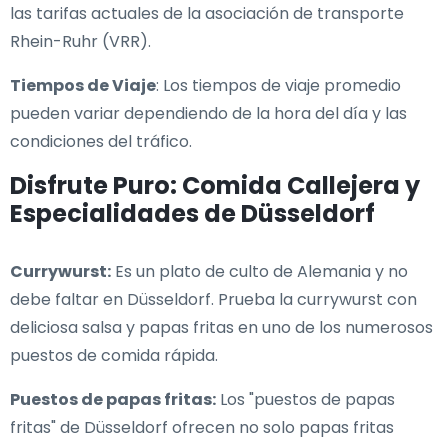
las tarifas actuales de la asociación de transporte
Rhein-Ruhr (VRR).
Tiempos de Viaje
: Los tiempos de viaje promedio
pueden variar dependiendo de la hora del día y las
condiciones del tráfico.
Disfrute Puro: Comida Callejera y
Especialidades de Düsseldorf
Currywurst:
Es un plato de culto de Alemania y no
debe faltar en Düsseldorf. Prueba la currywurst con
deliciosa salsa y papas fritas en uno de los numerosos
puestos de comida rápida.
Puestos de papas fritas:
Los "puestos de papas
fritas" de Düsseldorf ofrecen no solo papas fritas