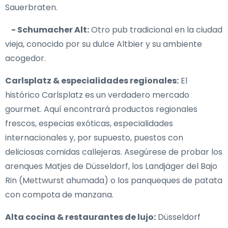
Sauerbraten.
- Schumacher Alt:
Otro pub tradicional en la ciudad
vieja, conocido por su dulce Altbier y su ambiente
acogedor.
Carlsplatz & especialidades regionales:
El
histórico Carlsplatz es un verdadero mercado
gourmet. Aquí encontrará productos regionales
frescos, especias exóticas, especialidades
internacionales y, por supuesto, puestos con
deliciosas comidas callejeras. Asegúrese de probar los
arenques Matjes de Düsseldorf, los Landjäger del Bajo
Rin (Mettwurst ahumada) o los panqueques de patata
con compota de manzana.
Alta cocina & restaurantes de lujo:
Düsseldorf