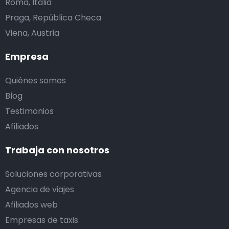
Roma, Italia
Praga, República Checa
Viena, Austria
Empresa
Quiénes somos
Blog
Testimonios
Afiliados
Trabaja con nosotros
Soluciones corporativas
Agencia de viajes
Afiliados web
Empresas de taxis