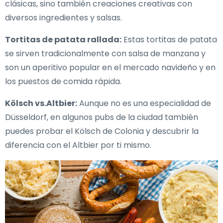
clásicas, sino también creaciones creativas con
diversos ingredientes y salsas.
Tortitas de patata rallada:
Estas tortitas de patata
se sirven tradicionalmente con salsa de manzana y
son un aperitivo popular en el mercado navideño y en
los puestos de comida rápida.
Kölsch vs.Altbier:
Aunque no es una especialidad de
Düsseldorf, en algunos pubs de la ciudad también
puedes probar el Kölsch de Colonia y descubrir la
diferencia con el Altbier por ti mismo.