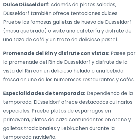
Dulce Düsseldorf:
Además de platos salados,
Düsseldorf también ofrece tentaciones dulces.
Pruebe las famosas galletas de huevo de Düsseldorf
(masa quebrada) o visite una cafetería y disfrute de
una taza de café y un trozo de delicioso pastel.
Promenade del Rin y disfrute con vistas:
Pasee por
la promenade del Rin de Düsseldorf y disfrute de la
vista del Rin con un delicioso helado o una bebida
fresca en uno de los numerosos restaurantes y cafés.
Especialidades de temporada:
Dependiendo de la
temporada, Düsseldorf ofrece destacados culinarios
especiales. Pruebe platos de espárragos en
primavera, platos de caza contundentes en otoño y
galletas tradicionales y Lebkuchen durante la
temporada navideña.