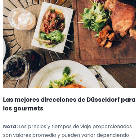
Las mejores direcciones de Düsseldorf para
los gourmets
Nota:
Los precios y tiempos de viaje proporcionados
son valores promedio y pueden variar dependiendo