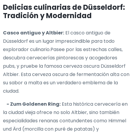
Delicias culinarias de Düsseldorf:
Tradición y Modernidad
Casco antiguo y Altbier:
El casco antiguo de
Düsseldorf es un lugar imprescindible para todo
explorador culinario.Pasee por las estrechas calles,
descubra cervecerías pintorescas y acogedores
pubs, y pruebe la famosa cerveza oscura Düsseldorf
Altbier. Esta cerveza oscura de fermentación alta con
su sabor a malta es un verdadero emblema de la
ciudad.
- Zum Goldenen Ring:
Esta histórica cervecería en
la ciudad vieja ofrece no solo Altbier, sino también
especialidades renanas contundentes como Himmel
und Ärd (morcilla con puré de patatas) y