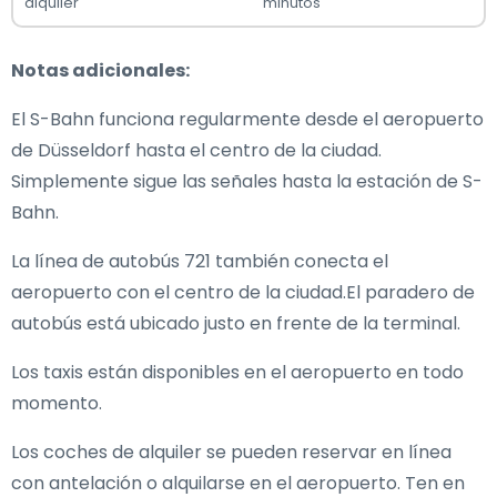
alquiler
minutos
Notas adicionales:
El S-Bahn funciona regularmente desde el aeropuerto
de Düsseldorf hasta el centro de la ciudad.
Simplemente sigue las señales hasta la estación de S-
Bahn.
La línea de autobús 721 también conecta el
aeropuerto con el centro de la ciudad.El paradero de
autobús está ubicado justo en frente de la terminal.
Los taxis están disponibles en el aeropuerto en todo
momento.
Los coches de alquiler se pueden reservar en línea
con antelación o alquilarse en el aeropuerto. Ten en