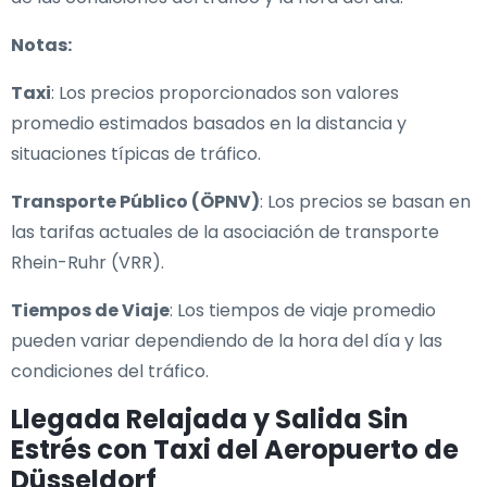
Notas:
Taxi
: Los precios proporcionados son valores
promedio estimados basados en la distancia y
situaciones típicas de tráfico.
Transporte Público (ÖPNV)
: Los precios se basan en
las tarifas actuales de la asociación de transporte
Rhein-Ruhr (VRR).
Tiempos de Viaje
: Los tiempos de viaje promedio
pueden variar dependiendo de la hora del día y las
condiciones del tráfico.
Llegada Relajada y Salida Sin
Estrés con Taxi del Aeropuerto de
Düsseldorf