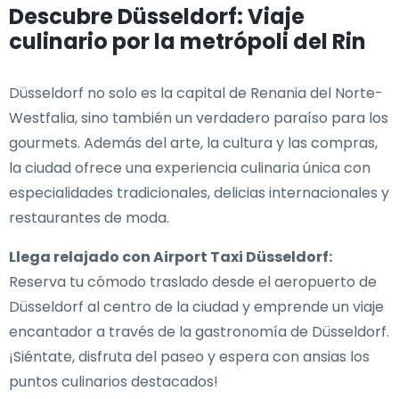
Descubre Düsseldorf: Viaje
culinario por la metrópoli del Rin
Düsseldorf no solo es la capital de Renania del Norte-
Westfalia, sino también un verdadero paraíso para los
gourmets. Además del arte, la cultura y las compras,
la ciudad ofrece una experiencia culinaria única con
especialidades tradicionales, delicias internacionales y
restaurantes de moda.
Llega relajado con Airport Taxi Düsseldorf:
Reserva tu cómodo traslado desde el aeropuerto de
Düsseldorf al centro de la ciudad y emprende un viaje
encantador a través de la gastronomía de Düsseldorf.
¡Siéntate, disfruta del paseo y espera con ansias los
puntos culinarios destacados!