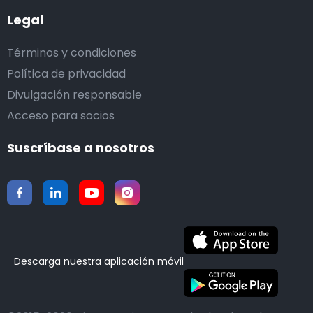
Legal
Términos y condiciones
Política de privacidad
Divulgación responsable
Acceso para socios
Suscríbase a nosotros
Descarga nuestra aplicación móvil