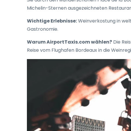
Michelin-Sternen ausgezeichneten Restaurant
Wichtige Erlebnisse:
Weinverkostung in wel
Gastronomie.
Warum AirportTaxis.com wählen?
Die Reis
Reise vom Flughafen Bordeaux in die Weinreg