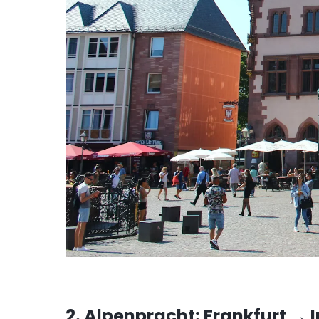
2. Alpenpracht: Frankfurt →