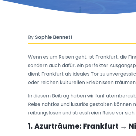
By
Sophie Bennett
Wenn es um Reisen geht, ist Frankfurt, die F
sondern auch dafür, ein perfekter Ausgangsp
dient Frankfurt als ideales Tor zu unverges
oder reichen kulturellen Erlebnissen träumen,
In diesem Beitrag haben wir fünf atemberauben
Reise nahtlos und luxuriös gestalten können 
reibungslosen und stressfreien Reise vor sich.
1. Azurträume: Frankfurt → N