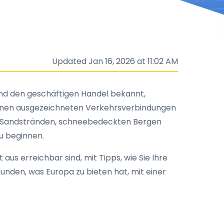
Updated Jan 16, 2026 at 11:02 AM
 und den geschäftigen Handel bekannt,
seinen ausgezeichneten Verkehrsverbindungen
von Sandstränden, schneebedeckten Bergen
zu beginnen.
us erreichbar sind, mit Tipps, wie Sie Ihre
kunden, was Europa zu bieten hat, mit einer