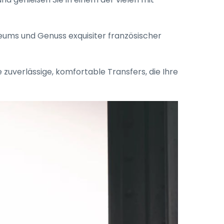
ms und Genuss exquisiter französischer
zuverlässige, komfortable Transfers, die Ihre