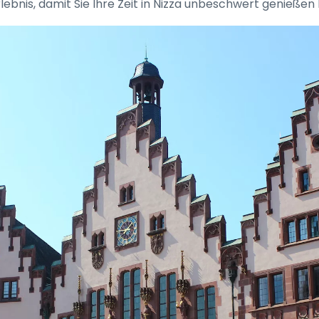
lebnis, damit Sie Ihre Zeit in Nizza unbeschwert genießen