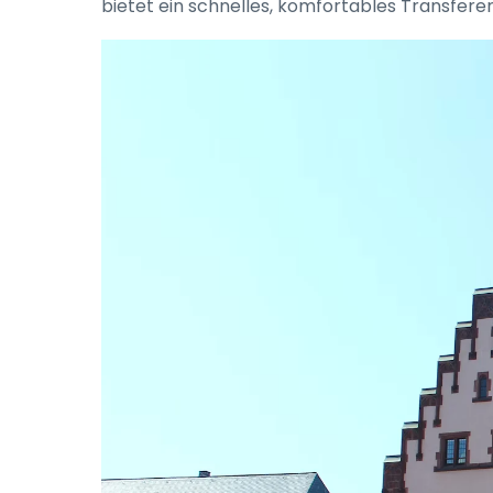
bietet ein schnelles, komfortables Transferer