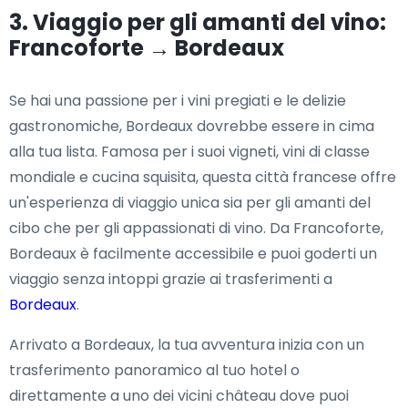
3. Viaggio per gli amanti del vino:
Francoforte → Bordeaux
Se hai una passione per i vini pregiati e le delizie
gastronomiche, Bordeaux dovrebbe essere in cima
alla tua lista. Famosa per i suoi vigneti, vini di classe
mondiale e cucina squisita, questa città francese offre
un'esperienza di viaggio unica sia per gli amanti del
cibo che per gli appassionati di vino. Da Francoforte,
Bordeaux è facilmente accessibile e puoi goderti un
viaggio senza intoppi grazie ai trasferimenti a
Bordeaux
.
Arrivato a Bordeaux, la tua avventura inizia con un
trasferimento panoramico al tuo hotel o
direttamente a uno dei vicini château dove puoi