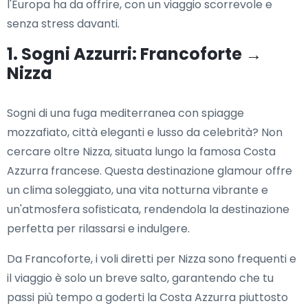
l'Europa ha da offrire, con un viaggio scorrevole e
senza stress davanti.
1. Sogni Azzurri: Francoforte →
Nizza
Sogni di una fuga mediterranea con spiagge
mozzafiato, città eleganti e lusso da celebrità? Non
cercare oltre Nizza, situata lungo la famosa Costa
Azzurra francese. Questa destinazione glamour offre
un clima soleggiato, una vita notturna vibrante e
un'atmosfera sofisticata, rendendola la destinazione
perfetta per rilassarsi e indulgere.
Da Francoforte, i voli diretti per Nizza sono frequenti e
il viaggio è solo un breve salto, garantendo che tu
passi più tempo a goderti la Costa Azzurra piuttosto