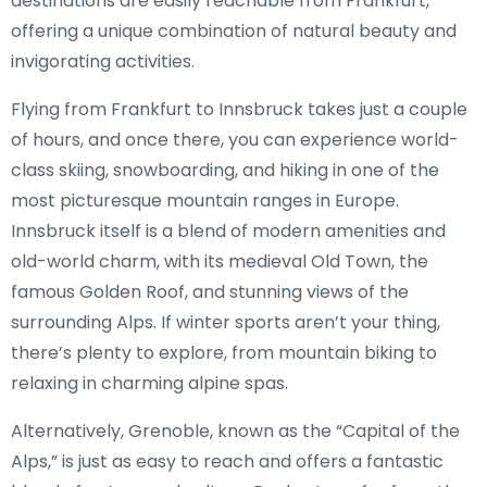
destinations are easily reachable from Frankfurt,
offering a unique combination of natural beauty and
invigorating activities.
Flying from Frankfurt to Innsbruck takes just a couple
of hours, and once there, you can experience world-
class skiing, snowboarding, and hiking in one of the
most picturesque mountain ranges in Europe.
Innsbruck itself is a blend of modern amenities and
old-world charm, with its medieval Old Town, the
famous Golden Roof, and stunning views of the
surrounding Alps. If winter sports aren’t your thing,
there’s plenty to explore, from mountain biking to
relaxing in charming alpine spas.
Alternatively, Grenoble, known as the “Capital of the
Alps,” is just as easy to reach and offers a fantastic