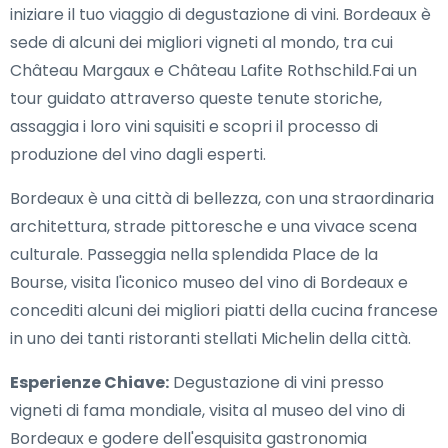
iniziare il tuo viaggio di degustazione di vini. Bordeaux è
sede di alcuni dei migliori vigneti al mondo, tra cui
Château Margaux e Château Lafite Rothschild.Fai un
tour guidato attraverso queste tenute storiche,
assaggia i loro vini squisiti e scopri il processo di
produzione del vino dagli esperti.
Bordeaux è una città di bellezza, con una straordinaria
architettura, strade pittoresche e una vivace scena
culturale. Passeggia nella splendida Place de la
Bourse, visita l'iconico museo del vino di Bordeaux e
concediti alcuni dei migliori piatti della cucina francese
in uno dei tanti ristoranti stellati Michelin della città.
Esperienze Chiave:
Degustazione di vini presso
vigneti di fama mondiale, visita al museo del vino di
Bordeaux e godere dell'esquisita gastronomia