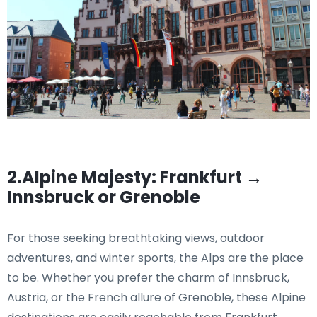
2.Alpine Majesty: Frankfurt →
Innsbruck or Grenoble
For those seeking breathtaking views, outdoor
adventures, and winter sports, the Alps are the place
to be. Whether you prefer the charm of Innsbruck,
Austria, or the French allure of Grenoble, these Alpine