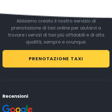
Essere con noi
Abbiamo creato il nostro servizio di
prenotazione di taxi online per aiutarvi a
trovare i servizi di taxi più affidabili e di alta
qualità, sempre e ovunque.
PRENOTAZIONE TAXI
Recensioni