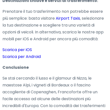
Destinazioni chiave e servizi di trasferimento:
Prenotare il tuo trasferimento non potrebbe essere
più semplice: basta visitare
Airport Taxis
, selezionare
la tua destinazione e scegliere tra una varietà di
opzioni di veicoli. In alternativa, scarica le nostre app
mobili per iOS e Android per ancora più comodità:
Scarica per iOS
Scarica per Android
Conclusione
Se stai cercando il lusso e il glamour di Nizza, le
maestose Alpi, i vigneti di Bordeaux o il fascino
accogliente di Copenaghen, Francoforte offre un
facile accesso ad alcune delle destinazioni più
incredibili d'Europa. Con la comodità dei trasferimenti