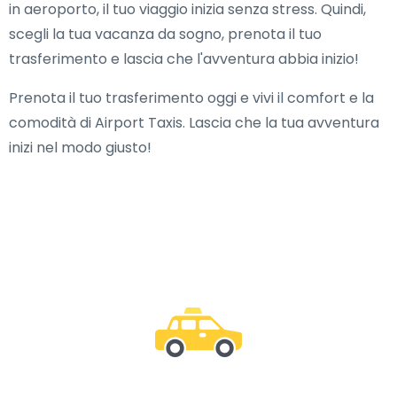
in aeroporto, il tuo viaggio inizia senza stress. Quindi,
scegli la tua vacanza da sogno, prenota il tuo
trasferimento e lascia che l'avventura abbia inizio!
Prenota il tuo trasferimento oggi e vivi il comfort e la
comodità di Airport Taxis. Lascia che la tua avventura
inizi nel modo giusto!