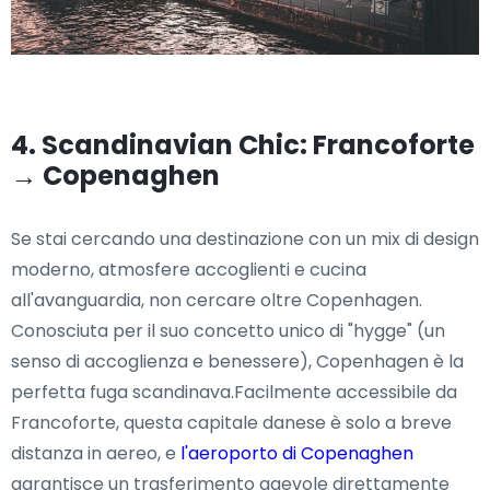
4. Scandinavian Chic: Francoforte
→ Copenaghen
Se stai cercando una destinazione con un mix di design
moderno, atmosfere accoglienti e cucina
all'avanguardia, non cercare oltre Copenhagen.
Conosciuta per il suo concetto unico di "hygge" (un
senso di accoglienza e benessere), Copenhagen è la
perfetta fuga scandinava.Facilmente accessibile da
Francoforte, questa capitale danese è solo a breve
distanza in aereo, e
l'aeroporto di Copenaghen
garantisce un trasferimento agevole direttamente