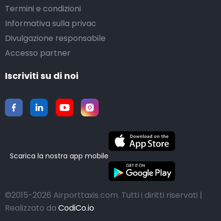
Termini e condizioni
Informativa sulla privac
Divulgazione responsabile
Accesso partner
Iscriviti su di noi
Scarica la nostra app mobile
©2015-2026 Airporttaxis.com.
Tutti i diritti riservati |
Realizzato da
CodiCo.io