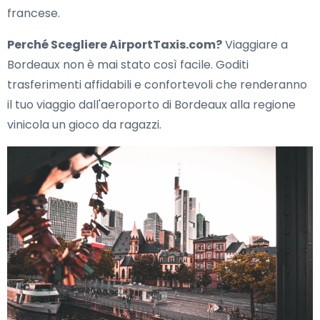
francese.
Perché Scegliere AirportTaxis.com?
Viaggiare a
Bordeaux non è mai stato così facile. Goditi
trasferimenti affidabili e confortevoli che renderanno
il tuo viaggio dall'aeroporto di Bordeaux alla regione
vinicola un gioco da ragazzi.