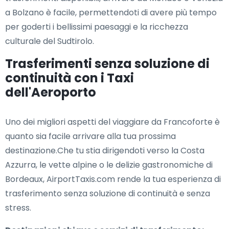
a Bolzano è facile, permettendoti di avere più tempo
per goderti i bellissimi paesaggi e la ricchezza
culturale del Sudtirolo.
Trasferimenti senza soluzione di
continuità con i Taxi
dell'Aeroporto
Uno dei migliori aspetti del viaggiare da Francoforte è
quanto sia facile arrivare alla tua prossima
destinazione.Che tu stia dirigendoti verso la Costa
Azzurra, le vette alpine o le delizie gastronomiche di
Bordeaux, AirportTaxis.com rende la tua esperienza di
trasferimento senza soluzione di continuità e senza
stress.