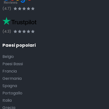
(4.7)
(4.3)
Paesi popolari
Belgio
Paesi Bassi
Francia
Germania
Spagna
Portogallo
Italia
Grecia