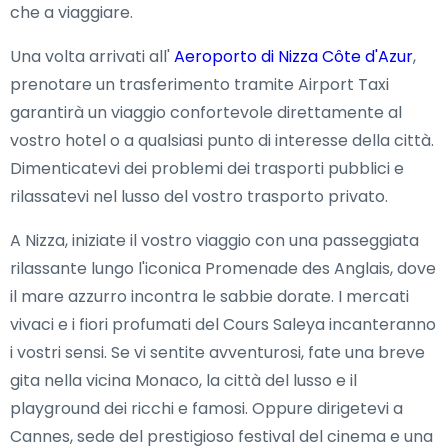
che a viaggiare.
Una volta arrivati all'
Aeroporto di Nizza Côte d'Azur
,
prenotare un trasferimento tramite Airport Taxi
garantirà un viaggio confortevole direttamente al
vostro hotel o a qualsiasi punto di interesse della città.
Dimenticatevi dei problemi dei trasporti pubblici e
rilassatevi nel lusso del vostro trasporto privato.
A Nizza, iniziate il vostro viaggio con una passeggiata
rilassante lungo l'iconica Promenade des Anglais, dove
il mare azzurro incontra le sabbie dorate. I mercati
vivaci e i fiori profumati del Cours Saleya incanteranno
i vostri sensi. Se vi sentite avventurosi, fate una breve
gita nella vicina Monaco, la città del lusso e il
playground dei ricchi e famosi. Oppure dirigetevi a
Cannes, sede del prestigioso festival del cinema e una