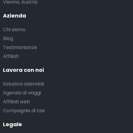
Vienna, Austria
Azienda
Chi siamo
Blog
Testimonianze
Affiliati
Lavora con noi
Soluzioni aziendali
Agenzia di viaggi
Affiliati web
Compagnie di taxi
Legale