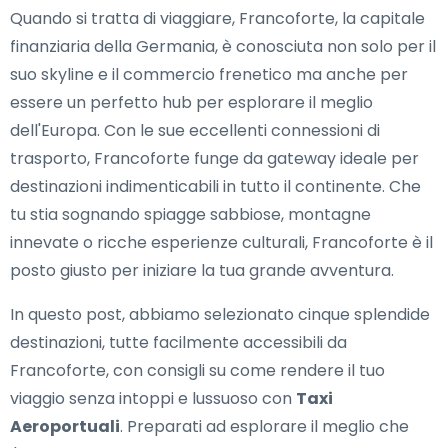
Quando si tratta di viaggiare, Francoforte, la capitale
finanziaria della Germania, è conosciuta non solo per il
suo skyline e il commercio frenetico ma anche per
essere un perfetto hub per esplorare il meglio
dell'Europa. Con le sue eccellenti connessioni di
trasporto, Francoforte funge da gateway ideale per
destinazioni indimenticabili in tutto il continente. Che
tu stia sognando spiagge sabbiose, montagne
innevate o ricche esperienze culturali, Francoforte è il
posto giusto per iniziare la tua grande avventura.
In questo post, abbiamo selezionato cinque splendide
destinazioni, tutte facilmente accessibili da
Francoforte, con consigli su come rendere il tuo
viaggio senza intoppi e lussuoso con
Taxi
Aeroportuali
. Preparati ad esplorare il meglio che