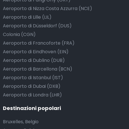
Aeroporto di Nizza Costa Azzurra (NCE)
Aeroporto di Lille (LIL)
Aeroporto di Düsseldorf (DUS)
Colonia (CGN)
Aeroporto di Francoforte (FRA)
Aeroporto di Eindhoven (EIN)
Aeroporto di Dublino (DUB)
Aeroporto di Barcellona (BCN)
Aeroporto di Istanbul (IST)
Aeroporto di Dubai (DXB)
Aeroporto di Londra (LHR)
Destinazioni popolari
Bruxelles, Belgio