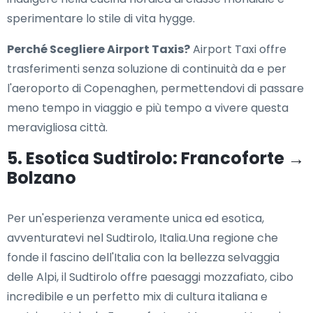
sperimentare lo stile di vita hygge.
Perché Scegliere Airport Taxis?
Airport Taxi offre
trasferimenti senza soluzione di continuità da e per
l'aeroporto di Copenaghen, permettendovi di passare
meno tempo in viaggio e più tempo a vivere questa
meravigliosa città.
5. Esotica Sudtirolo: Francoforte →
Bolzano
Per un'esperienza veramente unica ed esotica,
avventuratevi nel Sudtirolo, Italia.Una regione che
fonde il fascino dell'Italia con la bellezza selvaggia
delle Alpi, il Sudtirolo offre paesaggi mozzafiato, cibo
incredibile e un perfetto mix di cultura italiana e