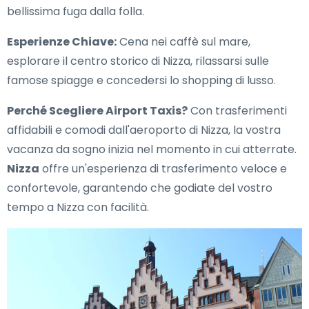
bellissima fuga dalla folla.
Esperienze Chiave:
Cena nei caffè sul mare,
esplorare il centro storico di Nizza, rilassarsi sulle
famose spiagge e concedersi lo shopping di lusso.
Perché Scegliere Airport Taxis?
Con trasferimenti
affidabili e comodi dall'aeroporto di Nizza, la vostra
vacanza da sogno inizia nel momento in cui atterrate.
Nizza
offre un'esperienza di trasferimento veloce e
confortevole, garantendo che godiate del vostro
tempo a Nizza con facilità.