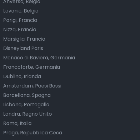
Anversa, Belgio
Lovanio, Belgio
Parigi, Francia
Nizza, Francia
Marsiglia, Francia
Disneyland Paris
Monaco di Baviera, Germania
Francoforte, Germania
Dublino, Irlanda
Amsterdam, Paesi Bassi
Barcellona, Spagna
Lisbona, Portogallo
Londra, Regno Unito
Roma, Italia
Praga, Repubblica Ceca