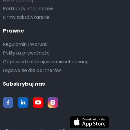
Partnerzy internetowi
Firmy taksówkarskie
Prawne
Regulamin i Warunki
Polityka prywatności
Odpowiedzialne ujawnianie informacji
Logowanie dla partnerów
Subskrybuj nas