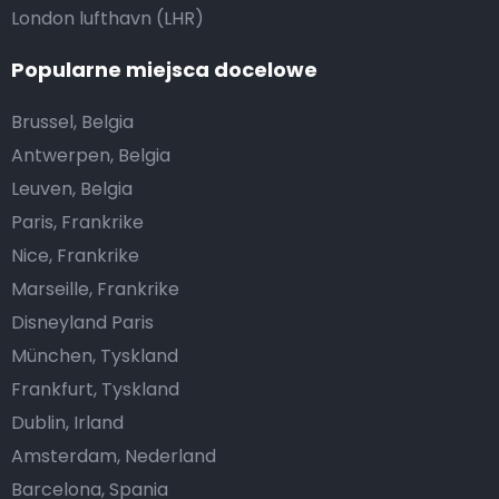
London lufthavn (LHR)
Popularne miejsca docelowe
Brussel, Belgia
Antwerpen, Belgia
Leuven, Belgia
Paris, Frankrike
Nice, Frankrike
Marseille, Frankrike
Disneyland Paris
München, Tyskland
Frankfurt, Tyskland
Dublin, Irland
Amsterdam, Nederland
Barcelona, Spania