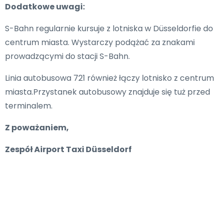
Dodatkowe uwagi:
S-Bahn regularnie kursuje z lotniska w Düsseldorfie do
centrum miasta. Wystarczy podążać za znakami
prowadzącymi do stacji S-Bahn.
Linia autobusowa 721 również łączy lotnisko z centrum
miasta.Przystanek autobusowy znajduje się tuż przed
terminalem.
Z poważaniem,
Zespół Airport Taxi Düsseldorf