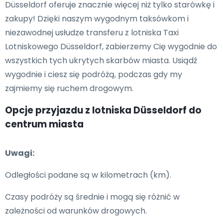
Düsseldorf oferuje znacznie więcej niż tylko starówkę i
zakupy! Dzięki naszym wygodnym taksówkom i
niezawodnej usłudze transferu z lotniska Taxi
Lotniskowego Düsseldorf, zabierzemy Cię wygodnie do
wszystkich tych ukrytych skarbów miasta. Usiądź
wygodnie i ciesz się podróżą, podczas gdy my
zajmiemy się ruchem drogowym.
Opcje przyjazdu z lotniska Düsseldorf do
centrum miasta
Uwagi:
Odległości podane są w kilometrach (km).
Czasy podróży są średnie i mogą się różnić w
zależności od warunków drogowych.