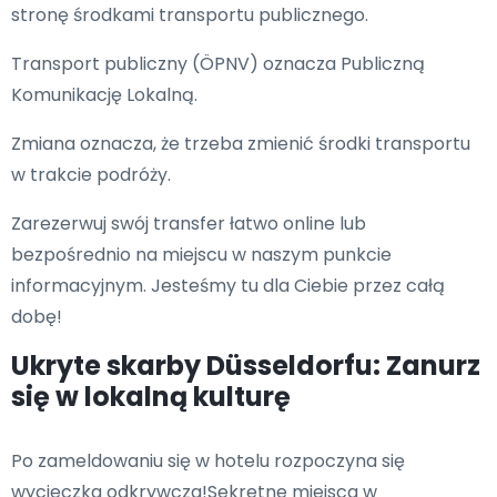
stronę środkami transportu publicznego.
Transport publiczny (ÖPNV) oznacza Publiczną
Komunikację Lokalną.
Zmiana oznacza, że trzeba zmienić środki transportu
w trakcie podróży.
Zarezerwuj swój transfer łatwo online lub
bezpośrednio na miejscu w naszym punkcie
informacyjnym. Jesteśmy tu dla Ciebie przez całą
dobę!
Ukryte skarby Düsseldorfu: Zanurz
się w lokalną kulturę
Po zameldowaniu się w hotelu rozpoczyna się
wycieczka odkrywcza!Sekretne miejsca w