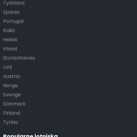
Tyskland
Spania
Portugal
Italia
Hellas
Irland
Storbritannia
UAE
Austria
Norge
Sverige
Danmark
Finland
Tyrkia
Popularne lotniska