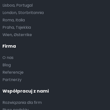
Lisboa, Portugal
London, Storbritannia
Roma, Italia
Praha, Tsjekkia
Wien, Østerrike
Firma
O nas
Blog
Referencje
Partnerzy
Współpracuj z nami
Rozwiązania dla firm
Biuro podróży