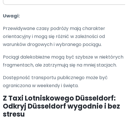
Uwagi:
Przewidywane czasy podróży mają charakter
orientacyjny i mogą się różnić w zależności od
warunków drogowych i wybranego pociągu.
Pociągi dalekobieżne mogą być szybsze w niektórych
fragmentach, ale zatrzymują się na mniej stacjach.
Dostępność transportu publicznego może być
ograniczona w weekendy i święta.
Z Taxi Lotniskowego Düsseldorf:
Odkryj Düsseldorf wygodnie i bez
stresu