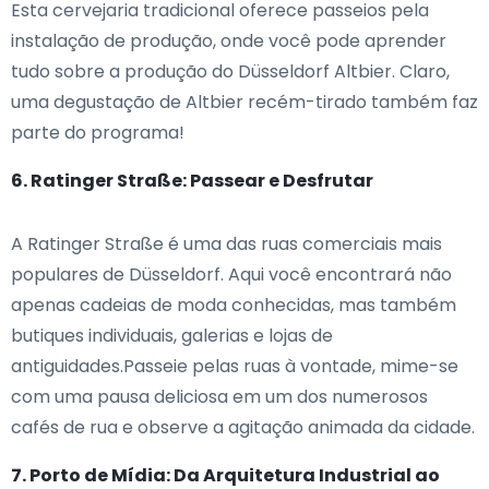
Esta cervejaria tradicional oferece passeios pela
instalação de produção, onde você pode aprender
tudo sobre a produção do Düsseldorf Altbier. Claro,
uma degustação de Altbier recém-tirado também faz
parte do programa!
6. Ratinger Straße: Passear e Desfrutar
A Ratinger Straße é uma das ruas comerciais mais
populares de Düsseldorf. Aqui você encontrará não
apenas cadeias de moda conhecidas, mas também
butiques individuais, galerias e lojas de
antiguidades.Passeie pelas ruas à vontade, mime-se
com uma pausa deliciosa em um dos numerosos
cafés de rua e observe a agitação animada da cidade.
7. Porto de Mídia: Da Arquitetura Industrial ao