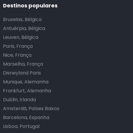
Destinos populares
Bruxelas, Bélgica
Antuérpia, Bélgica
Leuven, Bélgica
Paris, França
Nice, França
Marselha, França
Disneyland Paris
Munique, Alemanha
Frankfurt, Alemanha
Dublin, Irlanda
Amsterdã, Países Baixos
Barcelona, Espanha
Lisboa, Portugal