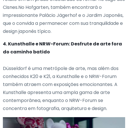
Cisnes.No Hofgarten, também encontrará o
impressionante Palácio Jägerhof e o Jardim Japonês,
que o convida a permanecer com sua tranquilidade e
design japonês típico.
4. Kunsthalle e NRW-Forum: Desfrute de arte fora
do caminho batido
Düsseldorf é uma metrópole de arte, mas além dos
conhecidos K20 e K21, a Kunsthalle e o NRW-Forum
também atraem com exposições emocionantes. A
Kunsthalle apresenta uma ampla gama de arte
contemporânea, enquanto o NRW-Forum se
concentra em fotografia, arquitetura e design.