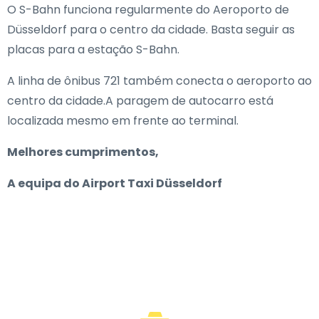
O S-Bahn funciona regularmente do Aeroporto de
Düsseldorf para o centro da cidade. Basta seguir as
placas para a estação S-Bahn.
A linha de ônibus 721 também conecta o aeroporto ao
centro da cidade.A paragem de autocarro está
localizada mesmo em frente ao terminal.
Melhores cumprimentos,
A equipa do Airport Taxi Düsseldorf