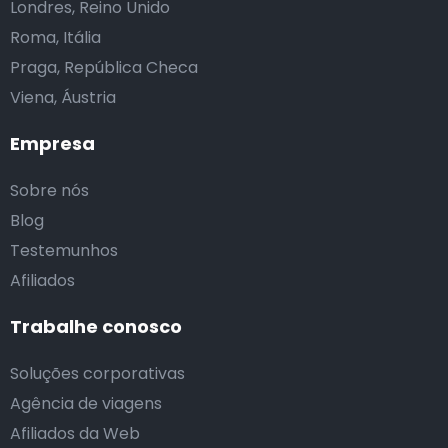
Londres, Reino Unido
Roma, Itália
Praga, República Checa
Viena, Áustria
Empresa
Sobre nós
Blog
Testemunhos
Afiliados
Trabalhe conosco
Soluções corporativas
Agência de viagens
Afiliados da Web