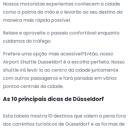
Nossos motoristas experientes conhecem a cidade
como a palma da mão e o levarão ao seu destino da
maneira mais rápida possível.
Relaxe e aproveite o passeio confortável enquanto
cuidamos do tráfego.
Prefere uma opção mais acessível?Então, nosso
Airport Shuttle Dusseldorf é a escolha perfeita. Nosso
shuttle irá levá-lo ao centro da cidade juntamente
com outros passageiros e fará paradas em vários
pontos centrais da cidade.
As 10 principais dicas de Düsseldorf
Esta tabela mostra 10 destinos que valem a pena fora
dos caminhos turísticos de Düsseldorf e as formas de