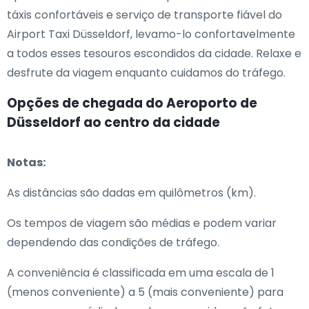
táxis confortáveis e serviço de transporte fiável do
Airport Taxi Düsseldorf, levamo-lo confortavelmente
a todos esses tesouros escondidos da cidade. Relaxe e
desfrute da viagem enquanto cuidamos do tráfego.
Opções de chegada do Aeroporto de
Düsseldorf ao centro da cidade
Notas:
As distâncias são dadas em quilômetros (km).
Os tempos de viagem são médias e podem variar
dependendo das condições de tráfego.
A conveniência é classificada em uma escala de 1
(menos conveniente) a 5 (mais conveniente) para