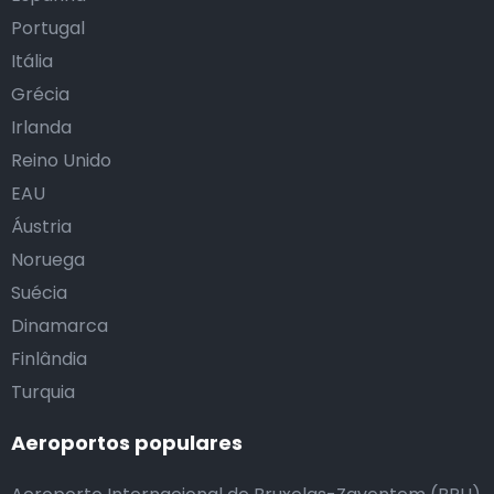
Portugal
Itália
Grécia
Irlanda
Reino Unido
EAU
Áustria
Noruega
Suécia
Dinamarca
Finlândia
Turquia
Aeroportos populares