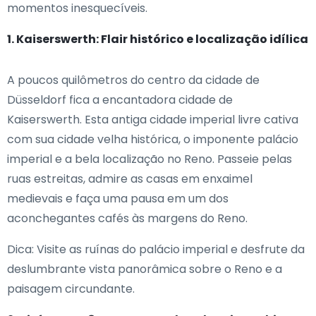
momentos inesquecíveis.
1. Kaiserswerth: Flair histórico e localização idílica
A poucos quilômetros do centro da cidade de
Düsseldorf fica a encantadora cidade de
Kaiserswerth. Esta antiga cidade imperial livre cativa
com sua cidade velha histórica, o imponente palácio
imperial e a bela localização no Reno. Passeie pelas
ruas estreitas, admire as casas em enxaimel
medievais e faça uma pausa em um dos
aconchegantes cafés às margens do Reno.
Dica: Visite as ruínas do palácio imperial e desfrute da
deslumbrante vista panorâmica sobre o Reno e a
paisagem circundante.