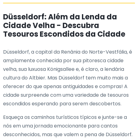
Düsseldorf: Além da Lenda da
Cidade Velha - Descubra
Tesouros Escondidos da Cidade
Düsseldorf, a capital da Renânia do Norte-Vestfália, é
amplamente conhecida por sua pitoresca cidade
velha, sua luxuosa Königsallee e, é claro, a lendária
cultura do Altbier. Mas Düsseldorf tem muito mais a
oferecer do que apenas antiguidades e compras! A
cidade surpreende com uma variedade de tesouros
escondidos esperando para serem descobertos.
Esqueça os caminhos turísticos típicos e junte-se a
nós em uma jornada emocionante para cantos
desconhecidos, mas que valem a pena de Düsseldorf.