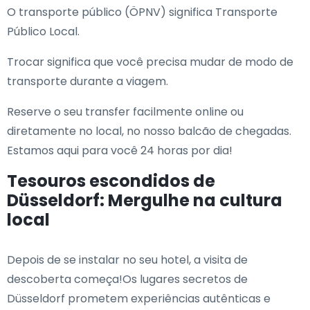
O transporte público (ÖPNV) significa Transporte
Público Local.
Trocar significa que você precisa mudar de modo de
transporte durante a viagem.
Reserve o seu transfer facilmente online ou
diretamente no local, no nosso balcão de chegadas.
Estamos aqui para você 24 horas por dia!
Tesouros escondidos de
Düsseldorf: Mergulhe na cultura
local
Depois de se instalar no seu hotel, a visita de
descoberta começa!Os lugares secretos de
Düsseldorf prometem experiências autênticas e