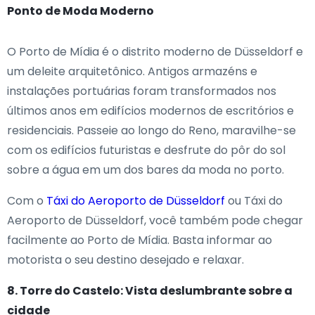
Ponto de Moda Moderno
O Porto de Mídia é o distrito moderno de Düsseldorf e
um deleite arquitetônico. Antigos armazéns e
instalações portuárias foram transformados nos
últimos anos em edifícios modernos de escritórios e
residenciais. Passeie ao longo do Reno, maravilhe-se
com os edifícios futuristas e desfrute do pôr do sol
sobre a água em um dos bares da moda no porto.
Com o
Táxi do Aeroporto de Düsseldorf
ou Táxi do
Aeroporto de Düsseldorf, você também pode chegar
facilmente ao Porto de Mídia. Basta informar ao
motorista o seu destino desejado e relaxar.
8. Torre do Castelo: Vista deslumbrante sobre a
cidade