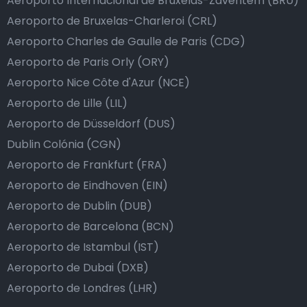
Aeroporto Internacional de Bruxelas-Zaventem (BRU)
Aeroporto de Bruxelas-Charleroi (CRL)
Aeroporto Charles de Gaulle de Paris (CDG)
Aeroporto de Paris Orly (ORY)
Aeroporto Nice Côte d'Azur (NCE)
Aeroporto de Lille (LIL)
Aeroporto de Düsseldorf (DUS)
Dublin Colónia (CGN)
Aeroporto de Frankfurt (FRA)
Aeroporto de Eindhoven (EIN)
Aeroporto de Dublin (DUB)
Aeroporto de Barcelona (BCN)
Aeroporto de Istambul (IST)
Aeroporto de Dubai (DXB)
Aeroporto de Londres (LHR)