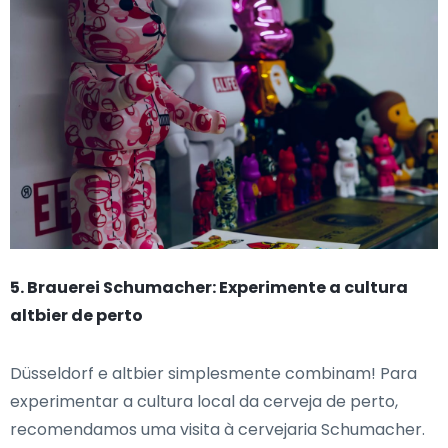
5. Brauerei Schumacher: Experimente a cultura
altbier de perto
Düsseldorf e altbier simplesmente combinam! Para
experimentar a cultura local da cerveja de perto,
recomendamos uma visita à cervejaria Schumacher.