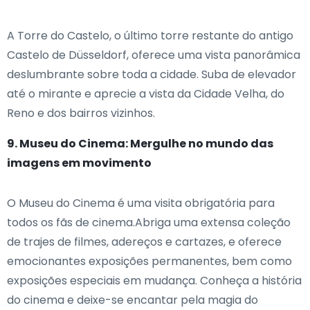
A Torre do Castelo, o último torre restante do antigo
Castelo de Düsseldorf, oferece uma vista panorâmica
deslumbrante sobre toda a cidade. Suba de elevador
até o mirante e aprecie a vista da Cidade Velha, do
Reno e dos bairros vizinhos.
9. Museu do Cinema: Mergulhe no mundo das
imagens em movimento
O Museu do Cinema é uma visita obrigatória para
todos os fãs de cinema.Abriga uma extensa coleção
de trajes de filmes, adereços e cartazes, e oferece
emocionantes exposições permanentes, bem como
exposições especiais em mudança. Conheça a história
do cinema e deixe-se encantar pela magia do