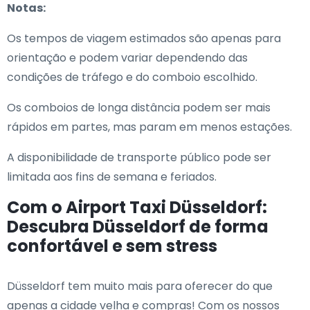
Notas:
Os tempos de viagem estimados são apenas para
orientação e podem variar dependendo das
condições de tráfego e do comboio escolhido.
Os comboios de longa distância podem ser mais
rápidos em partes, mas param em menos estações.
A disponibilidade de transporte público pode ser
limitada aos fins de semana e feriados.
Com o Airport Taxi Düsseldorf:
Descubra Düsseldorf de forma
confortável e sem stress
Düsseldorf tem muito mais para oferecer do que
apenas a cidade velha e compras! Com os nossos