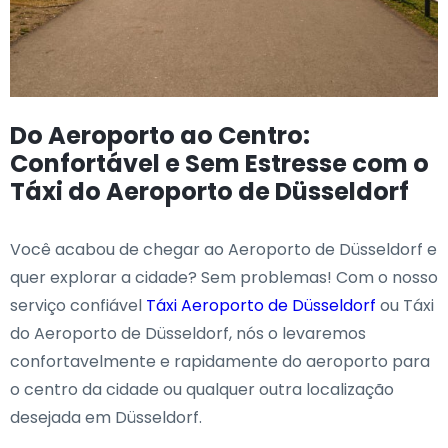
Do Aeroporto ao Centro:
Confortável e Sem Estresse com o
Táxi do Aeroporto de Düsseldorf
Você acabou de chegar ao Aeroporto de Düsseldorf e
quer explorar a cidade? Sem problemas! Com o nosso
serviço confiável
Táxi Aeroporto de Düsseldorf
ou Táxi
do Aeroporto de Düsseldorf, nós o levaremos
confortavelmente e rapidamente do aeroporto para
o centro da cidade ou qualquer outra localização
desejada em Düsseldorf.