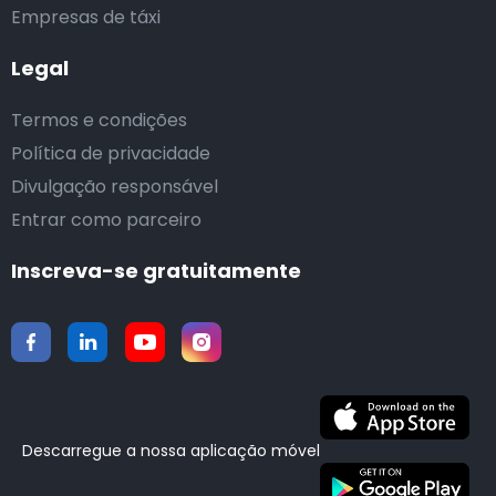
Empresas de táxi
Legal
Termos e condições
Política de privacidade
Divulgação responsável
Entrar como parceiro
Inscreva-se gratuitamente
Descarregue a nossa aplicação móvel