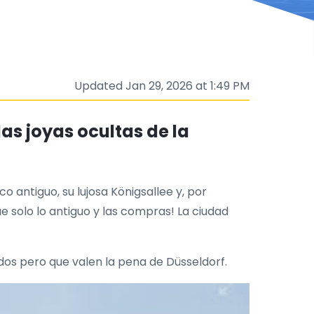
Updated Jan 29, 2026 at 1:49 PM
as joyas ocultas de la
 antiguo, su lujosa Königsallee y, por
e solo lo antiguo y las compras! La ciudad
dos pero que valen la pena de Düsseldorf.