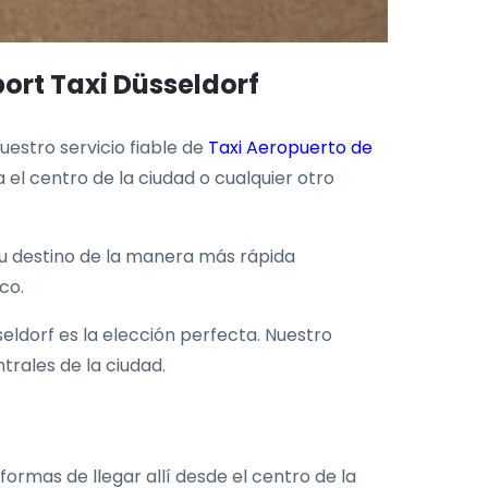
port Taxi Düsseldorf
estro servicio fiable de
Taxi Aeropuerto de
el centro de la ciudad o cualquier otro
u destino de la manera más rápida
co.
ldorf es la elección perfecta. Nuestro
trales de la ciudad.
formas de llegar allí desde el centro de la