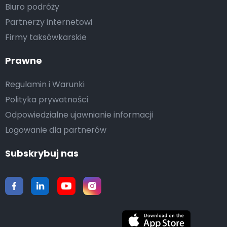
Biuro podróży
Partnerzy internetowi
Firmy taksówkarskie
Prawne
Regulamin i Warunki
Polityka prywatności
Odpowiedzialne ujawnianie informacji
Logowanie dla partnerów
Subskrybuj nas