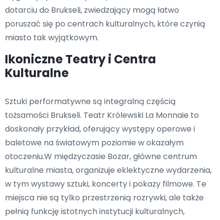
dotarciu do Brukseli, zwiedzający mogą łatwo
poruszać się po centrach kulturalnych, które czynią
miasto tak wyjątkowym.
Ikoniczne Teatry i Centra
Kulturalne
Sztuki performatywne są integralną częścią
tożsamości Brukseli. Teatr Królewski La Monnaie to
doskonały przykład, oferujący występy operowe i
baletowe na światowym poziomie w okazałym
otoczeniu.W międzyczasie Bozar, główne centrum
kulturalne miasta, organizuje eklektyczne wydarzenia,
w tym wystawy sztuki, koncerty i pokazy filmowe. Te
miejsca nie są tylko przestrzenią rozrywki, ale także
pełnią funkcję istotnych instytucji kulturalnych,