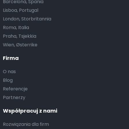
Barcelona, Spania
Lisboa, Portugal
London, Storbritannia
Roma, Italia
Praha, Tsjekkia
Wien, Østerrike
Firma
O nas
Blog
Referencje
Partnerzy
Współpracuj z nami
Rozwiązania dla firm