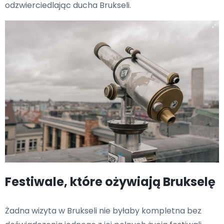
odzwierciedlając ducha Brukseli.
Festiwale, które ożywiają Brukselę
Żadna wizyta w Brukseli nie byłaby kompletna bez