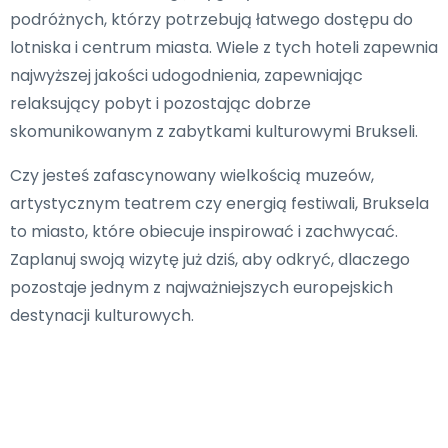
podróżnych, którzy potrzebują łatwego dostępu do
lotniska i centrum miasta. Wiele z tych hoteli zapewnia
najwyższej jakości udogodnienia, zapewniając
relaksujący pobyt i pozostając dobrze
skomunikowanym z zabytkami kulturowymi Brukseli.
Czy jesteś zafascynowany wielkością muzeów,
artystycznym teatrem czy energią festiwali, Bruksela
to miasto, które obiecuje inspirować i zachwycać.
Zaplanuj swoją wizytę już dziś, aby odkryć, dlaczego
pozostaje jednym z najważniejszych europejskich
destynacji kulturowych.