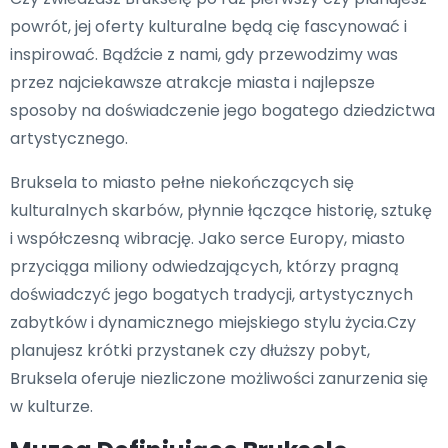
powrót, jej oferty kulturalne będą cię fascynować i
inspirować. Bądźcie z nami, gdy przewodzimy was
przez najciekawsze atrakcje miasta i najlepsze
sposoby na doświadczenie jego bogatego dziedzictwa
artystycznego.
Bruksela to miasto pełne niekończących się
kulturalnych skarbów, płynnie łączące historię, sztukę
i współczesną wibrację. Jako serce Europy, miasto
przyciąga miliony odwiedzających, którzy pragną
doświadczyć jego bogatych tradycji, artystycznych
zabytków i dynamicznego miejskiego stylu życia.Czy
planujesz krótki przystanek czy dłuższy pobyt,
Bruksela oferuje niezliczone możliwości zanurzenia się
w kulturze.