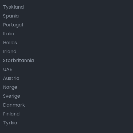
Tyskland
Spania
Portugal
Italia
Hellas
Irland
Storbritannia
UAE
Austria
Norge
Sverige
Danmark
Finland
Tyrkia