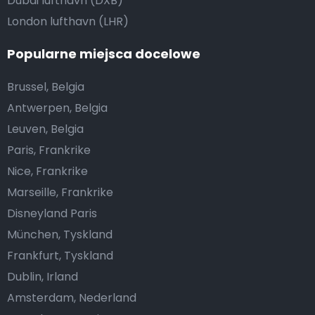
Dubai lufthavn (DXB)
London lufthavn (LHR)
Popularne miejsca docelowe
Brussel, Belgia
Antwerpen, Belgia
Leuven, Belgia
Paris, Frankrike
Nice, Frankrike
Marseille, Frankrike
Disneyland Paris
München, Tyskland
Frankfurt, Tyskland
Dublin, Irland
Amsterdam, Nederland