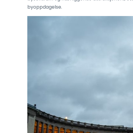
byoppdagelse.