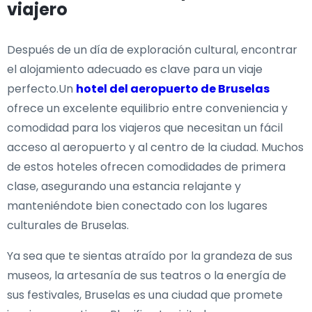
viajero
Después de un día de exploración cultural, encontrar
el alojamiento adecuado es clave para un viaje
perfecto.Un
hotel del aeropuerto de Bruselas
ofrece un excelente equilibrio entre conveniencia y
comodidad para los viajeros que necesitan un fácil
acceso al aeropuerto y al centro de la ciudad. Muchos
de estos hoteles ofrecen comodidades de primera
clase, asegurando una estancia relajante y
manteniéndote bien conectado con los lugares
culturales de Bruselas.
Ya sea que te sientas atraído por la grandeza de sus
museos, la artesanía de sus teatros o la energía de
sus festivales, Bruselas es una ciudad que promete