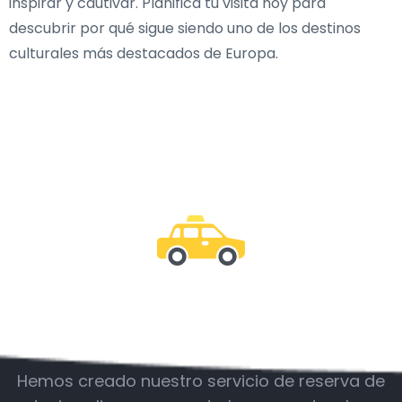
inspirar y cautivar. Planifica tu visita hoy para
descubrir por qué sigue siendo uno de los destinos
culturales más destacados de Europa.
Acompáñanos
Hemos creado nuestro servicio de reserva de