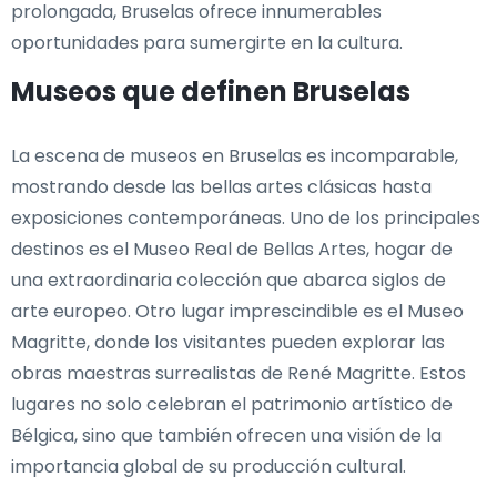
prolongada, Bruselas ofrece innumerables
oportunidades para sumergirte en la cultura.
Museos que definen Bruselas
La escena de museos en Bruselas es incomparable,
mostrando desde las bellas artes clásicas hasta
exposiciones contemporáneas. Uno de los principales
destinos es el Museo Real de Bellas Artes, hogar de
una extraordinaria colección que abarca siglos de
arte europeo. Otro lugar imprescindible es el Museo
Magritte, donde los visitantes pueden explorar las
obras maestras surrealistas de René Magritte. Estos
lugares no solo celebran el patrimonio artístico de
Bélgica, sino que también ofrecen una visión de la
importancia global de su producción cultural.