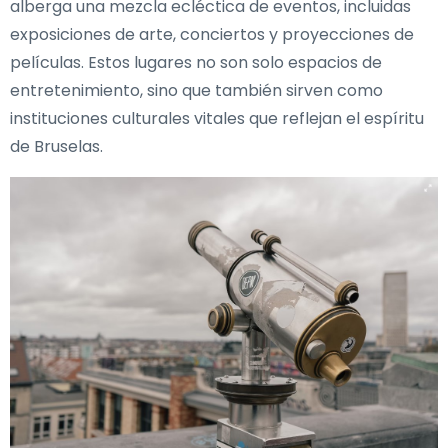
alberga una mezcla ecléctica de eventos, incluidas
exposiciones de arte, conciertos y proyecciones de
películas. Estos lugares no son solo espacios de
entretenimiento, sino que también sirven como
instituciones culturales vitales que reflejan el espíritu
de Bruselas.