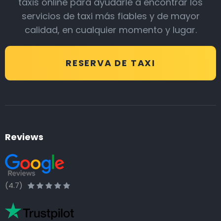
taxis online para ayudarle a encontrar los
servicios de taxi más fiables y de mayor
calidad, en cualquier momento y lugar.
RESERVA DE TAXI
Reviews
(4.7)