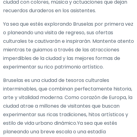
ciudad con colores, música y actuaciones que dejan
recuerdos duraderos en los asistentes.
Ya sea que estés explorando Bruselas por primera vez
o planeando una visita de regreso, sus ofertas
culturales te cautivarán e inspirarán. Mantente atento
mientras te guiamos a través de las atracciones
imperdibles de la ciudad y las mejores formas de
experimentar su rico patrimonio artístico.
Bruselas es una ciudad de tesoros culturales
interminables, que combinan perfectamente historia,
arte y vitalidad moderna. Como corazón de Europa, la
ciudad atrae a millones de visitantes que buscan
experimentar sus ricas tradiciones, hitos artísticos y
estilo de vida urbano dinámico.Ya sea que estés
planeando una breve escala o una estadía