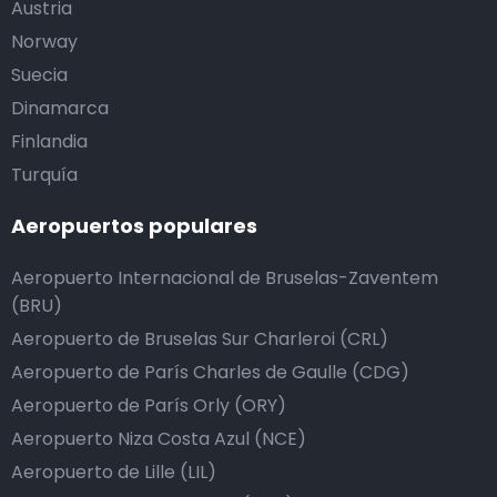
Austria
Norway
Suecia
Dinamarca
Finlandia
Turquía
Aeropuertos populares
Aeropuerto Internacional de Bruselas-Zaventem
(BRU)
Aeropuerto de Bruselas Sur Charleroi (CRL)
Aeropuerto de París Charles de Gaulle (CDG)
Aeropuerto de París Orly (ORY)
Aeropuerto Niza Costa Azul (NCE)
Aeropuerto de Lille (LIL)