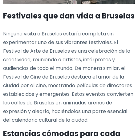
Festivales que dan vida a Bruselas
Ninguna visita a Bruselas estaría completa sin
experimentar uno de sus vibrantes festivales. El
Festival de Arte de Bruselas es una celebración de la
creatividad, reuniendo a artistas, intérpretes y
audiencias de todo el mundo. De manera similar, el
Festival de Cine de Bruselas destaca el amor de la
ciudad por el cine, mostrando películas de directores
establecidos y emergentes. Estos eventos convierten
las calles de Bruselas en animadas arenas de
expresión y alegría, haciéndolos una parte esencial
del calendario cultural de la ciudad.
Estancias cómodas para cada