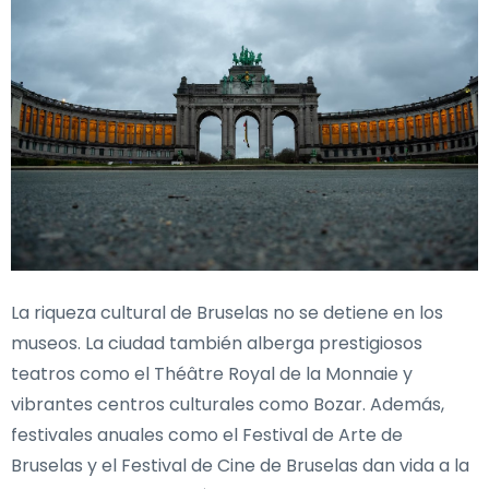
La riqueza cultural de Bruselas no se detiene en los
museos. La ciudad también alberga prestigiosos
teatros como el Théâtre Royal de la Monnaie y
vibrantes centros culturales como Bozar. Además,
festivales anuales como el Festival de Arte de
Bruselas y el Festival de Cine de Bruselas dan vida a la