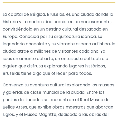
La capital de Bélgica, Bruselas, es una ciudad donde la
historia y la modernidad coexisten armoniosamente,
convirtiéndola en un destino cultural destacado en
Europa. Conocida por su arquitectura icónica, su
legendario chocolate y su vibrante escena artística, la
ciudad atrae a millones de visitantes cada año. Ya
seas un amante del arte, un entusiasta del teatro o
alguien que disfruta explorando lugares históricos,
Bruselas tiene algo que ofrecer para todos.
Comienza tu aventura cultural explorando los museos
y galerías de clase mundial de la ciudad. Entre los
puntos destacados se encuentran el Real Museo de
Bellas Artes, que exhibe obras maestras que abarcan
siglos, y el Museo Magritte, dedicado a las obras del