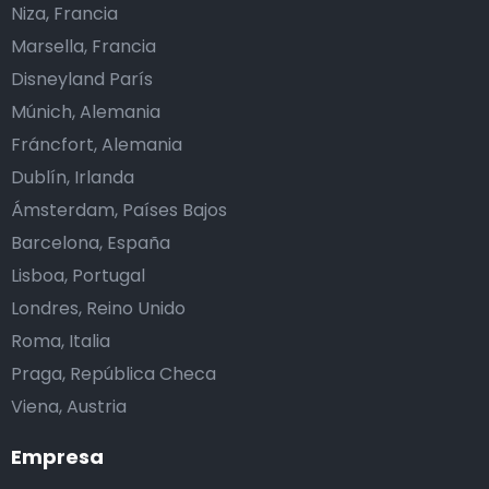
Niza, Francia
Marsella, Francia
Disneyland París
Múnich, Alemania
Fráncfort, Alemania
Dublín, Irlanda
Ámsterdam, Países Bajos
Barcelona, España
Lisboa, Portugal
Londres, Reino Unido
Roma, Italia
Praga, República Checa
Viena, Austria
Empresa