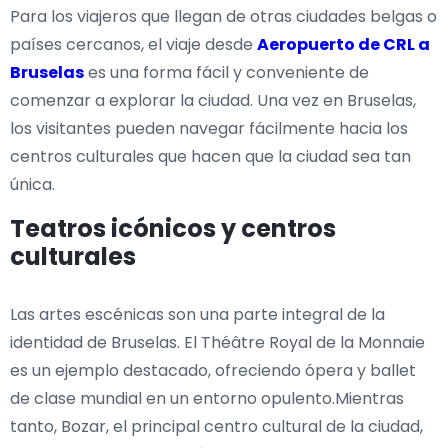
Para los viajeros que llegan de otras ciudades belgas o
países cercanos, el viaje desde
Aeropuerto de CRL a
Bruselas
es una forma fácil y conveniente de
comenzar a explorar la ciudad. Una vez en Bruselas,
los visitantes pueden navegar fácilmente hacia los
centros culturales que hacen que la ciudad sea tan
única.
Teatros icónicos y centros
culturales
Las artes escénicas son una parte integral de la
identidad de Bruselas. El Théâtre Royal de la Monnaie
es un ejemplo destacado, ofreciendo ópera y ballet
de clase mundial en un entorno opulento.Mientras
tanto, Bozar, el principal centro cultural de la ciudad,