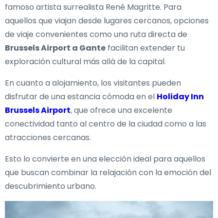
famoso artista surrealista René Magritte. Para
aquellos que viajan desde lugares cercanos, opciones
de viaje convenientes como una ruta directa de
Brussels Airport a Gante
facilitan extender tu
exploración cultural más allá de la capital.
En cuanto a alojamiento, los visitantes pueden
disfrutar de una estancia cómoda en el
Holiday Inn
Brussels Airport
, que ofrece una excelente
conectividad tanto al centro de la ciudad como a las
atracciones cercanas.
Esto lo convierte en una elección ideal para aquellos
que buscan combinar la relajación con la emoción del
descubrimiento urbano.