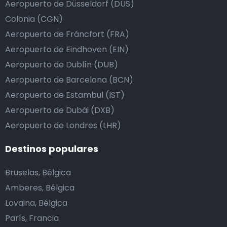
Aeropuerto de Düsseldorf (DUS)
Colonia (CGN)
Aeropuerto de Fráncfort (FRA)
Aeropuerto de Eindhoven (EIN)
Aeropuerto de Dublín (DUB)
Aeropuerto de Barcelona (BCN)
Aeropuerto de Estambul (IST)
Aeropuerto de Dubái (DXB)
Aeropuerto de Londres (LHR)
Destinos populares
Bruselas, Bélgica
Amberes, Bélgica
Lovaina, Bélgica
París, Francia