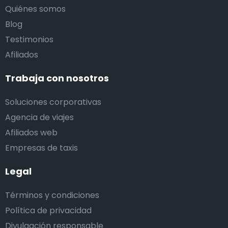
Quiénes somos
Blog
Testimonios
Afiliados
Trabaja con nosotros
Soluciones corporativas
Agencia de viajes
Afiliados web
Empresas de taxis
Legal
Términos y condiciones
Política de privacidad
Divulgación responsable